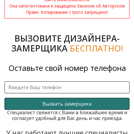
Она запатентована и защищена Законом об Авторском
Праве. Копирование строго запрещено!
ВЫЗОВИТЕ ДИЗАЙНЕРА-
ЗАМЕРЩИКА
БЕСПЛАТНО!
Оставьте свой номер телефона
Вызвать замерщика
Специалист свяжется с Вами в ближайшее время и
согласует удобный для Вас день и час приезда.
У нас работают лучшие специалисты