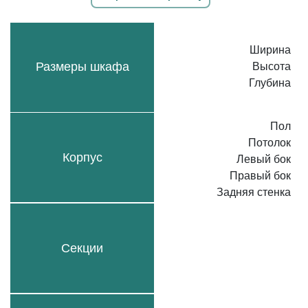
Ширина
Размеры шкафа
Высота
Глубина
Пол
Потолок
Корпус
Левый бок
Правый бок
Задняя стенка
Секции