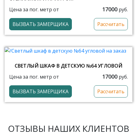
17000
Цена за пог. метр от
руб.
ВЫЗВАТЬ ЗАМЕРЩИКА
Рассчитать
СВЕТЛЫЙ ШКАФ В ДЕТСКУЮ №64 УГЛОВОЙ
17000
Цена за пог. метр от
руб.
ВЫЗВАТЬ ЗАМЕРЩИКА
Рассчитать
ОТЗЫВЫ НАШИХ КЛИЕНТОВ