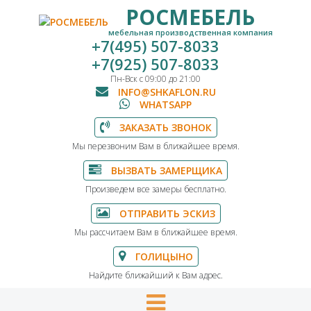
РОСМЕБЕЛЬ
мебельная производственная компания
+7(495) 507-8033
+7(925) 507-8033
Пн-Вск с 09:00 до 21:00
INFO@SHKAFLON.RU
WHATSAPP
ЗАКАЗАТЬ ЗВОНОК
Мы перезвоним Вам в ближайшее время.
ВЫЗВАТЬ ЗАМЕРЩИКА
Произведем все замеры бесплатно.
ОТПРАВИТЬ ЭСКИЗ
Мы рассчитаем Вам в ближайшее время.
ГОЛИЦЫНО
Найдите ближайший к Вам адрес.