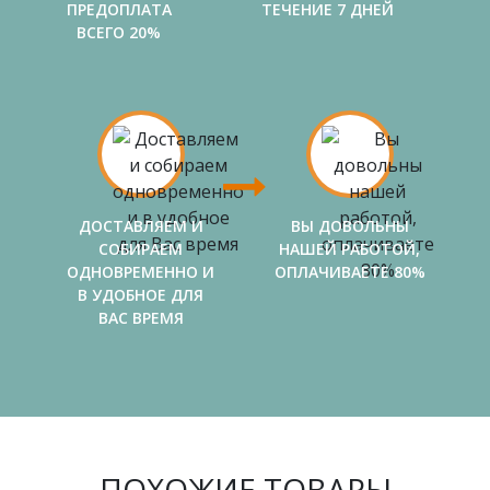
ПРЕДОПЛАТА
ТЕЧЕНИЕ 7 ДНЕЙ
ВСЕГО 20%
ДОСТАВЛЯЕМ И
ВЫ ДОВОЛЬНЫ
СОБИРАЕМ
НАШЕЙ РАБОТОЙ,
ОДНОВРЕМЕННО И
ОПЛАЧИВАЕТЕ 80%
В УДОБНОЕ ДЛЯ
ВАС ВРЕМЯ
ПОХОЖИЕ ТОВАРЫ