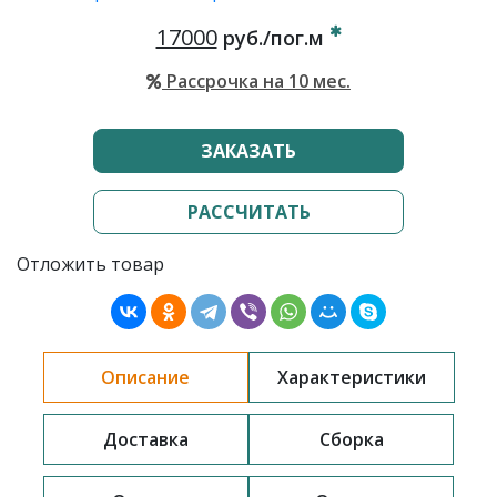
17000
руб./пог.м
Рассрочка на 10 мес.
ЗАКАЗАТЬ
РАССЧИТАТЬ
Отложить товар
Описание
Характеристики
Доставка
Сборка