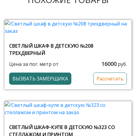
СВЕТЛЫЙ ШКАФ В ДЕТСКУЮ №208
ТРЕХДВЕРНЫЙ
16000
Цена за пог. метр от
руб.
ВЫЗВАТЬ ЗАМЕРЩИКА
Рассчитать
СВЕТЛЫЙ ШКАФ-КУПЕ В ДЕТСКУЮ №323 СО
СТЕЛЛАЖОМ И ПРИНТОМ