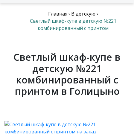
Главная
›
В детскую
›
Светлый шкаф-купе в детскую №221
комбинированный с принтом
Светлый шкаф-купе в
детскую №221
комбинированный с
принтом в Голицыно