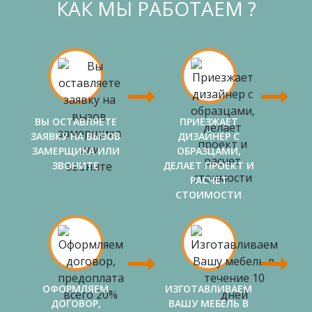
КАК МЫ РАБОТАЕМ ?
ВЫ ОСТАВЛЯЕТЕ
ПРИЕЗЖАЕТ
ЗАЯВКУ НА ВЫЗОВ
ДИЗАЙНЕР С
ЗАМЕРЩИКА ИЛИ
ОБРАЗЦАМИ,
ЗВОНИТЕ
ДЕЛАЕТ ПРОЕКТ И
РАСЧЕТ
СТОИМОСТИ
ОФОРМЛЯЕМ
ИЗГОТАВЛИВАЕМ
ДОГОВОР,
ВАШУ МЕБЕЛЬ В