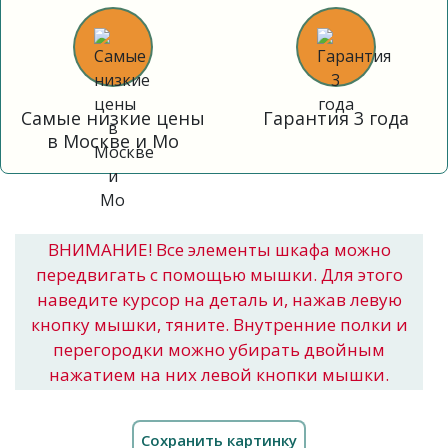
Самые низкие цены
Гарантия 3 года
в Москве и Мо
ВНИМАНИЕ! Все элементы шкафа можно
передвигать с помощью мышки. Для этого
наведите курсор на деталь и, нажав левую
кнопку мышки, тяните. Внутренние полки и
перегородки можно убирать двойным
нажатием на них левой кнопки мышки.