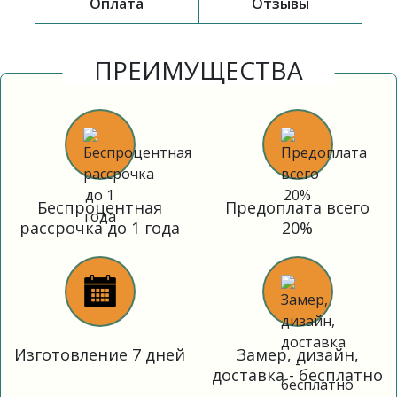
Оплата
Отзывы
ПРЕИМУЩЕСТВА
Беспроцентная
Предоплата всего
рассрочка до 1 года
20%
Изготовление 7 дней
Замер, дизайн,
доставка - бесплатно