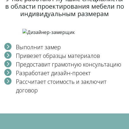
в области проектирования мебели по
индивидуальным размерам
Выполнит замер
Привезет образцы материалов
Предоставит грамотную консультацию
Разработает дизайн-проект
Рассчитает стоимость и заключит
договор