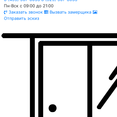
Пн-Вск с 09:00 до 21:00
Заказать звонок
Вызвать замерщика
Отправить эскиз