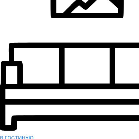
В ГОСТИНУЮ