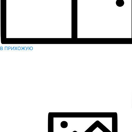
В ПРИХОЖУЮ