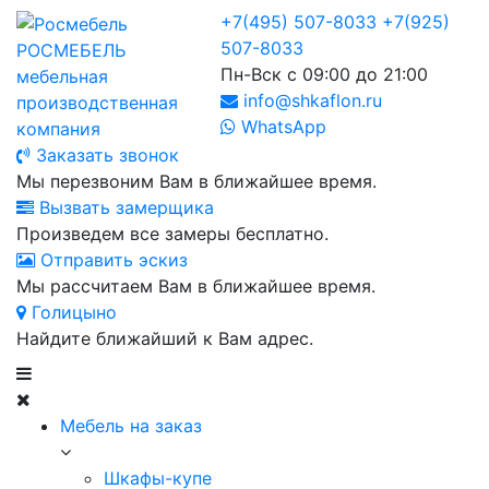
+7(495) 507-8033
+7(925)
507-8033
РОСМЕБЕЛЬ
Пн-Вск с 09:00 до 21:00
мебельная
info@shkaflon.ru
производственная
WhatsApp
компания
Заказать звонок
Мы перезвоним Вам в ближайшее время.
Вызвать замерщика
Произведем все замеры бесплатно.
Отправить эскиз
Мы рассчитаем Вам в ближайшее время.
Голицыно
Найдите ближайший к Вам адрес.
Мебель на заказ
Шкафы-купе