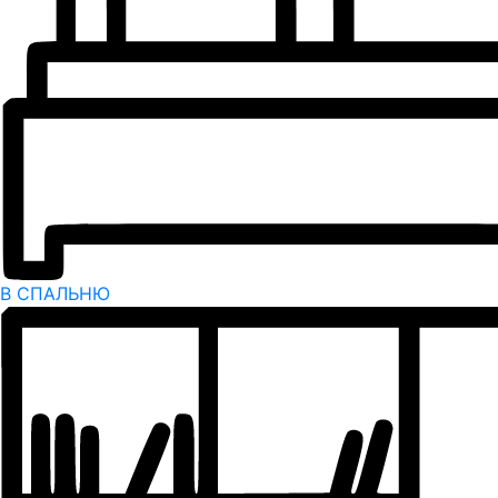
В СПАЛЬНЮ