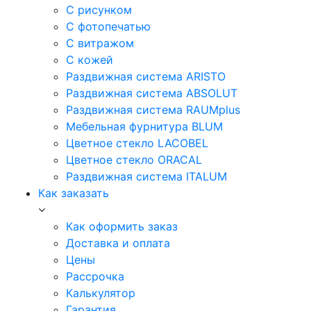
С рисунком
С фотопечатью
С витражом
С кожей
Раздвижная система ARISTO
Раздвижная система ABSOLUT
Раздвижная система RAUMplus
Мебельная фурнитура BLUM
Цветное стекло LACOBEL
Цветное стекло ORACAL
Раздвижная система ITALUM
Как заказать
Как оформить заказ
Доставка и оплата
Цены
Рассрочка
Калькулятор
Гарантия