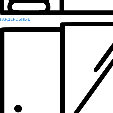
ГАРДЕРОБНЫЕ