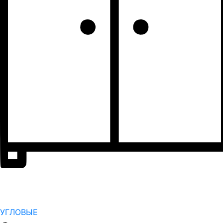
УГЛОВЫЕ