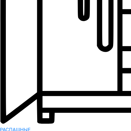
РАСПАШНЫЕ