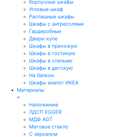
Корпусные шкафы
Угловые шкаф
Распашные шкафы
Шкафы с антресолями
Гардеробные
Двери-купе
Шкафы в прихожую
Шкафы в гостиную
Шкафы в спальню
Шкафы в детскую
На балкон
Шкафы аналог ИКЕА
Материалы
Наполнение
ЛДСП EGGER
МДФ AGT
Матовое стекло
С зеркалом