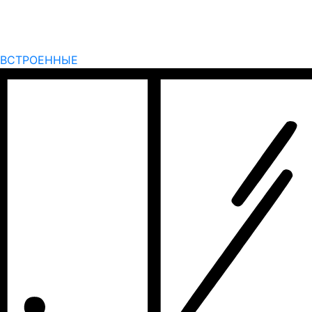
ВСТРОЕННЫЕ