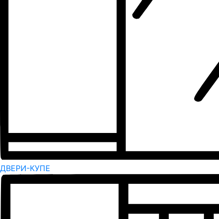
ДВЕРИ-КУПЕ