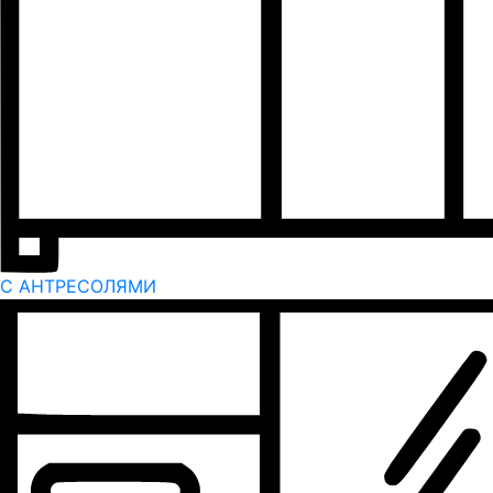
С АНТРЕСОЛЯМИ