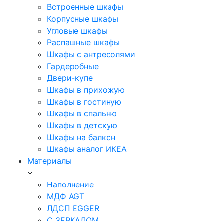
Встроенные шкафы
Корпусные шкафы
Угловые шкафы
Распашные шкафы
Шкафы с антресолями
Гардеробные
Двери-купе
Шкафы в прихожую
Шкафы в гостиную
Шкафы в спальню
Шкафы в детскую
Шкафы на балкон
Шкафы аналог ИКЕА
Материалы
Наполнение
МДФ AGT
ЛДСП EGGER
С ЗЕРКАЛОМ