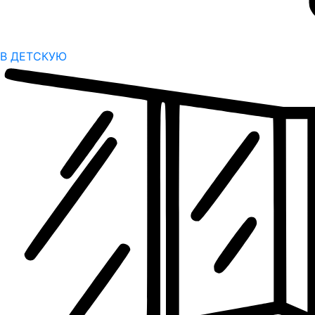
В ДЕТСКУЮ