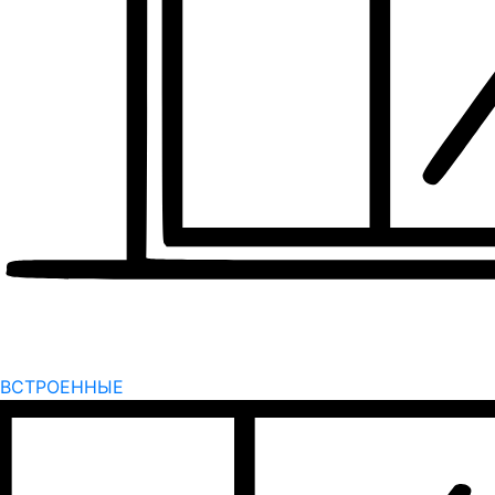
ВСТРОЕННЫЕ