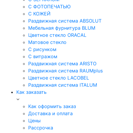
С ФОТОПЕЧАТЬЮ
С КОЖЕЙ
Раздвижная система ABSOLUT
Мебельная фурнитура BLUM
Цветное стекло ORACAL
Матовое стекло
C рисунком
C витражом
Раздвижная система ARISTO
Раздвижная система RAUMplus
Цветное стекло LACOBEL
Раздвижная система ITALUM
Как заказать
Как оформить заказ
Доставка и оплата
Цены
Рассрочка