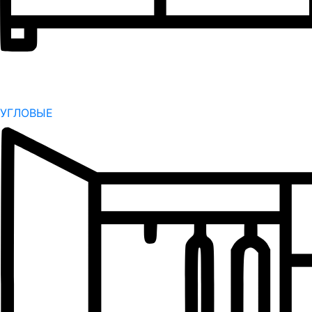
УГЛОВЫЕ