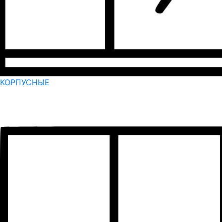
КОРПУСНЫЕ