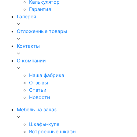
Калькулятор
Гарантия
Галерея
Отложенные товары
Контакты
О компании
Наша фабрика
Отзывы
Статьи
Новости
Мебель на заказ
Шкафы-купе
Встроенные шкафы