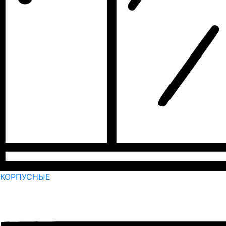
КОРПУСНЫЕ