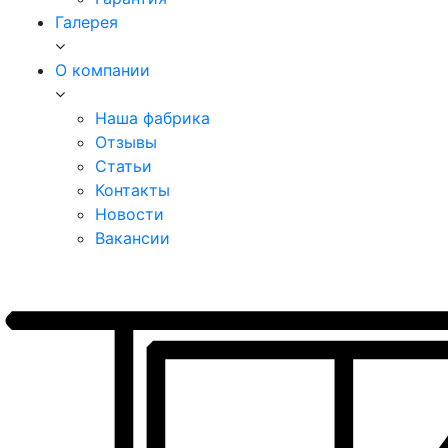
Галерея
О компании
Наша фабрика
Отзывы
Статьи
Контакты
Новости
Вакансии