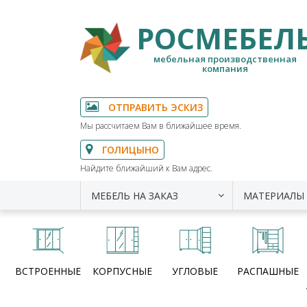
РОСМЕБЕЛ
мебельная производственная
компания
ОТПРАВИТЬ ЭСКИЗ
Мы рассчитаем Вам в ближайшее время.
ГОЛИЦЫНО
Найдите ближайший к Вам адрес.
МЕБЕЛЬ НА ЗАКАЗ
МАТЕРИАЛЫ
ВСТРОЕННЫЕ
КОРПУСНЫЕ
УГЛОВЫЕ
РАСПАШНЫЕ