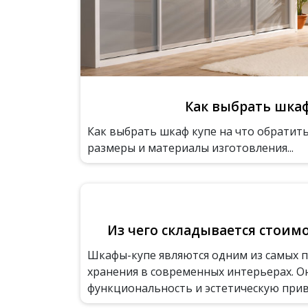
Как выбрать шка
Как выбрать шкаф купе на что обратит
размеры и материалы изготовления...
Из чего складывается стоим
Шкафы-купе являются одним из самых 
хранения в современных интерьерах. О
функциональность и эстетическую привл