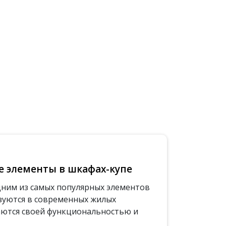
 элементы в шкафах-купе
ним из самых популярных элементов
зуются в современных жилых
аются своей функциональностью и