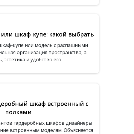
или шкаф-купе: какой выбрать
 шкаф-купе или модель с распашными
ильная организация пространства, а
 эстетика и удобство его
деробный шкаф встроенный с
полками
антов гардеробных шкафов дизайнеры
ние встроенным моделям. Объясняется