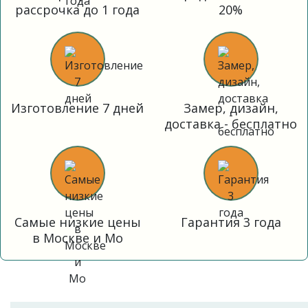
рассрочка до 1 года
20%
Изготовление 7 дней
Замер, дизайн,
доставка - бесплатно
Самые низкие цены
Гарантия 3 года
в Москве и Мо