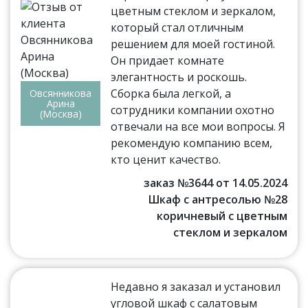
цветным стеклом и зеркалом,
который стал отличным
решением для моей гостиной.
Он придает комнате
элегантность и роскошь.
Сборка была легкой, а
Овсянникова
Арина
сотрудники компании охотно
(Москва)
отвечали на все мои вопросы. Я
рекомендую компанию всем,
кто ценит качество.
заказ №3644 от 14.05.2024
Шкаф с антресолью №28
коричневый с цветным
стеклом и зеркалом
Недавно я заказал и установил
угловой шкаф с салатовым