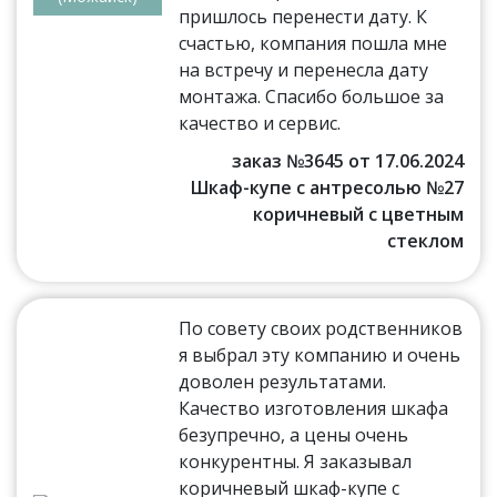
пришлось перенести дату. К
счастью, компания пошла мне
на встречу и перенесла дату
монтажа. Спасибо большое за
качество и сервис.
заказ №3645 от 17.06.2024
Шкаф-купе с антресолью №27
коричневый с цветным
стеклом
По совету своих родственников
я выбрал эту компанию и очень
доволен результатами.
Качество изготовления шкафа
безупречно, а цены очень
конкурентны. Я заказывал
коричневый шкаф-купе с