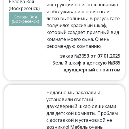
инструкции по использованию
и обслуживанию понятны и
Белова Зоя
легко выполнимы. В результате
(Воскресенск)
получился красивый шкаф,
который создаёт приятный вид
комнате моего сына. Очень
рекомендую компанию.
заказ №3653 от 07.01.2025
Белый шкаф в детскую №385
двухдверный с принтом
Недавно мы заказали и
установили светлый
двухдверный шкаф с ящиками
для детской комнаты. Проблем
с доставкой и установкой не
возникло! Мебель очень