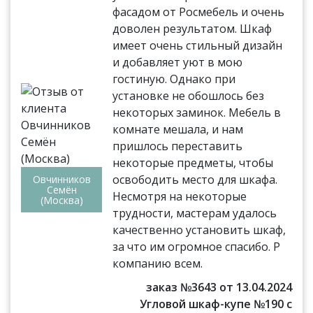
фасадом от Росмебель и очень
доволен результатом. Шкаф
имеет очень стильный дизайн
и добавляет уют в мою
гостиную. Однако при
установке не обошлось без
некоторых заминок. Мебель в
комнате мешала, и нам
пришлось переставить
некоторые предметы, чтобы
освободить место для шкафа.
Овчинников
Семён
Несмотря на некоторые
(Москва)
трудности, мастерам удалось
качественно установить шкаф,
за что им огромное спасибо. Р
компанию всем.
заказ №3643 от 13.04.2024
Угловой шкаф-купе №190 с