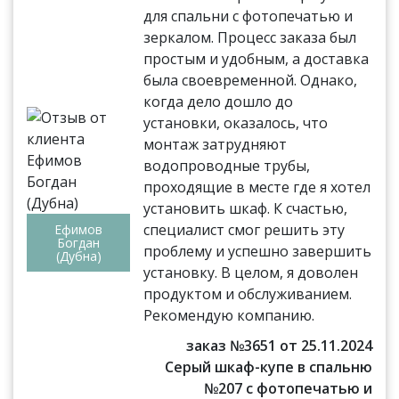
для спальни с фотопечатью и
зеркалом. Процесс заказа был
простым и удобным, а доставка
была своевременной. Однако,
когда дело дошло до
установки, оказалось, что
монтаж затрудняют
водопроводные трубы,
проходящие в месте где я хотел
установить шкаф. К счастью,
специалист смог решить эту
Ефимов
Богдан
проблему и успешно завершить
(Дубна)
установку. В целом, я доволен
продуктом и обслуживанием.
Рекомендую компанию.
заказ №3651 от 25.11.2024
Серый шкаф-купе в спальню
№207 с фотопечатью и