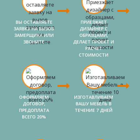
ВЫ ОСТАВЛЯЕТЕ
ПРИЕЗЖАЕТ
ЗАЯВКУ НА ВЫЗОВ
ДИЗАЙНЕР С
ЗАМЕРЩИКА ИЛИ
ОБРАЗЦАМИ,
ЗВОНИТЕ
ДЕЛАЕТ ПРОЕКТ И
РАСЧЕТ
СТОИМОСТИ
ОФОРМЛЯЕМ
ИЗГОТАВЛИВАЕМ
ДОГОВОР,
ВАШУ МЕБЕЛЬ В
ПРЕДОПЛАТА
ТЕЧЕНИЕ 7 ДНЕЙ
ВСЕГО 20%