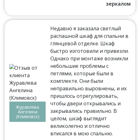
зеркалом
Недавно я заказала светлый
распашной шкаф для спальни в
глянцевой отделке. Шкаф
быстро изготовили и привезли.
Однако при монтаже возникли
небольшие проблемы с
петлями, которые были в
комплекте. Они были
неправильно выровнены, и их
пришлось отрегулировать,
чтобы двери открывались и
Журавлева
закрывались правильно. В
Ангелина
(Климовск)
целом, шкаф выглядит
великолепно и отлично
вписался в мою спальню.