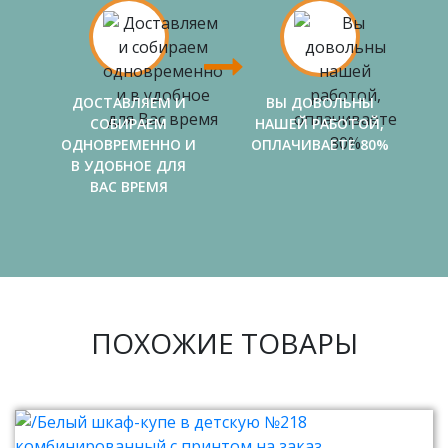
ДОСТАВЛЯЕМ И
ВЫ ДОВОЛЬНЫ
СОБИРАЕМ
НАШЕЙ РАБОТОЙ,
ОДНОВРЕМЕННО И
ОПЛАЧИВАЕТЕ 80%
В УДОБНОЕ ДЛЯ
ВАС ВРЕМЯ
ПОХОЖИЕ ТОВАРЫ