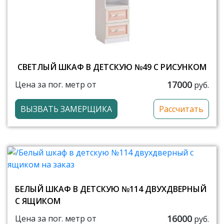
СВЕТЛЫЙ ШКАФ В ДЕТСКУЮ №49 С РИСУНКОМ
17000
Цена за пог. метр от
руб.
ВЫЗВАТЬ ЗАМЕРЩИКА
Рассчитать
БЕЛЫЙ ШКАФ В ДЕТСКУЮ №114 ДВУХДВЕРНЫЙ
С ЯЩИКОМ
16000
Цена за пог. метр от
руб.