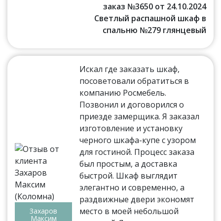
заказ №3650 от 24.10.2024
Светлый распашной шкаф в
спальню №279 глянцевый
Искал где заказать шкаф,
посоветовали обратиться в
компанию Росмебель.
Позвонил и договорился о
приезде замерщика. Я заказал
изготовление и установку
черного шкафа-купе с узором
для гостиной. Процесс заказа
был простым, а доставка
быстрой. Шкаф выглядит
элегантно и современно, а
раздвижные двери экономят
место в моей небольшой
Захаров
Максим