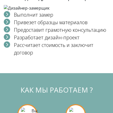
Выполнит замер
Привезет образцы материалов
Предоставит грамотную консультацию
Разработает дизайн-проект
Рассчитает стоимость и заключит
договор
КАК МЫ РАБОТАЕМ ?