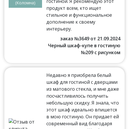
гостиной. Я рекомендую этот
(Коломна)
продукт всем, кто ищет
стильное и функциональное
дополнение к своему
интерьеру.
заказ №3649 от 21.09.2024
Черный шкаф-купе в гостиную
№209 с рисунком
Недавно я приобрела белый
шкаф для гостиной с дверцами
из матового стекла, и мне даже
посчастливилось получить
небольшую скидку. Я знала, что
этот шкаф идеально впишется
в мою гостиную. Он придает ей
современный вид благодаря