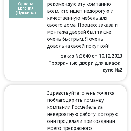
рекомендую эту компанию
Орлова
Евгения
всем, кто ищет недорогую и
(Пушкино)
качественную мебель для
своего дома. Процесс заказа и
монтажа дверей был также
очень быстрым. Я очень
довольна своей покупкой!
заказ №3640 от 10.12.2023
Прозрачные двери для шкафа-
купе №2
Здравствуйте, очень хочется
поблагодарить команду
компании Росмебель за
невероятную работу, которую
они проделали при создании
моего прекрасного