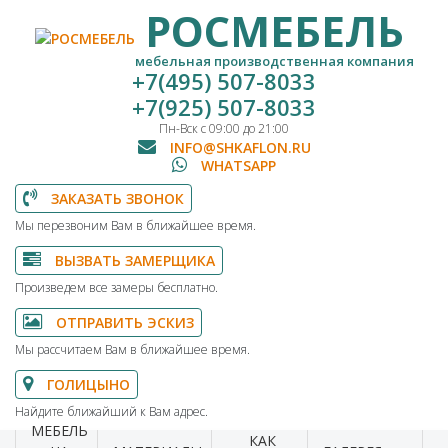
РОСМЕБЕЛЬ
мебельная производственная компания
+7(495) 507-8033
+7(925) 507-8033
Пн-Вск с 09:00 до 21:00
INFO@SHKAFLON.RU
WHATSAPP
ЗАКАЗАТЬ ЗВОНОК
Мы перезвоним Вам в ближайшее время.
ВЫЗВАТЬ ЗАМЕРЩИКА
Произведем все замеры бесплатно.
ОТПРАВИТЬ ЭСКИЗ
Мы рассчитаем Вам в ближайшее время.
ГОЛИЦЫНО
Найдите ближайший к Вам адрес.
МЕБЕЛЬ
КАК