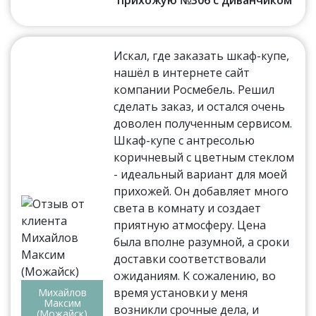
Искал, где заказать шкаф-купе,
нашёл в интернете сайт
компании Росмебель. Решил
сделать заказ, и остался очень
доволен полученным сервисом.
Шкаф-купе с антресолью
коричневый с цветным стеклом
- идеальный вариант для моей
прихожей. Он добавляет много
света в комнату и создает
приятную атмосферу. Цена
была вполне разумной, а сроки
доставки соответствовали
ожиданиям. К сожалению, во
время установки у меня
Михайлов
Максим
возникли срочные дела, и
(Можайск)