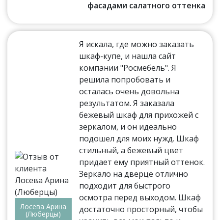
фасадами салатного оттенка
Я искала, где можно заказать
шкаф-купе, и нашла сайт
компании "Росмебель". Я
решила попробовать и
осталась очень довольна
результатом. Я заказала
бежевый шкаф для прихожей с
зеркалом, и он идеально
подошел для моих нужд. Шкаф
стильный, а бежевый цвет
придает ему приятный оттенок.
Зеркало на дверце отлично
подходит для быстрого
осмотра перед выходом. Шкаф
Лосева Арина
достаточно просторный, чтобы
(Люберцы)