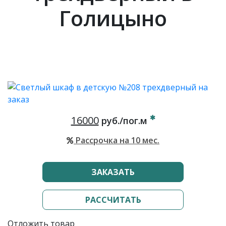
Голицыно
16000
руб./пог.м
Рассрочка на 10 мес.
ЗАКАЗАТЬ
РАССЧИТАТЬ
Отложить товар