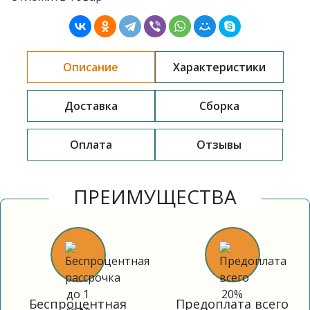
Описание
Характеристики
Доставка
Сборка
Оплата
Отзывы
ПРЕИМУЩЕСТВА
Беспроцентная
Предоплата всего