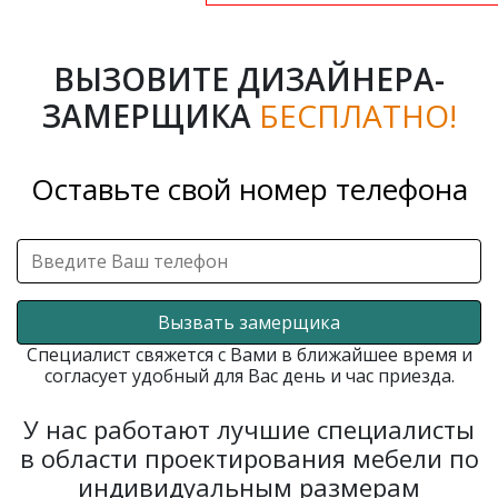
ВЫЗОВИТЕ ДИЗАЙНЕРА-
ЗАМЕРЩИКА
БЕСПЛАТНО!
Оставьте свой номер телефона
Вызвать замерщика
Специалист свяжется с Вами в ближайшее время и
согласует удобный для Вас день и час приезда.
У нас работают лучшие специалисты
в области проектирования мебели по
индивидуальным размерам