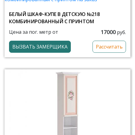
БЕЛЫЙ ШКАФ-КУПЕ В ДЕТСКУЮ №218
КОМБИНИРОВАННЫЙ С ПРИНТОМ
17000
Цена за пог. метр от
руб.
ВЫЗВАТЬ ЗАМЕРЩИКА
Рассчитать