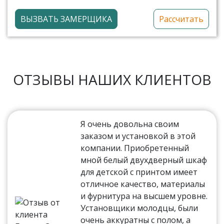
ВЫЗВАТЬ ЗАМЕРЩИКА
Рассчитать
ОТЗЫВЫ НАШИХ КЛИЕНТОВ
Я очень довольна своим
заказом и установкой в этой
компании. Приобретенный
мной белый двухдверный шкаф
для детской с принтом имеет
отличное качество, материалы
и фурнитура на высшем уровне.
Установщики молодцы, были
очень аккуратны с полом, а