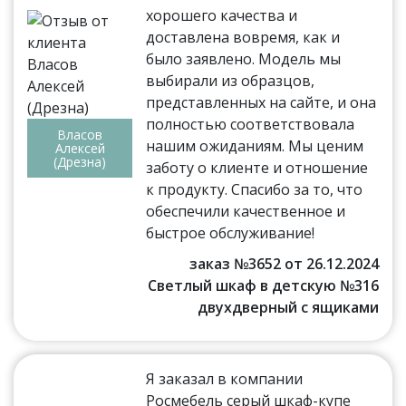
хорошего качества и
доставлена вовремя, как и
было заявлено. Модель мы
выбирали из образцов,
представленных на сайте, и она
полностью соответствовала
Власов
нашим ожиданиям. Мы ценим
Алексей
(Дрезна)
заботу о клиенте и отношение
к продукту. Спасибо за то, что
обеспечили качественное и
быстрое обслуживание!
заказ №3652 от 26.12.2024
Светлый шкаф в детскую №316
двухдверный с ящиками
Я заказал в компании
Росмебель серый шкаф-купе