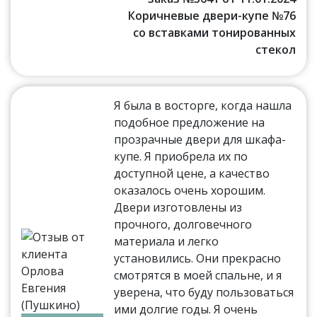
Коричневые двери-купе №76
со вставками тонированных
стекол
Я была в восторге, когда нашла
подобное предложение на
прозрачные двери для шкафа-
купе. Я приобрела их по
доступной цене, а качество
оказалось очень хорошим.
Двери изготовлены из
прочного, долговечного
материала и легко
установились. Они прекрасно
смотрятся в моей спальне, и я
уверена, что буду пользоваться
ими долгие годы. Я очень