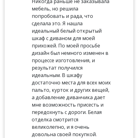
Никогда раньше не заказывала
мебель, но решила
попробовать и рада, что
сделала это. Я нашла
идеальный белый открытый
шкаф с диваном для моей
прихожей. По моей просьбе
дизайн был немного изменен в
процессе изготовления, и
результат получился
идеальным. В шкафу
достаточно места для всех моих
пальто, курток и других вещей,
а добавление диванчика дает
мне возможность присесть и
передохнуть с дороги. Белая
отделка смотрится
великолепно, и я очень
довольна своей покупкой.