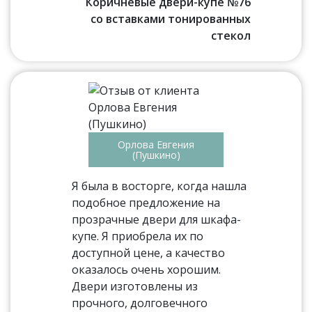
Коричневые двери-купе №76
со вставками тонированных
стекол
Орлова Евгения
(Пушкино)
Я была в восторге, когда нашла
подобное предложение на
прозрачные двери для шкафа-
купе. Я приобрела их по
доступной цене, а качество
оказалось очень хорошим.
Двери изготовлены из
прочного, долговечного