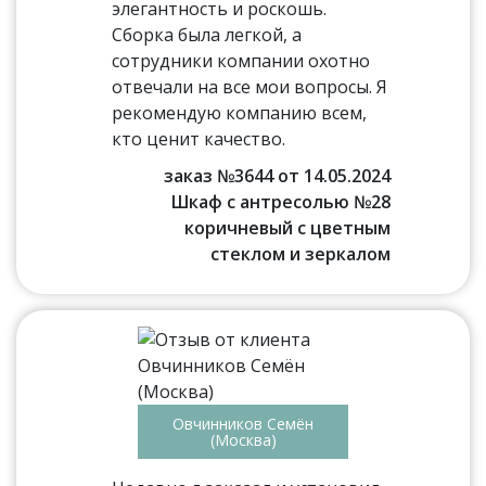
элегантность и роскошь.
Сборка была легкой, а
сотрудники компании охотно
отвечали на все мои вопросы. Я
рекомендую компанию всем,
кто ценит качество.
заказ №3644 от 14.05.2024
Шкаф с антресолью №28
коричневый с цветным
стеклом и зеркалом
Овчинников Семён
(Москва)