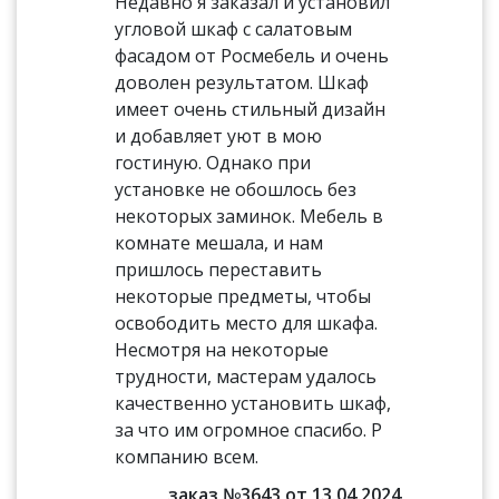
Недавно я заказал и установил
угловой шкаф с салатовым
фасадом от Росмебель и очень
доволен результатом. Шкаф
имеет очень стильный дизайн
и добавляет уют в мою
гостиную. Однако при
установке не обошлось без
некоторых заминок. Мебель в
комнате мешала, и нам
пришлось переставить
некоторые предметы, чтобы
освободить место для шкафа.
Несмотря на некоторые
трудности, мастерам удалось
качественно установить шкаф,
за что им огромное спасибо. Р
компанию всем.
заказ №3643 от 13.04.2024