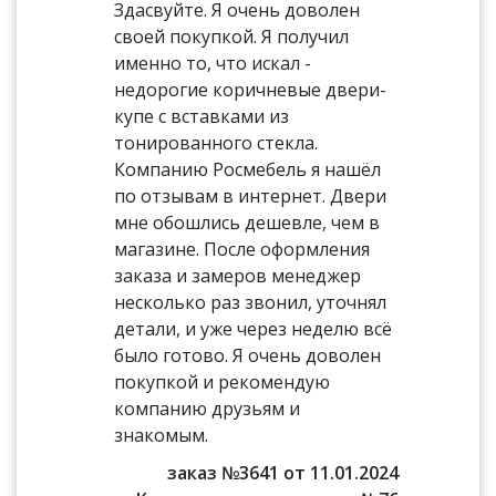
Здасвуйте. Я очень доволен
своей покупкой. Я получил
именно то, что искал -
недорогие коричневые двери-
купе с вставками из
тонированного стекла.
Компанию Росмебель я нашёл
по отзывам в интернет. Двери
мне обошлись дешевле, чем в
магазине. После оформления
заказа и замеров менеджер
несколько раз звонил, уточнял
детали, и уже через неделю всё
было готово. Я очень доволен
покупкой и рекомендую
компанию друзьям и
знакомым.
заказ №3641 от 11.01.2024