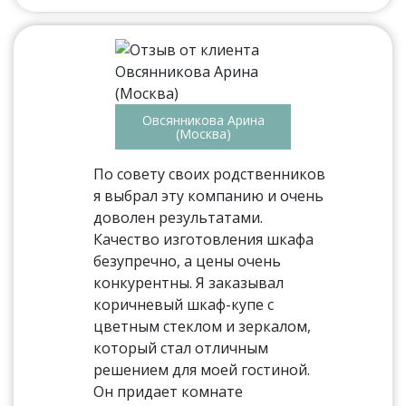
Овсянникова Арина
(Москва)
По совету своих родственников
я выбрал эту компанию и очень
доволен результатами.
Качество изготовления шкафа
безупречно, а цены очень
конкурентны. Я заказывал
коричневый шкаф-купе с
цветным стеклом и зеркалом,
который стал отличным
решением для моей гостиной.
Он придает комнате