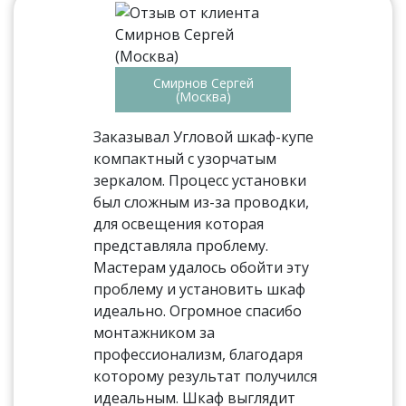
Смирнов Сергей
(Москва)
Заказывал Угловой шкаф-купе
компактный с узорчатым
зеркалом. Процесс установки
был сложным из-за проводки,
для освещения которая
представляла проблему.
Мастерам удалось обойти эту
проблему и установить шкаф
идеально. Огромное спасибо
монтажником за
профессионализм, благодаря
которому результат получился
идеальным. Шкаф выглядит