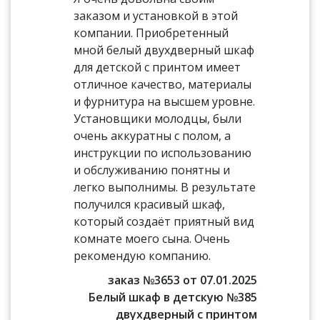
заказом и установкой в этой
компании. Приобретенный
мной белый двухдверный шкаф
для детской с принтом имеет
отличное качество, материалы
и фурнитура на высшем уровне.
Установщики молодцы, были
очень аккуратны с полом, а
инструкции по использованию
и обслуживанию понятны и
легко выполнимы. В результате
получился красивый шкаф,
который создаёт приятный вид
комнате моего сына. Очень
рекомендую компанию.
заказ №3653 от 07.01.2025
Белый шкаф в детскую №385
двухдверный с принтом