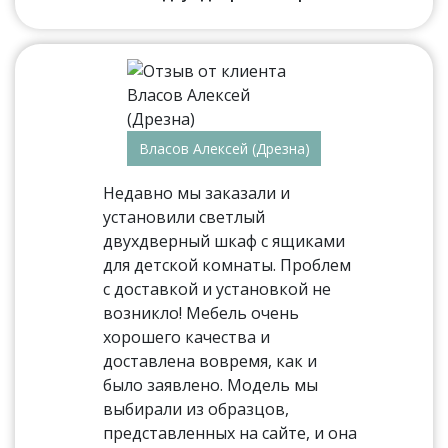
Власов Алексей (Дрезна)
Недавно мы заказали и
установили светлый
двухдверный шкаф с ящиками
для детской комнаты. Проблем
с доставкой и установкой не
возникло! Мебель очень
хорошего качества и
доставлена вовремя, как и
было заявлено. Модель мы
выбирали из образцов,
представленных на сайте, и она