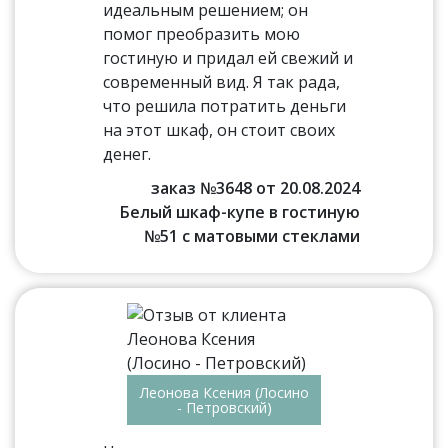
идеальным решением; он
помог преобразить мою
гостиную и придал ей свежий и
современный вид. Я так рада,
что решила потратить деньги
на этот шкаф, он стоит своих
денег.
заказ №3648 от 20.08.2024
Белый шкаф-купе в гостиную
№51 с матовыми стеклами
Леонова Ксения (Лосино
- Петровский)