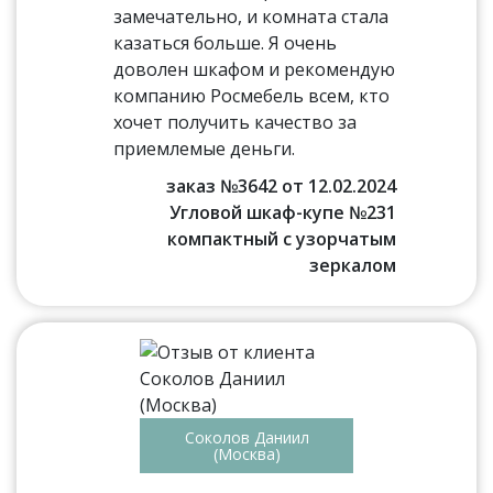
замечательно, и комната стала
казаться больше. Я очень
доволен шкафом и рекомендую
компанию Росмебель всем, кто
хочет получить качество за
приемлемые деньги.
заказ №3642 от 12.02.2024
Угловой шкаф-купе №231
компактный с узорчатым
зеркалом
Соколов Даниил
(Москва)