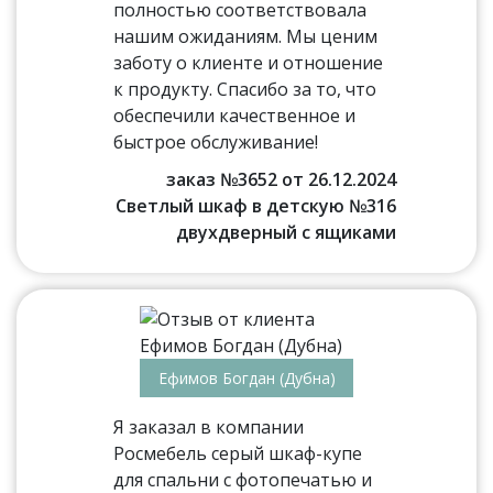
полностью соответствовала
нашим ожиданиям. Мы ценим
заботу о клиенте и отношение
к продукту. Спасибо за то, что
обеспечили качественное и
быстрое обслуживание!
заказ №3652 от 26.12.2024
Светлый шкаф в детскую №316
двухдверный с ящиками
Ефимов Богдан (Дубна)
Я заказал в компании
Росмебель серый шкаф-купе
для спальни с фотопечатью и