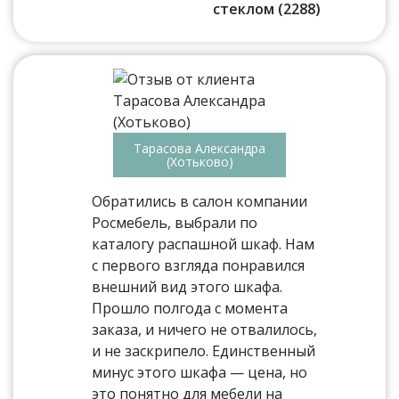
стеклом (2288)
Тарасова Александра
(Хотьково)
Обратились в салон компании
Росмебель, выбрали по
каталогу распашной шкаф. Нам
с первого взгляда понравился
внешний вид этого шкафа.
Прошло полгода с момента
заказа, и ничего не отвалилось,
и не заскрипело. Единственный
минус этого шкафа — цена, но
это понятно для мебели на