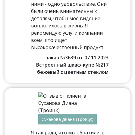
ними - одно удовольствие. Они
были очень внимательны к
деталям, чтобы мое видение
воплотилось в жизнь. Я
рекомендую услуги компании
всем, кто ищет
высококачественный продукт.
заказ №3639 от 07.11.2023
Встроенный шкаф-купе №217
бежевый с цветным стеклом
Суханова Диана (Троицк)
Я так рада, что мы обратились