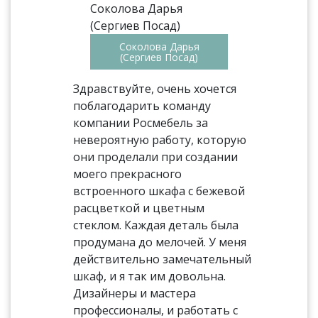
Соколова Дарья
(Сергиев Посад)
Здравствуйте, очень хочется
поблагодарить команду
компании Росмебель за
невероятную работу, которую
они проделали при создании
моего прекрасного
встроенного шкафа с бежевой
расцветкой и цветным
стеклом. Каждая деталь была
продумана до мелочей. У меня
действительно замечательный
шкаф, и я так им довольна.
Дизайнеры и мастера
профессионалы, и работать с