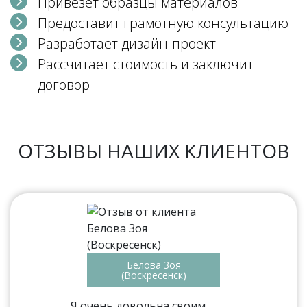
Привезет образцы материалов
Предоставит грамотную консультацию
Разработает дизайн-проект
Рассчитает стоимость и заключит
договор
ОТЗЫВЫ НАШИХ КЛИЕНТОВ
Белова Зоя
(Воскресенск)
Я очень довольна своим