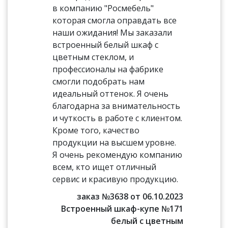
в компанию "Росмебель"
которая смогла оправдать все
наши ожидания! Мы заказали
встроенный белый шкаф с
цветным стеклом, и
профессионалы на фабрике
смогли подобрать нам
идеальный оттенок. Я очень
благодарна за внимательность
и чуткость в работе с клиентом.
Кроме того, качество
продукции на высшем уровне.
Я очень рекомендую компанию
всем, кто ищет отличный
сервис и красивую продукцию.
заказ №3638 от 06.10.2023
Встроенный шкаф-купе №171
белый с цветным