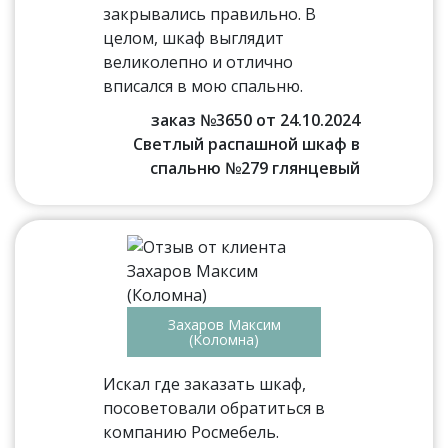
закрывались правильно. В
целом, шкаф выглядит
великолепно и отлично
вписался в мою спальню.
заказ №3650 от 24.10.2024
Светлый распашной шкаф в
спальню №279 глянцевый
Захаров Максим
(Коломна)
Искал где заказать шкаф,
посоветовали обратиться в
компанию Росмебель.