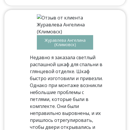
Журавлева Ангелина
(Климовск)
Недавно я заказала светлый
распашной шкаф для спальни в
глянцевой отделке. Шкаф
быстро изготовили и привезли.
Однако при монтаже возникли
небольшие проблемы с
петлями, которые были в
комплекте. Они были
неправильно выровнены, и их
пришлось отрегулировать,
чтобы двери открывались и