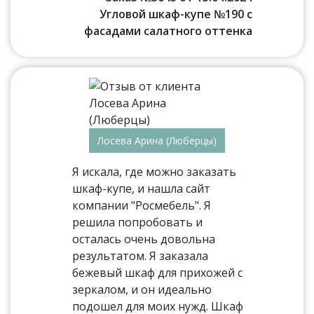
Угловой шкаф-купе №190 с
фасадами салатного оттенка
Лосева Арина (Люберцы)
Я искала, где можно заказать
шкаф-купе, и нашла сайт
компании "Росмебель". Я
решила попробовать и
осталась очень довольна
результатом. Я заказала
бежевый шкаф для прихожей с
зеркалом, и он идеально
подошел для моих нужд. Шкаф