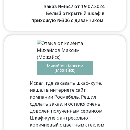
заказ №3647 от 19.07.2024
Белый открытый шкаф в
прихожую №306 с диванчиком
Михайлов Максим
(Можайск)
Искал, где заказать шкаф-купе,
нашёл в интернете сайт
компании Росмебель. Решил
сделать заказ, и остался очень
доволен полученным сервисом.
Шкаф-купе с антресолью
коричневый с цветным стеклом