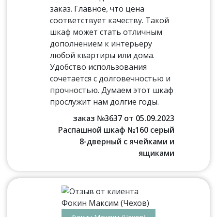
заказ. Главное, что цена
соответствует качеству. Такой
шкаф может стать отличным
дополнением к интерьеру
любой квартиры или дома.
Удобство использования
сочетается с долговечностью и
прочностью. Думаем этот шкаф
прослужит нам долгие годы.
заказ №3637 от 05.09.2023
Распашной шкаф №160 серый
8-дверный с ячейками и
ящиками