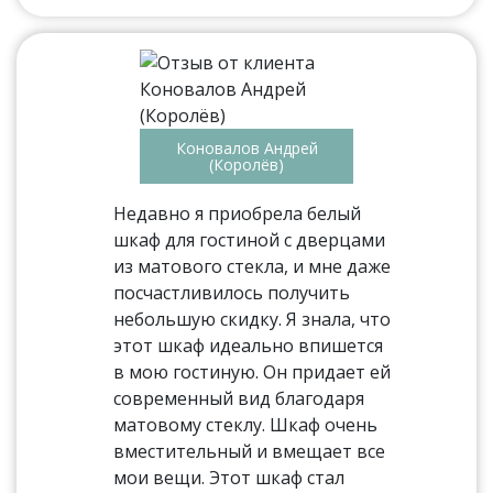
Коновалов Андрей
(Королёв)
Недавно я приобрела белый
шкаф для гостиной с дверцами
из матового стекла, и мне даже
посчастливилось получить
небольшую скидку. Я знала, что
этот шкаф идеально впишется
в мою гостиную. Он придает ей
современный вид благодаря
матовому стеклу. Шкаф очень
вместительный и вмещает все
мои вещи. Этот шкаф стал