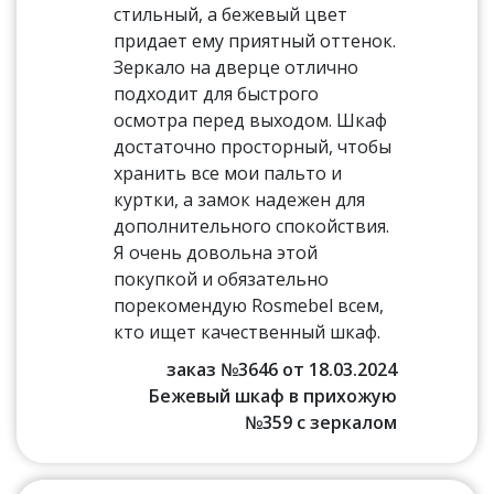
стильный, а бежевый цвет
придает ему приятный оттенок.
Зеркало на дверце отлично
подходит для быстрого
осмотра перед выходом. Шкаф
достаточно просторный, чтобы
хранить все мои пальто и
куртки, а замок надежен для
дополнительного спокойствия.
Я очень довольна этой
покупкой и обязательно
порекомендую Rosmebel всем,
кто ищет качественный шкаф.
заказ №3646 от 18.03.2024
Бежевый шкаф в прихожую
№359 с зеркалом