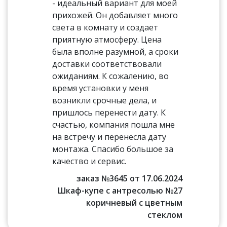
- идеальный вариант для моей
прихожей. Он добавляет много
света в комнату и создает
приятную атмосферу. Цена
была вполне разумной, а сроки
доставки соответствовали
ожиданиям. К сожалению, во
время установки у меня
возникли срочные дела, и
пришлось перенести дату. К
счастью, компания пошла мне
на встречу и перенесла дату
монтажа. Спасибо большое за
качество и сервис.
заказ №3645 от 17.06.2024
Шкаф-купе с антресолью №27
коричневый с цветным
стеклом