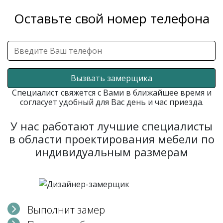
Оставьте свой номер телефона
Вызвать замерщика
Специалист свяжется с Вами в ближайшее время и
согласует удобный для Вас день и час приезда.
У нас работают лучшие специалисты
в области проектирования мебели по
индивидуальным размерам
Выполнит замер