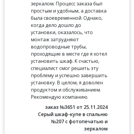
зеркалом. Процесс заказа был
простым и удобным, а доставка
была своевременной. Однако,
когда дело дошло до
установки, оказалось, что
монтаж затрудняют
водопроводные трубы,
проходящие в месте где я хотел
установить шкаф. К счастью,
специалист смог решить эту
проблему и успешно завершить
установку. В целом, я доволен
продуктом и обслуживанием.
Рекомендую компанию.
заказ №3651 от 25.11.2024
Серый шкаф-купе в спальню
№207 с фотопечатью и
зеркалом