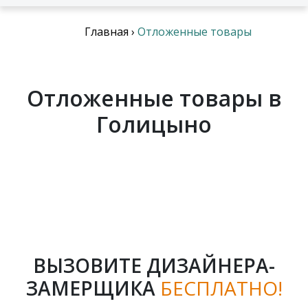
Главная
›
Отложенные товары
Отложенные товары в
Голицыно
ВЫЗОВИТЕ ДИЗАЙНЕРА-
ЗАМЕРЩИКА
БЕСПЛАТНО!