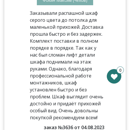
Фокин Максим (Чехов)
Заказывали распашной шкаф
серого цвета до потолка для
маленькой прихожей. Доставка
прошла быстро и без задержек.
Комплект поставки в полном
порядке в порядке. Так как у
нас был сломан лифт детали
шкафа поднимали на этаж
руками. Однако, благодаря
0
профессиональной работе
монтажников, шкаф
установлен быстро и без
проблем. Шкаф выглядит очень
достойно и придаёт прихожей
особый вид. Очень довольны
покупкой рекомендуем всем!
заказ №3636 от 04.08.2023