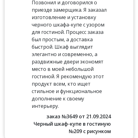
Позвонил и договорился о
приезде замерщика. Я заказал
изготовление и установку
черного шкафа-купе с узором
для гостиной. Процесс заказа
был простым, а доставка
быстрой. Шкаф выглядит
элегантно и современно, а
раздвижные двери экономят
место в моей небольшой
гостиной. Я рекомендую этот
продукт всем, кто ищет
стильное и функциональное
дополнение к своему
интерьеру.
заказ №3649 от 21.09.2024
Черный шкаф-купе в гостиную
№209 с рисунком