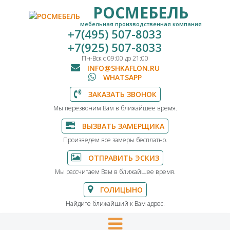
РОСМЕБЕЛЬ
мебельная производственная компания
+7(495) 507-8033
+7(925) 507-8033
Пн-Вск с 09:00 до 21:00
INFO@SHKAFLON.RU
WHATSAPP
ЗАКАЗАТЬ ЗВОНОК
Мы перезвоним Вам в ближайшее время.
ВЫЗВАТЬ ЗАМЕРЩИКА
Произведем все замеры бесплатно.
ОТПРАВИТЬ ЭСКИЗ
Мы рассчитаем Вам в ближайшее время.
ГОЛИЦЫНО
Найдите ближайший к Вам адрес.