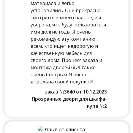
материала и легко
установились. Они прекрасно
смотрятся в моей спальне, и я
уверена, что буду пользоваться
ими долгие годы. Я очень
рекомендую эту компанию
всем, кто ищет недорогую и
качественную мебель для
своего дома. Процесс заказа и
монтажа дверей был также
очень быстрым. Я очень
довольна своей покупкой!
заказ №3640 от 10.12.2023
Прозрачные двери для шкафа-
купе №2