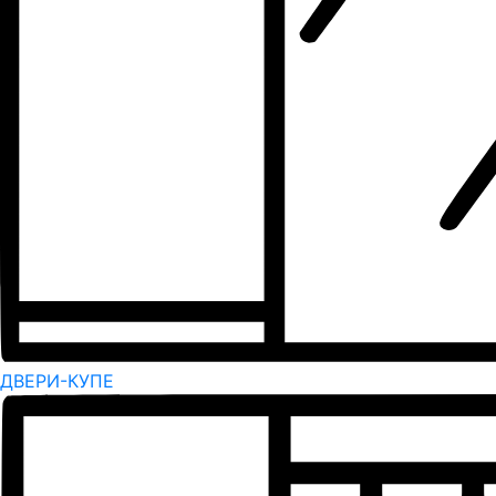
ДВЕРИ-КУПЕ