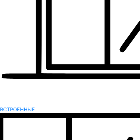
ВСТРОЕННЫЕ