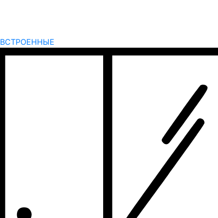
ВСТРОЕННЫЕ