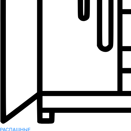
РАСПАШНЫЕ