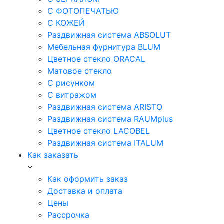
С ФОТОПЕЧАТЬЮ
С КОЖЕЙ
Раздвижная система ABSOLUT
Мебельная фурнитура BLUM
Цветное стекло ORACAL
Матовое стекло
C рисунком
C витражом
Раздвижная система ARISTO
Раздвижная система RAUMplus
Цветное стекло LACOBEL
Раздвижная система ITALUM
Как заказать
Как оформить заказ
Доставка и оплата
Цены
Рассрочка