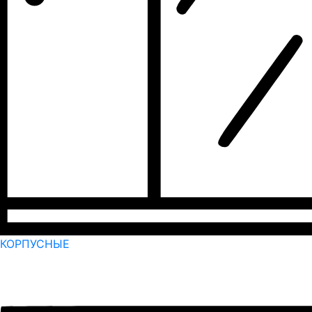
КОРПУСНЫЕ