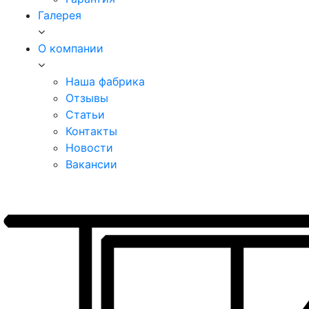
Галерея
О компании
Наша фабрика
Отзывы
Статьи
Контакты
Новости
Вакансии