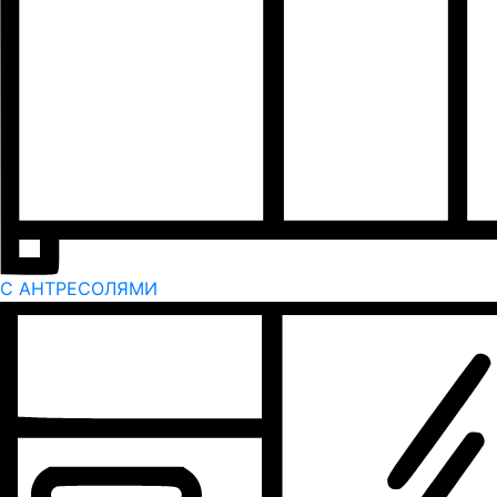
С АНТРЕСОЛЯМИ