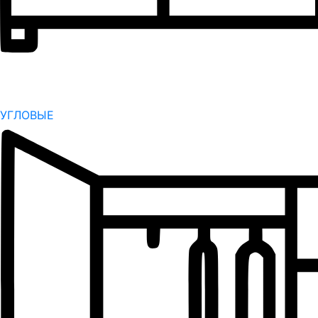
УГЛОВЫЕ