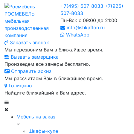
+7(495) 507-8033
+7(925)
507-8033
РОСМЕБЕЛЬ
Пн-Вск с 09:00 до 21:00
мебельная
info@shkaflon.ru
производственная
WhatsApp
компания
Заказать звонок
Мы перезвоним Вам в ближайшее время.
Вызвать замерщика
Произведем все замеры бесплатно.
Отправить эскиз
Мы рассчитаем Вам в ближайшее время.
Голицыно
Найдите ближайший к Вам адрес.
Мебель на заказ
Шкафы-купе