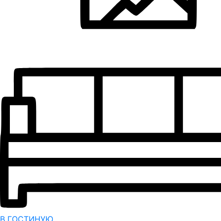
В ГОСТИНУЮ