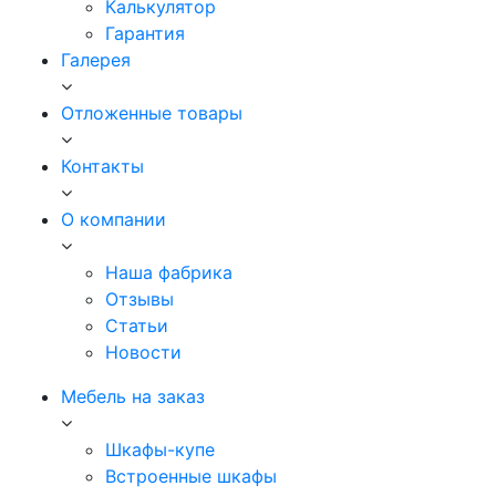
Калькулятор
Гарантия
Галерея
Отложенные товары
Контакты
О компании
Наша фабрика
Отзывы
Статьи
Новости
Мебель на заказ
Шкафы-купе
Встроенные шкафы