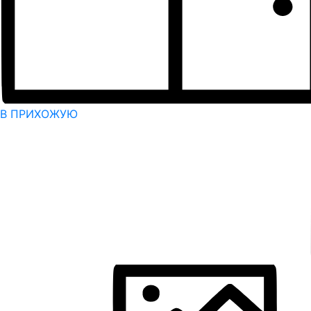
В ПРИХОЖУЮ