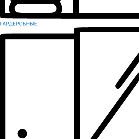
ГАРДЕРОБНЫЕ