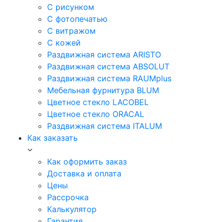
С рисунком
С фотопечатью
С витражом
С кожей
Раздвижная система ARISTO
Раздвижная система ABSOLUT
Раздвижная система RAUMplus
Мебельная фурнитура BLUM
Цветное стекло LACOBEL
Цветное стекло ORACAL
Раздвижная система ITALUM
Как заказать
Как оформить заказ
Доставка и оплата
Цены
Рассрочка
Калькулятор
Гарантия