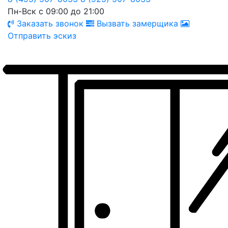
Пн-Вск с 09:00 до 21:00
Заказать звонок
Вызвать замерщика
Отправить эскиз