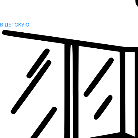
В ДЕТСКУЮ