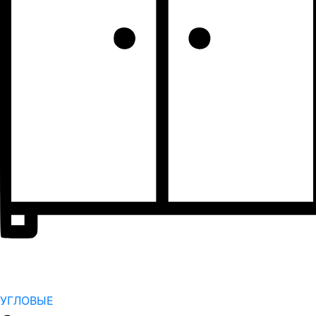
УГЛОВЫЕ