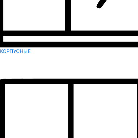
КОРПУСНЫЕ