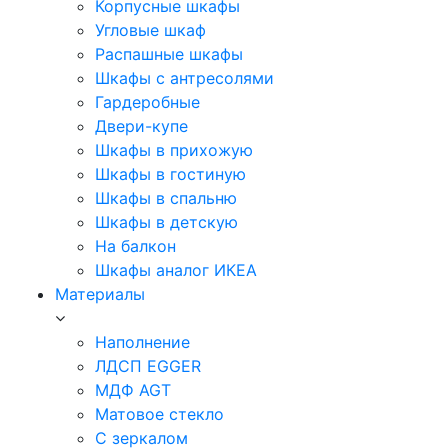
Корпусные шкафы
Угловые шкаф
Распашные шкафы
Шкафы с антресолями
Гардеробные
Двери-купе
Шкафы в прихожую
Шкафы в гостиную
Шкафы в спальню
Шкафы в детскую
На балкон
Шкафы аналог ИКЕА
Материалы
Наполнение
ЛДСП EGGER
МДФ AGT
Матовое стекло
С зеркалом