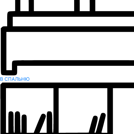
В СПАЛЬНЮ