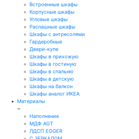
Встроенные шкафы
Корпусные шкафы
Угловые шкафы
Распашные шкафы
Шкафы с антресолями
Гардеробные
Двери-купе
Шкафы в прихожую
Шкафы в гостиную
Шкафы в спальню
Шкафы в детскую
Шкафы на балкон
Шкафы аналог ИКЕА
Материалы
Наполнение
МДФ AGT
ЛДСП EGGER
С ЗЕРКАЛОМ