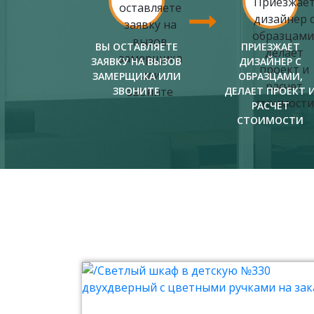
ВЫ ОСТАВЛЯЕТЕ
ПРИЕЗЖАЕТ
ЗАЯВКУ НА ВЫЗОВ
ДИЗАЙНЕР С
ЗАМЕРЩИКА ИЛИ
ОБРАЗЦАМИ,
ЗВОНИТЕ
ДЕЛАЕТ ПРОЕКТ 
РАСЧЕТ
СТОИМОСТИ