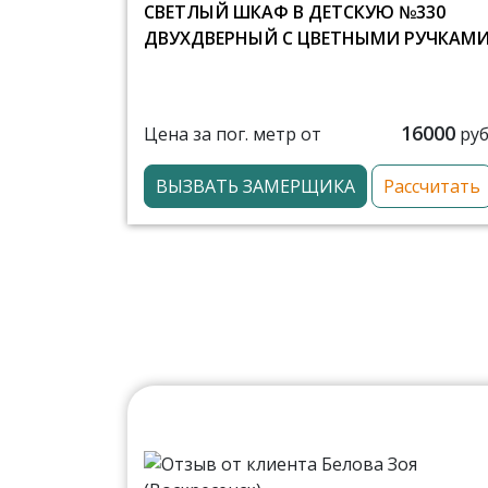
СВЕТЛЫЙ ШКАФ В ДЕТСКУЮ №330
ДВУХДВЕРНЫЙ С ЦВЕТНЫМИ РУЧКАМ
16000
Цена за пог. метр от
руб
ВЫЗВАТЬ ЗАМЕРЩИКА
Рассчитать