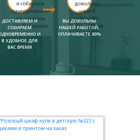
ДОСТАВЛЯЕМ И
ВЫ ДОВОЛЬНЫ
СОБИРАЕМ
НАШЕЙ РАБОТОЙ,
ОДНОВРЕМЕННО И
ОПЛАЧИВАЕТЕ 80%
В УДОБНОЕ ДЛЯ
ВАС ВРЕМЯ