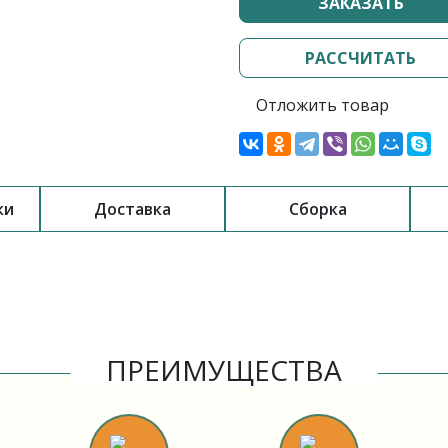
ЗАКАЗАТЬ
РАССЧИТАТЬ
Отложить товар
ки
Доставка
Сборка
ПРЕИМУЩЕСТВА