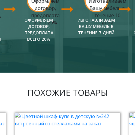
ОФОРМЛЯЕМ
ИЗГОТАВЛИВАЕМ
ДОГОВОР,
ВАШУ МЕБЕЛЬ В
ПРЕДОПЛАТА
ТЕЧЕНИЕ 7 ДНЕЙ
И
ВСЕГО 20%
ПОХОЖИЕ ТОВАРЫ