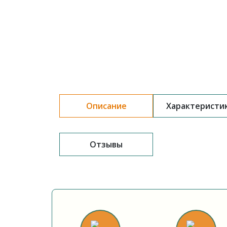
Описание
Характеристи
Отзывы