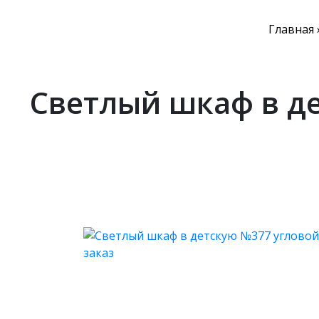
Главная
Светлый шкаф в де