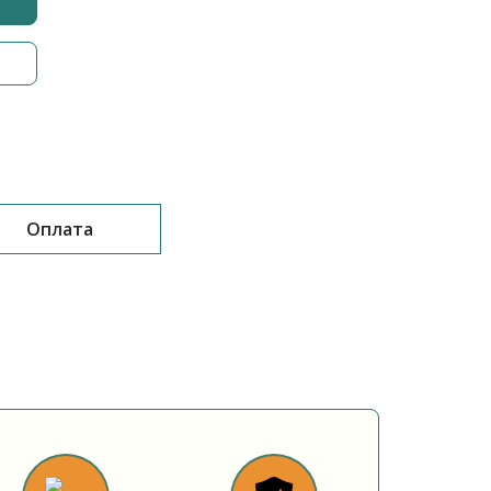
Оплата