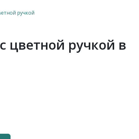
ветной ручкой
с цветной ручкой в