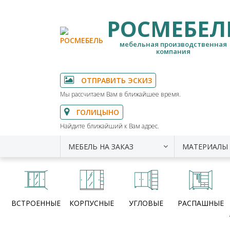
РОСМЕБЕЛ
мебельная производственная
компания
ОТПРАВИТЬ ЭСКИЗ
Мы рассчитаем Вам в ближайшее время.
ГОЛИЦЫНО
Найдите ближайший к Вам адрес.
МЕБЕЛЬ НА ЗАКАЗ
МАТЕРИАЛЫ
ВСТРОЕННЫЕ
КОРПУСНЫЕ
УГЛОВЫЕ
РАСПАШНЫЕ