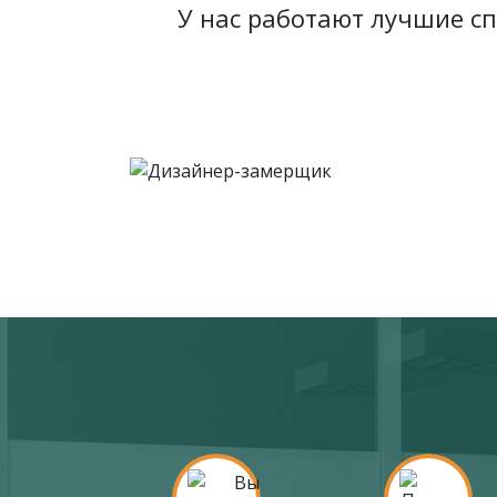
У нас работают лучшие с