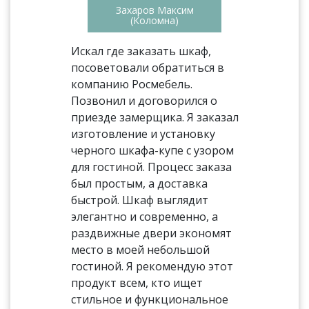
Захаров Максим
(Коломна)
Искал где заказать шкаф,
посоветовали обратиться в
компанию Росмебель.
Позвонил и договорился о
приезде замерщика. Я заказал
изготовление и установку
черного шкафа-купе с узором
для гостиной. Процесс заказа
был простым, а доставка
быстрой. Шкаф выглядит
элегантно и современно, а
раздвижные двери экономят
место в моей небольшой
гостиной. Я рекомендую этот
продукт всем, кто ищет
стильное и функциональное