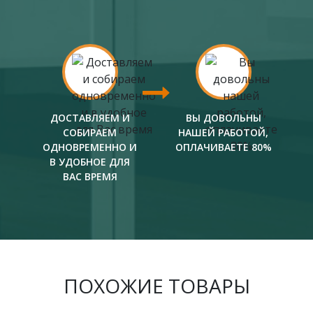
ДОСТАВЛЯЕМ И
ВЫ ДОВОЛЬНЫ
СОБИРАЕМ
НАШЕЙ РАБОТОЙ,
ОДНОВРЕМЕННО И
ОПЛАЧИВАЕТЕ 80%
В УДОБНОЕ ДЛЯ
ВАС ВРЕМЯ
ПОХОЖИЕ ТОВАРЫ