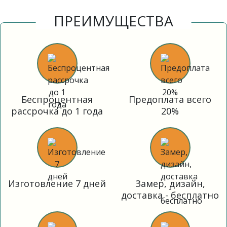
ПРЕИМУЩЕСТВА
Беспроцентная
Предоплата всего
рассрочка до 1 года
20%
Изготовление 7 дней
Замер, дизайн,
доставка - бесплатно