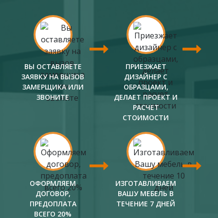
ВЫ ОСТАВЛЯЕТЕ
ПРИЕЗЖАЕТ
ЗАЯВКУ НА ВЫЗОВ
ДИЗАЙНЕР С
ЗАМЕРЩИКА ИЛИ
ОБРАЗЦАМИ,
ЗВОНИТЕ
ДЕЛАЕТ ПРОЕКТ И
РАСЧЕТ
СТОИМОСТИ
ОФОРМЛЯЕМ
ИЗГОТАВЛИВАЕМ
ДОГОВОР,
ВАШУ МЕБЕЛЬ В
ПРЕДОПЛАТА
ТЕЧЕНИЕ 7 ДНЕЙ
ВСЕГО 20%