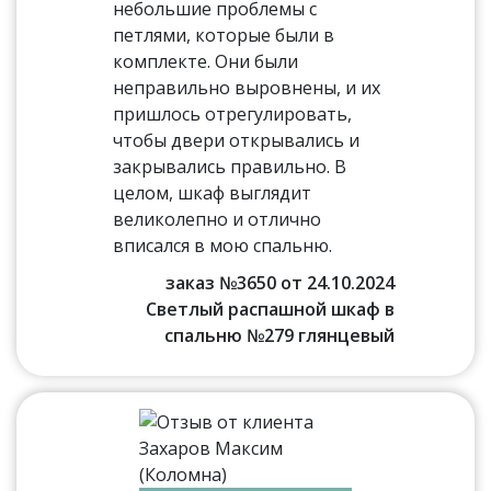
небольшие проблемы с
петлями, которые были в
комплекте. Они были
неправильно выровнены, и их
пришлось отрегулировать,
чтобы двери открывались и
закрывались правильно. В
целом, шкаф выглядит
великолепно и отлично
вписался в мою спальню.
заказ №3650 от 24.10.2024
Светлый распашной шкаф в
спальню №279 глянцевый