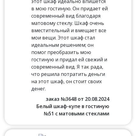
этот шкаф идеально впишется
в мою гостиную. Он придает ей
современный вид благодаря
матовому стеклу. Шкаф очень
вместительный и вмещает все
мои вещи. Этот шкаф стал
идеальным решением; он
помог преобразить мою
гостиную и придал ей свежий и
современный вид. Я так рада,
что решила потратить деньги
на этот шкаф, он стоит своих
денег.
заказ №3648 от 20.08.2024
Белый шкаф-купе в гостиную
№51 с матовыми стеклами