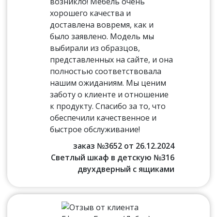
возникло! Мебель очень
хорошего качества и
доставлена вовремя, как и
было заявлено. Модель мы
выбирали из образцов,
представленных на сайте, и она
полностью соответствовала
нашим ожиданиям. Мы ценим
заботу о клиенте и отношение
к продукту. Спасибо за то, что
обеспечили качественное и
быстрое обслуживание!
заказ №3652 от 26.12.2024
Светлый шкаф в детскую №316
двухдверный с ящиками