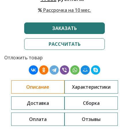
Рассрочка на 10 мес.
ЗАКАЗАТЬ
РАССЧИТАТЬ
Отложить товар
Описание
Характеристики
Доставка
Сборка
Оплата
Отзывы