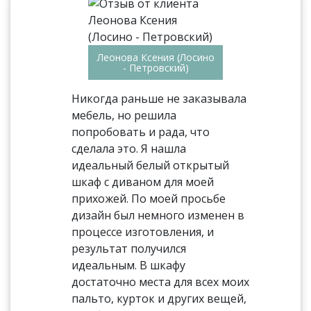
Леонова Ксения (Лосино
- Петровский)
Никогда раньше не заказывала
мебель, но решила
попробовать и рада, что
сделала это. Я нашла
идеальный белый открытый
шкаф с диваном для моей
прихожей. По моей просьбе
дизайн был немного изменен в
процессе изготовления, и
результат получился
идеальным. В шкафу
достаточно места для всех моих
пальто, курток и других вещей,