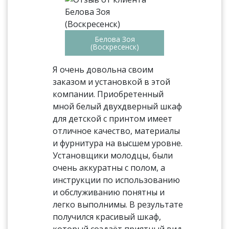
Белова Зоя
(Воскресенск)
Я очень довольна своим
заказом и установкой в этой
компании. Приобретенный
мной белый двухдверный шкаф
для детской с принтом имеет
отличное качество, материалы
и фурнитура на высшем уровне.
Установщики молодцы, были
очень аккуратны с полом, а
инструкции по использованию
и обслуживанию понятны и
легко выполнимы. В результате
получился красивый шкаф,