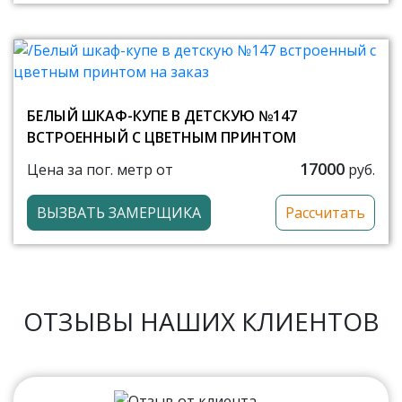
БЕЛЫЙ ШКАФ-КУПЕ В ДЕТСКУЮ №147
ВСТРОЕННЫЙ С ЦВЕТНЫМ ПРИНТОМ
17000
Цена за пог. метр от
руб.
ВЫЗВАТЬ ЗАМЕРЩИКА
Рассчитать
ОТЗЫВЫ НАШИХ КЛИЕНТОВ