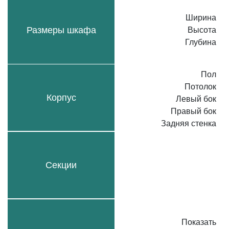
Ширина
Размеры шкафа
Высота
Глубина
Пол
Потолок
Корпус
Левый бок
Правый бок
Задняя стенка
Секции
Показать