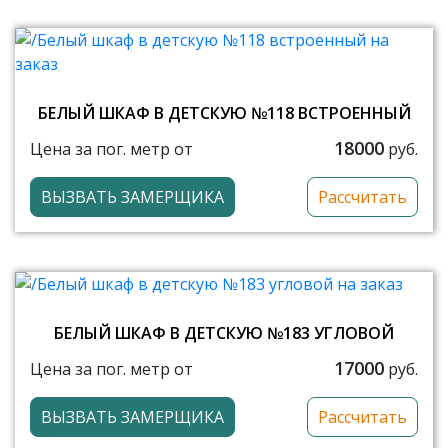
БЕЛЫЙ ШКАФ В ДЕТСКУЮ №118 ВСТРОЕННЫЙ
18000
Цена за пог. метр от
руб.
ВЫЗВАТЬ ЗАМЕРЩИКА
Рассчитать
БЕЛЫЙ ШКАФ В ДЕТСКУЮ №183 УГЛОВОЙ
17000
Цена за пог. метр от
руб.
ВЫЗВАТЬ ЗАМЕРЩИКА
Рассчитать