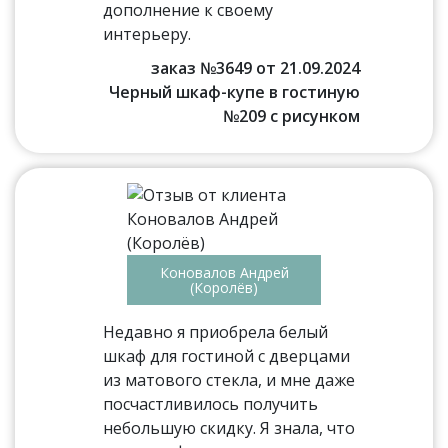
дополнение к своему
интерьеру.
заказ №3649 от 21.09.2024
Черный шкаф-купе в гостиную
№209 с рисунком
Коновалов Андрей
(Королёв)
Недавно я приобрела белый
шкаф для гостиной с дверцами
из матового стекла, и мне даже
посчастливилось получить
небольшую скидку. Я знала, что