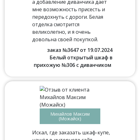
а добавление диванчика дает
мне возможность присесть и
передохнуть с дороги. Белая
отделка смотрится
великолепно, и я очень
довольна своей покупкой.
заказ №3647 от 19.07.2024
Белый открытый шкаф в
прихожую №306 с диванчиком
Михайлов Максим
(Можайск)
Искал, где заказать шкаф-купе,