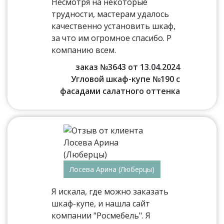
Несмотря на некоторые
трудности, мастерам удалось
качественно установить шкаф,
за что им огромное спасибо. Р
компанию всем.
заказ №3643 от 13.04.2024
Угловой шкаф-купе №190 с
фасадами салатного оттенка
Лосева Арина (Люберцы)
Я искала, где можно заказать
шкаф-купе, и нашла сайт
компании "Росмебель". Я