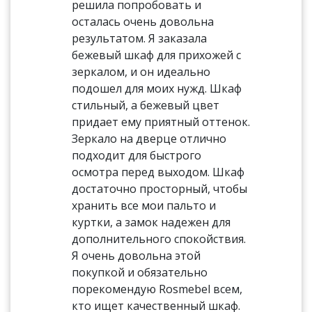
решила попробовать и
осталась очень довольна
результатом. Я заказала
бежевый шкаф для прихожей с
зеркалом, и он идеально
подошел для моих нужд. Шкаф
стильный, а бежевый цвет
придает ему приятный оттенок.
Зеркало на дверце отлично
подходит для быстрого
осмотра перед выходом. Шкаф
достаточно просторный, чтобы
хранить все мои пальто и
куртки, а замок надежен для
дополнительного спокойствия.
Я очень довольна этой
покупкой и обязательно
порекомендую Rosmebel всем,
кто ищет качественный шкаф.