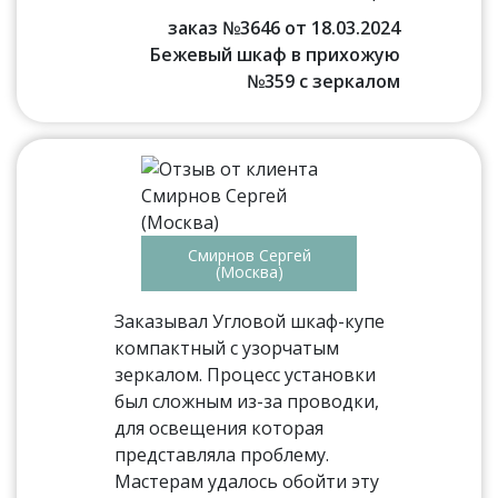
заказ №3646 от 18.03.2024
Бежевый шкаф в прихожую
№359 с зеркалом
Смирнов Сергей
(Москва)
Заказывал Угловой шкаф-купе
компактный с узорчатым
зеркалом. Процесс установки
был сложным из-за проводки,
для освещения которая
представляла проблему.
Мастерам удалось обойти эту