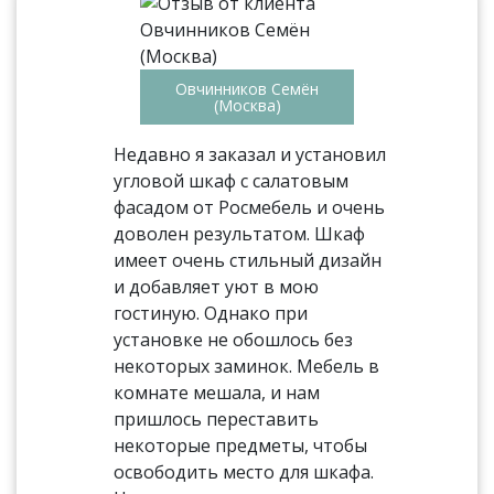
Овчинников Семён
(Москва)
Недавно я заказал и установил
угловой шкаф с салатовым
фасадом от Росмебель и очень
доволен результатом. Шкаф
имеет очень стильный дизайн
и добавляет уют в мою
гостиную. Однако при
установке не обошлось без
некоторых заминок. Мебель в
комнате мешала, и нам
пришлось переставить
некоторые предметы, чтобы
освободить место для шкафа.