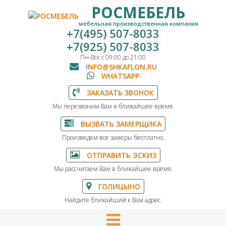
РОСМЕБЕЛЬ
мебельная производственная компания
+7(495) 507-8033
+7(925) 507-8033
Пн-Вск с 09:00 до 21:00
INFO@SHKAFLON.RU
WHATSAPP
ЗАКАЗАТЬ ЗВОНОК
Мы перезвоним Вам в ближайшее время.
ВЫЗВАТЬ ЗАМЕРЩИКА
Произведем все замеры бесплатно.
ОТПРАВИТЬ ЭСКИЗ
Мы рассчитаем Вам в ближайшее время.
ГОЛИЦЫНО
Найдите ближайший к Вам адрес.