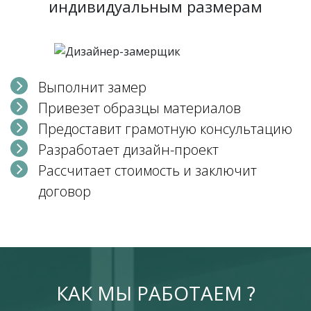
индивидуальным размерам
Выполнит замер
Привезет образцы материалов
Предоставит грамотную консультацию
Разработает дизайн-проект
Рассчитает стоимость и заключит
договор
КАК МЫ РАБОТАЕМ ?