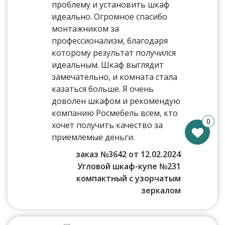
проблему и установить шкаф
идеально. Огромное спасибо
монтажником за
профессионализм, благодаря
которому результат получился
идеальным. Шкаф выглядит
замечательно, и комната стала
казаться больше. Я очень
доволен шкафом и рекомендую
компанию Росмебель всем, кто
0
хочет получить качество за
приемлемые деньги.
заказ №3642 от 12.02.2024
Угловой шкаф-купе №231
компактный с узорчатым
зеркалом