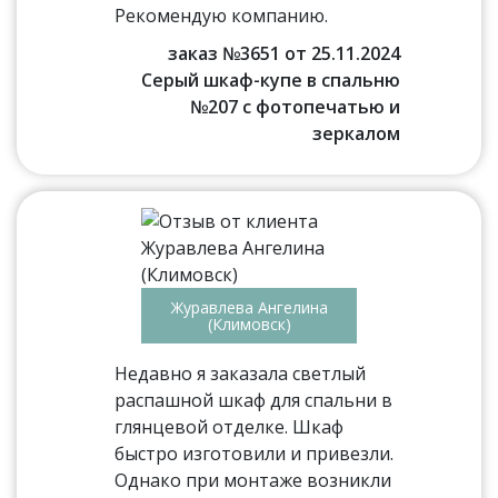
Рекомендую компанию.
заказ №3651 от 25.11.2024
Серый шкаф-купе в спальню
№207 с фотопечатью и
зеркалом
Журавлева Ангелина
(Климовск)
Недавно я заказала светлый
распашной шкаф для спальни в
глянцевой отделке. Шкаф
быстро изготовили и привезли.
Однако при монтаже возникли