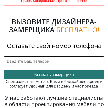
Праве. Копирование строго запрещено!
ВЫЗОВИТЕ ДИЗАЙНЕРА-
ЗАМЕРЩИКА
БЕСПЛАТНО!
Оставьте свой номер телефона
Вызвать замерщика
Специалист свяжется с Вами в ближайшее время и
согласует удобный для Вас день и час приезда.
У нас работают лучшие специалисты
в области проектирования мебели по