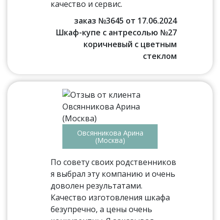
качество и сервис.
заказ №3645 от 17.06.2024
Шкаф-купе с антресолью №27
коричневый с цветным
стеклом
Овсянникова Арина
(Москва)
По совету своих родственников
я выбрал эту компанию и очень
доволен результатами.
Качество изготовления шкафа
безупречно, а цены очень