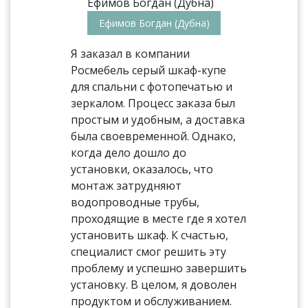
Ефимов Богдан (Дубна)
Я заказал в компании
Росмебель серый шкаф-купе
для спальни с фотопечатью и
зеркалом. Процесс заказа был
простым и удобным, а доставка
была своевременной. Однако,
когда дело дошло до
установки, оказалось, что
монтаж затрудняют
водопроводные трубы,
проходящие в месте где я хотел
установить шкаф. К счастью,
специалист смог решить эту
проблему и успешно завершить
установку. В целом, я доволен
продуктом и обслуживанием.