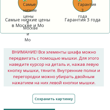
Самые низкие цены
Гарантия 3 года
в Москве и Мо
ВНИМАНИЕ! Все элементы шкафа можно
передвигать с помощью мышки. Для этого
наведите курсор на деталь и, нажав левую
кнопку мышки, тяните. Внутренние полки и
перегородки можно убирать двойным
нажатием на них левой кнопки мышки.