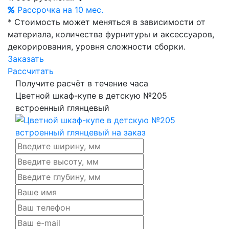
Рассрочка на 10 мес.
* Стоимость может меняться в зависимости от
материала, количества фурнитуры и аксессуаров,
декорирования, уровня сложности сборки.
Заказать
Рассчитать
Получите расчёт в течение часа
Цветной шкаф-купе в детскую №205
встроенный глянцевый