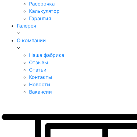
Рассрочка
Калькулятор
Гарантия
Галерея
О компании
Наша фабрика
Отзывы
Статьи
Контакты
Новости
Вакансии