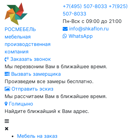
+7(495) 507-8033
+7(925)
507-8033
Пн-Вск с 09:00 до 21:00
info@shkaflon.ru
РОСМЕБЕЛЬ
WhatsApp
мебельная
производственная
компания
Заказать звонок
Мы перезвоним Вам в ближайшее время.
Вызвать замерщика
Произведем все замеры бесплатно.
Отправить эскиз
Мы рассчитаем Вам в ближайшее время.
Голицыно
Найдите ближайший к Вам адрес.
Мебель на заказ