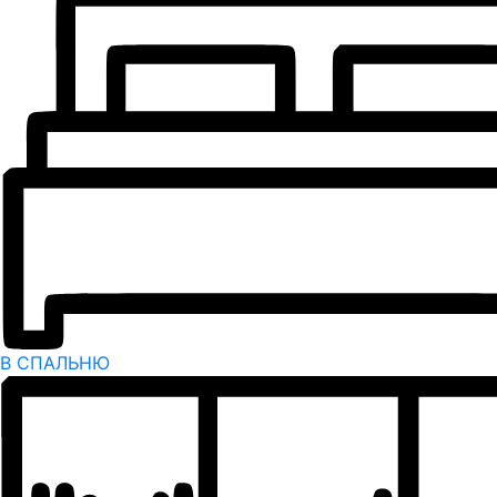
В СПАЛЬНЮ