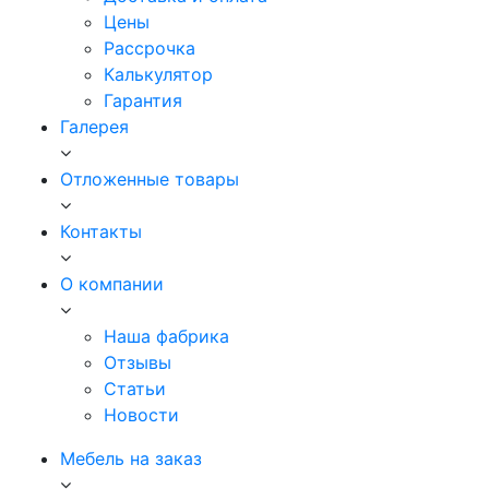
Цены
Рассрочка
Калькулятор
Гарантия
Галерея
Отложенные товары
Контакты
О компании
Наша фабрика
Отзывы
Статьи
Новости
Мебель на заказ