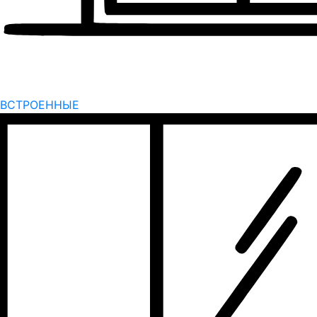
ВСТРОЕННЫЕ