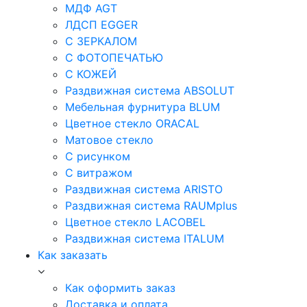
МДФ AGT
ЛДСП EGGER
С ЗЕРКАЛОМ
С ФОТОПЕЧАТЬЮ
С КОЖЕЙ
Раздвижная система ABSOLUT
Мебельная фурнитура BLUM
Цветное стекло ORACAL
Матовое стекло
C рисунком
C витражом
Раздвижная система ARISTO
Раздвижная система RAUMplus
Цветное стекло LACOBEL
Раздвижная система ITALUM
Как заказать
Как оформить заказ
Доставка и оплата