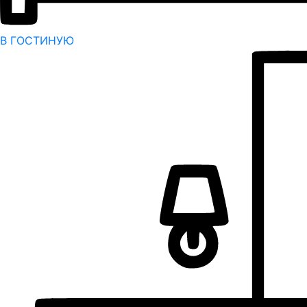
В ГОСТИНУЮ