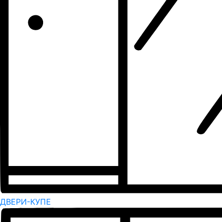
ДВЕРИ-КУПЕ