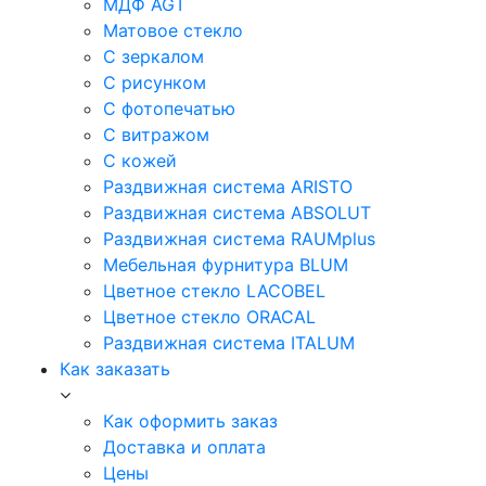
МДФ AGT
Матовое стекло
С зеркалом
С рисунком
С фотопечатью
С витражом
С кожей
Раздвижная система ARISTO
Раздвижная система ABSOLUT
Раздвижная система RAUMplus
Мебельная фурнитура BLUM
Цветное стекло LACOBEL
Цветное стекло ORACAL
Раздвижная система ITALUM
Как заказать
Как оформить заказ
Доставка и оплата
Цены