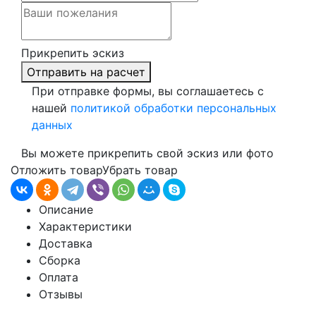
Прикрепить эскиз
Отправить на расчет
При отправке формы, вы соглашаетесь с
нашей
политикой обработки персональных
данных
Вы можете прикрепить свой эскиз или фото
Отложить товар
Убрать товар
Описание
Характеристики
Доставка
Сборка
Оплата
Отзывы