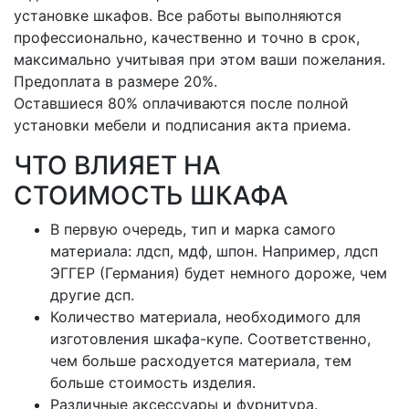
установке шкафов. Все работы выполняются
профессионально, качественно и точно в срок,
максимально учитывая при этом ваши пожелания.
Предоплата в размере 20%.
Оставшиеся 80% оплачиваются после полной
установки мебели и подписания акта приема.
ЧТО ВЛИЯЕТ НА
СТОИМОСТЬ ШКАФА
В первую очередь, тип и марка самого
материала: лдсп, мдф, шпон. Например, лдсп
ЭГГЕР (Германия) будет немного дороже, чем
другие дсп.
Количество материала, необходимого для
изготовления шкафа-купе. Соответственно,
чем больше расходуется материала, тем
больше стоимость изделия.
Различные аксессуары и фурнитура.