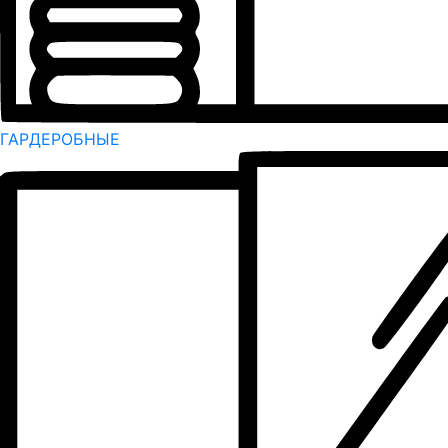
ГАРДЕРОБНЫЕ