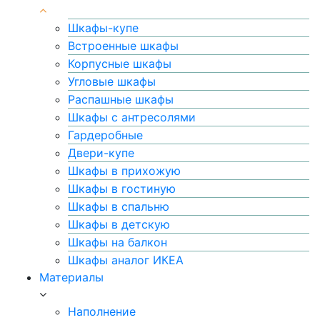
Шкафы-купе
Встроенные шкафы
Корпусные шкафы
Угловые шкафы
Распашные шкафы
Шкафы с антресолями
Гардеробные
Двери-купе
Шкафы в прихожую
Шкафы в гостиную
Шкафы в спальню
Шкафы в детскую
Шкафы на балкон
Шкафы аналог ИКЕА
Материалы
Наполнение