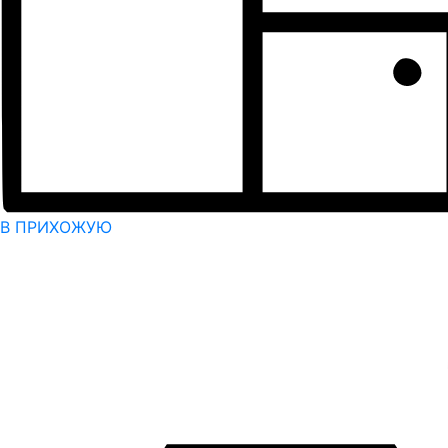
В ПРИХОЖУЮ