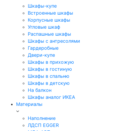
Шкафы-купе
Встроенные шкафы
Корпусные шкафы
Угловые шкаф
Распашные шкафы
Шкафы с антресолями
Гардеробные
Двери-купе
Шкафы в прихожую
Шкафы в гостиную
Шкафы в спальню
Шкафы в детскую
На балкон
Шкафы аналог ИКЕА
Материалы
Наполнение
ЛДСП EGGER