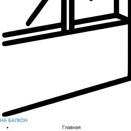
НА БАЛКОН
Главная