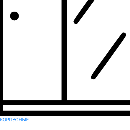
КОРПУСНЫЕ