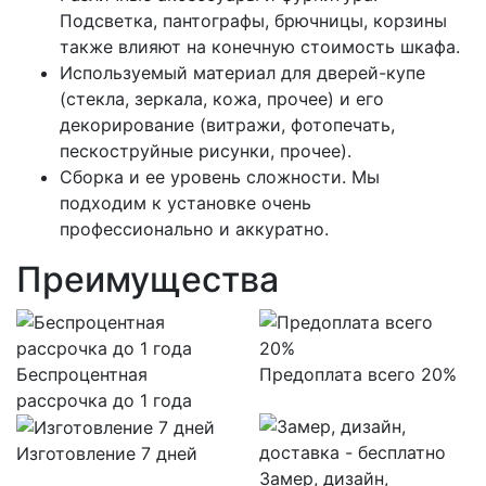
Подсветка, пантографы, брючницы, корзины
также влияют на конечную стоимость шкафа.
Используемый материал для дверей-купе
(стекла, зеркала, кожа, прочее) и его
декорирование (витражи, фотопечать,
пескоструйные рисунки, прочее).
Сборка и ее уровень сложности. Мы
подходим к установке очень
профессионально и аккуратно.
Преимущества
Беспроцентная
Предоплата всего 20%
рассрочка до 1 года
Изготовление 7 дней
Замер, дизайн,