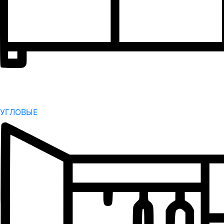
УГЛОВЫЕ