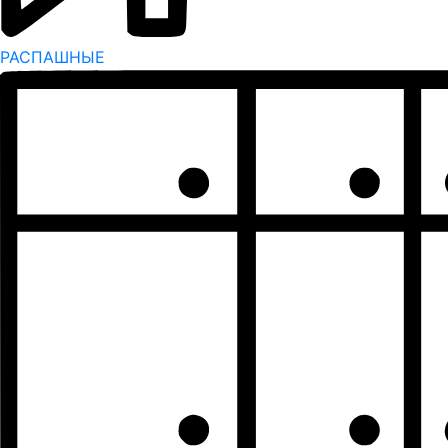
РАСПАШНЫЕ