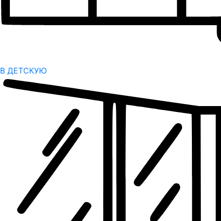
В ДЕТСКУЮ