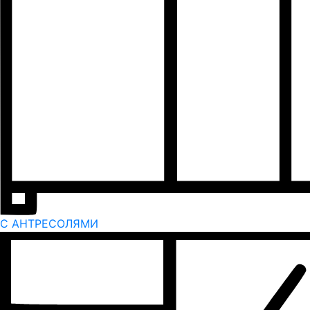
С АНТРЕСОЛЯМИ