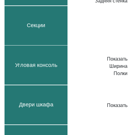
Задняя стенка
Секции
Показать
Угловая консоль
Ширина
Полки
Двери шкафа
Показать