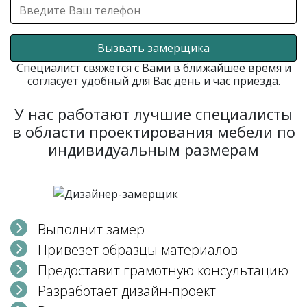
Вызвать замерщика
Специалист свяжется с Вами в ближайшее время и
согласует удобный для Вас день и час приезда.
У нас работают лучшие специалисты
в области проектирования мебели по
индивидуальным размерам
Выполнит замер
Привезет образцы материалов
Предоставит грамотную консультацию
Разработает дизайн-проект