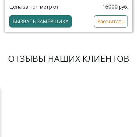
16000
Цена за пог. метр от
руб.
ВЫЗВАТЬ ЗАМЕРЩИКА
Рассчитать
ОТЗЫВЫ НАШИХ КЛИЕНТОВ