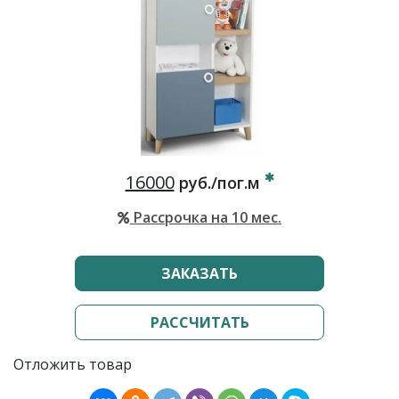
16000
руб./пог.м
Рассрочка на 10 мес.
ЗАКАЗАТЬ
РАССЧИТАТЬ
Отложить товар