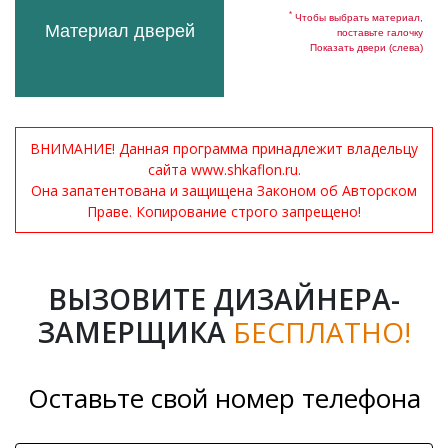
*
Чтобы выбрать материал,
Материал дверей
поставьте галочку
Показать двери (слева)
ВНИМАНИЕ! Данная программа принадлежит владельцу
сайта www.shkaflon.ru.
Она запатентована и защищена Законом об Авторском
Праве. Копирование строго запрещено!
ВЫЗОВИТЕ ДИЗАЙНЕРА-
ЗАМЕРЩИКА
БЕСПЛАТНО!
Оставьте свой номер телефона