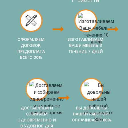
СТОИМОСТИ
ОФОРМЛЯЕМ
ИЗГОТАВЛИВАЕМ
ДОГОВОР,
ВАШУ МЕБЕЛЬ В
ПРЕДОПЛАТА
ТЕЧЕНИЕ 7 ДНЕЙ
ВСЕГО 20%
ДОСТАВЛЯЕМ И
ВЫ ДОВОЛЬНЫ
СОБИРАЕМ
НАШЕЙ РАБОТОЙ,
ОДНОВРЕМЕННО И
ОПЛАЧИВАЕТЕ 80%
В УДОБНОЕ ДЛЯ