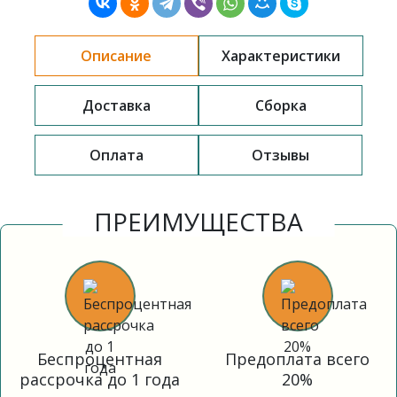
Описание
Характеристики
Доставка
Сборка
Оплата
Отзывы
ПРЕИМУЩЕСТВА
Беспроцентная
Предоплата всего
рассрочка до 1 года
20%