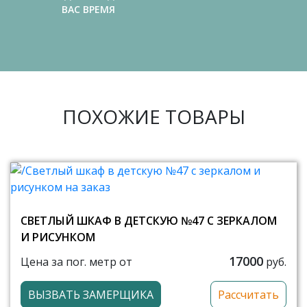
ВАС ВРЕМЯ
ПОХОЖИЕ ТОВАРЫ
СВЕТЛЫЙ ШКАФ В ДЕТСКУЮ №47 С ЗЕРКАЛОМ
И РИСУНКОМ
17000
Цена за пог. метр от
руб.
ВЫЗВАТЬ ЗАМЕРЩИКА
Рассчитать