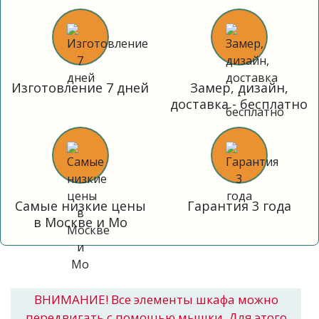
Изготовление 7 дней
Замер, дизайн,
доставка - бесплатно
Самые низкие цены
Гарантия 3 года
в Москве и Мо
ВНИМАНИЕ! Все элементы шкафа можно
передвигать с помощью мышки. Для этого