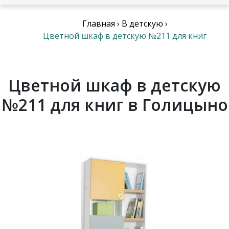
Главная
›
В детскую
›
Цветной шкаф в детскую №211 для книг
Цветной шкаф в детскую
№211 для книг в Голицыно