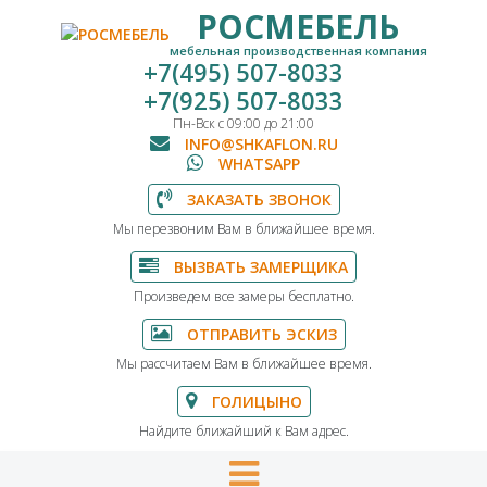
РОСМЕБЕЛЬ
мебельная производственная компания
+7(495) 507-8033
+7(925) 507-8033
Пн-Вск с 09:00 до 21:00
INFO@SHKAFLON.RU
WHATSAPP
ЗАКАЗАТЬ ЗВОНОК
Мы перезвоним Вам в ближайшее время.
ВЫЗВАТЬ ЗАМЕРЩИКА
Произведем все замеры бесплатно.
ОТПРАВИТЬ ЭСКИЗ
Мы рассчитаем Вам в ближайшее время.
ГОЛИЦЫНО
Найдите ближайший к Вам адрес.