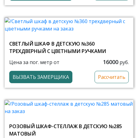
СВЕТЛЫЙ ШКАФ В ДЕТСКУЮ №360
ТРЕХДВЕРНЫЙ С ЦВЕТНЫМИ РУЧКАМИ
16000
Цена за пог. метр от
руб.
ВЫЗВАТЬ ЗАМЕРЩИКА
Рассчитать
РОЗОВЫЙ ШКАФ-СТЕЛЛАЖ В ДЕТСКУЮ №285
МАТОВЫЙ