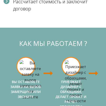
Рассчитает стоимость и заключит
договор
КАК МЫ РАБОТАЕМ ?
ВЫ ОСТАВЛЯЕТЕ
ПРИЕЗЖАЕТ
ЗАЯВКУ НА ВЫЗОВ
ДИЗАЙНЕР С
ЗАМЕРЩИКА ИЛИ
ОБРАЗЦАМИ,
ЗВОНИТЕ
ДЕЛАЕТ ПРОЕКТ И
РАСЧЕТ