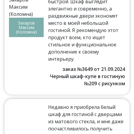
быстрой. Шкаф выглядит
элегантно и современно, а
раздвижные двери экономят
место в моей небольшой
Захаров
Максим
гостиной. Я рекомендую этот
(Коломна)
продукт всем, кто ищет
стильное и функциональное
дополнение к своему
интерьеру.
заказ №3649 от 21.09.2024
Черный шкаф-купе в гостиную
№209 с рисунком
Недавно я приобрела белый
шкаф для гостиной с дверцами
из матового стекла, и мне даже
посчастливилось получить