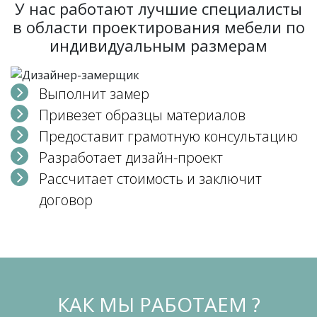
У нас работают лучшие специалисты
в области проектирования мебели по
индивидуальным размерам
Выполнит замер
Привезет образцы материалов
Предоставит грамотную консультацию
Разработает дизайн-проект
Рассчитает стоимость и заключит
договор
КАК МЫ РАБОТАЕМ ?