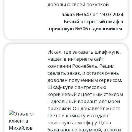
довольна своей покупкой.
заказ №3647 от 19.07.2024
Белый открытый шкаф в
прихожую №306 с диванчиком
Искал, где заказать шкаф-купе,
нашёл в интернете сайт
компании Росмебель. Решил
сделать заказ, и остался очень
доволен полученным сервисом.
Шкаф-купе с антресолью
коричневый с цветным стеклом
- идеальный вариант для моей
прихожей. Он добавляет много
света в комнату и создает
приятную атмосферу. Цена
была вполне разумной, а сроки