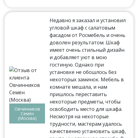
Недавно я заказал и установил
угловой шкаф с салатовым
фасадом от Росмебель и очень
доволен результатом. Шкаф
имеет очень стильный дизайн
и добавляет уют в мою
гостиную. Однако при
установке не обошлось без
некоторых заминок. Мебель в
комнате мешала, и нам
пришлось переставить
некоторые предметы, чтобы
освободить место для шкафа.
Овчинников
Семён
Несмотря на некоторые
(Москва)
трудности, мастерам удалось
качественно установить шкаф,