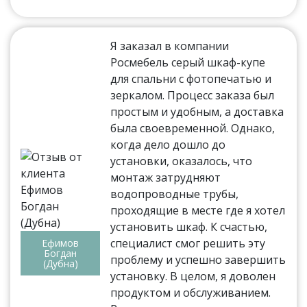
Я заказал в компании
Росмебель серый шкаф-купе
для спальни с фотопечатью и
зеркалом. Процесс заказа был
простым и удобным, а доставка
была своевременной. Однако,
когда дело дошло до
установки, оказалось, что
монтаж затрудняют
водопроводные трубы,
проходящие в месте где я хотел
установить шкаф. К счастью,
специалист смог решить эту
Ефимов
Богдан
проблему и успешно завершить
(Дубна)
установку. В целом, я доволен
продуктом и обслуживанием.