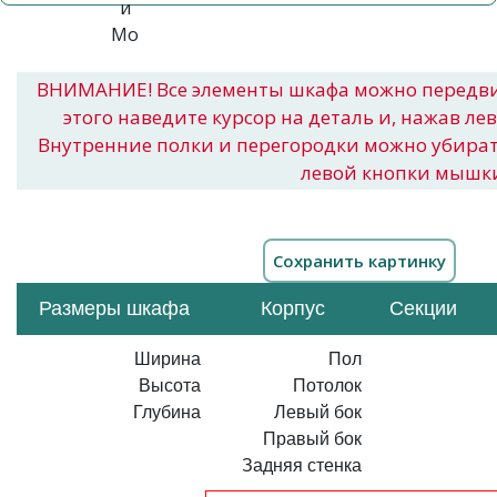
ВНИМАНИЕ! Все элементы шкафа можно передв
этого наведите курсор на деталь и, нажав ле
Внутренние полки и перегородки можно убира
левой кнопки мышк
Размеры шкафа
Корпус
Секции
Ширина
Пол
Высота
Потолок
Глубина
Левый бок
Правый бок
Задняя стенка