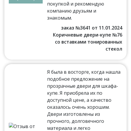
покупкой и рекомендую
компанию друзьям и
знакомым.
заказ №3641 от 11.01.2024
Коричневые двери-купе №76
со вставками тонированных
стекол
Я была в восторге, когда нашла
подобное предложение на
прозрачные двери для шкафа-
купе. Я приобрела их по
доступной цене, а качество
оказалось очень хорошим.
Двери изготовлены из
прочного, долговечного
материала и легко