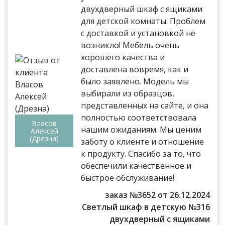
двухдверный шкаф с ящиками
для детской комнаты. Проблем
с доставкой и установкой не
возникло! Мебель очень
хорошего качества и
доставлена вовремя, как и
было заявлено. Модель мы
выбирали из образцов,
представленных на сайте, и она
полностью соответствовала
Власов
нашим ожиданиям. Мы ценим
Алексей
(Дрезна)
заботу о клиенте и отношение
к продукту. Спасибо за то, что
обеспечили качественное и
быстрое обслуживание!
заказ №3652 от 26.12.2024
Светлый шкаф в детскую №316
двухдверный с ящиками