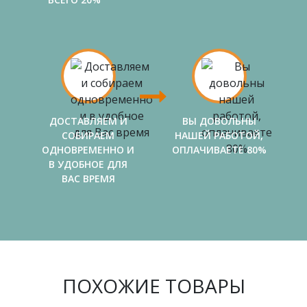
ДОСТАВЛЯЕМ И
ВЫ ДОВОЛЬНЫ
СОБИРАЕМ
НАШЕЙ РАБОТОЙ,
ОДНОВРЕМЕННО И
ОПЛАЧИВАЕТЕ 80%
В УДОБНОЕ ДЛЯ
ВАС ВРЕМЯ
ПОХОЖИЕ ТОВАРЫ