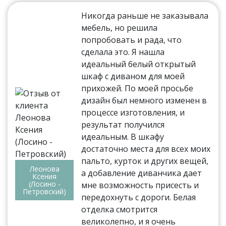
Никогда раньше не заказывала
мебель, но решила
попробовать и рада, что
сделала это. Я нашла
идеальный белый открытый
шкаф с диваном для моей
прихожей. По моей просьбе
дизайн был немного изменен в
процессе изготовления, и
результат получился
идеальным. В шкафу
достаточно места для всех моих
пальто, курток и других вещей,
Леонова
а добавление диванчика дает
Ксения
(Лосино -
мне возможность присесть и
Петровский)
передохнуть с дороги. Белая
отделка смотрится
великолепно, и я очень