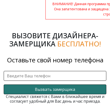
ВНИМАНИЕ! Данная программа при
Она запатентована и защищена 
стр
ВЫЗОВИТЕ ДИЗАЙНЕРА-
ЗАМЕРЩИКА
БЕСПЛАТНО!
Оставьте свой номер телефона
Вызвать замерщика
Специалист свяжется с Вами в ближайшее время и
согласует удобный для Вас день и час приезда.