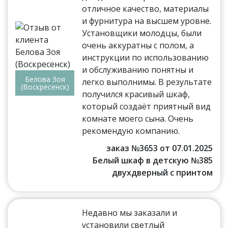
отличное качество, материалы
и фурнитура на высшем уровне.
Установщики молодцы, были
очень аккуратны с полом, а
инструкции по использованию
и обслуживанию понятны и
Белова Зоя
легко выполнимы. В результате
(Воскресенск)
получился красивый шкаф,
который создаёт приятный вид
комнате моего сына. Очень
рекомендую компанию.
заказ №3653 от 07.01.2025
Белый шкаф в детскую №385
двухдверный с принтом
Недавно мы заказали и
установили светлый