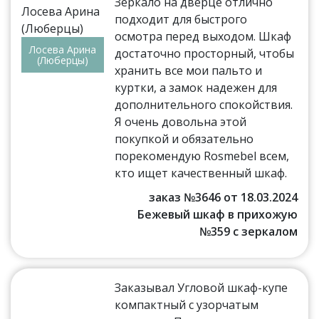
Зеркало на дверце отлично
подходит для быстрого
осмотра перед выходом. Шкаф
Лосева Арина
достаточно просторный, чтобы
(Люберцы)
хранить все мои пальто и
куртки, а замок надежен для
дополнительного спокойствия.
Я очень довольна этой
покупкой и обязательно
порекомендую Rosmebel всем,
кто ищет качественный шкаф.
заказ №3646 от 18.03.2024
Бежевый шкаф в прихожую
№359 с зеркалом
Заказывал Угловой шкаф-купе
компактный с узорчатым