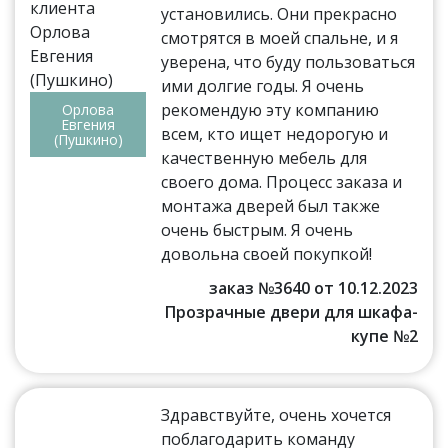
установились. Они прекрасно
смотрятся в моей спальне, и я
уверена, что буду пользоваться
ими долгие годы. Я очень
рекомендую эту компанию
Орлова
Евгения
всем, кто ищет недорогую и
(Пушкино)
качественную мебель для
своего дома. Процесс заказа и
монтажа дверей был также
очень быстрым. Я очень
довольна своей покупкой!
заказ №3640 от 10.12.2023
Прозрачные двери для шкафа-
купе №2
Здравствуйте, очень хочется
поблагодарить команду