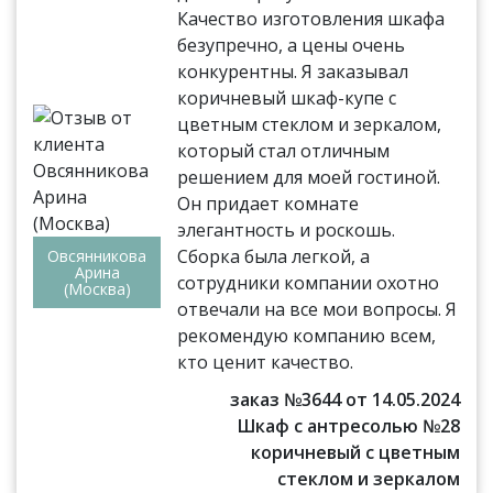
Качество изготовления шкафа
безупречно, а цены очень
конкурентны. Я заказывал
коричневый шкаф-купе с
цветным стеклом и зеркалом,
который стал отличным
решением для моей гостиной.
Он придает комнате
элегантность и роскошь.
Сборка была легкой, а
Овсянникова
Арина
сотрудники компании охотно
(Москва)
отвечали на все мои вопросы. Я
рекомендую компанию всем,
кто ценит качество.
заказ №3644 от 14.05.2024
Шкаф с антресолью №28
коричневый с цветным
стеклом и зеркалом