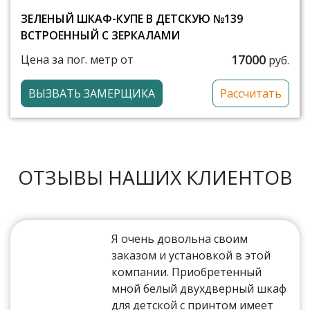
ЗЕЛЕНЫЙ ШКАФ-КУПЕ В ДЕТСКУЮ №139
ВСТРОЕННЫЙ С ЗЕРКАЛАМИ
17000
Цена за пог. метр от
руб.
ВЫЗВАТЬ ЗАМЕРЩИКА
Рассчитать
ОТЗЫВЫ НАШИХ КЛИЕНТОВ
Я очень довольна своим
заказом и установкой в этой
компании. Приобретенный
мной белый двухдверный шкаф
для детской с принтом имеет