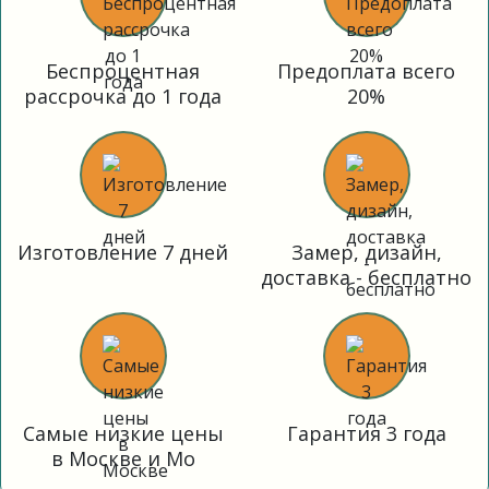
Беспроцентная
Предоплата всего
рассрочка до 1 года
20%
Изготовление 7 дней
Замер, дизайн,
доставка - бесплатно
Самые низкие цены
Гарантия 3 года
в Москве и Мо