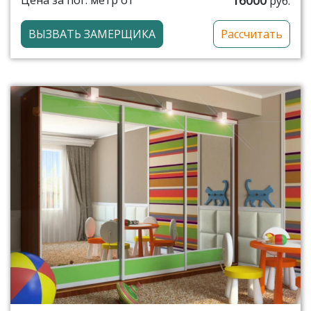
Цена за пог. метр от
руб.
ВЫЗВАТЬ ЗАМЕРЩИКА
Рассчитать