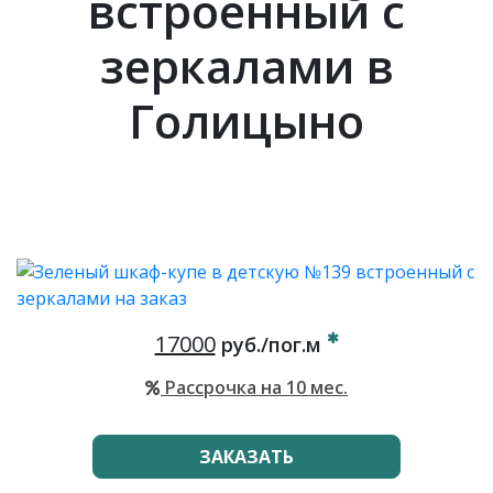
встроенный с
зеркалами в
Голицыно
17000
руб./пог.м
Рассрочка на 10 мес.
ЗАКАЗАТЬ