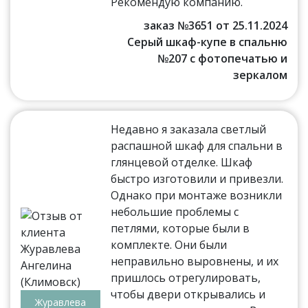
Рекомендую компанию.
заказ №3651 от 25.11.2024
Серый шкаф-купе в спальню
№207 с фотопечатью и
зеркалом
Недавно я заказала светлый
распашной шкаф для спальни в
глянцевой отделке. Шкаф
быстро изготовили и привезли.
Однако при монтаже возникли
небольшие проблемы с
петлями, которые были в
комплекте. Они были
неправильно выровнены, и их
пришлось отрегулировать,
чтобы двери открывались и
Журавлева