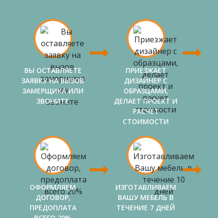
ВЫ ОСТАВЛЯЕТЕ
ПРИЕЗЖАЕТ
ЗАЯВКУ НА ВЫЗОВ
ДИЗАЙНЕР С
ЗАМЕРЩИКА ИЛИ
ОБРАЗЦАМИ,
ЗВОНИТЕ
ДЕЛАЕТ ПРОЕКТ И
РАСЧЕТ
СТОИМОСТИ
ОФОРМЛЯЕМ
ИЗГОТАВЛИВАЕМ
ДОГОВОР,
ВАШУ МЕБЕЛЬ В
ПРЕДОПЛАТА
ТЕЧЕНИЕ 7 ДНЕЙ
ВСЕГО 20%