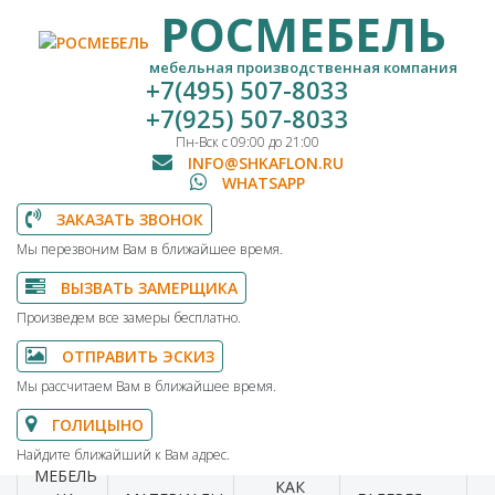
РОСМЕБЕЛЬ
мебельная производственная компания
+7(495) 507-8033
+7(925) 507-8033
Пн-Вск с 09:00 до 21:00
INFO@SHKAFLON.RU
WHATSAPP
ЗАКАЗАТЬ ЗВОНОК
Мы перезвоним Вам в ближайшее время.
ВЫЗВАТЬ ЗАМЕРЩИКА
Произведем все замеры бесплатно.
ОТПРАВИТЬ ЭСКИЗ
Мы рассчитаем Вам в ближайшее время.
ГОЛИЦЫНО
Найдите ближайший к Вам адрес.
МЕБЕЛЬ
КАК