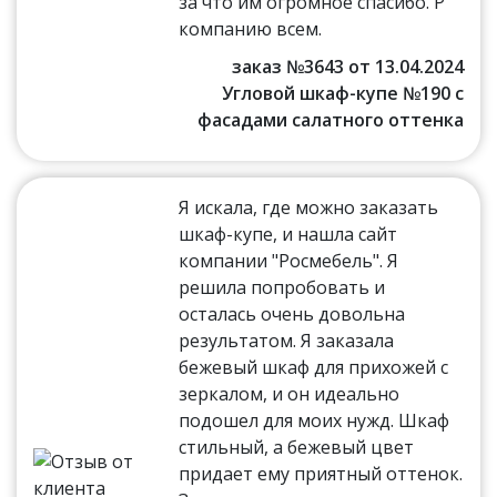
за что им огромное спасибо. Р
компанию всем.
заказ №3643 от 13.04.2024
Угловой шкаф-купе №190 с
фасадами салатного оттенка
Я искала, где можно заказать
шкаф-купе, и нашла сайт
компании "Росмебель". Я
решила попробовать и
осталась очень довольна
результатом. Я заказала
бежевый шкаф для прихожей с
зеркалом, и он идеально
подошел для моих нужд. Шкаф
стильный, а бежевый цвет
придает ему приятный оттенок.