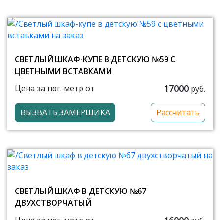
СВЕТЛЫЙ ШКАФ-КУПЕ В ДЕТСКУЮ №59 С
ЦВЕТНЫМИ ВСТАВКАМИ
17000
Цена за пог. метр от
руб.
ВЫЗВАТЬ ЗАМЕРЩИКА
Рассчитать
СВЕТЛЫЙ ШКАФ В ДЕТСКУЮ №67
ДВУХСТВОРЧАТЫЙ
16000