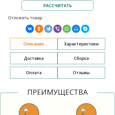
РАССЧИТАТЬ
Отложить товар
Описание
Характеристики
Доставка
Сборка
Оплата
Отзывы
ПРЕИМУЩЕСТВА