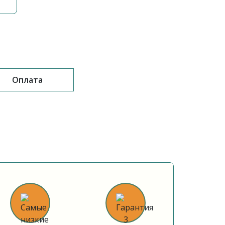
Оплата