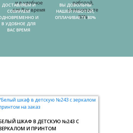
ДОСТАВЛЯЕМ И
ВЫ ДОВОЛЬНЫ
СОБИРАЕМ
НАШЕЙ РАБОТОЙ,
ОДНОВРЕМЕННО И
ОПЛАЧИВАЕТЕ 80%
В УДОБНОЕ ДЛЯ
ВАС ВРЕМЯ
БЕЛЫЙ ШКАФ В ДЕТСКУЮ №243 С
ЗЕРКАЛОМ И ПРИНТОМ