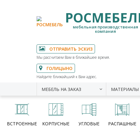
РОСМЕБЕЛ
мебельная производственная
компания
ОТПРАВИТЬ ЭСКИЗ
Мы рассчитаем Вам в ближайшее время.
ГОЛИЦЫНО
Найдите ближайший к Вам адрес.
МЕБЕЛЬ НА ЗАКАЗ
МАТЕРИАЛЫ
ВСТРОЕННЫЕ
КОРПУСНЫЕ
УГЛОВЫЕ
РАСПАШНЫЕ