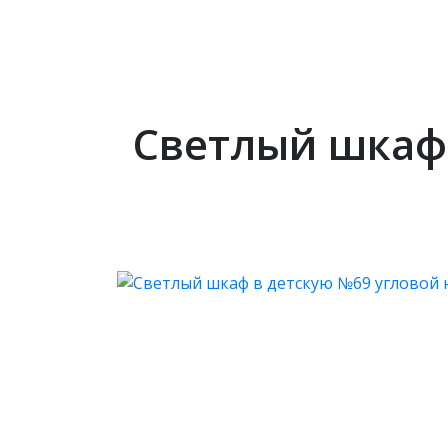
Светлый шкаф 