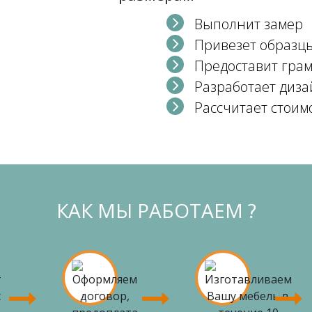
Выполнит замер
Привезет образц
Предоставит гра
Разработает диза
Рассчитает стоим
КАК МЫ РАБОТАЕМ ?