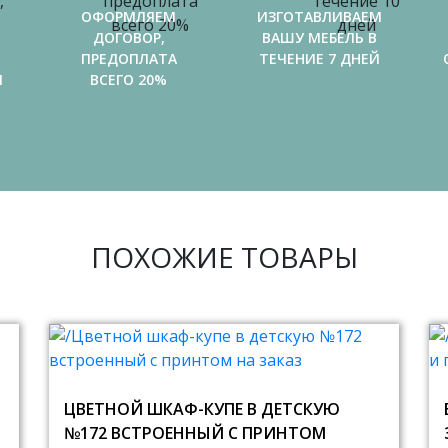
ОФОРМЛЯЕМ
ИЗГОТАВЛИВАЕМ
ДОГОВОР,
ВАШУ МЕБЕЛЬ В
ПРЕДОПЛАТА
ТЕЧЕНИЕ 7 ДНЕЙ
И
ВСЕГО 20%
ПОХОЖИЕ ТОВАРЫ
ЦВЕТНОЙ ШКАФ-КУПЕ В ДЕТСКУЮ
№172 ВСТРОЕННЫЙ С ПРИНТОМ