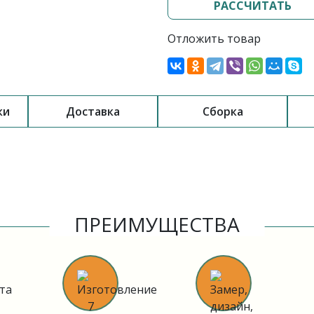
РАССЧИТАТЬ
Отложить товар
ки
Доставка
Сборка
ПРЕИМУЩЕСТВА