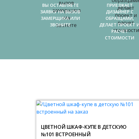
ВЫ ОСТАВЛЯЕТЕ
ПРИЕЗЖАЕТ
ЗАЯВКУ НА ВЫЗОВ
ДИЗАЙНЕР С
ЗАМЕРЩИКА ИЛИ
ОБРАЗЦАМИ,
ЗВОНИТЕ
ДЕЛАЕТ ПРОЕКТ 
РАСЧЕТ
СТОИМОСТИ
ЦВЕТНОЙ ШКАФ-КУПЕ В ДЕТСКУЮ
№101 ВСТРОЕННЫЙ