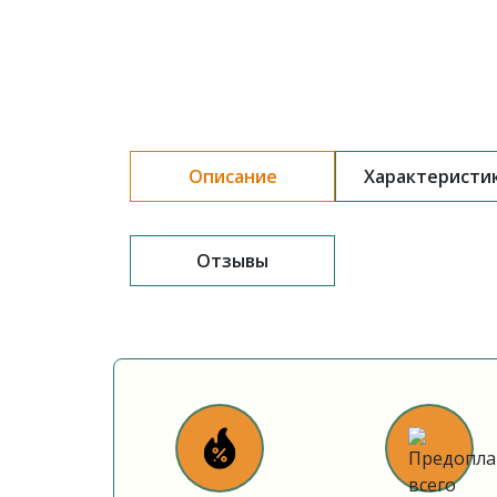
Описание
Характеристи
Отзывы