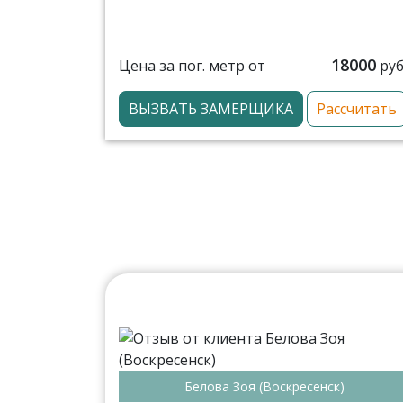
18000
Цена за пог. метр от
руб
ВЫЗВАТЬ ЗАМЕРЩИКА
Рассчитать
Белова Зоя (Воскресенск)