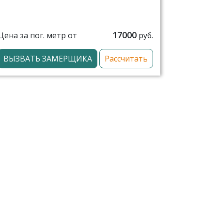
17000
Цена за пог. метр от
руб.
ВЫЗВАТЬ ЗАМЕРЩИКА
Рассчитать