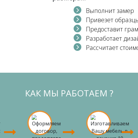
Выполнит замер
Привезет образц
Предоставит гра
Разработает диза
Рассчитает стоим
КАК МЫ РАБОТАЕМ ?