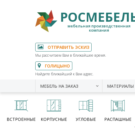
РОСМЕБЕЛ
мебельная производственная
компания
ОТПРАВИТЬ ЭСКИЗ
Мы рассчитаем Вам в ближайшее время.
ГОЛИЦЫНО
Найдите ближайший к Вам адрес.
МЕБЕЛЬ НА ЗАКАЗ
МАТЕРИАЛЫ
ВСТРОЕННЫЕ
КОРПУСНЫЕ
УГЛОВЫЕ
РАСПАШНЫЕ