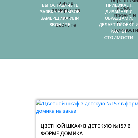
ВЫ ОСТАВЛЯЕТЕ
ПРИЕЗЖАЕТ
ЗАЯВКУ НА ВЫЗОВ
ДИЗАЙНЕР С
ЗАМЕРЩИКА ИЛИ
ОБРАЗЦАМИ,
ЗВОНИТЕ
ДЕЛАЕТ ПРОЕКТ 
РАСЧЕТ
СТОИМОСТИ
ЦВЕТНОЙ ШКАФ В ДЕТСКУЮ №157 В
ФОРМЕ ДОМИКА