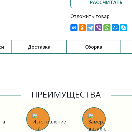
РАССЧИТАТЬ
Отложить товар
ки
Доставка
Сборка
ПРЕИМУЩЕСТВА