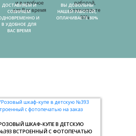
ДОСТАВЛЯЕМ И
ВЫ ДОВОЛЬНЫ
СОБИРАЕМ
НАШЕЙ РАБОТОЙ,
ОДНОВРЕМЕННО И
ОПЛАЧИВАЕТЕ 80%
В УДОБНОЕ ДЛЯ
ВАС ВРЕМЯ
РОЗОВЫЙ ШКАФ-КУПЕ В ДЕТСКУЮ
№393 ВСТРОЕННЫЙ С ФОТОПЕЧАТЬЮ