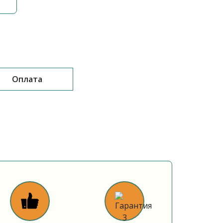
Оплата