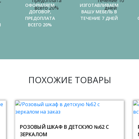
ОФОРМЛЯЕМ
ИЗГОТАВЛИВАЕМ
ДОГОВОР,
ВАШУ МЕБЕЛЬ В
ПРЕДОПЛАТА
ТЕЧЕНИЕ 7 ДНЕЙ
И
ВСЕГО 20%
ПОХОЖИЕ ТОВАРЫ
РОЗОВЫЙ ШКАФ В ДЕТСКУЮ №62 С
ЗЕРКАЛОМ