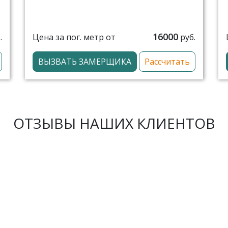
16000
Цена за пог. метр от
.
руб.
ВЫЗВАТЬ ЗАМЕРЩИКА
Рассчитать
ОТЗЫВЫ НАШИХ КЛИЕНТОВ