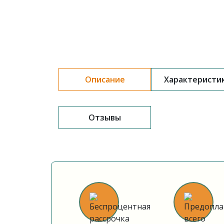
Описание
Характеристи
Отзывы