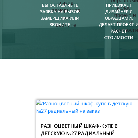
ВЫ ОСТАВЛЯЕТЕ
ПРИЕЗЖАЕТ
ЗАЯВКУ НА ВЫЗОВ
ДИЗАЙНЕР С
ЗАМЕРЩИКА ИЛИ
ОБРАЗЦАМИ,
ЗВОНИТЕ
ДЕЛАЕТ ПРОЕКТ 
РАСЧЕТ
СТОИМОСТИ
РАЗНОЦВЕТНЫЙ ШКАФ-КУПЕ В
ДЕТСКУЮ №27 РАДИАЛЬНЫЙ