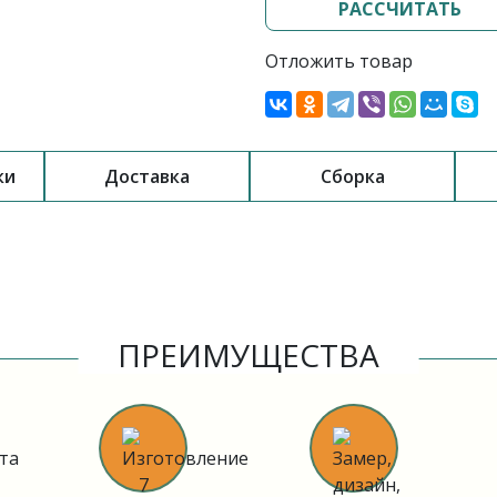
РАССЧИТАТЬ
Отложить товар
ки
Доставка
Сборка
ПРЕИМУЩЕСТВА