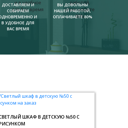
ДОСТАВЛЯЕМ И
ВЫ ДОВОЛЬНЫ
СОБИРАЕМ
НАШЕЙ РАБОТОЙ,
ОДНОВРЕМЕННО И
ОПЛАЧИВАЕТЕ 80%
В УДОБНОЕ ДЛЯ
ВАС ВРЕМЯ
СВЕТЛЫЙ ШКАФ В ДЕТСКУЮ №50 С
РИСУНКОМ