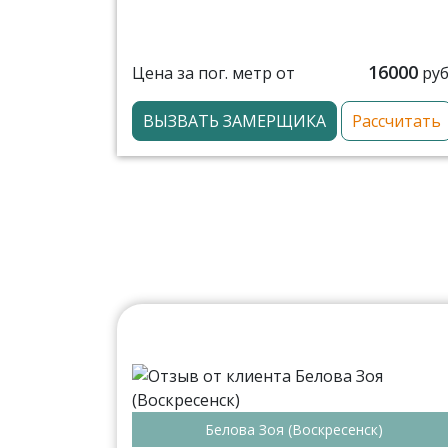
16000
Цена за пог. метр от
руб
ВЫЗВАТЬ ЗАМЕРЩИКА
Рассчитать
Белова Зоя (Воскресенск)