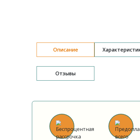
Описание
Характеристи
Отзывы