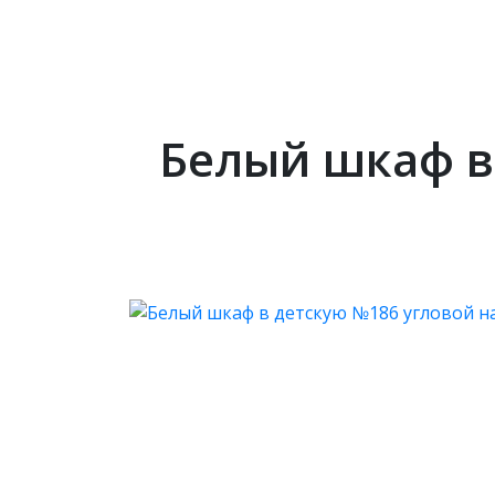
Белый шкаф в