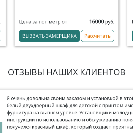
16000
Цена за пог. метр от
.
руб.
ВЫЗВАТЬ ЗАМЕРЩИКА
Рассчитать
ОТЗЫВЫ НАШИХ КЛИЕНТОВ
Я очень довольна своим заказом и установкой в эт
белый двухдверный шкаф для детской с принтом име
фурнитура на высшем уровне. Установщики молодцы,
инструкции по использованию и обслуживанию поня
получился красивый шкаф, который создаёт приятны