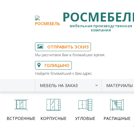
РОСМЕБЕЛ
мебельная производственная
компания
ОТПРАВИТЬ ЭСКИЗ
Мы рассчитаем Вам в ближайшее время.
ГОЛИЦЫНО
Найдите ближайший к Вам адрес.
МЕБЕЛЬ НА ЗАКАЗ
МАТЕРИАЛЫ
ВСТРОЕННЫЕ
КОРПУСНЫЕ
УГЛОВЫЕ
РАСПАШНЫЕ