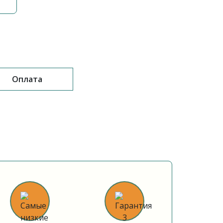
Оплата