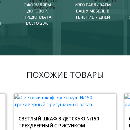
ОФОРМЛЯЕМ
ИЗГОТАВЛИВАЕМ
ДОГОВОР,
ВАШУ МЕБЕЛЬ В
ПРЕДОПЛАТА
ТЕЧЕНИЕ 7 ДНЕЙ
И
ВСЕГО 20%
ПОХОЖИЕ ТОВАРЫ
СВЕТЛЫЙ ШКАФ В ДЕТСКУЮ №150
ТРЕХДВЕРНЫЙ С РИСУНКОМ