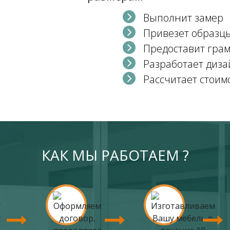
Выполнит замер
Привезет образц
Предоставит гра
Разработает диза
Рассчитает стоим
КАК МЫ РАБОТАЕМ ?