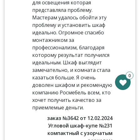
для освещения которая
представляла проблему.
Мастерам удалось обойти эту
проблему и установить шкаф
идеально. Огромное спасибо
монтажником за
профессионализм, благодаря
которому результат получился
идеальным. Шкаф выглядит
замечательно, и комната стала
0
казаться больше. Я очень
доволен шкафом и рекомендую
компанию Росмебель всем, кто
хочет получить качество за
приемлемые деньги.
заказ №3642 от 12.02.2024
Угловой шкаф-купе №231
компактный с узорчатым