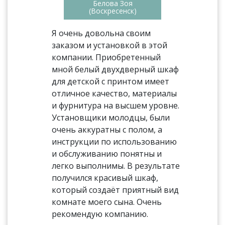
Белова Зоя
(Воскресенск)
Я очень довольна своим
заказом и установкой в этой
компании. Приобретенный
мной белый двухдверный шкаф
для детской с принтом имеет
отличное качество, материалы
и фурнитура на высшем уровне.
Установщики молодцы, были
очень аккуратны с полом, а
инструкции по использованию
и обслуживанию понятны и
легко выполнимы. В результате
получился красивый шкаф,
который создаёт приятный вид
комнате моего сына. Очень
рекомендую компанию.