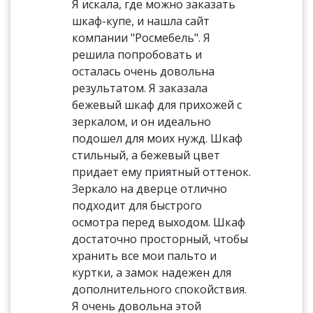
Я искала, где можно заказать
шкаф-купе, и нашла сайт
компании "Росмебель". Я
решила попробовать и
осталась очень довольна
результатом. Я заказала
бежевый шкаф для прихожей с
зеркалом, и он идеально
подошел для моих нужд. Шкаф
стильный, а бежевый цвет
придает ему приятный оттенок.
Зеркало на дверце отлично
подходит для быстрого
осмотра перед выходом. Шкаф
достаточно просторный, чтобы
хранить все мои пальто и
куртки, а замок надежен для
дополнительного спокойствия.
Я очень довольна этой