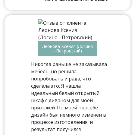
Леонова Ксения (Лосино
- Петровский)
Никогда раньше не заказывала
мебель, но решила
попробовать и рада, что
сделала это. Я нашла
идеальный белый открытый
шкаф с диваном для моей
прихожей. По моей просьбе
дизайн был немного изменен в
процессе изготовления, и
результат получился