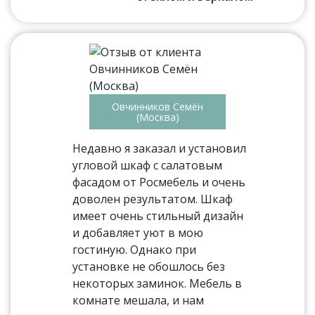
Овчинников Семён
(Москва)
Недавно я заказал и установил
угловой шкаф с салатовым
фасадом от Росмебель и очень
доволен результатом. Шкаф
имеет очень стильный дизайн
и добавляет уют в мою
гостиную. Однако при
установке не обошлось без
некоторых заминок. Мебель в
комнате мешала, и нам