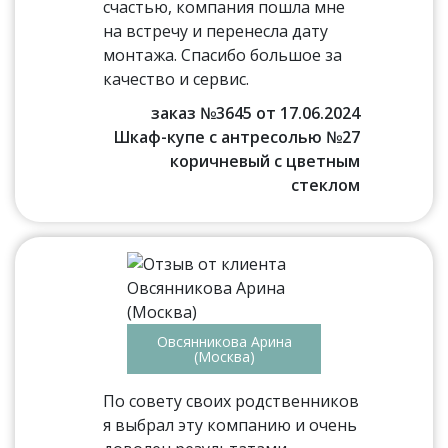
счастью, компания пошла мне
на встречу и перенесла дату
монтажа. Спасибо большое за
качество и сервис.
заказ №3645 от 17.06.2024
Шкаф-купе с антресолью №27
коричневый с цветным
стеклом
Овсянникова Арина
(Москва)
По совету своих родственников
я выбрал эту компанию и очень