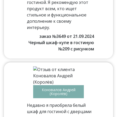
гостиной. Я рекомендую этот
продукт всем, кто ищет
стильное и функциональное
дополнение к своему
интерьеру.
заказ №3649 от 21.09.2024
Черный шкаф-купе в гостиную
№209 с рисунком
Коновалов Андрей
(Королёв)
Недавно я приобрела белый
шкаф для гостиной с дверцами