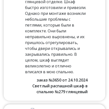
глянцевой отделке. Шкаф
быстро изготовили и привезли.
Однако при монтаже возникли
небольшие проблемы с
петлями, которые были в
комплекте. Они были
неправильно выровнены, и их
пришлось отрегулировать,
чтобы двери открывались и
закрывались правильно. В
целом, шкаф выглядит
великолепно и отлично
вписался в мою спальню.
заказ №3650 от 24.10.2024
Светлый распашной шкаф в
спальню №279 глянцевый