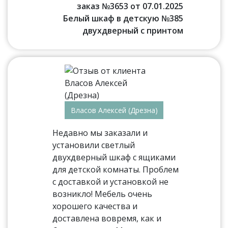
заказ №3653 от 07.01.2025
Белый шкаф в детскую №385
двухдверный с принтом
Власов Алексей (Дрезна)
Недавно мы заказали и
установили светлый
двухдверный шкаф с ящиками
для детской комнаты. Проблем
с доставкой и установкой не
возникло! Мебель очень
хорошего качества и
доставлена вовремя, как и