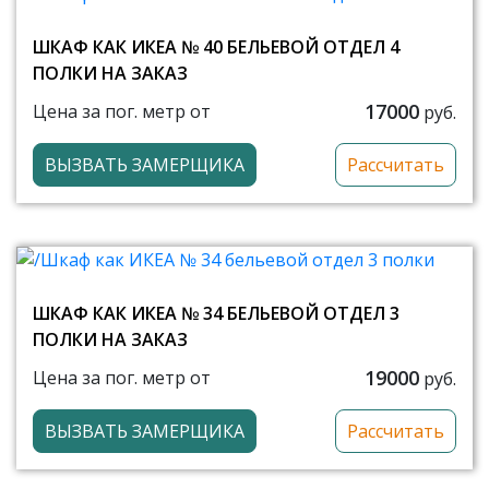
ШКАФ КАК ИКЕА № 40 БЕЛЬЕВОЙ ОТДЕЛ 4
ПОЛКИ НА ЗАКАЗ
17000
Цена за пог. метр от
руб.
ВЫЗВАТЬ ЗАМЕРЩИКА
Рассчитать
ШКАФ КАК ИКЕА № 34 БЕЛЬЕВОЙ ОТДЕЛ 3
ПОЛКИ НА ЗАКАЗ
19000
Цена за пог. метр от
руб.
ВЫЗВАТЬ ЗАМЕРЩИКА
Рассчитать