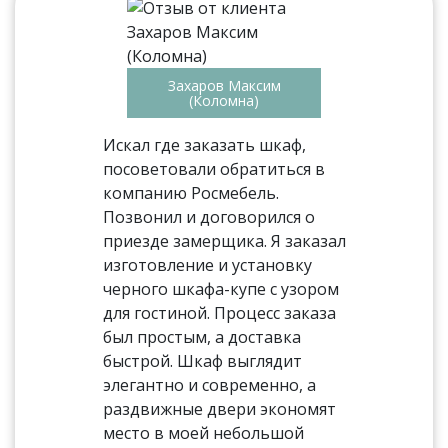
Захаров Максим
(Коломна)
Искал где заказать шкаф,
посоветовали обратиться в
компанию Росмебель.
Позвонил и договорился о
приезде замерщика. Я заказал
изготовление и установку
черного шкафа-купе с узором
для гостиной. Процесс заказа
был простым, а доставка
быстрой. Шкаф выглядит
элегантно и современно, а
раздвижные двери экономят
место в моей небольшой