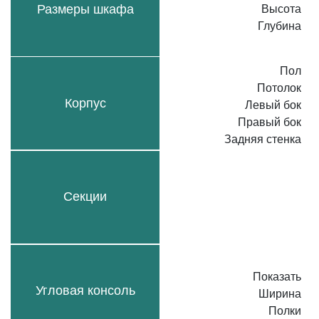
Размеры шкафа
Высота
Глубина
Пол
Потолок
Корпус
Левый бок
Правый бок
Задняя стенка
Секции
Показать
Угловая консоль
Ширина
Полки