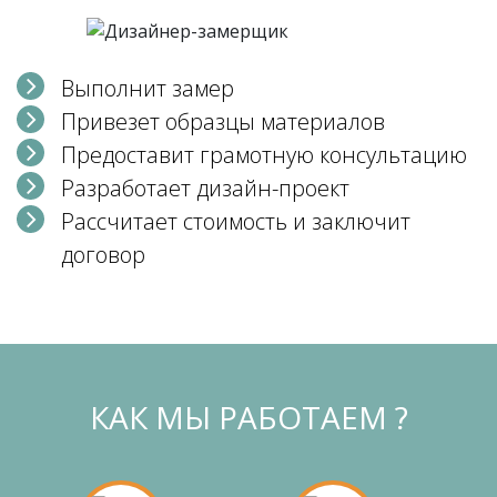
Выполнит замер
Привезет образцы материалов
Предоставит грамотную консультацию
Разработает дизайн-проект
Рассчитает стоимость и заключит
договор
КАК МЫ РАБОТАЕМ ?