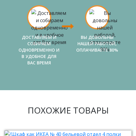
ДОСТАВЛЯЕМ И
ВЫ ДОВОЛЬНЫ
СОБИРАЕМ
НАШЕЙ РАБОТОЙ,
ОДНОВРЕМЕННО И
ОПЛАЧИВАЕТЕ 80%
В УДОБНОЕ ДЛЯ
ВАС ВРЕМЯ
ПОХОЖИЕ ТОВАРЫ