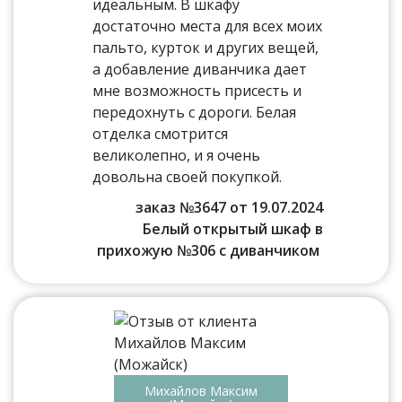
идеальным. В шкафу
достаточно места для всех моих
пальто, курток и других вещей,
а добавление диванчика дает
мне возможность присесть и
передохнуть с дороги. Белая
отделка смотрится
великолепно, и я очень
довольна своей покупкой.
заказ №3647 от 19.07.2024
Белый открытый шкаф в
прихожую №306 с диванчиком
Михайлов Максим