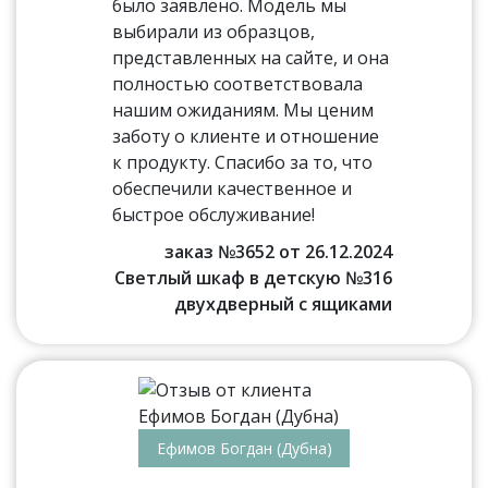
было заявлено. Модель мы
выбирали из образцов,
представленных на сайте, и она
полностью соответствовала
нашим ожиданиям. Мы ценим
заботу о клиенте и отношение
к продукту. Спасибо за то, что
обеспечили качественное и
быстрое обслуживание!
заказ №3652 от 26.12.2024
Светлый шкаф в детскую №316
двухдверный с ящиками
Ефимов Богдан (Дубна)