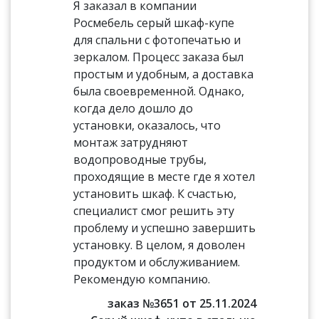
Я заказал в компании
Росмебель серый шкаф-купе
для спальни с фотопечатью и
зеркалом. Процесс заказа был
простым и удобным, а доставка
была своевременной. Однако,
когда дело дошло до
установки, оказалось, что
монтаж затрудняют
водопроводные трубы,
проходящие в месте где я хотел
установить шкаф. К счастью,
специалист смог решить эту
проблему и успешно завершить
установку. В целом, я доволен
продуктом и обслуживанием.
Рекомендую компанию.
заказ №3651 от 25.11.2024