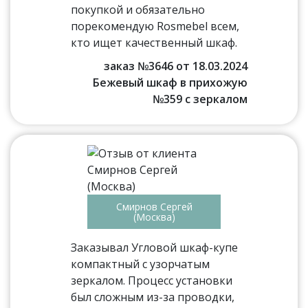
покупкой и обязательно
порекомендую Rosmebel всем,
кто ищет качественный шкаф.
заказ №3646 от 18.03.2024
Бежевый шкаф в прихожую
№359 с зеркалом
Смирнов Сергей
(Москва)
Заказывал Угловой шкаф-купе
компактный с узорчатым
зеркалом. Процесс установки
был сложным из-за проводки,