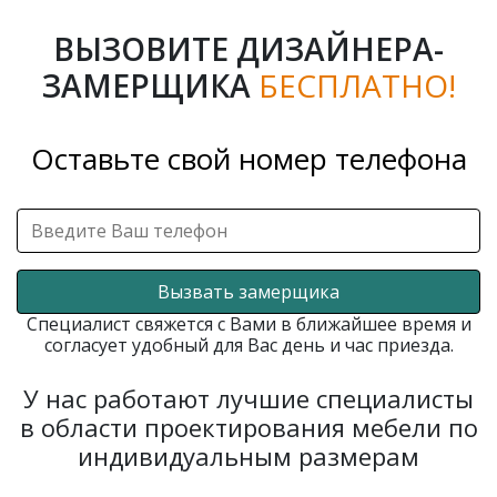
ВЫЗОВИТЕ ДИЗАЙНЕРА-
ЗАМЕРЩИКА
БЕСПЛАТНО!
Оставьте свой номер телефона
Вызвать замерщика
Специалист свяжется с Вами в ближайшее время и
согласует удобный для Вас день и час приезда.
У нас работают лучшие специалисты
в области проектирования мебели по
индивидуальным размерам