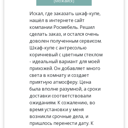
(Можайск)
Искал, где заказать шкаф-купе,
нашёл в интернете сайт
компании Росмебель. Решил
сделать заказ, и остался очень
доволен полученным сервисом.
Шкаф-купе с антресолью
коричневый с цветным стеклом
- идеальный вариант для моей
прихожей. Он добавляет много
света в комнату и создает
приятную атмосферу. Цена
была вполне разумной, а сроки
доставки соответствовали
ожиданиям. К сожалению, во
время установки у меня
возникли срочные дела, и
пришлось перенести дату. К