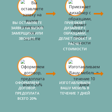
ВЫ ОСТАВЛЯЕТЕ
ПРИЕЗЖАЕТ
ЗАЯВКУ НА ВЫЗОВ
ДИЗАЙНЕР С
ЗАМЕРЩИКА ИЛИ
ОБРАЗЦАМИ,
ЗВОНИТЕ
ДЕЛАЕТ ПРОЕКТ И
РАСЧЕТ
СТОИМОСТИ
ОФОРМЛЯЕМ
ИЗГОТАВЛИВАЕМ
ДОГОВОР,
ВАШУ МЕБЕЛЬ В
ПРЕДОПЛАТА
ТЕЧЕНИЕ 7 ДНЕЙ
ВСЕГО 20%