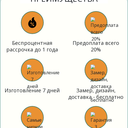
Беспроцентная
Предоплата всего
рассрочка до 1 года
20%
Изготовление 7 дней
Замер, дизайн,
доставка - бесплатно