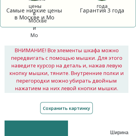
Самые низкие цены
Гарантия 3 года
в Москве и Мо
ВНИМАНИЕ! Все элементы шкафа можно
передвигать с помощью мышки. Для этого
наведите курсор на деталь и, нажав левую
кнопку мышки, тяните. Внутренние полки и
перегородки можно убирать двойным
нажатием на них левой кнопки мышки.
Ширина