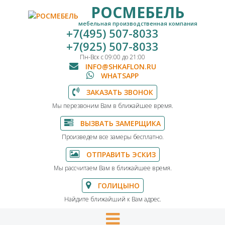
РОСМЕБЕЛЬ
мебельная производственная компания
+7(495) 507-8033
+7(925) 507-8033
Пн-Вск с 09:00 до 21:00
INFO@SHKAFLON.RU
WHATSAPP
ЗАКАЗАТЬ ЗВОНОК
Мы перезвоним Вам в ближайшее время.
ВЫЗВАТЬ ЗАМЕРЩИКА
Произведем все замеры бесплатно.
ОТПРАВИТЬ ЭСКИЗ
Мы рассчитаем Вам в ближайшее время.
ГОЛИЦЫНО
Найдите ближайший к Вам адрес.