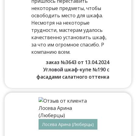
пришлось переставить
некоторые предметы, чтобы
освободить место для шкафа.
Несмотря на некоторые
трудности, мастерам удалось
качественно установить шкаф,
за что им огромное спасибо. Р
компанию всем.
заказ №3643 от 13.04.2024
Угловой шкаф-купе №190 с
фасадами салатного оттенка
Лосева Арина (Люберцы)