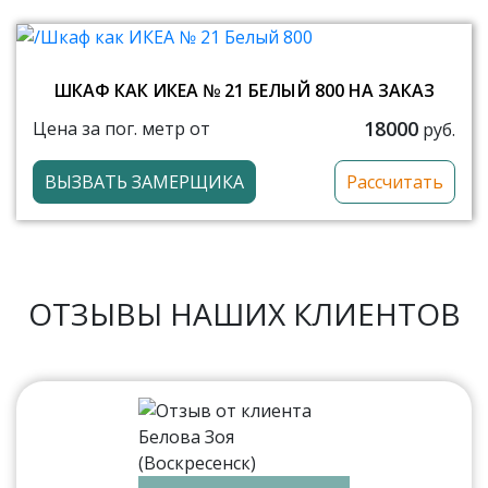
ШКАФ КАК ИКЕА № 21 БЕЛЫЙ 800 НА ЗАКАЗ
18000
Цена за пог. метр от
руб.
ВЫЗВАТЬ ЗАМЕРЩИКА
Рассчитать
ОТЗЫВЫ НАШИХ КЛИЕНТОВ