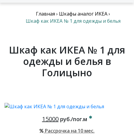
Главная
›
Шкафы аналог ИКЕА
›
Шкаф как ИКЕА № 1 для одежды и белья
Шкаф как ИКЕА № 1 для
одежды и белья в
Голицыно
15000
руб./пог.м
Рассрочка на 10 мес.