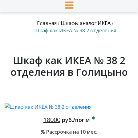
Главная
›
Шкафы аналог ИКЕА
›
Шкаф как ИКЕА № 38 2 отделения
Шкаф как ИКЕА № 38 2
отделения в Голицыно
18000
руб./пог.м
Рассрочка на 10 мес.