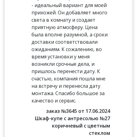
- идеальный вариант для моей
прихожей. Он добавляет много
света в комнату и создает
приятную атмосферу. Цена
была вполне разумной, а сроки
доставки соответствовали
ожиданиям. К сожалению, во
время установки у меня
возникли срочные дела, и
пришлось перенести дату. К
счастью, компания пошла мне
на встречу и перенесла дату
монтажа. Спасибо большое за
качество и сервис.
заказ №3645 от 17.06.2024
Шкаф-купе с антресолью №27
коричневый с цветным
стеклом