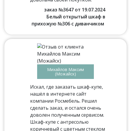
заказ №3647 от 19.07.2024
Белый открытый шкаф в
прихожую №306 с диванчиком
Михайлов Максим
(Можайск)
Искал, где заказать шкаф-купе,
нашёл в интернете сайт
компании Росмебель. Решил
сделать заказ, и остался очень
доволен полученным сервисом.
Шкаф-купе с антресолью
коричневый с цветным стеклом