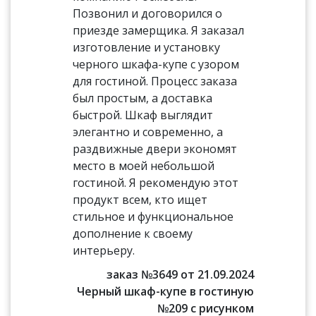
Позвонил и договорился о
приезде замерщика. Я заказал
изготовление и установку
черного шкафа-купе с узором
для гостиной. Процесс заказа
был простым, а доставка
быстрой. Шкаф выглядит
элегантно и современно, а
раздвижные двери экономят
место в моей небольшой
гостиной. Я рекомендую этот
продукт всем, кто ищет
стильное и функциональное
дополнение к своему
интерьеру.
заказ №3649 от 21.09.2024
Черный шкаф-купе в гостиную
№209 с рисунком