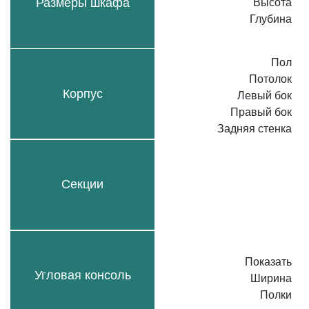
Размеры шкафа
Высота
Глубина
Пол
Потолок
Корпус
Левый бок
Правый бок
Задняя стенка
Секции
Показать
Угловая консоль
Ширина
Полки