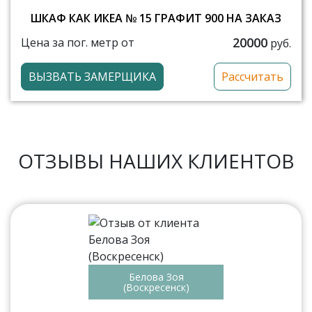
ШКАФ КАК ИКЕА № 15 ГРАФИТ 900 НА ЗАКАЗ
20000
Цена за пог. метр от
руб.
ВЫЗВАТЬ ЗАМЕРЩИКА
Рассчитать
ОТЗЫВЫ НАШИХ КЛИЕНТОВ
Белова Зоя
(Воскресенск)