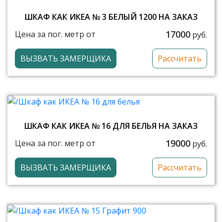
ШКАФ КАК ИКЕА № 3 БЕЛЫЙ 1200 НА ЗАКАЗ
17000
Цена за пог. метр от
руб.
ВЫЗВАТЬ ЗАМЕРЩИКА
Рассчитать
ШКАФ КАК ИКЕА № 16 ДЛЯ БЕЛЬЯ НА ЗАКАЗ
19000
Цена за пог. метр от
руб.
ВЫЗВАТЬ ЗАМЕРЩИКА
Рассчитать