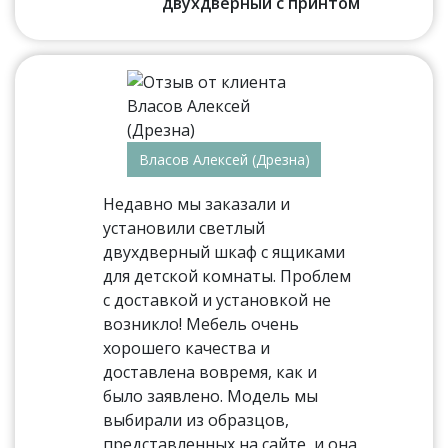
двухдверный с принтом
Власов Алексей (Дрезна)
Недавно мы заказали и
установили светлый
двухдверный шкаф с ящиками
для детской комнаты. Проблем
с доставкой и установкой не
возникло! Мебель очень
хорошего качества и
доставлена вовремя, как и
было заявлено. Модель мы
выбирали из образцов,
представленных на сайте, и она