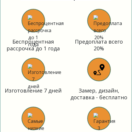
Беспроцентная
Предоплата всего
рассрочка до 1 года
20%
Изготовление 7 дней
Замер, дизайн,
доставка - бесплатно