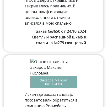
чтобы двери открывались и
закрывались правильно. В
целом, шкаф выглядит
великолепно и отлично
вписался в мою спальню.
заказ №3650 от 24.10.2024
Светлый распашной шкаф в
спальню №279 глянцевый
Захаров Максим
(Коломна)
Искал где заказать шкаф,
посоветовали обратиться в
компанию Росмебель.