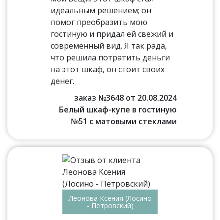
идеальным решением; он
помог преобразить мою
гостиную и придал ей свежий и
современный вид. Я так рада,
что решила потратить деньги
на этот шкаф, он стоит своих
денег.
заказ №3648 от 20.08.2024
Белый шкаф-купе в гостиную
№51 с матовыми стеклами
Леонова Ксения (Лосино
- Петровский)