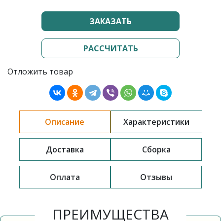
ЗАКАЗАТЬ
РАССЧИТАТЬ
Отложить товар
Описание
Характеристики
Доставка
Сборка
Оплата
Отзывы
ПРЕИМУЩЕСТВА