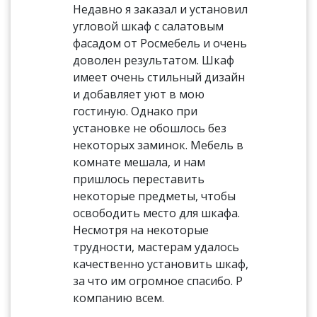
Недавно я заказал и установил
угловой шкаф с салатовым
фасадом от Росмебель и очень
доволен результатом. Шкаф
имеет очень стильный дизайн
и добавляет уют в мою
гостиную. Однако при
установке не обошлось без
некоторых заминок. Мебель в
комнате мешала, и нам
пришлось переставить
некоторые предметы, чтобы
освободить место для шкафа.
Несмотря на некоторые
трудности, мастерам удалось
качественно установить шкаф,
за что им огромное спасибо. Р
компанию всем.