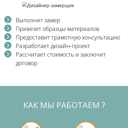
Выполнит замер
Привезет образцы материалов
Предоставит грамотную консультацию
Разработает дизайн-проект
Рассчитает стоимость и заключит
договор
КАК МЫ РАБОТАЕМ ?