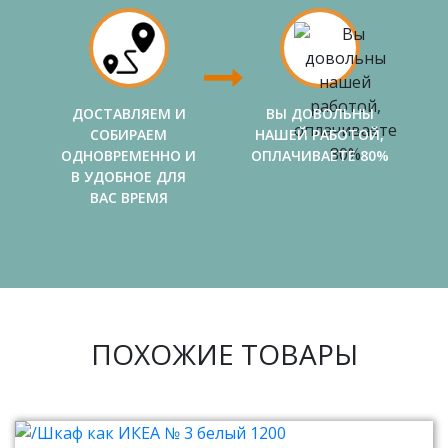
ДОСТАВЛЯЕМ И
ВЫ ДОВОЛЬНЫ
СОБИРАЕМ
НАШЕЙ РАБОТОЙ,
ОДНОВРЕМЕННО И
ОПЛАЧИВАЕТЕ 80%
В УДОБНОЕ ДЛЯ
ВАС ВРЕМЯ
ПОХОЖИЕ ТОВАРЫ