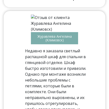
Журавлева Ангелина
(Климовск)
Недавно я заказала светлый
распашной шкаф для спальни в
глянцевой отделке. Шкаф
быстро изготовили и привезли.
Однако при монтаже возникли
небольшие проблемы с
петлями, которые были в
комплекте. Они были
неправильно выровнены, и их
пришлось отрегулировать,