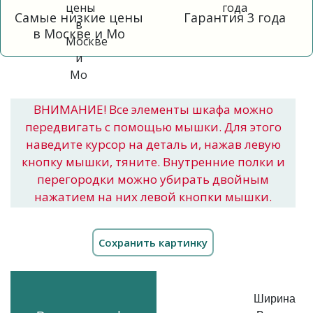
Самые низкие цены
Гарантия 3 года
в Москве и Мо
ВНИМАНИЕ! Все элементы шкафа можно
передвигать с помощью мышки. Для этого
наведите курсор на деталь и, нажав левую
кнопку мышки, тяните. Внутренние полки и
перегородки можно убирать двойным
нажатием на них левой кнопки мышки.
Ширина