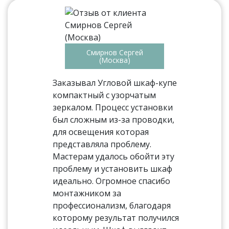
Смирнов Сергей
(Москва)
Заказывал Угловой шкаф-купе
компактный с узорчатым
зеркалом. Процесс установки
был сложным из-за проводки,
для освещения которая
представляла проблему.
Мастерам удалось обойти эту
проблему и установить шкаф
идеально. Огромное спасибо
монтажником за
профессионализм, благодаря
которому результат получился