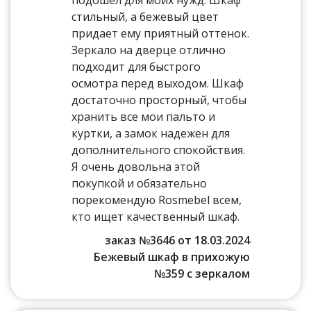
стильный, а бежевый цвет
придает ему приятный оттенок.
Зеркало на дверце отлично
подходит для быстрого
осмотра перед выходом. Шкаф
достаточно просторный, чтобы
хранить все мои пальто и
куртки, а замок надежен для
дополнительного спокойствия.
Я очень довольна этой
покупкой и обязательно
порекомендую Rosmebel всем,
кто ищет качественный шкаф.
заказ №3646 от 18.03.2024
Бежевый шкаф в прихожую
№359 с зеркалом