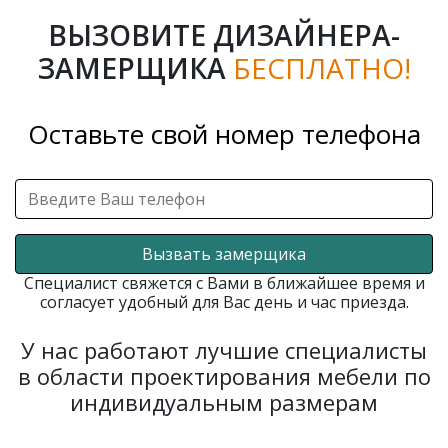
ВЫЗОВИТЕ ДИЗАЙНЕРА-
ЗАМЕРЩИКА
БЕСПЛАТНО!
Оставьте свой номер телефона
Вызвать замерщика
Специалист свяжется с Вами в ближайшее время и
согласует удобный для Вас день и час приезда.
У нас работают лучшие специалисты
в области проектирования мебели по
индивидуальным размерам