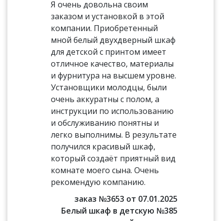
Я очень довольна своим
заказом и установкой в этой
компании. Приобретенный
мной белый двухдверный шкаф
для детской с принтом имеет
отличное качество, материалы
и фурнитура на высшем уровне.
Установщики молодцы, были
очень аккуратны с полом, а
инструкции по использованию
и обслуживанию понятны и
легко выполнимы. В результате
получился красивый шкаф,
который создаёт приятный вид
комнате моего сына. Очень
рекомендую компанию.
заказ №3653 от 07.01.2025
Белый шкаф в детскую №385