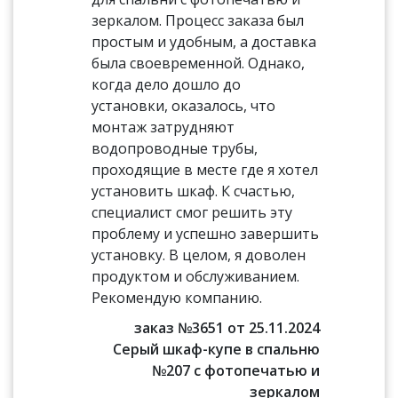
зеркалом. Процесс заказа был
простым и удобным, а доставка
была своевременной. Однако,
когда дело дошло до
установки, оказалось, что
монтаж затрудняют
водопроводные трубы,
проходящие в месте где я хотел
установить шкаф. К счастью,
специалист смог решить эту
проблему и успешно завершить
установку. В целом, я доволен
продуктом и обслуживанием.
Рекомендую компанию.
заказ №3651 от 25.11.2024
Серый шкаф-купе в спальню
№207 с фотопечатью и
зеркалом