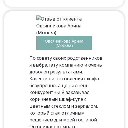
Овсянникова Арина
(Москва)
По совету своих родственников
я выбрал эту компанию и очень
доволен результатами.
Качество изготовления шкафа
безупречно, а цены очень
конкурентны. Я заказывал
коричневый шкаф-купе с
цветным стеклом и зеркалом,
который стал отличным
решением для моей гостиной.
Он придает комнате