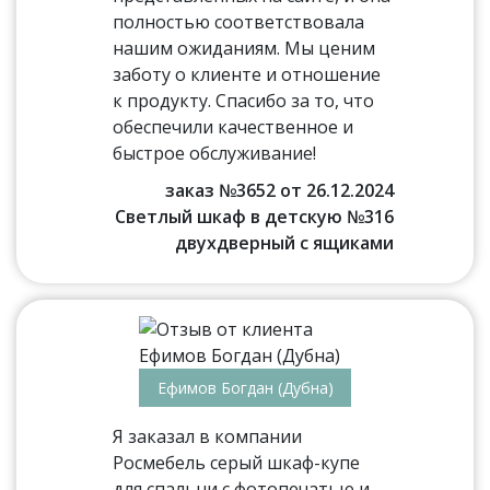
полностью соответствовала
нашим ожиданиям. Мы ценим
заботу о клиенте и отношение
к продукту. Спасибо за то, что
обеспечили качественное и
быстрое обслуживание!
заказ №3652 от 26.12.2024
Светлый шкаф в детскую №316
двухдверный с ящиками
Ефимов Богдан (Дубна)
Я заказал в компании
Росмебель серый шкаф-купе
для спальни с фотопечатью и