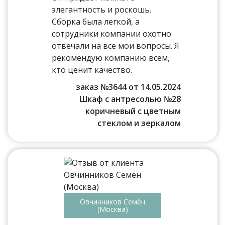
элегантность и роскошь.
Сборка была легкой, а
сотрудники компании охотно
отвечали на все мои вопросы. Я
рекомендую компанию всем,
кто ценит качество.
заказ №3644 от 14.05.2024
Шкаф с антресолью №28
коричневый с цветным
стеклом и зеркалом
Овчинников Семён
(Москва)