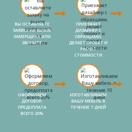
ВЫ ОСТАВЛЯЕТЕ
ПРИЕЗЖАЕТ
ЗАЯВКУ НА ВЫЗОВ
ДИЗАЙНЕР С
ЗАМЕРЩИКА ИЛИ
ОБРАЗЦАМИ,
ЗВОНИТЕ
ДЕЛАЕТ ПРОЕКТ И
РАСЧЕТ
СТОИМОСТИ
ОФОРМЛЯЕМ
ИЗГОТАВЛИВАЕМ
ДОГОВОР,
ВАШУ МЕБЕЛЬ В
ПРЕДОПЛАТА
ТЕЧЕНИЕ 7 ДНЕЙ
ВСЕГО 20%