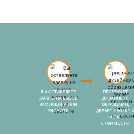
ВЫ ОСТАВЛЯЕТЕ
ПРИЕЗЖАЕТ
ЗАЯВКУ НА ВЫЗОВ
ДИЗАЙНЕР С
ЗАМЕРЩИКА ИЛИ
ОБРАЗЦАМИ,
ЗВОНИТЕ
ДЕЛАЕТ ПРОЕКТ 
РАСЧЕТ
СТОИМОСТИ