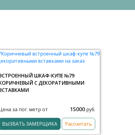
ВСТРОЕННЫЙ ШКАФ-КУПЕ №79
КОРИЧНЕВЫЙ С ДЕКОРАТИВНЫМИ
ВСТАВКАМИ
15000
Цена за пог. метр от
руб.
ВЫЗВАТЬ ЗАМЕРЩИКА
Рассчитать