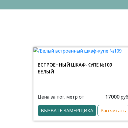
ВСТРОЕННЫЙ ШКАФ-КУПЕ №109
БЕЛЫЙ
17000
Цена за пог. метр от
руб
ВЫЗВАТЬ ЗАМЕРЩИКА
Рассчитать