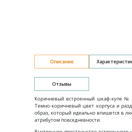
Описание
Характеристи
Отзывы
Коричневый встроенный шкаф-купе № 5
Темно-коричневый цвет корпуса и разд
образ, который идеально впишется в лю
атрибутом повседневности.
Внутреннее пространство встроенного 