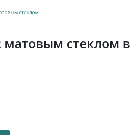
атовым стеклом
 матовым стеклом в