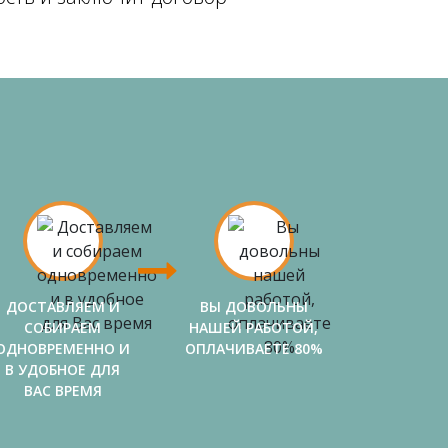
ДОСТАВЛЯЕМ И
ВЫ ДОВОЛЬНЫ
СОБИРАЕМ
НАШЕЙ РАБОТОЙ,
ОДНОВРЕМЕННО И
ОПЛАЧИВАЕТЕ 80%
В УДОБНОЕ ДЛЯ
ВАС ВРЕМЯ