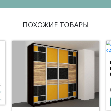
ПОХОЖИЕ ТОВАРЫ
.