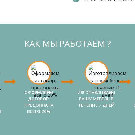
КАК МЫ РАБОТАЕМ ?
ОФОРМЛЯЕМ
ИЗГОТАВЛИВАЕМ
ДОГОВОР,
ВАШУ МЕБЕЛЬ В
ПРЕДОПЛАТА
ТЕЧЕНИЕ 7 ДНЕЙ
И
ВСЕГО 20%