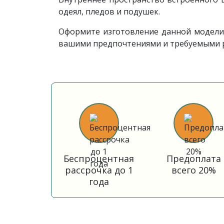
одеял, пледов и подушек.
Оформите изготовление данной модели
вашими предпочтениями и требуемыми 
Беспроцентная
Предоплата
рассрочка до 1
всего 20%
года