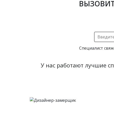
ВЫЗОВИТ
Специалист свяж
У нас работают лучшие с