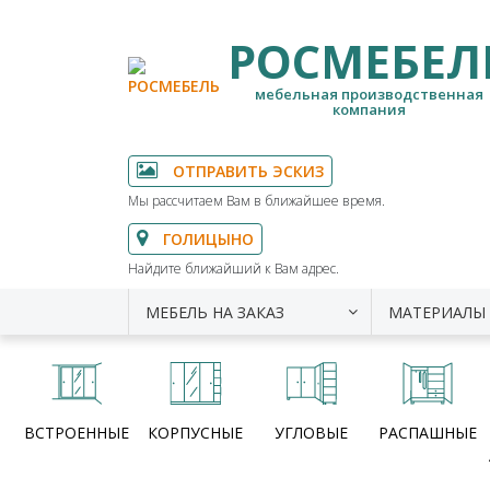
РОСМЕБЕЛ
мебельная производственная
компания
ОТПРАВИТЬ ЭСКИЗ
Мы рассчитаем Вам в ближайшее время.
ГОЛИЦЫНО
Найдите ближайший к Вам адрес.
МЕБЕЛЬ НА ЗАКАЗ
МАТЕРИАЛЫ
ВСТРОЕННЫЕ
КОРПУСНЫЕ
УГЛОВЫЕ
РАСПАШНЫЕ