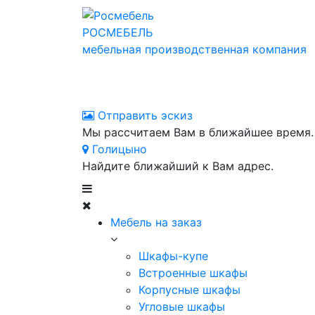
РОСМЕБЕЛЬ
мебельная производственная компания
Отправить эскиз
Мы рассчитаем Вам в ближайшее время.
Голицыно
Найдите ближайший к Вам адрес.
Мебель на заказ
Шкафы-купе
Встроенные шкафы
Корпусные шкафы
Угловые шкафы