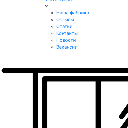
Наша фабрика
Отзывы
Статьи
Контакты
Новости
Вакансии