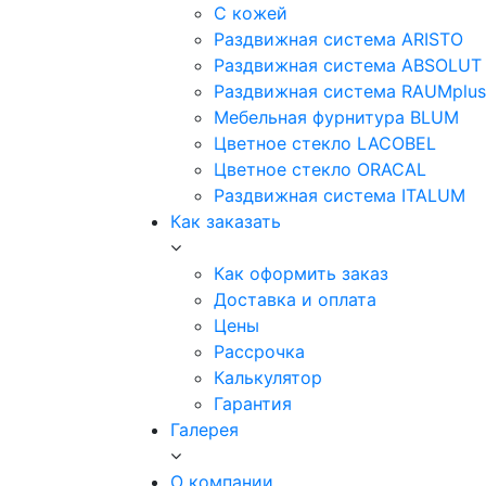
С кожей
Раздвижная система ARISTO
Раздвижная система ABSOLUT
Раздвижная система RAUMplus
Мебельная фурнитура BLUM
Цветное стекло LACOBEL
Цветное стекло ORACAL
Раздвижная система ITALUM
Как заказать
Как оформить заказ
Доставка и оплата
Цены
Рассрочка
Калькулятор
Гарантия
Галерея
О компании