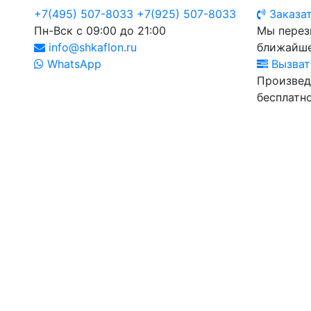
+7(495) 507-8033
+7(925) 507-8033
Заказат
Пн-Вск с 09:00 до 21:00
Мы перез
info@shkaflon.ru
ближайше
WhatsApp
Вызват
Произвед
бесплатно