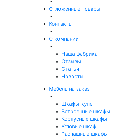
Отложенные товары
Контакты
О компании
Наша фабрика
Отзывы
Статьи
Новости
Мебель на заказ
Шкафы-купе
Встроенные шкафы
Корпусные шкафы
Угловые шкаф
Распашные шкафы