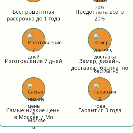
Беспроцентная
Предоплата всего
рассрочка до 1 года
20%
Изготовление 7 дней
Замер, дизайн,
доставка - бесплатно
Самые низкие цены
Гарантия 3 года
в Москве и Мо