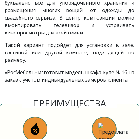
буквально все для упорядоченного хранения и
размещения многих вещей: от одежды до
свадебного сервиза. В центр композиции можно
вмонтировать телевизор и устраивать
кинопросмотры для всей семьи.
Такой вариант подойдет для установки в зале,
гостиной или другой комнате, подходящей по
размеру.
«РосМебель» изготовит модель шкафа-купе № 16 на
заказ с учетом индивидуальных замеров клиента.
ПРЕИМУЩЕСТВА