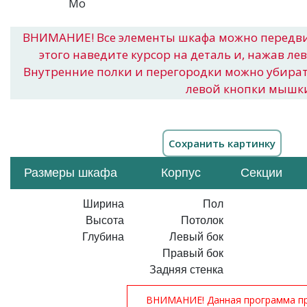
ВНИМАНИЕ! Все элементы шкафа можно передв
этого наведите курсор на деталь и, нажав ле
Внутренние полки и перегородки можно убира
левой кнопки мышк
Размеры шкафа
Корпус
Секции
Ширина
Пол
Высота
Потолок
Глубина
Левый бок
Правый бок
Задняя стенка
ВНИМАНИЕ! Данная программа при