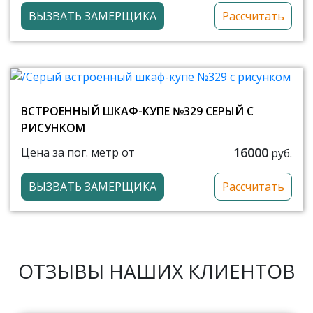
ВЫЗВАТЬ ЗАМЕРЩИКА
Рассчитать
ВСТРОЕННЫЙ ШКАФ-КУПЕ №329 СЕРЫЙ С
РИСУНКОМ
16000
Цена за пог. метр от
руб.
ВЫЗВАТЬ ЗАМЕРЩИКА
Рассчитать
ОТЗЫВЫ НАШИХ КЛИЕНТОВ