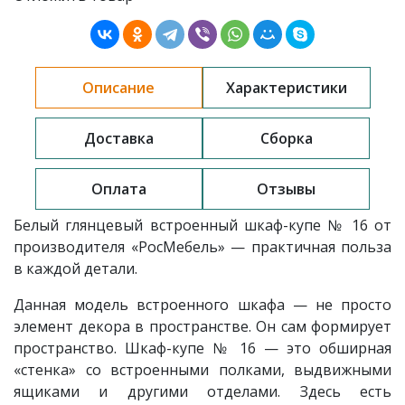
Описание
Характеристики
Доставка
Сборка
Оплата
Отзывы
Белый глянцевый встроенный шкаф-купе № 16 от
производителя «РосМебель» — практичная польза
в каждой детали.
Данная модель встроенного шкафа — не просто
элемент декора в пространстве. Он сам формирует
пространство. Шкаф-купе № 16 — это обширная
«стенка» со встроенными полками, выдвижными
ящиками и другими отделами. Здесь есть