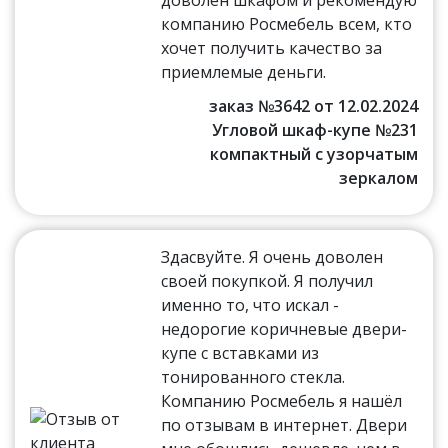
компанию Росмебель всем, кто
хочет получить качество за
приемлемые деньги.
заказ №3642 от 12.02.2024
Угловой шкаф-купе №231
компактный с узорчатым
зеркалом
Здасвуйте. Я очень доволен
своей покупкой. Я получил
именно то, что искал -
недорогие коричневые двери-
купе с вставками из
тонированного стекла.
Компанию Росмебель я нашёл
по отзывам в интернет. Двери