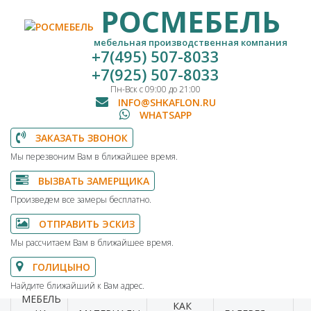
РОСМЕБЕЛЬ
мебельная производственная компания
+7(495) 507-8033
+7(925) 507-8033
Пн-Вск с 09:00 до 21:00
INFO@SHKAFLON.RU
WHATSAPP
ЗАКАЗАТЬ ЗВОНОК
Мы перезвоним Вам в ближайшее время.
ВЫЗВАТЬ ЗАМЕРЩИКА
Произведем все замеры бесплатно.
ОТПРАВИТЬ ЭСКИЗ
Мы рассчитаем Вам в ближайшее время.
ГОЛИЦЫНО
Найдите ближайший к Вам адрес.
МЕБЕЛЬ
КАК