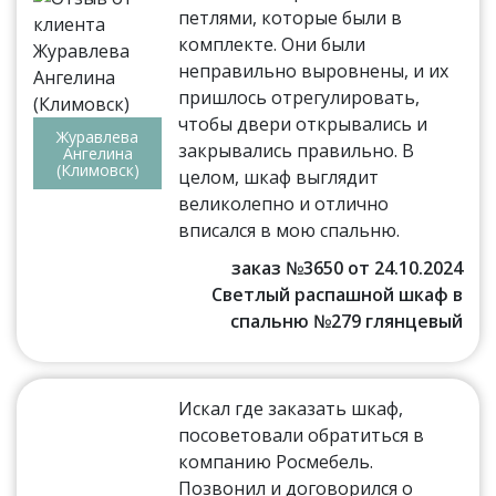
петлями, которые были в
комплекте. Они были
неправильно выровнены, и их
пришлось отрегулировать,
чтобы двери открывались и
Журавлева
закрывались правильно. В
Ангелина
(Климовск)
целом, шкаф выглядит
великолепно и отлично
вписался в мою спальню.
заказ №3650 от 24.10.2024
Светлый распашной шкаф в
спальню №279 глянцевый
Искал где заказать шкаф,
посоветовали обратиться в
компанию Росмебель.
Позвонил и договорился о