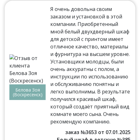
Я очень довольна своим
заказом и установкой в этой
компании. Приобретенный
мной белый двухдверный шкаф
для детской с принтом имеет
отличное качество, материалы
и фурнитура на высшем уровне.
Установщики молодцы, были
очень аккуратны с полом, а
инструкции по использованию
и обслуживанию понятны и
Белова Зоя
легко выполнимы. В результате
(Воскресенск)
получился красивый шкаф,
который создаёт приятный вид
комнате моего сына. Очень
рекомендую компанию.
заказ №3653 от 07.01.2025
Белый шкаф в детскую №385