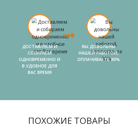
ДОСТАВЛЯЕМ И
ВЫ ДОВОЛЬНЫ
СОБИРАЕМ
НАШЕЙ РАБОТОЙ,
ОДНОВРЕМЕННО И
ОПЛАЧИВАЕТЕ 80%
В УДОБНОЕ ДЛЯ
ВАС ВРЕМЯ
ПОХОЖИЕ ТОВАРЫ