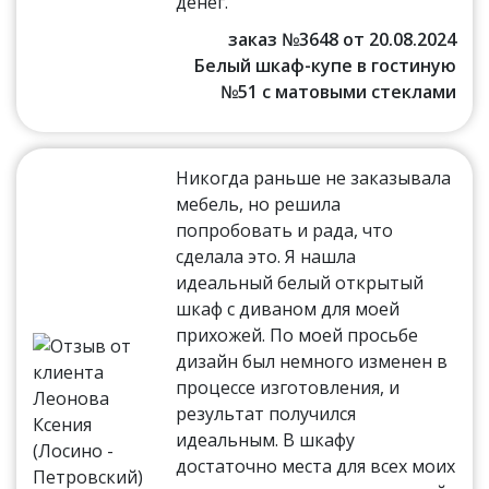
денег.
заказ №3648 от 20.08.2024
Белый шкаф-купе в гостиную
№51 с матовыми стеклами
Никогда раньше не заказывала
мебель, но решила
попробовать и рада, что
сделала это. Я нашла
идеальный белый открытый
шкаф с диваном для моей
прихожей. По моей просьбе
дизайн был немного изменен в
процессе изготовления, и
результат получился
идеальным. В шкафу
достаточно места для всех моих