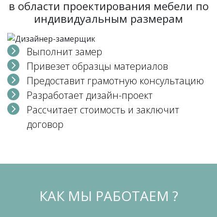
в области проектирования мебели по
индивидуальным размерам
Выполнит замер
Привезет образцы материалов
Предоставит грамотную консультацию
Разработает дизайн-проект
Рассчитает стоимость и заключит
договор
КАК МЫ РАБОТАЕМ ?