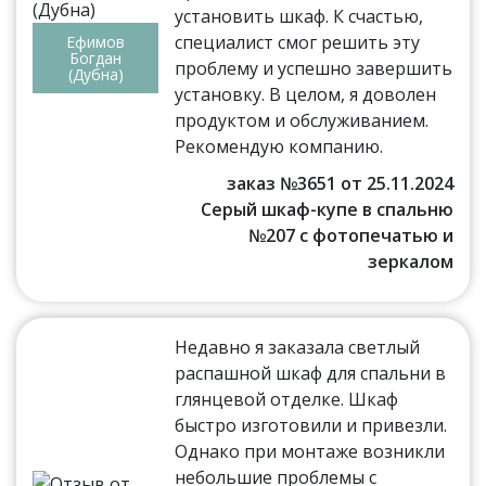
установить шкаф. К счастью,
специалист смог решить эту
Ефимов
Богдан
проблему и успешно завершить
(Дубна)
установку. В целом, я доволен
продуктом и обслуживанием.
Рекомендую компанию.
заказ №3651 от 25.11.2024
Серый шкаф-купе в спальню
№207 с фотопечатью и
зеркалом
Недавно я заказала светлый
распашной шкаф для спальни в
глянцевой отделке. Шкаф
быстро изготовили и привезли.
Однако при монтаже возникли
небольшие проблемы с