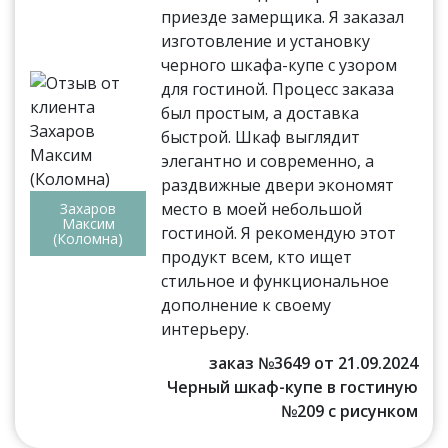
приезде замерщика. Я заказал
изготовление и установку
черного шкафа-купе с узором
для гостиной. Процесс заказа
был простым, а доставка
быстрой. Шкаф выглядит
элегантно и современно, а
раздвижные двери экономят
место в моей небольшой
Захаров
Максим
гостиной. Я рекомендую этот
(Коломна)
продукт всем, кто ищет
стильное и функциональное
дополнение к своему
интерьеру.
заказ №3649 от 21.09.2024
Черный шкаф-купе в гостиную
№209 с рисунком