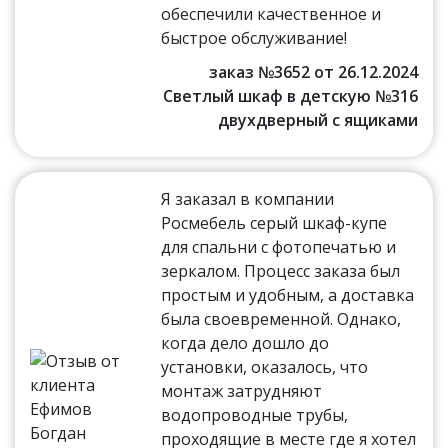
обеспечили качественное и
быстрое обслуживание!
заказ №3652 от 26.12.2024
Светлый шкаф в детскую №316
двухдверный с ящиками
Я заказал в компании
Росмебель серый шкаф-купе
для спальни с фотопечатью и
зеркалом. Процесс заказа был
простым и удобным, а доставка
была своевременной. Однако,
когда дело дошло до
установки, оказалось, что
монтаж затрудняют
водопроводные трубы,
проходящие в месте где я хотел