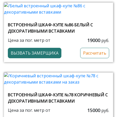
ВСТРОЕННЫЙ ШКАФ-КУПЕ №86 БЕЛЫЙ С
ДЕКОРАТИВНЫМИ ВСТАВКАМИ
19000
Цена за пог. метр от
руб.
ВЫЗВАТЬ ЗАМЕРЩИКА
Рассчитать
ВСТРОЕННЫЙ ШКАФ-КУПЕ №78 КОРИЧНЕВЫЙ С
ДЕКОРАТИВНЫМИ ВСТАВКАМИ
15000
Цена за пог. метр от
руб.