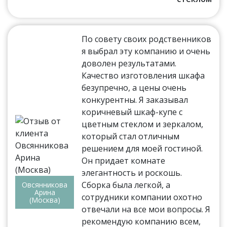
По совету своих родственников
я выбрал эту компанию и очень
доволен результатами.
Качество изготовления шкафа
безупречно, а цены очень
конкурентны. Я заказывал
коричневый шкаф-купе с
цветным стеклом и зеркалом,
который стал отличным
решением для моей гостиной.
Он придает комнате
элегантность и роскошь.
Сборка была легкой, а
Овсянникова
Арина
сотрудники компании охотно
(Москва)
отвечали на все мои вопросы. Я
рекомендую компанию всем,