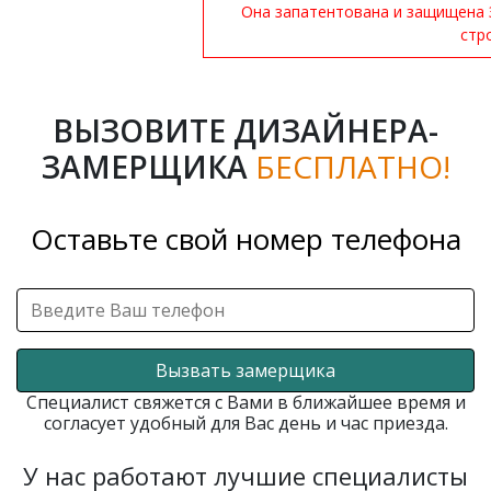
Она запатентована и защищена 
стр
ВЫЗОВИТЕ ДИЗАЙНЕРА-
ЗАМЕРЩИКА
БЕСПЛАТНО!
Оставьте свой номер телефона
Вызвать замерщика
Специалист свяжется с Вами в ближайшее время и
согласует удобный для Вас день и час приезда.
У нас работают лучшие специалисты