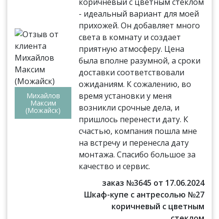
коричневый с цветным стеклом
- идеальный вариант для моей
прихожей. Он добавляет много
света в комнату и создает
приятную атмосферу. Цена
была вполне разумной, а сроки
доставки соответствовали
ожиданиям. К сожалению, во
время установки у меня
Михайлов
Максим
возникли срочные дела, и
(Можайск)
пришлось перенести дату. К
счастью, компания пошла мне
на встречу и перенесла дату
монтажа. Спасибо большое за
качество и сервис.
заказ №3645 от 17.06.2024
Шкаф-купе с антресолью №27
коричневый с цветным
стеклом