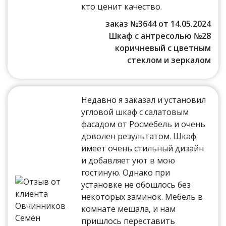
кто ценит качество.
заказ №3644 от 14.05.2024
Шкаф с антресолью №28
коричневый с цветным
стеклом и зеркалом
Недавно я заказал и установил
угловой шкаф с салатовым
фасадом от Росмебель и очень
доволен результатом. Шкаф
имеет очень стильный дизайн
и добавляет уют в мою
гостиную. Однако при
установке не обошлось без
некоторых заминок. Мебель в
комнате мешала, и нам
пришлось переставить