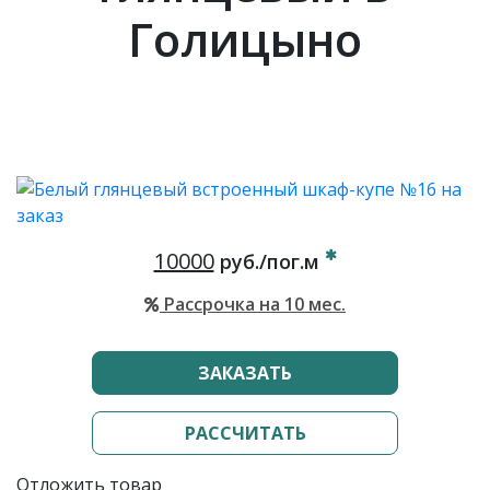
Голицыно
10000
руб./пог.м
Рассрочка на 10 мес.
ЗАКАЗАТЬ
РАССЧИТАТЬ
Отложить товар