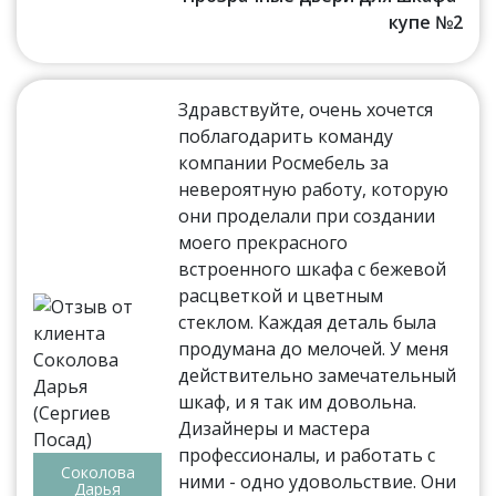
купе №2
Здравствуйте, очень хочется
поблагодарить команду
компании Росмебель за
невероятную работу, которую
они проделали при создании
моего прекрасного
встроенного шкафа с бежевой
расцветкой и цветным
стеклом. Каждая деталь была
продумана до мелочей. У меня
действительно замечательный
шкаф, и я так им довольна.
Дизайнеры и мастера
профессионалы, и работать с
Соколова
ними - одно удовольствие. Они
Дарья