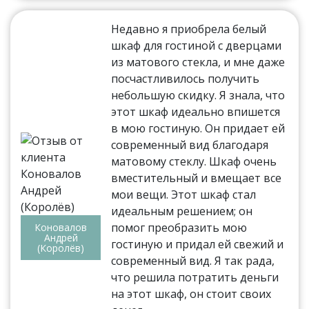
Недавно я приобрела белый
шкаф для гостиной с дверцами
из матового стекла, и мне даже
посчастливилось получить
небольшую скидку. Я знала, что
этот шкаф идеально впишется
в мою гостиную. Он придает ей
современный вид благодаря
матовому стеклу. Шкаф очень
вместительный и вмещает все
мои вещи. Этот шкаф стал
идеальным решением; он
помог преобразить мою
Коновалов
Андрей
гостиную и придал ей свежий и
(Королёв)
современный вид. Я так рада,
что решила потратить деньги
на этот шкаф, он стоит своих