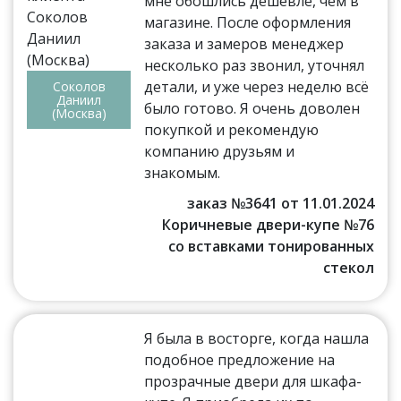
мне обошлись дешевле, чем в
магазине. После оформления
заказа и замеров менеджер
несколько раз звонил, уточнял
детали, и уже через неделю всё
Соколов
Даниил
было готово. Я очень доволен
(Москва)
покупкой и рекомендую
компанию друзьям и
знакомым.
заказ №3641 от 11.01.2024
Коричневые двери-купе №76
со вставками тонированных
стекол
Я была в восторге, когда нашла
подобное предложение на
прозрачные двери для шкафа-