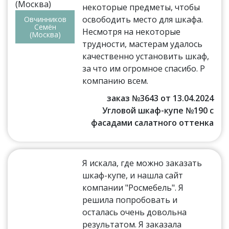
некоторые предметы, чтобы
освободить место для шкафа.
Овчинников
Семён
Несмотря на некоторые
(Москва)
трудности, мастерам удалось
качественно установить шкаф,
за что им огромное спасибо. Р
компанию всем.
заказ №3643 от 13.04.2024
Угловой шкаф-купе №190 с
фасадами салатного оттенка
Я искала, где можно заказать
шкаф-купе, и нашла сайт
компании "Росмебель". Я
решила попробовать и
осталась очень довольна
результатом. Я заказала