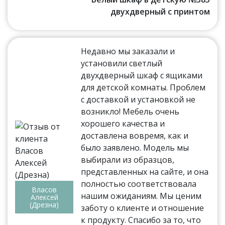
двухдверный с принтом
Недавно мы заказали и
установили светлый
двухдверный шкаф с ящиками
для детской комнаты. Проблем
с доставкой и установкой не
возникло! Мебель очень
хорошего качества и
доставлена вовремя, как и
было заявлено. Модель мы
выбирали из образцов,
представленных на сайте, и она
полностью соответствовала
Власов
нашим ожиданиям. Мы ценим
Алексей
(Дрезна)
заботу о клиенте и отношение
к продукту. Спасибо за то, что