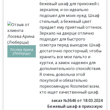
бежевый шкаф для прихожей с
зеркалом, и он идеально
подошел для моих нужд. Шкаф
стильный, а бежевый цвет
придает ему приятный оттенок.
Зеркало на дверце отлично
подходит для быстрого
осмотра перед выходом. Шкаф
Лосева Арина
достаточно просторный, чтобы
(Люберцы)
хранить все мои пальто и
куртки, а замок надежен для
дополнительного спокойствия.
Я очень довольна этой
покупкой и обязательно
порекомендую Rosmebel всем,
кто ищет качественный шкаф.
заказ №3646 от 18.03.2024
Бежевый шкаф в прихожую