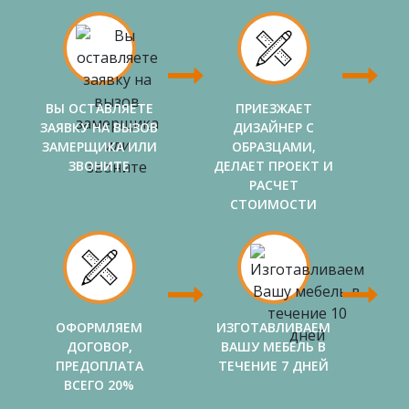
ВЫ ОСТАВЛЯЕТЕ
ПРИЕЗЖАЕТ
ЗАЯВКУ НА ВЫЗОВ
ДИЗАЙНЕР С
ЗАМЕРЩИКА ИЛИ
ОБРАЗЦАМИ,
ЗВОНИТЕ
ДЕЛАЕТ ПРОЕКТ И
РАСЧЕТ
СТОИМОСТИ
ОФОРМЛЯЕМ
ИЗГОТАВЛИВАЕМ
ДОГОВОР,
ВАШУ МЕБЕЛЬ В
ПРЕДОПЛАТА
ТЕЧЕНИЕ 7 ДНЕЙ
ВСЕГО 20%