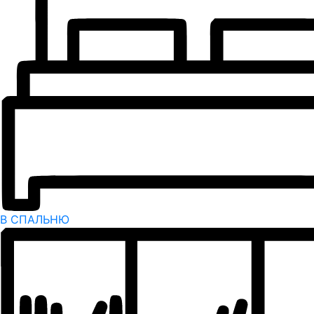
В СПАЛЬНЮ