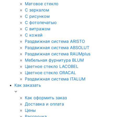
Матовое стекло
С зеркалом
С рисунком
С фотопечатью
С витражом
С кожей
Раздвижная система ARISTO
Раздвижная система ABSOLUT
Раздвижная система RAUMplus
Мебельная фурнитура BLUM
Цветное стекло LACOBEL
Цветное стекло ORACAL
Раздвижная система ITALUM
Как заказать
Как оформить заказ
Доставка и оплата
Цены
Рассрочка