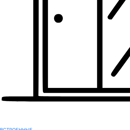
ВСТРОЕННЫЕ