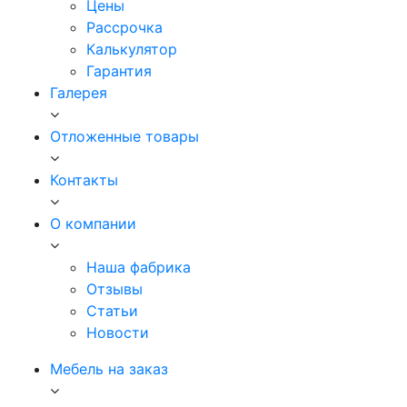
Цены
Рассрочка
Калькулятор
Гарантия
Галерея
Отложенные товары
Контакты
О компании
Наша фабрика
Отзывы
Статьи
Новости
Мебель на заказ