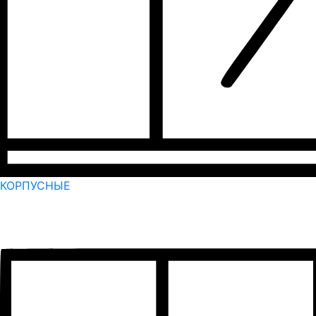
КОРПУСНЫЕ