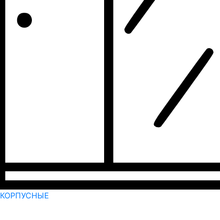
КОРПУСНЫЕ