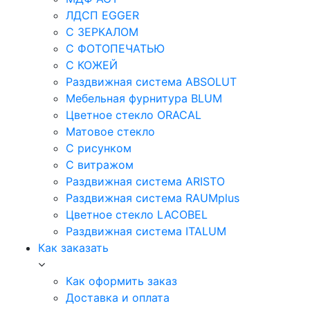
ЛДСП EGGER
С ЗЕРКАЛОМ
С ФОТОПЕЧАТЬЮ
С КОЖЕЙ
Раздвижная система ABSOLUT
Мебельная фурнитура BLUM
Цветное стекло ORACAL
Матовое стекло
C рисунком
C витражом
Раздвижная система ARISTO
Раздвижная система RAUMplus
Цветное стекло LACOBEL
Раздвижная система ITALUM
Как заказать
Как оформить заказ
Доставка и оплата