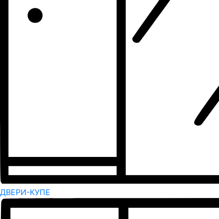
ДВЕРИ-КУПЕ