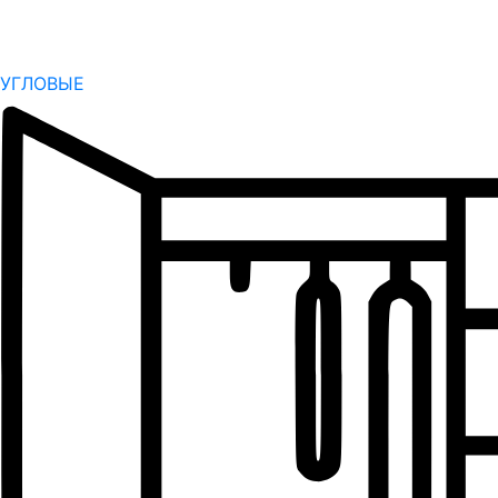
УГЛОВЫЕ