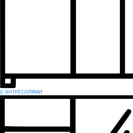
С АНТРЕСОЛЯМИ