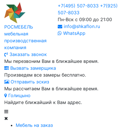
+7(495) 507-8033
+7(925)
507-8033
Пн-Вск с 09:00 до 21:00
info@shkaflon.ru
РОСМЕБЕЛЬ
WhatsApp
мебельная
производственная
компания
Заказать звонок
Мы перезвоним Вам в ближайшее время.
Вызвать замерщика
Произведем все замеры бесплатно.
Отправить эскиз
Мы рассчитаем Вам в ближайшее время.
Голицыно
Найдите ближайший к Вам адрес.
Мебель на заказ