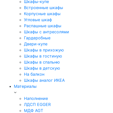
Шкафы-купе
Встроенные шкафы
Корпусные шкафы
Угловые шкаф
Распашные шкафы
Шкафы с антресолями
Гардеробные
Двери-купе
Шкафы в прихожую
Шкафы в гостиную
Шкафы в спальню
Шкафы в детскую
На балкон
Шкафы аналог ИКЕА
Материалы
Наполнение
ЛДСП EGGER
МДФ AGT