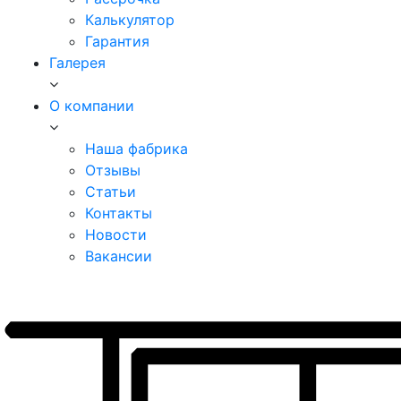
Калькулятор
Гарантия
Галерея
О компании
Наша фабрика
Отзывы
Статьи
Контакты
Новости
Вакансии