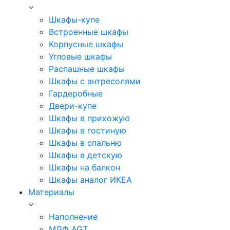
Шкафы-купе
Встроенные шкафы
Корпусные шкафы
Угловые шкафы
Распашные шкафы
Шкафы с антресолями
Гардеробные
Двери-купе
Шкафы в прихожую
Шкафы в гостиную
Шкафы в спальню
Шкафы в детскую
Шкафы на балкон
Шкафы аналог ИКЕА
Материалы
Наполнение
МДФ AGT