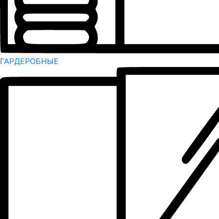
ГАРДЕРОБНЫЕ