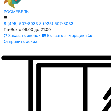
РОСМЕБЕЛЬ
8 (495) 507-8033
8 (925) 507-8033
Пн-Вск с 09:00 до 21:00
Заказать звонок
Вызвать замерщика
Отправить эскиз