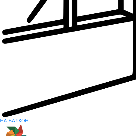
НА БАЛКОН