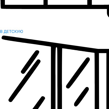
В ДЕТСКУЮ