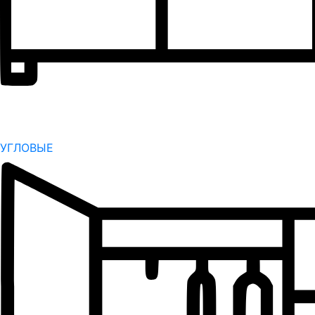
УГЛОВЫЕ