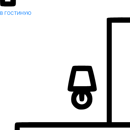
В ГОСТИНУЮ