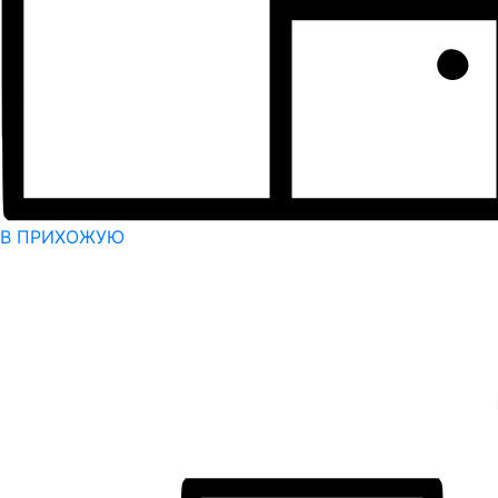
В ПРИХОЖУЮ