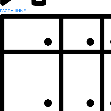
РАСПАШНЫЕ