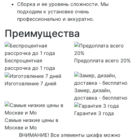
Сборка и ее уровень сложности. Мы
подходим к установке очень
профессионально и аккуратно.
Преимущества
Беспроцентная
Предоплата всего 20%
рассрочка до 1 года
Изготовление 7 дней
Замер, дизайн,
доставка - бесплатно
Гарантия 3 года
Самые низкие цены в
Москве и Мо
ВНИМАНИЕ! Все элементы шкафа можно