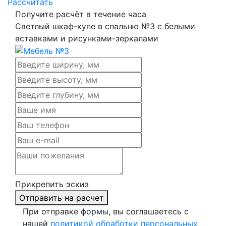
Рассчитать
Получите расчёт в течение часа
Светлый шкаф-купе в спальню №3 с белыми
вставками и рисунками-зеркалами
Прикрепить эскиз
Отправить на расчет
При отправке формы, вы соглашаетесь с
нашей
политикой обработки персональных