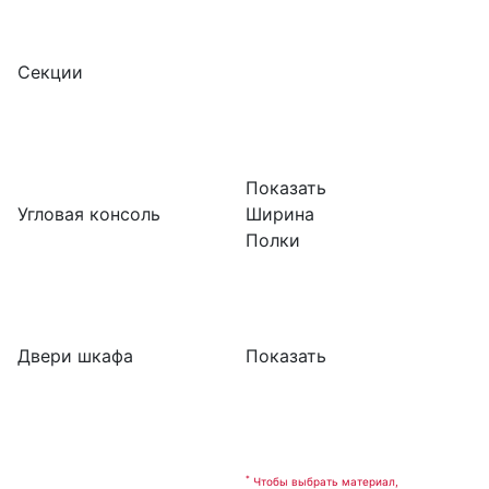
Секции
Показать
Угловая консоль
Ширина
Полки
Двери шкафа
Показать
*
Чтобы выбрать материал,