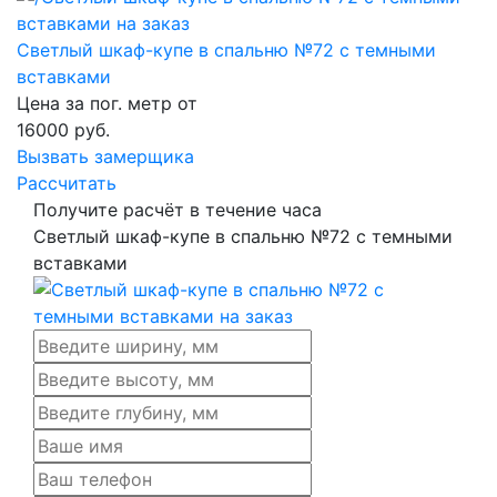
Светлый шкаф-купе в спальню №72 с темными
вставками
Цена за пог. метр от
16000
руб.
Вызвать замерщика
Рассчитать
Получите расчёт в течение часа
Светлый шкаф-купе в спальню №72 с темными
вставками