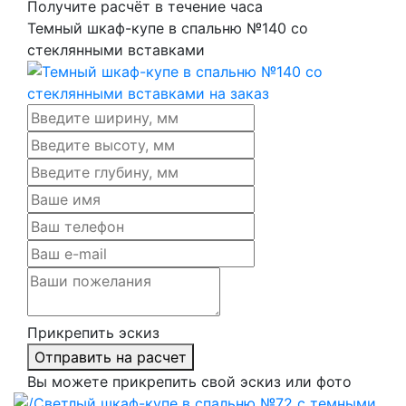
Получите расчёт в течение часа
Темный шкаф-купе в спальню №140 со
стеклянными вставками
Прикрепить эскиз
Отправить на расчет
Вы можете прикрепить свой эскиз или фото