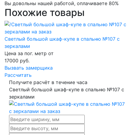
Вы довольны нашей работой, оплачиваете 80%
Похожие товары
Светлый большой шкаф-купе в спальню №107 с
зеркалами
Цена за пог. метр от
17000
руб.
Вызвать замерщика
Рассчитать
Получите расчёт в течение часа
Светлый большой шкаф-купе в спальню №107 с
зеркалами