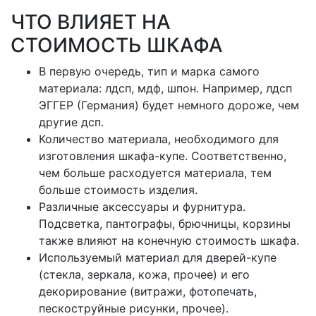
ЧТО ВЛИЯЕТ НА
СТОИМОСТЬ ШКАФА
В первую очередь, тип и марка самого
материала: лдсп, мдф, шпон. Например, лдсп
ЭГГЕР (Германия) будет немного дороже, чем
другие дсп.
Количество материала, необходимого для
изготовления шкафа-купе. Соответственно,
чем больше расходуется материала, тем
больше стоимость изделия.
Различные аксессуары и фурнитура.
Подсветка, пантографы, брючницы, корзины
также влияют на конечную стоимость шкафа.
Используемый материал для дверей-купе
(стекла, зеркала, кожа, прочее) и его
декорирование (витражи, фотопечать,
пескоструйные рисунки, прочее).