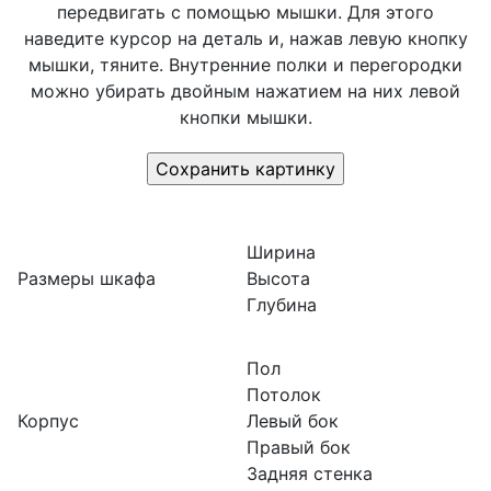
передвигать с помощью мышки. Для этого
наведите курсор на деталь и, нажав левую кнопку
мышки, тяните. Внутренние полки и перегородки
можно убирать двойным нажатием на них левой
кнопки мышки.
Ширина
Размеры шкафа
Высота
Глубина
Пол
Потолок
Корпус
Левый бок
Правый бок
Задняя стенка