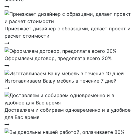
Приезжает дизайнер с образцами, делает проект и
расчет стоимости
Оформляем договор, предоплата всего 20%
Изготавливаем Вашу мебель в течение 7 дней
Доставляем и собираем одновременно и в удобное
для Вас время