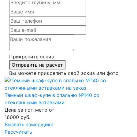
Прикрепить эскиз
Отправить на расчет
Вы можете прикрепить свой эскиз или фото
Темный шкаф-купе в спальню №140 со
стеклянными вставками
Цена за пог. метр от
16000
руб.
Вызвать замерщика
Рассчитать