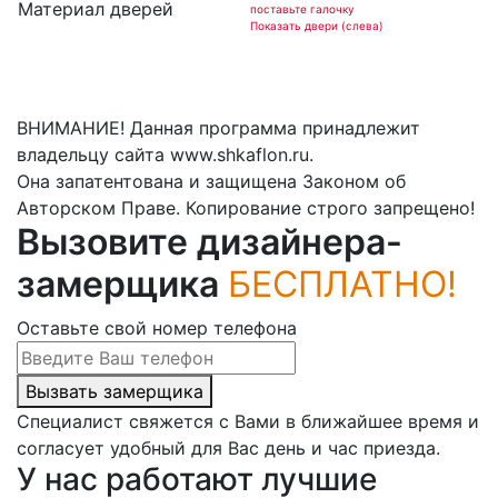
Материал дверей
поставьте галочку
Показать двери (слева)
ВНИМАНИЕ! Данная программа принадлежит
владельцу сайта www.shkaflon.ru.
Она запатентована и защищена Законом об
Авторском Праве. Копирование строго запрещено!
Вызовите дизайнера-
замерщика
БЕСПЛАТНО!
Оставьте свой номер телефона
Вызвать замерщика
Специалист свяжется с Вами в ближайшее время и
согласует удобный для Вас день и час приезда.
У нас работают лучшие