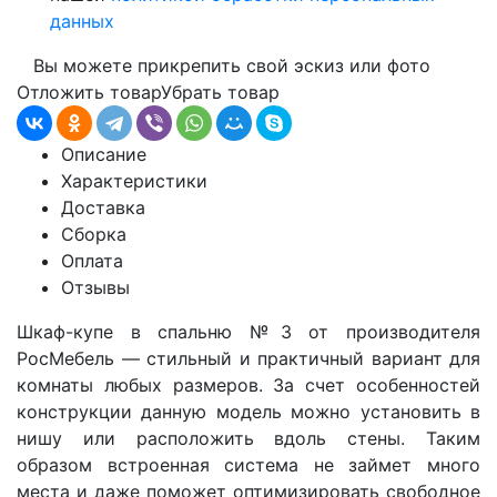
данных
Вы можете прикрепить свой эскиз или фото
Отложить товар
Убрать товар
Описание
Характеристики
Доставка
Сборка
Оплата
Отзывы
Шкаф-купе в спальню
№3 от производителя
РосМебель
— стильный и практичный вариант для
комнаты любых размеров. За счет особенностей
конструкции данную модель можно установить в
нишу или расположить вдоль стены. Таким
образом встроенная система не займет много
места и даже поможет оптимизировать свободное