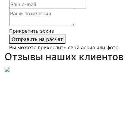
Прикрепить эскиз
Отправить на расчет
Вы можете прикрепить свой эскиз или фото
Отзывы наших клиентов