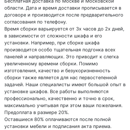
Бесплатная доставка по Москве и Московской
области. Дата и время доставки прописывается в
договоре и производится после предварительного
согласования по телефону.
Время сборки варьируется от 3х часов до 2х дней,
в зависимости от сложности шкафа и его
установки. Например, при сборке шкафа
производится особо тщательная подгонка всех
панелей и направляющих. Это приводит к слегка
увеличенному времени сборки. Помимо
изготовления, качество и безукоризненность
сборки также является для нас первостепенной
задачей. Наши специалисты имеют большой опыт в
установке шкафов. Все работы выполняются
профессионально, качественно и точно в срок,
максимально учитывая при этом ваши пожелания.
Предоплата в размере 20%.
Оставшиеся 80% оплачиваются после полной
установки мебели и подписания акта приема.