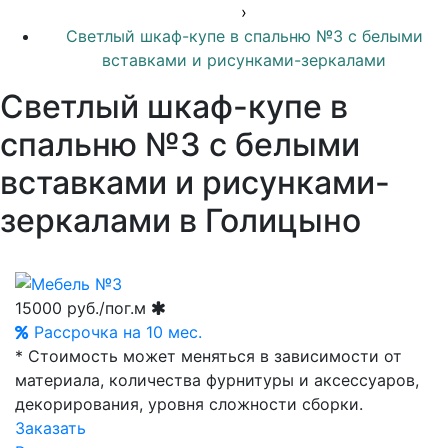
›
Светлый шкаф-купе в спальню №3 с белыми
вставками и рисунками-зеркалами
Светлый шкаф-купе в
спальню №3 с белыми
вставками и рисунками-
зеркалами в Голицыно
15000
руб./пог.м
Рассрочка на 10 мес.
* Стоимость может меняться в зависимости от
материала, количества фурнитуры и аксессуаров,
декорирования, уровня сложности сборки.
Заказать