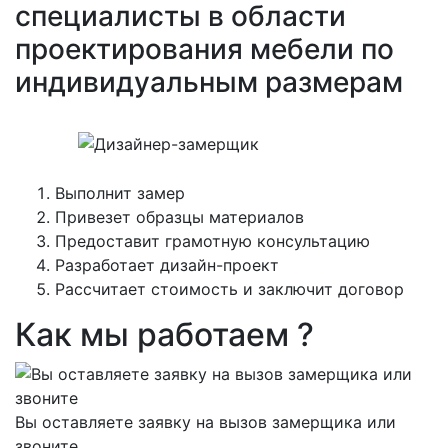
специалисты в области
проектирования мебели по
индивидуальным размерам
Выполнит замер
Привезет образцы материалов
Предоставит грамотную консультацию
Разработает дизайн-проект
Рассчитает стоимость и заключит договор
Как мы работаем ?
Вы оставляете заявку на вызов замерщика или
звоните