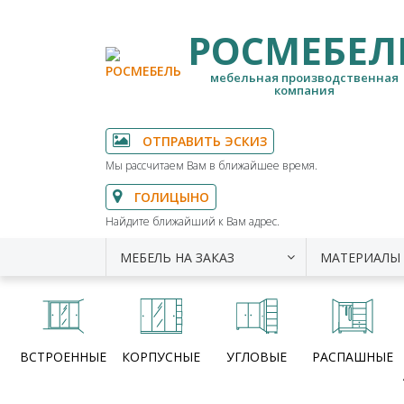
РОСМЕБЕЛ
мебельная производственная
компания
ОТПРАВИТЬ ЭСКИЗ
Мы рассчитаем Вам в ближайшее время.
ГОЛИЦЫНО
Найдите ближайший к Вам адрес.
МЕБЕЛЬ НА ЗАКАЗ
МАТЕРИАЛЫ
ВСТРОЕННЫЕ
КОРПУСНЫЕ
УГЛОВЫЕ
РАСПАШНЫЕ