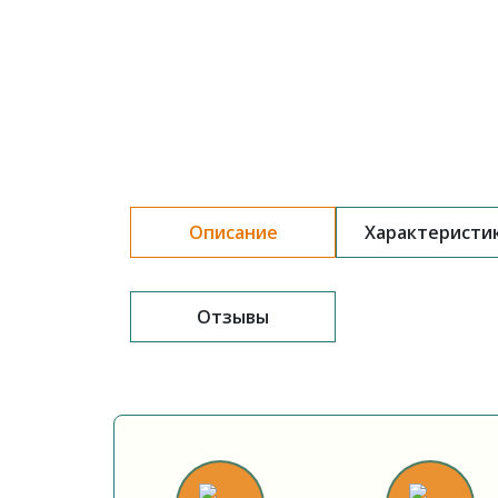
Описание
Характеристи
Отзывы