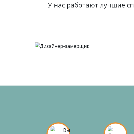
У нас работают лучшие с