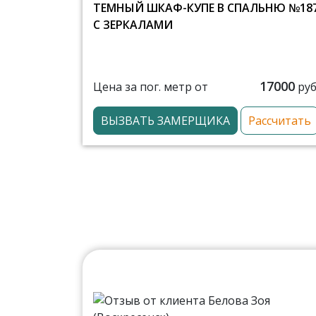
ТЕМНЫЙ ШКАФ-КУПЕ В СПАЛЬНЮ №18
С ЗЕРКАЛАМИ
17000
Цена за пог. метр от
руб
ВЫЗВАТЬ ЗАМЕРЩИКА
Рассчитать