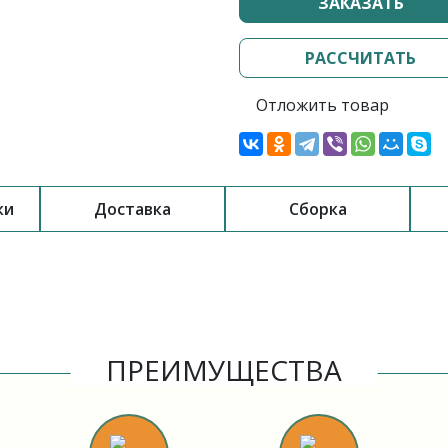
ЗАКАЗАТЬ
РАССЧИТАТЬ
Отложить товар
ки
Доставка
Сборка
ПРЕИМУЩЕСТВА