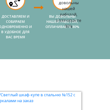
ДОСТАВЛЯЕМ И
ВЫ ДОВОЛЬНЫ
СОБИРАЕМ
НАШЕЙ РАБОТОЙ,
ОДНОВРЕМЕННО И
ОПЛАЧИВАЕТЕ 80%
В УДОБНОЕ ДЛЯ
ВАС ВРЕМЯ