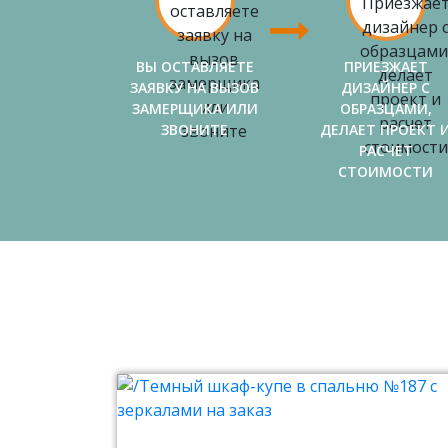
ВЫ ОСТАВЛЯЕТЕ
ПРИЕЗЖАЕТ
ЗАЯВКУ НА ВЫЗОВ
ДИЗАЙНЕР С
ЗАМЕРЩИКА ИЛИ
ОБРАЗЦАМИ,
ЗВОНИТЕ
ДЕЛАЕТ ПРОЕКТ 
РАСЧЕТ
СТОИМОСТИ