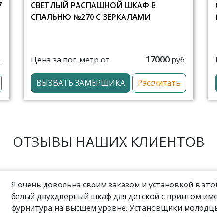
7
СВЕТЛЫЙ РАСПАШНОЙ ШКАФ В
СПАЛЬНЮ №270 С ЗЕРКАЛАМИ
17000
Цена за пог. метр от
.
руб.
ВЫЗВАТЬ ЗАМЕРЩИКА
Рассчитать
ОТЗЫВЫ НАШИХ КЛИЕНТОВ
Я очень довольна своим заказом и установкой в эт
белый двухдверный шкаф для детской с принтом име
фурнитура на высшем уровне. Установщики молодцы,