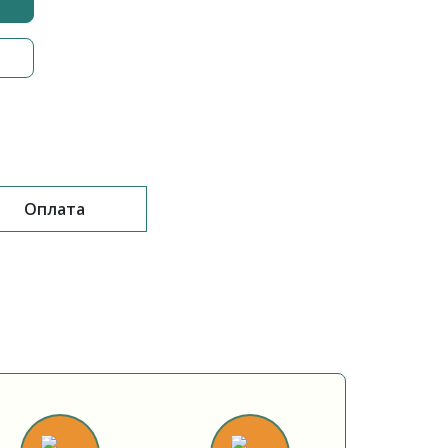
Оплата