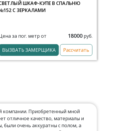
СВЕТЛЫЙ ШКАФ-КУПЕ В СПАЛЬНЮ
№152 С ЗЕРКАЛАМИ
18000
Цена за пог. метр от
руб.
ВЫЗВАТЬ ЗАМЕРЩИКА
Рассчитать
ой компании. Приобретенный мной
ет отличное качество, материалы и
 были очень аккуратны с полом, а