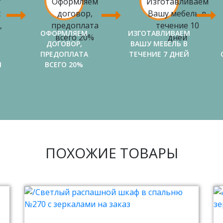
ОФОРМЛЯЕМ
ИЗГОТАВЛИВАЕМ
ДОГОВОР,
ВАШУ МЕБЕЛЬ В
ПРЕДОПЛАТА
ТЕЧЕНИЕ 7 ДНЕЙ
И
ВСЕГО 20%
ПОХОЖИЕ ТОВАРЫ