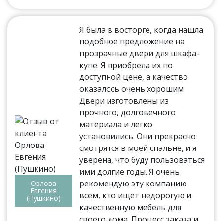
Я была в восторге, когда нашла
подобное предложение на
прозрачные двери для шкафа-
купе. Я приобрела их по
доступной цене, а качество
оказалось очень хорошим.
Двери изготовлены из
прочного, долговечного
материала и легко
установились. Они прекрасно
смотрятся в моей спальне, и я
уверена, что буду пользоваться
ими долгие годы. Я очень
рекомендую эту компанию
Орлова
Евгения
всем, кто ищет недорогую и
(Пушкино)
качественную мебель для
своего дома. Процесс заказа и