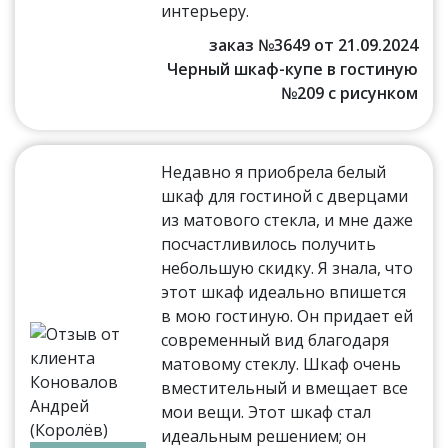
интерьеру.
заказ №3649 от 21.09.2024
Черный шкаф-купе в гостиную
№209 с рисунком
Недавно я приобрела белый
шкаф для гостиной с дверцами
из матового стекла, и мне даже
посчастливилось получить
небольшую скидку. Я знала, что
этот шкаф идеально впишется
в мою гостиную. Он придает ей
современный вид благодаря
матовому стеклу. Шкаф очень
вместительный и вмещает все
мои вещи. Этот шкаф стал
идеальным решением; он