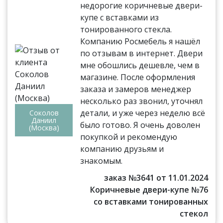
недорогие коричневые двери-
купе с вставками из
тонированного стекла.
Компанию Росмебель я нашёл
по отзывам в интернет. Двери
мне обошлись дешевле, чем в
магазине. После оформления
заказа и замеров менеджер
несколько раз звонил, уточнял
детали, и уже через неделю всё
Соколов
Даниил
было готово. Я очень доволен
(Москва)
покупкой и рекомендую
компанию друзьям и
знакомым.
заказ №3641 от 11.01.2024
Коричневые двери-купе №76
со вставками тонированных
стекол