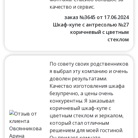
качество и сервис.
заказ №3645 от 17.06.2024
Шкаф-купе с антресолью №27
коричневый с цветным
стеклом
По совету своих родственников
я выбрал эту компанию и очень
доволен результатами.
Качество изготовления шкафа
безупречно, а цены очень
конкурентны. Я заказывал
коричневый шкаф-купе с
цветным стеклом и зеркалом,
который стал отличным
решением для моей гостиной.
Он придает комнате