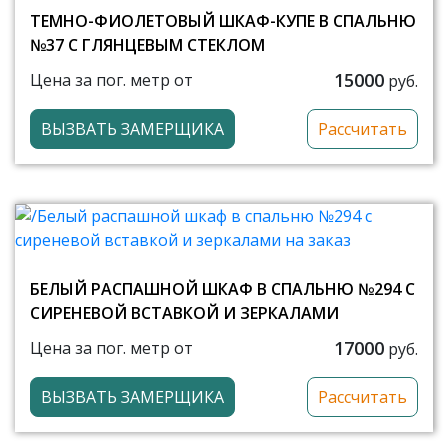
ТЕМНО-ФИОЛЕТОВЫЙ ШКАФ-КУПЕ В СПАЛЬНЮ
№37 С ГЛЯНЦЕВЫМ СТЕКЛОМ
15000
Цена за пог. метр от
руб.
ВЫЗВАТЬ ЗАМЕРЩИКА
Рассчитать
БЕЛЫЙ РАСПАШНОЙ ШКАФ В СПАЛЬНЮ №294 С
СИРЕНЕВОЙ ВСТАВКОЙ И ЗЕРКАЛАМИ
17000
Цена за пог. метр от
руб.
ВЫЗВАТЬ ЗАМЕРЩИКА
Рассчитать