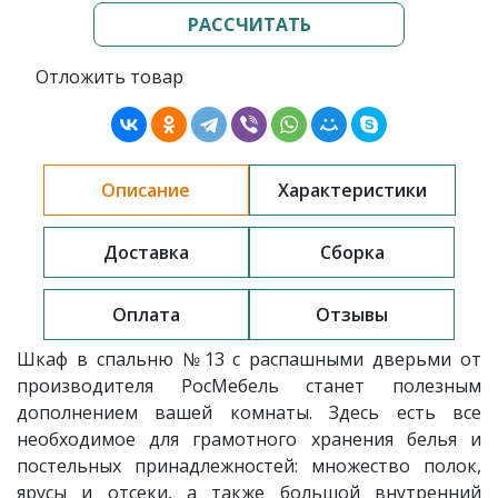
РАССЧИТАТЬ
Отложить товар
Описание
Характеристики
Доставка
Сборка
Оплата
Отзывы
Шкаф в спальню
№13 с распашными дверьми от
производителя РосМебель
станет полезным
дополнением вашей комнаты. Здесь есть все
необходимое для грамотного хранения белья и
постельных принадлежностей: множество полок,
ярусы и отсеки, а также большой внутренний