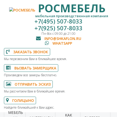
РОСМЕБЕЛЬ
мебельная производственная компания
+7(495) 507-8033
+7(925) 507-8033
Пн-Вск с 09:00 до 21:00
INFO@SHKAFLON.RU
WHATSAPP
ЗАКАЗАТЬ ЗВОНОК
Мы перезвоним Вам в ближайшее время.
ВЫЗВАТЬ ЗАМЕРЩИКА
Произведем все замеры бесплатно.
ОТПРАВИТЬ ЭСКИЗ
Мы рассчитаем Вам в ближайшее время.
ГОЛИЦЫНО
Найдите ближайший к Вам адрес.
МЕБЕЛЬ
КАК