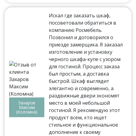
Искал где заказать шкаф,
посоветовали обратиться в
компанию Росмебель.
Позвонил и договорился о
приезде замерщика. Я заказал
изготовление и установку
черного шкафа-купе с узором
для гостиной. Процесс заказа
был простым, а доставка
быстрой. Шкаф выглядит
элегантно и современно, а
раздвижные двери экономят
место в моей небольшой
Захаров
Максим
гостиной. Я рекомендую этот
(Коломна)
продукт всем, кто ищет
стильное и функциональное
дополнение к своему