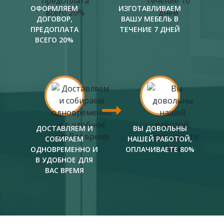
ОФОРМЛЯЕМ
ИЗГОТАВЛИВАЕМ
ДОГОВОР,
ВАШУ МЕБЕЛЬ В
ПРЕДОПЛАТА
ТЕЧЕНИЕ 7 ДНЕЙ
ВСЕГО 20%
ДОСТАВЛЯЕМ И
ВЫ ДОВОЛЬНЫ
СОБИРАЕМ
НАШЕЙ РАБОТОЙ,
ОДНОВРЕМЕННО И
ОПЛАЧИВАЕТЕ 80%
В УДОБНОЕ ДЛЯ
ВАС ВРЕМЯ