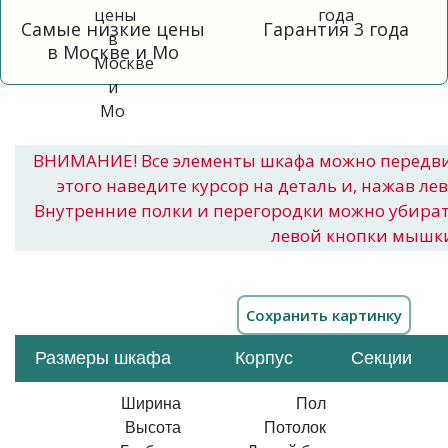
Самые низкие цены
Гарантия 3 года
в Москве и Мо
ВНИМАНИЕ! Все элементы шкафа можно передв
этого наведите курсор на деталь и, нажав ле
Внутренние полки и перегородки можно убира
левой кнопки мышк
Размеры шкафа
Корпус
Секции
Ширина
Пол
Высота
Потолок