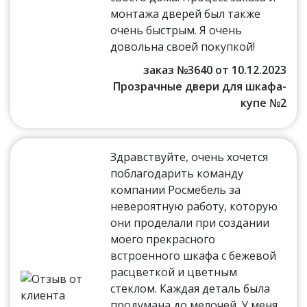
монтажа дверей был также
очень быстрым. Я очень
довольна своей покупкой!
заказ №3640 от 10.12.2023
Прозрачные двери для шкафа-
купе №2
Здравствуйте, очень хочется
поблагодарить команду
компании Росмебель за
невероятную работу, которую
они проделали при создании
моего прекрасного
встроенного шкафа с бежевой
расцветкой и цветным
стеклом. Каждая деталь была
продумана до мелочей. У меня