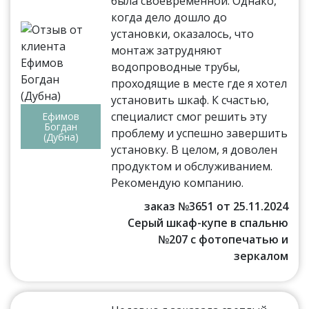
была своевременной. Однако,
когда дело дошло до
установки, оказалось, что
монтаж затрудняют
водопроводные трубы,
проходящие в месте где я хотел
установить шкаф. К счастью,
специалист смог решить эту
Ефимов
Богдан
проблему и успешно завершить
(Дубна)
установку. В целом, я доволен
продуктом и обслуживанием.
Рекомендую компанию.
заказ №3651 от 25.11.2024
Серый шкаф-купе в спальню
№207 с фотопечатью и
зеркалом