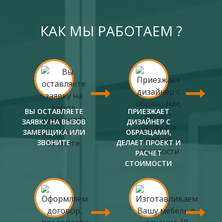
КАК МЫ РАБОТАЕМ ?
ВЫ ОСТАВЛЯЕТЕ
ПРИЕЗЖАЕТ
ЗАЯВКУ НА ВЫЗОВ
ДИЗАЙНЕР С
ЗАМЕРЩИКА ИЛИ
ОБРАЗЦАМИ,
ЗВОНИТЕ
ДЕЛАЕТ ПРОЕКТ И
РАСЧЕТ
СТОИМОСТИ