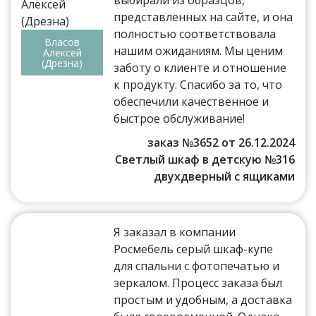
представленных на сайте, и она
полностью соответствовала
Власов
нашим ожиданиям. Мы ценим
Алексей
(Дрезна)
заботу о клиенте и отношение
к продукту. Спасибо за то, что
обеспечили качественное и
быстрое обслуживание!
заказ №3652 от 26.12.2024
Светлый шкаф в детскую №316
двухдверный с ящиками
Я заказал в компании
Росмебель серый шкаф-купе
для спальни с фотопечатью и
зеркалом. Процесс заказа был
простым и удобным, а доставка