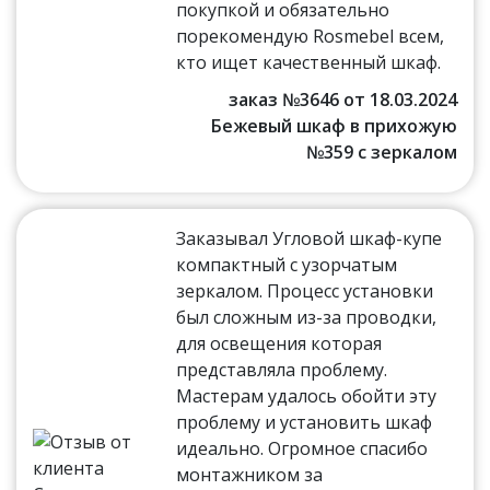
покупкой и обязательно
порекомендую Rosmebel всем,
кто ищет качественный шкаф.
заказ №3646 от 18.03.2024
Бежевый шкаф в прихожую
№359 с зеркалом
Заказывал Угловой шкаф-купе
компактный с узорчатым
зеркалом. Процесс установки
был сложным из-за проводки,
для освещения которая
представляла проблему.
Мастерам удалось обойти эту
проблему и установить шкаф
идеально. Огромное спасибо
монтажником за