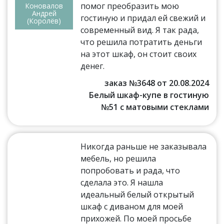
помог преобразить мою
Коновалов
Андрей
гостиную и придал ей свежий и
(Королёв)
современный вид. Я так рада,
что решила потратить деньги
на этот шкаф, он стоит своих
денег.
заказ №3648 от 20.08.2024
Белый шкаф-купе в гостиную
№51 с матовыми стеклами
Никогда раньше не заказывала
мебель, но решила
попробовать и рада, что
сделала это. Я нашла
идеальный белый открытый
шкаф с диваном для моей
прихожей. По моей просьбе