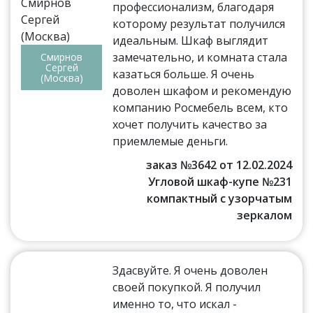
профессионализм, благодаря
которому результат получился
идеальным. Шкаф выглядит
замечательно, и комната стала
Смирнов
Сергей
казаться больше. Я очень
(Москва)
доволен шкафом и рекомендую
компанию Росмебель всем, кто
хочет получить качество за
приемлемые деньги.
заказ №3642 от 12.02.2024
Угловой шкаф-купе №231
компактный с узорчатым
зеркалом
Здасвуйте. Я очень доволен
своей покупкой. Я получил
именно то, что искал -