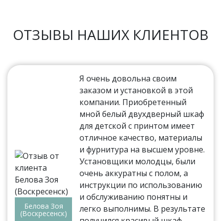
ОТЗЫВЫ НАШИХ КЛИЕНТОВ
Я очень довольна своим
заказом и установкой в этой
компании. Приобретенный
мной белый двухдверный шкаф
для детской с принтом имеет
отличное качество, материалы
и фурнитура на высшем уровне.
Установщики молодцы, были
очень аккуратны с полом, а
инструкции по использованию
и обслуживанию понятны и
Белова Зоя
легко выполнимы. В результате
(Воскресенск)
получился красивый шкаф,