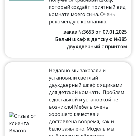
который создаёт приятный вид
комнате моего сына. Очень
рекомендую компанию.
заказ №3653 от 07.01.2025
Белый шкаф в детскую №385
двухдверный с принтом
Недавно мы заказали и
установили светлый
двухдверный шкаф с ящиками
для детской комнаты. Проблем
с доставкой и установкой не
возникло! Мебель очень
хорошего качества и
доставлена вовремя, как и
было заявлено. Модель мы
выбирали из образцов,