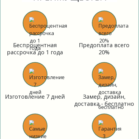
Беспроцентная
Предоплата всего
рассрочка до 1 года
20%
Изготовление 7 дней
Замер, дизайн,
доставка - бесплатно