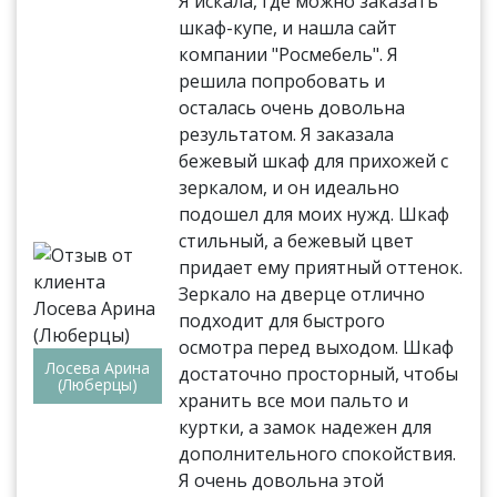
Я искала, где можно заказать
шкаф-купе, и нашла сайт
компании "Росмебель". Я
решила попробовать и
осталась очень довольна
результатом. Я заказала
бежевый шкаф для прихожей с
зеркалом, и он идеально
подошел для моих нужд. Шкаф
стильный, а бежевый цвет
придает ему приятный оттенок.
Зеркало на дверце отлично
подходит для быстрого
осмотра перед выходом. Шкаф
Лосева Арина
достаточно просторный, чтобы
(Люберцы)
хранить все мои пальто и
куртки, а замок надежен для
дополнительного спокойствия.
Я очень довольна этой