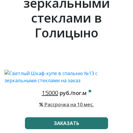
зеркальными
стеклами в
Голицыно
15000
руб./пог.м
Рассрочка на 10 мес.
ЗАКАЗАТЬ