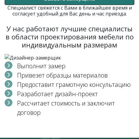
Специалист свяжется с Вами в ближайшее время и
согласует удобный для Вас день и час приезда.
У нас работают лучшие специалисты
в области проектирования мебели по
индивидуальным размерам
Выполнит замер
Привезет образцы материалов
Предоставит грамотную консультацию
Разработает дизайн-проект
Рассчитает стоимость и заключит
договор