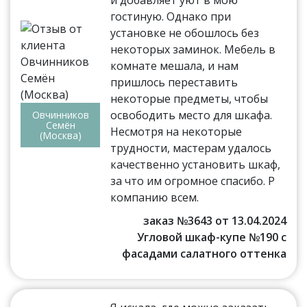
гостиную. Однако при
установке не обошлось без
некоторых заминок. Мебель в
комнате мешала, и нам
пришлось переставить
некоторые предметы, чтобы
освободить место для шкафа.
Овчинников
Семён
Несмотря на некоторые
(Москва)
трудности, мастерам удалось
качественно установить шкаф,
за что им огромное спасибо. Р
компанию всем.
заказ №3643 от 13.04.2024
Угловой шкаф-купе №190 с
фасадами салатного оттенка