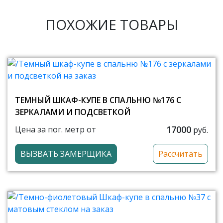
ПОХОЖИЕ ТОВАРЫ
ТЕМНЫЙ ШКАФ-КУПЕ В СПАЛЬНЮ №176 С
ЗЕРКАЛАМИ И ПОДСВЕТКОЙ
17000
Цена за пог. метр от
руб.
ВЫЗВАТЬ ЗАМЕРЩИКА
Рассчитать