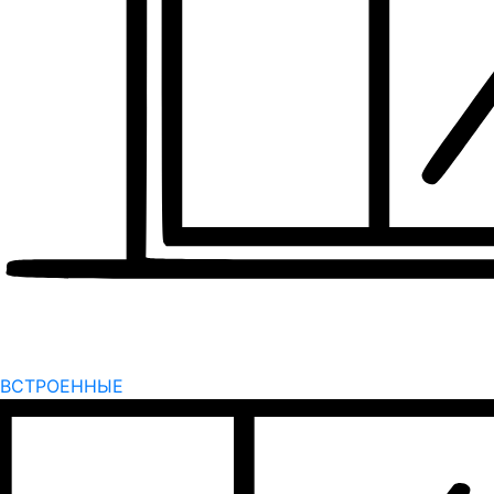
ВСТРОЕННЫЕ