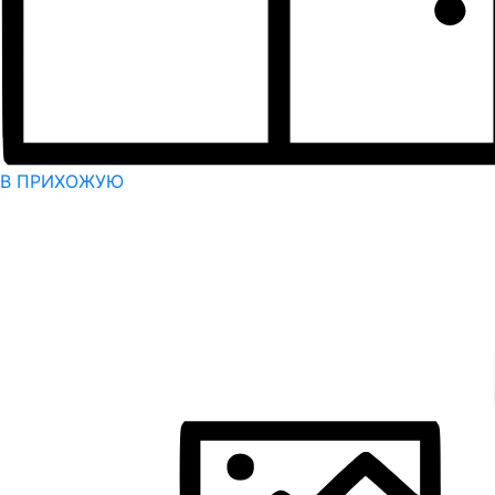
В ПРИХОЖУЮ