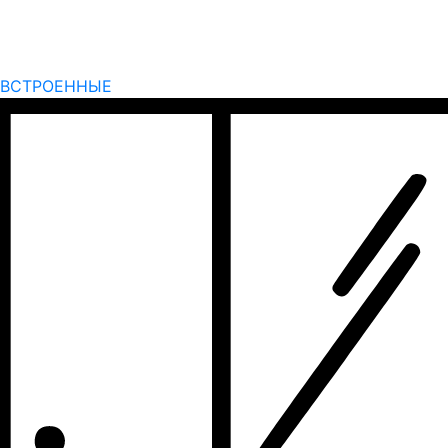
ВСТРОЕННЫЕ