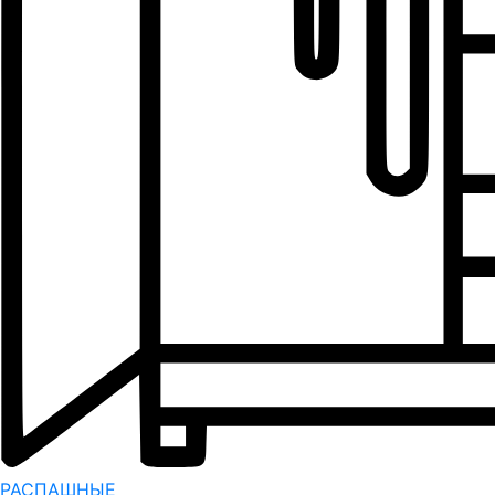
РАСПАШНЫЕ