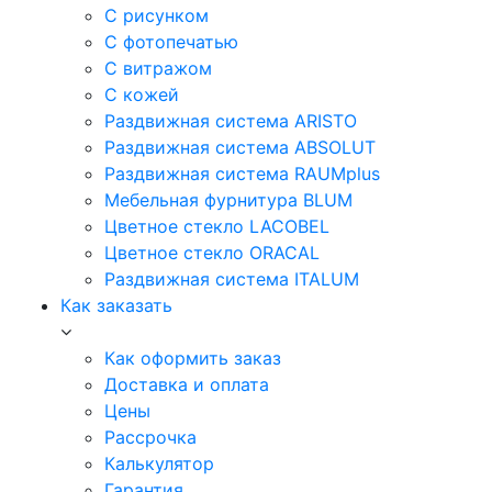
С рисунком
С фотопечатью
С витражом
С кожей
Раздвижная система ARISTO
Раздвижная система ABSOLUT
Раздвижная система RAUMplus
Мебельная фурнитура BLUM
Цветное стекло LACOBEL
Цветное стекло ORACAL
Раздвижная система ITALUM
Как заказать
Как оформить заказ
Доставка и оплата
Цены
Рассрочка
Калькулятор
Гарантия