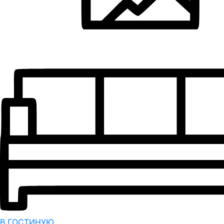
В ГОСТИНУЮ