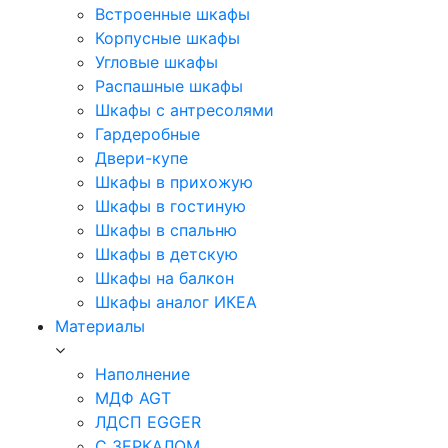
Встроенные шкафы
Корпусные шкафы
Угловые шкафы
Распашные шкафы
Шкафы с антресолями
Гардеробные
Двери-купе
Шкафы в прихожую
Шкафы в гостиную
Шкафы в спальню
Шкафы в детскую
Шкафы на балкон
Шкафы аналог ИКЕА
Материалы
Наполнение
МДФ AGT
ЛДСП EGGER
С ЗЕРКАЛОМ