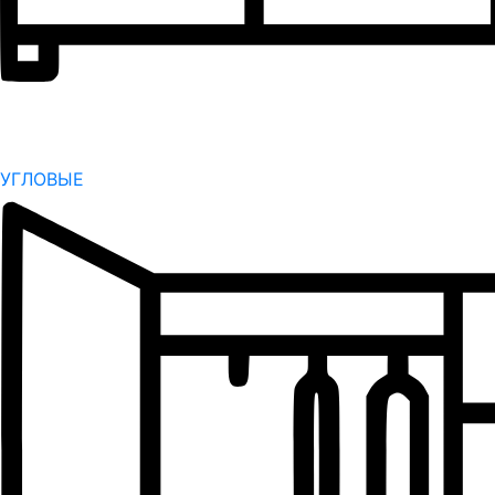
УГЛОВЫЕ