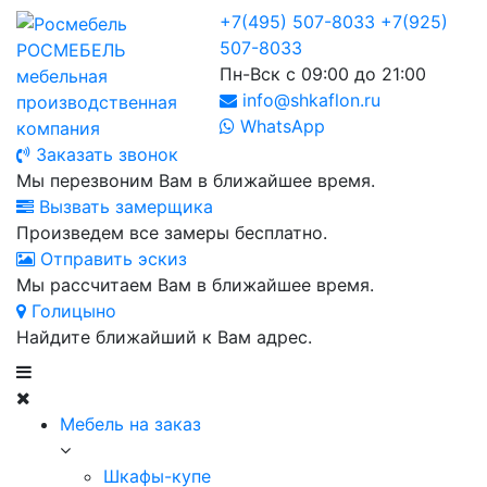
+7(495) 507-8033
+7(925)
507-8033
РОСМЕБЕЛЬ
Пн-Вск с 09:00 до 21:00
мебельная
info@shkaflon.ru
производственная
WhatsApp
компания
Заказать звонок
Мы перезвоним Вам в ближайшее время.
Вызвать замерщика
Произведем все замеры бесплатно.
Отправить эскиз
Мы рассчитаем Вам в ближайшее время.
Голицыно
Найдите ближайший к Вам адрес.
Мебель на заказ
Шкафы-купе