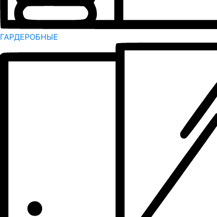
ГАРДЕРОБНЫЕ