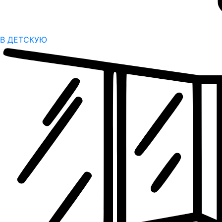
В ДЕТСКУЮ