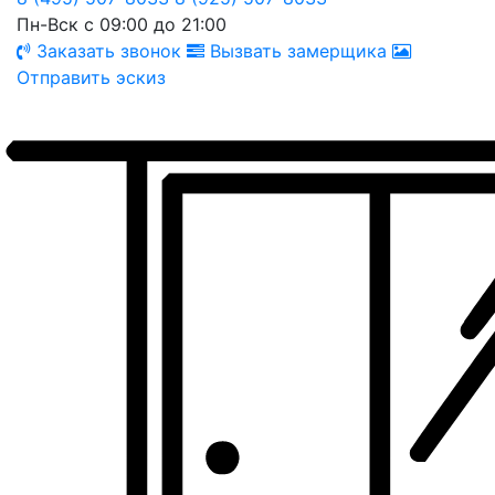
Пн-Вск с 09:00 до 21:00
Заказать звонок
Вызвать замерщика
Отправить эскиз