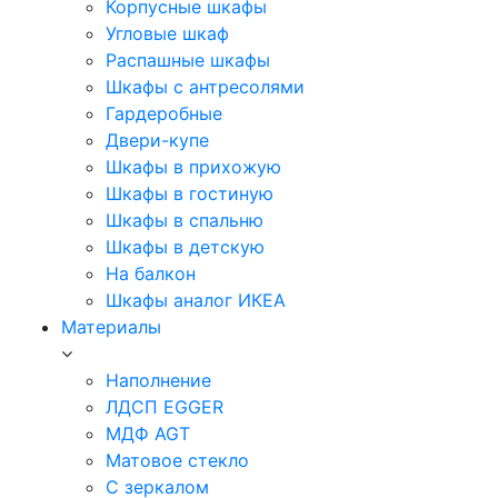
Корпусные шкафы
Угловые шкаф
Распашные шкафы
Шкафы с антресолями
Гардеробные
Двери-купе
Шкафы в прихожую
Шкафы в гостиную
Шкафы в спальню
Шкафы в детскую
На балкон
Шкафы аналог ИКЕА
Материалы
Наполнение
ЛДСП EGGER
МДФ AGT
Матовое стекло
С зеркалом