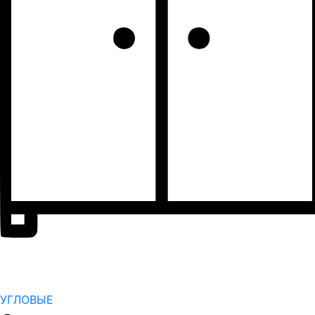
УГЛОВЫЕ