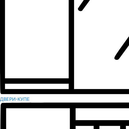
ДВЕРИ-КУПЕ