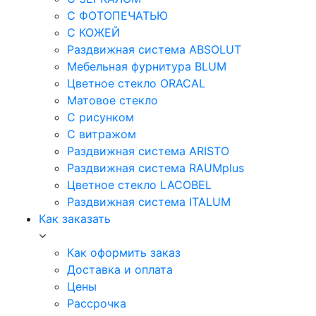
С ФОТОПЕЧАТЬЮ
С КОЖЕЙ
Раздвижная система ABSOLUT
Мебельная фурнитура BLUM
Цветное стекло ORACAL
Матовое стекло
C рисунком
C витражом
Раздвижная система ARISTO
Раздвижная система RAUMplus
Цветное стекло LACOBEL
Раздвижная система ITALUM
Как заказать
Как оформить заказ
Доставка и оплата
Цены
Рассрочка