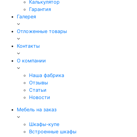
Калькулятор
Гарантия
Галерея
Отложенные товары
Контакты
О компании
Наша фабрика
Отзывы
Статьи
Новости
Мебель на заказ
Шкафы-купе
Встроенные шкафы