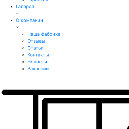
Галерея
О компании
Наша фабрика
Отзывы
Статьи
Контакты
Новости
Вакансии