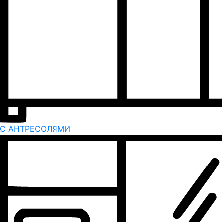
С АНТРЕСОЛЯМИ