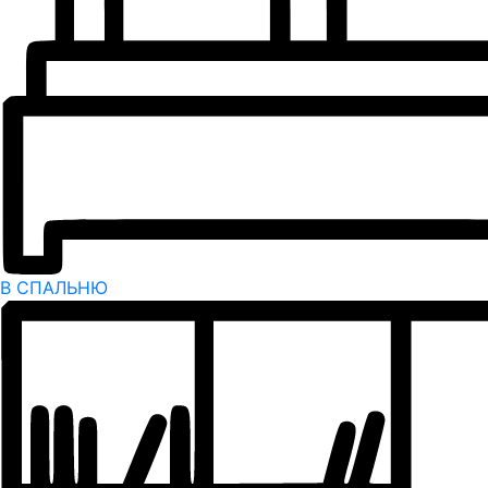
В СПАЛЬНЮ