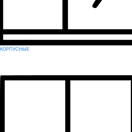
КОРПУСНЫЕ