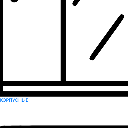
КОРПУСНЫЕ