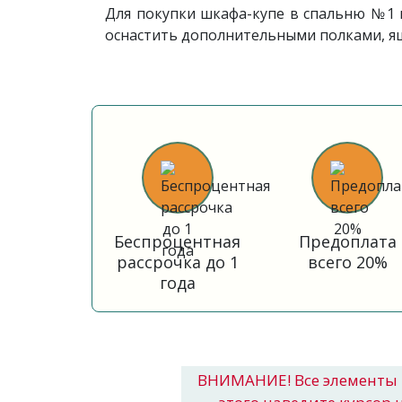
Для покупки шкафа-купе в спальню №1 
оснастить дополнительными полками, ящ
Беспроцентная
Предоплата
рассрочка до 1
всего 20%
года
ВНИМАНИЕ! Все элементы 