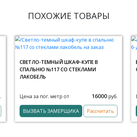
ПОХОЖИЕ ТОВАРЫ
СВЕТЛО-ТЕМНЫЙ ШКАФ-КУПЕ В
СПАЛЬНЮ №117 СО СТЕКЛАМИ
ЛАКОБЕЛЬ
16000
Цена за пог. метр от
.
руб.
ВЫЗВАТЬ ЗАМЕРЩИКА
Рассчитать