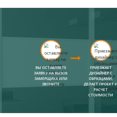
ВЫ ОСТАВЛЯЕТЕ
ПРИЕЗЖАЕТ
ЗАЯВКУ НА ВЫЗОВ
ДИЗАЙНЕР С
ЗАМЕРЩИКА ИЛИ
ОБРАЗЦАМИ,
ЗВОНИТЕ
ДЕЛАЕТ ПРОЕКТ 
РАСЧЕТ
СТОИМОСТИ