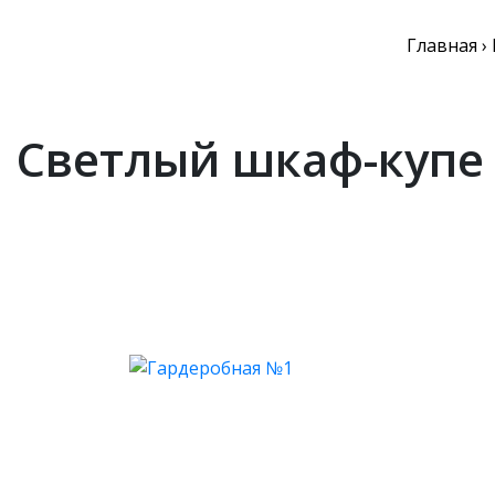
Главная
›
Светлый шкаф-купе 