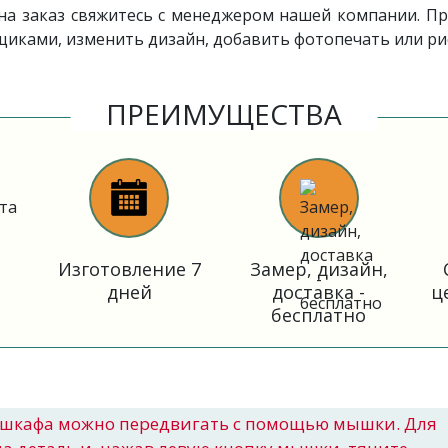
на заказ свяжитесь с менеджером нашей компании. Пр
иками, изменить дизайн, добавить фотопечать или ри
ПРЕИМУЩЕСТВА
Изготовление 7
Замер, дизайн,
дней
доставка -
ц
бесплатно
шкафа можно передвигать с помощью мышки. Для