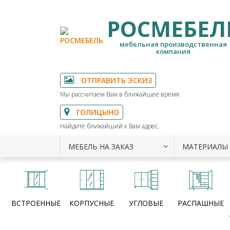
РОСМЕБЕЛ
мебельная производственная
компания
ОТПРАВИТЬ ЭСКИЗ
Мы рассчитаем Вам в ближайшее время.
ГОЛИЦЫНО
Найдите ближайший к Вам адрес.
МЕБЕЛЬ НА ЗАКАЗ
МАТЕРИАЛЫ
ВСТРОЕННЫЕ
КОРПУСНЫЕ
УГЛОВЫЕ
РАСПАШНЫЕ