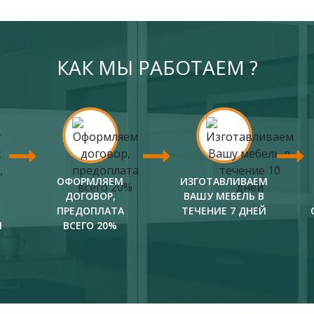
КАК МЫ РАБОТАЕМ ?
ОФОРМЛЯЕМ
ИЗГОТАВЛИВАЕМ
ДОГОВОР,
ВАШУ МЕБЕЛЬ В
ПРЕДОПЛАТА
ТЕЧЕНИЕ 7 ДНЕЙ
И
ВСЕГО 20%