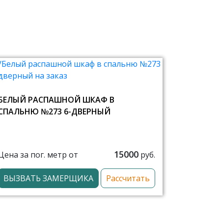
БЕЛЫЙ РАСПАШНОЙ ШКАФ В
СПАЛЬНЮ №273 6-ДВЕРНЫЙ
15000
Цена за пог. метр от
руб.
ВЫЗВАТЬ ЗАМЕРЩИКА
Рассчитать