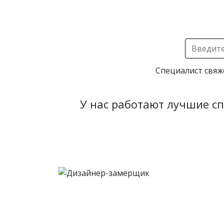
Специалист свяж
У нас работают лучшие с