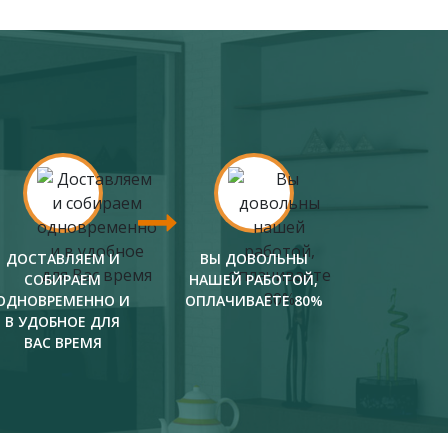
ДОСТАВЛЯЕМ И
ВЫ ДОВОЛЬНЫ
СОБИРАЕМ
НАШЕЙ РАБОТОЙ,
ОДНОВРЕМЕННО И
ОПЛАЧИВАЕТЕ 80%
В УДОБНОЕ ДЛЯ
ВАС ВРЕМЯ