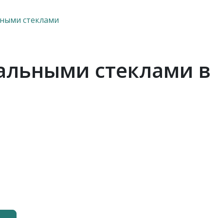
ьными стеклами
кальными стеклами в