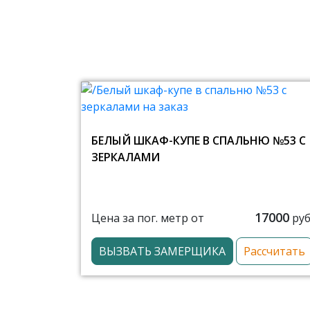
БЕЛЫЙ ШКАФ-КУПЕ В СПАЛЬНЮ №53 С
ЗЕРКАЛАМИ
17000
Цена за пог. метр от
руб
ВЫЗВАТЬ ЗАМЕРЩИКА
Рассчитать