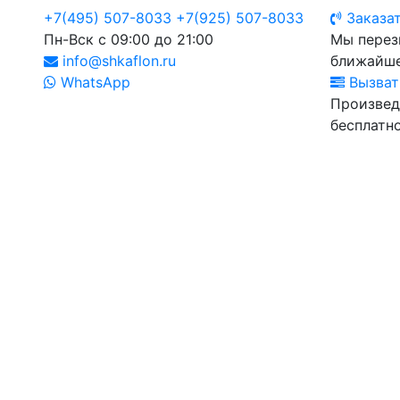
+7(495) 507-8033
+7(925) 507-8033
Заказат
Пн-Вск с 09:00 до 21:00
Мы перез
info@shkaflon.ru
ближайше
WhatsApp
Вызват
Произвед
бесплатно