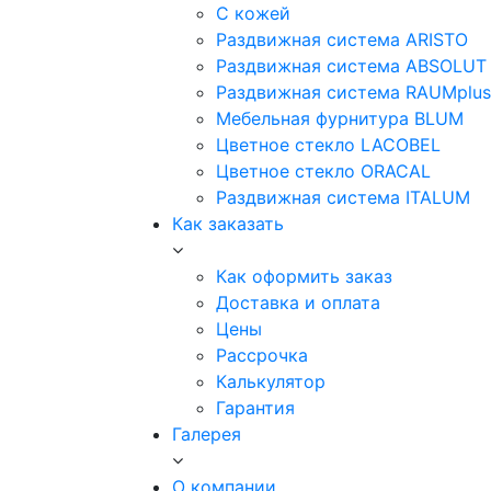
С кожей
Раздвижная система ARISTO
Раздвижная система ABSOLUT
Раздвижная система RAUMplus
Мебельная фурнитура BLUM
Цветное стекло LACOBEL
Цветное стекло ORACAL
Раздвижная система ITALUM
Как заказать
Как оформить заказ
Доставка и оплата
Цены
Рассрочка
Калькулятор
Гарантия
Галерея
О компании