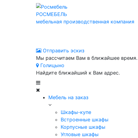
РОСМЕБЕЛЬ
мебельная производственная компания
Отправить эскиз
Мы рассчитаем Вам в ближайшее время.
Голицыно
Найдите ближайший к Вам адрес.
Мебель на заказ
Шкафы-купе
Встроенные шкафы
Корпусные шкафы
Угловые шкафы