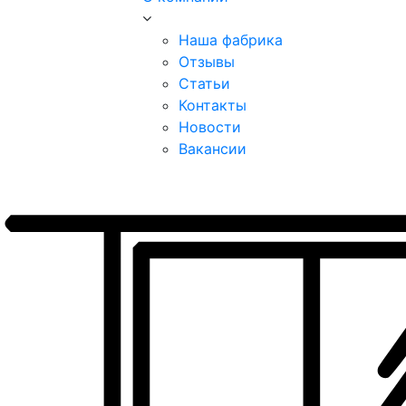
Наша фабрика
Отзывы
Статьи
Контакты
Новости
Вакансии