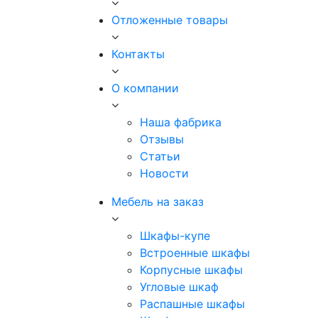
Отложенные товары
Контакты
О компании
Наша фабрика
Отзывы
Статьи
Новости
Мебель на заказ
Шкафы-купе
Встроенные шкафы
Корпусные шкафы
Угловые шкаф
Распашные шкафы