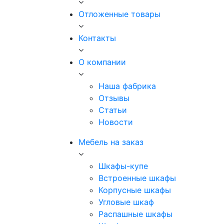
Отложенные товары
Контакты
О компании
Наша фабрика
Отзывы
Статьи
Новости
Мебель на заказ
Шкафы-купе
Встроенные шкафы
Корпусные шкафы
Угловые шкаф
Распашные шкафы