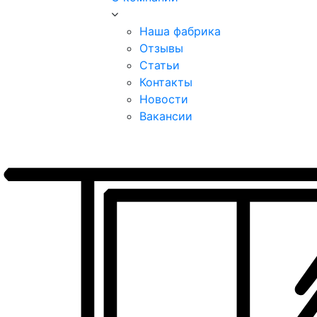
Наша фабрика
Отзывы
Статьи
Контакты
Новости
Вакансии