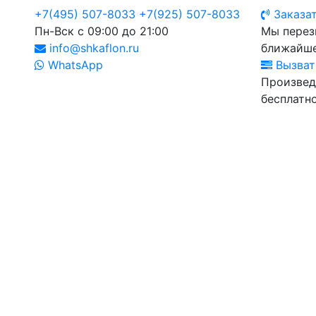
+7(495) 507-8033
+7(925) 507-8033
Заказат
Пн-Вск с 09:00 до 21:00
Мы перез
info@shkaflon.ru
ближайше
WhatsApp
Вызват
Произвед
бесплатно