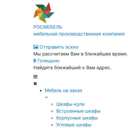
РОСМЕБЕЛЬ
мебельная производственная компания
Отправить эскиз
Мы рассчитаем Вам в ближайшее время.
Голицыно
Найдите ближайший к Вам адрес.
Мебель на заказ
Шкафы-купе
Встроенные шкафы
Корпусные шкафы
Угловые шкафы