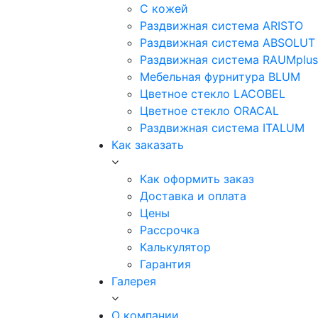
С кожей
Раздвижная система ARISTO
Раздвижная система ABSOLUT
Раздвижная система RAUMplus
Мебельная фурнитура BLUM
Цветное стекло LACOBEL
Цветное стекло ORACAL
Раздвижная система ITALUM
Как заказать
Как оформить заказ
Доставка и оплата
Цены
Рассрочка
Калькулятор
Гарантия
Галерея
О компании