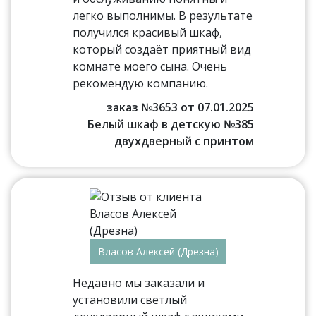
легко выполнимы. В результате
получился красивый шкаф,
который создаёт приятный вид
комнате моего сына. Очень
рекомендую компанию.
заказ №3653 от 07.01.2025
Белый шкаф в детскую №385
двухдверный с принтом
Власов Алексей (Дрезна)
Недавно мы заказали и
установили светлый