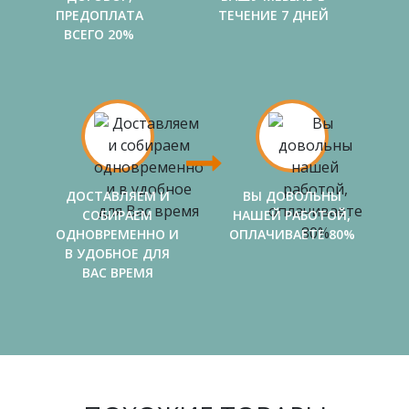
ПРЕДОПЛАТА
ТЕЧЕНИЕ 7 ДНЕЙ
ВСЕГО 20%
ДОСТАВЛЯЕМ И
ВЫ ДОВОЛЬНЫ
СОБИРАЕМ
НАШЕЙ РАБОТОЙ,
ОДНОВРЕМЕННО И
ОПЛАЧИВАЕТЕ 80%
В УДОБНОЕ ДЛЯ
ВАС ВРЕМЯ