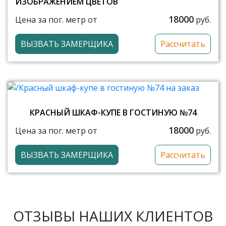
ИЗОБРАЖЕНИЕМ ЦВЕТОВ
18000
Цена за пог. метр от
руб.
ВЫЗВАТЬ ЗАМЕРЩИКА
Рассчитать
КРАСНЫЙ ШКАФ-КУПЕ В ГОСТИНУЮ №74
18000
Цена за пог. метр от
руб.
ВЫЗВАТЬ ЗАМЕРЩИКА
Рассчитать
ОТЗЫВЫ НАШИХ КЛИЕНТОВ