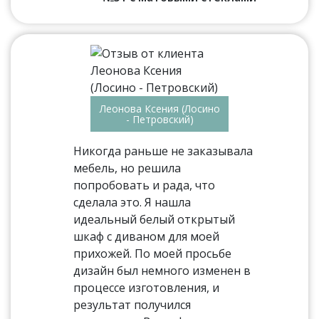
Леонова Ксения (Лосино
- Петровский)
Никогда раньше не заказывала
мебель, но решила
попробовать и рада, что
сделала это. Я нашла
идеальный белый открытый
шкаф с диваном для моей
прихожей. По моей просьбе
дизайн был немного изменен в
процессе изготовления, и
результат получился