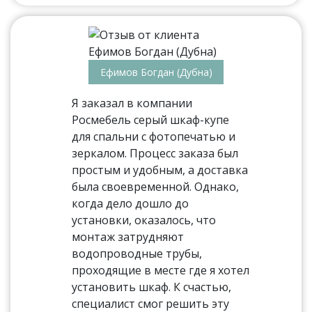
Ефимов Богдан (Дубна)
Я заказал в компании
Росмебель серый шкаф-купе
для спальни с фотопечатью и
зеркалом. Процесс заказа был
простым и удобным, а доставка
была своевременной. Однако,
когда дело дошло до
установки, оказалось, что
монтаж затрудняют
водопроводные трубы,
проходящие в месте где я хотел
установить шкаф. К счастью,
специалист смог решить эту