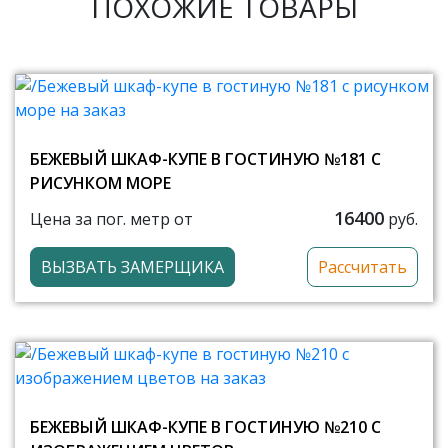
ПОХОЖИЕ ТОВАРЫ
БЕЖЕВЫЙ ШКАФ-КУПЕ В ГОСТИНУЮ №181 С
РИСУНКОМ МОРЕ
16400
Цена за пог. метр от
руб.
ВЫЗВАТЬ ЗАМЕРЩИКА
Рассчитать
БЕЖЕВЫЙ ШКАФ-КУПЕ В ГОСТИНУЮ №210 С