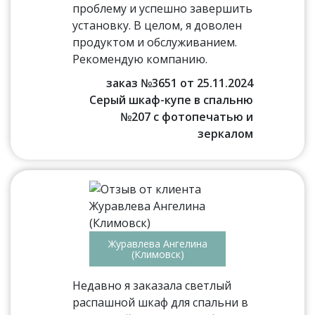
проблему и успешно завершить
установку. В целом, я доволен
продуктом и обслуживанием.
Рекомендую компанию.
заказ №3651 от 25.11.2024
Серый шкаф-купе в спальню
№207 с фотопечатью и
зеркалом
Журавлева Ангелина
(Климовск)
Недавно я заказала светлый
распашной шкаф для спальни в