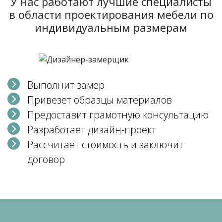
У нас работают лучшие специалисты
в области проектирования мебели по
индивидуальным размерам
Выполнит замер
Привезет образцы материалов
Предоставит грамотную консультацию
Разработает дизайн-проект
Рассчитает стоимость и заключит
договор