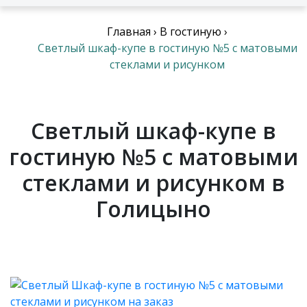
Главная
›
В гостиную
›
Светлый шкаф-купе в гостиную №5 с матовыми
стеклами и рисунком
Светлый шкаф-купе в
гостиную №5 с матовыми
стеклами и рисунком в
Голицыно