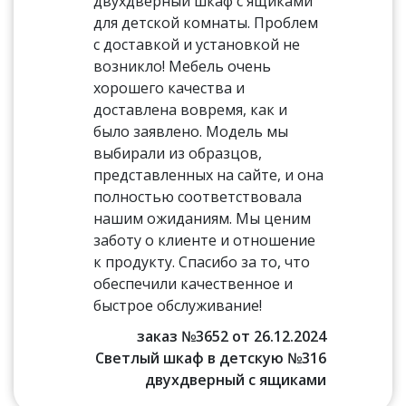
двухдверный шкаф с ящиками
для детской комнаты. Проблем
с доставкой и установкой не
возникло! Мебель очень
хорошего качества и
доставлена вовремя, как и
было заявлено. Модель мы
выбирали из образцов,
представленных на сайте, и она
полностью соответствовала
нашим ожиданиям. Мы ценим
заботу о клиенте и отношение
к продукту. Спасибо за то, что
обеспечили качественное и
быстрое обслуживание!
заказ №3652 от 26.12.2024
Светлый шкаф в детскую №316
двухдверный с ящиками