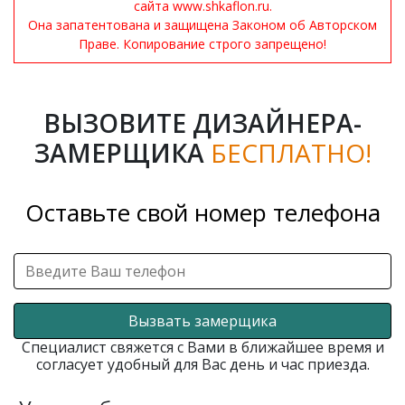
сайта www.shkaflon.ru.
Она запатентована и защищена Законом об Авторском
Праве. Копирование строго запрещено!
ВЫЗОВИТЕ ДИЗАЙНЕРА-
ЗАМЕРЩИКА
БЕСПЛАТНО!
Оставьте свой номер телефона
Вызвать замерщика
Специалист свяжется с Вами в ближайшее время и
согласует удобный для Вас день и час приезда.