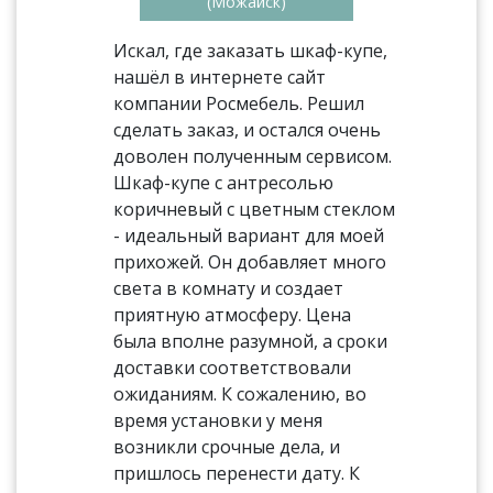
(Можайск)
Искал, где заказать шкаф-купе,
нашёл в интернете сайт
компании Росмебель. Решил
сделать заказ, и остался очень
доволен полученным сервисом.
Шкаф-купе с антресолью
коричневый с цветным стеклом
- идеальный вариант для моей
прихожей. Он добавляет много
света в комнату и создает
приятную атмосферу. Цена
была вполне разумной, а сроки
доставки соответствовали
ожиданиям. К сожалению, во
время установки у меня
возникли срочные дела, и
пришлось перенести дату. К