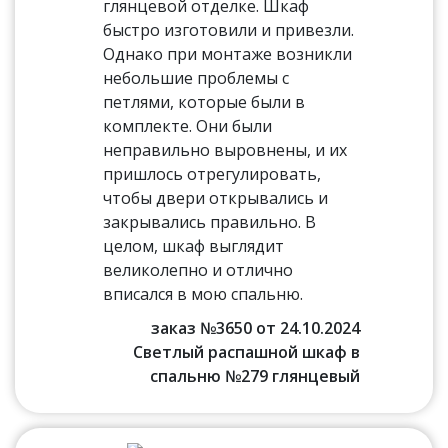
глянцевой отделке. Шкаф
быстро изготовили и привезли.
Однако при монтаже возникли
небольшие проблемы с
петлями, которые были в
комплекте. Они были
неправильно выровнены, и их
пришлось отрегулировать,
чтобы двери открывались и
закрывались правильно. В
целом, шкаф выглядит
великолепно и отлично
вписался в мою спальню.
заказ №3650 от 24.10.2024
Светлый распашной шкаф в
спальню №279 глянцевый