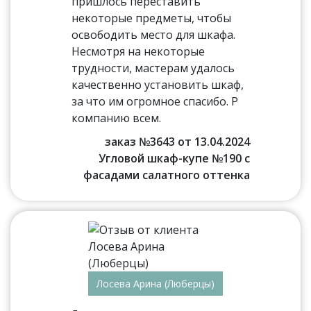
пришлось переставить
некоторые предметы, чтобы
освободить место для шкафа.
Несмотря на некоторые
трудности, мастерам удалось
качественно установить шкаф,
за что им огромное спасибо. Р
компанию всем.
заказ №3643 от 13.04.2024
Угловой шкаф-купе №190 с
фасадами салатного оттенка
Лосева Арина (Люберцы)