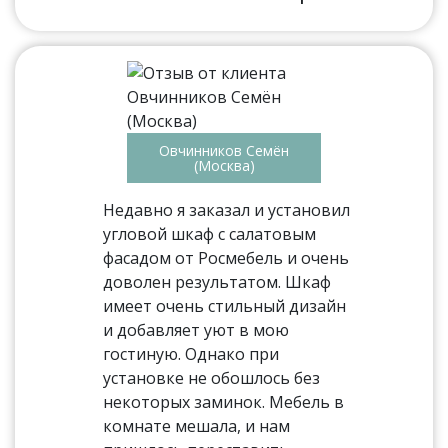
Овчинников Семён
(Москва)
Недавно я заказал и установил
угловой шкаф с салатовым
фасадом от Росмебель и очень
доволен результатом. Шкаф
имеет очень стильный дизайн
и добавляет уют в мою
гостиную. Однако при
установке не обошлось без
некоторых заминок. Мебель в
комнате мешала, и нам