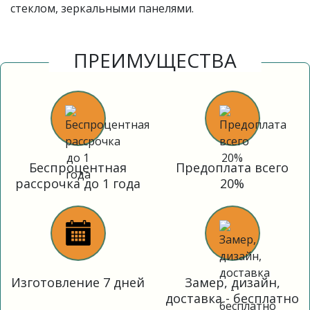
стеклом, зеркальными панелями.
ПРЕИМУЩЕСТВА
Беспроцентная
Предоплата всего
рассрочка до 1 года
20%
Изготовление 7 дней
Замер, дизайн,
доставка - бесплатно