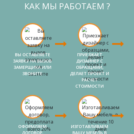
КАК МЫ РАБОТАЕМ ?
ВЫ ОСТАВЛЯЕТЕ
ПРИЕЗЖАЕТ
ЗАЯВКУ НА ВЫЗОВ
ДИЗАЙНЕР С
ЗАМЕРЩИКА ИЛИ
ОБРАЗЦАМИ,
ЗВОНИТЕ
ДЕЛАЕТ ПРОЕКТ И
РАСЧЕТ
СТОИМОСТИ
ОФОРМЛЯЕМ
ИЗГОТАВЛИВАЕМ
ДОГОВОР,
ВАШУ МЕБЕЛЬ В