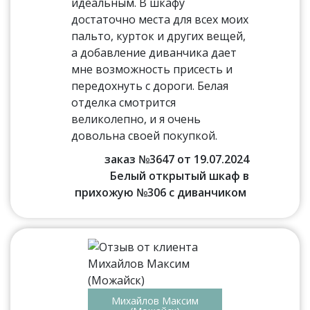
идеальным. В шкафу
достаточно места для всех моих
пальто, курток и других вещей,
а добавление диванчика дает
мне возможность присесть и
передохнуть с дороги. Белая
отделка смотрится
великолепно, и я очень
довольна своей покупкой.
заказ №3647 от 19.07.2024
Белый открытый шкаф в
прихожую №306 с диванчиком
Михайлов Максим