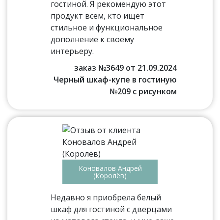
гостиной. Я рекомендую этот
продукт всем, кто ищет
стильное и функциональное
дополнение к своему
интерьеру.
заказ №3649 от 21.09.2024
Черный шкаф-купе в гостиную
№209 с рисунком
Коновалов Андрей
(Королёв)
Недавно я приобрела белый
шкаф для гостиной с дверцами