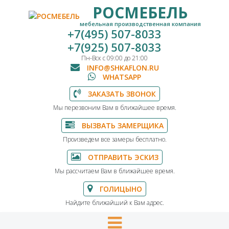
РОСМЕБЕЛЬ
мебельная производственная компания
+7(495) 507-8033
+7(925) 507-8033
Пн-Вск с 09:00 до 21:00
INFO@SHKAFLON.RU
WHATSAPP
ЗАКАЗАТЬ ЗВОНОК
Мы перезвоним Вам в ближайшее время.
ВЫЗВАТЬ ЗАМЕРЩИКА
Произведем все замеры бесплатно.
ОТПРАВИТЬ ЭСКИЗ
Мы рассчитаем Вам в ближайшее время.
ГОЛИЦЫНО
Найдите ближайший к Вам адрес.