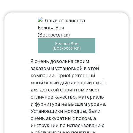
Белова Зоя
(Воскресенск)
Я очень довольна своим
заказом и установкой в этой
компании. Приобретенный
мной белый двухдверный шкаф
для детской с принтом имеет
отличное качество, материалы
и фурнитура на высшем уровне.
Установщики молодцы, были
очень аккуратны с полом, а
инструкции по использованию
и обслуживанию понятны и