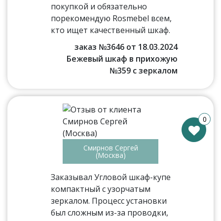
покупкой и обязательно
порекомендую Rosmebel всем,
кто ищет качественный шкаф.
заказ №3646 от 18.03.2024
Бежевый шкаф в прихожую
№359 с зеркалом
0
Смирнов Сергей
(Москва)
Заказывал Угловой шкаф-купе
компактный с узорчатым
зеркалом. Процесс установки
был сложным из-за проводки,