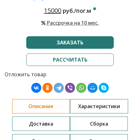
15000
руб./пог.м
Рассрочка на 10 мес.
ЗАКАЗАТЬ
РАССЧИТАТЬ
Отложить товар
Описание
Характеристики
Доставка
Сборка