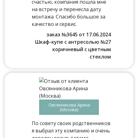
счастью, компания пошла мне
на встречу и перенесла дату
монтажа. Спасибо большое за
качество и сервис.
заказ №3645 от 17.06.2024
Шкаф-купе с антресолью №27
коричневый с цветным
стеклом
Овсянникова Арина
(Москва)
По совету своих родственников
я выбрал эту компанию и очень