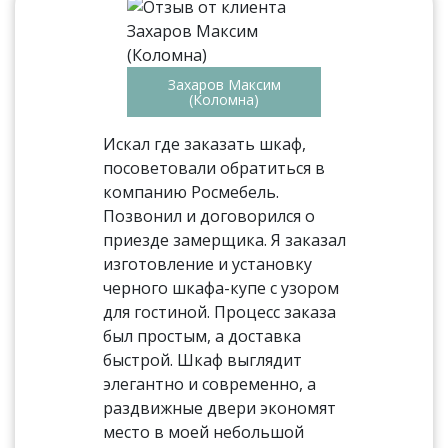
Захаров Максим
(Коломна)
Искал где заказать шкаф,
посоветовали обратиться в
компанию Росмебель.
Позвонил и договорился о
приезде замерщика. Я заказал
изготовление и установку
черного шкафа-купе с узором
для гостиной. Процесс заказа
был простым, а доставка
быстрой. Шкаф выглядит
элегантно и современно, а
раздвижные двери экономят
место в моей небольшой