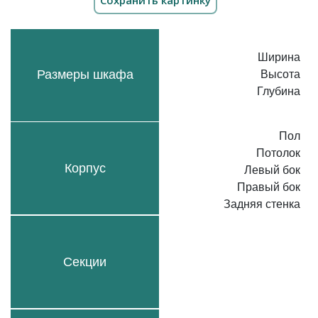
Ширина
Размеры шкафа
Высота
Глубина
Пол
Потолок
Корпус
Левый бок
Правый бок
Задняя стенка
Секции