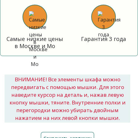
Самые низкие цены
Гарантия 3 года
в Москве и Мо
ВНИМАНИЕ! Все элементы шкафа можно
передвигать с помощью мышки. Для этого
наведите курсор на деталь и, нажав левую
кнопку мышки, тяните. Внутренние полки и
перегородки можно убирать двойным
нажатием на них левой кнопки мышки.