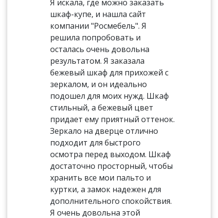
Я искала, где можно заказать
шкаф-купе, и нашла сайт
компании "Росмебель". Я
решила попробовать и
осталась очень довольна
результатом. Я заказала
бежевый шкаф для прихожей с
зеркалом, и он идеально
подошел для моих нужд. Шкаф
стильный, а бежевый цвет
придает ему приятный оттенок.
Зеркало на дверце отлично
подходит для быстрого
осмотра перед выходом. Шкаф
достаточно просторный, чтобы
хранить все мои пальто и
куртки, а замок надежен для
дополнительного спокойствия.
Я очень довольна этой