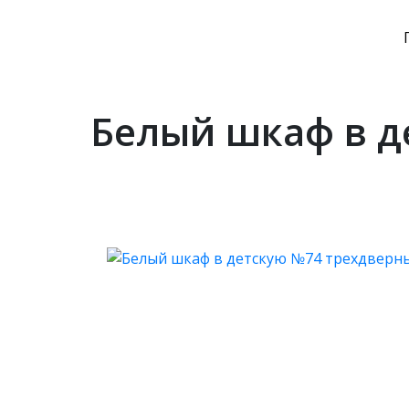
Белый шкаф в д