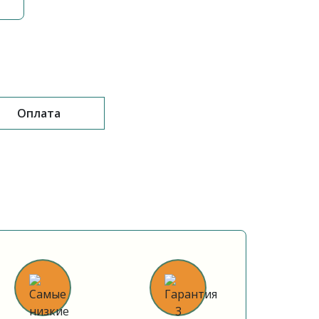
Оплата