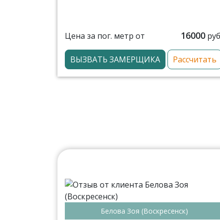
16000
Цена за пог. метр от
руб
ВЫЗВАТЬ ЗАМЕРЩИКА
Рассчитать
Белова Зоя (Воскресенск)