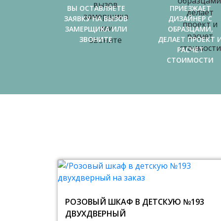
ВЫ ОСТАВЛЯЕТЕ
ПРИЕЗЖАЕТ
ЗАЯВКУ НА ВЫЗОВ
ДИЗАЙНЕР С
ЗАМЕРЩИКА ИЛИ
ОБРАЗЦАМИ,
ЗВОНИТЕ
ДЕЛАЕТ ПРОЕКТ 
РАСЧЕТ
СТОИМОСТИ
РОЗОВЫЙ ШКАФ В ДЕТСКУЮ №193
ДВУХДВЕРНЫЙ