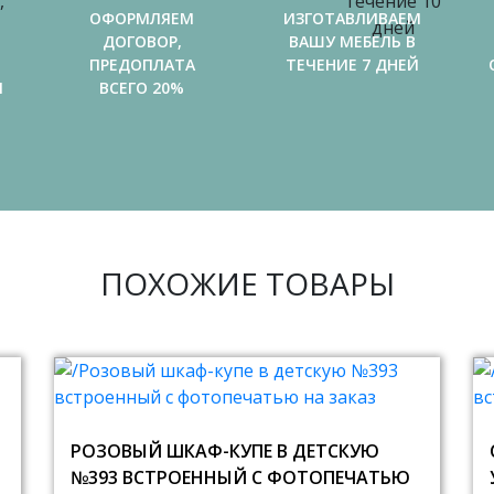
ОФОРМЛЯЕМ
ИЗГОТАВЛИВАЕМ
ДОГОВОР,
ВАШУ МЕБЕЛЬ В
ПРЕДОПЛАТА
ТЕЧЕНИЕ 7 ДНЕЙ
И
ВСЕГО 20%
ПОХОЖИЕ ТОВАРЫ
РОЗОВЫЙ ШКАФ-КУПЕ В ДЕТСКУЮ
№393 ВСТРОЕННЫЙ С ФОТОПЕЧАТЬЮ