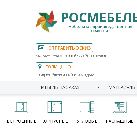
РОСМЕБЕЛ
мебельная производственная
компания
ОТПРАВИТЬ ЭСКИЗ
Мы рассчитаем Вам в ближайшее время.
ГОЛИЦЫНО
Найдите ближайший к Вам адрес.
МЕБЕЛЬ НА ЗАКАЗ
МАТЕРИАЛЫ
ВСТРОЕННЫЕ
КОРПУСНЫЕ
УГЛОВЫЕ
РАСПАШНЫЕ