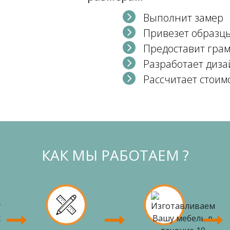
Выполнит замер
Привезет образц
Предоставит гра
Разработает диза
Рассчитает стоим
КАК МЫ РАБОТАЕМ ?