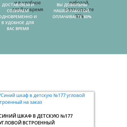
ДОСТАВЛЯЕМ И
ВЫ ДОВОЛЬНЫ
СОБИРАЕМ
НАШЕЙ РАБОТОЙ,
ОДНОВРЕМЕННО И
ОПЛАЧИВАЕТЕ 80%
В УДОБНОЕ ДЛЯ
ВАС ВРЕМЯ
СИНИЙ ШКАФ В ДЕТСКУЮ №177
УГЛОВОЙ ВСТРОЕННЫЙ