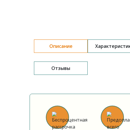
Описание
Характеристи
Отзывы