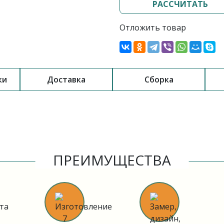
РАССЧИТАТЬ
Отложить товар
ки
Доставка
Сборка
ПРЕИМУЩЕСТВА