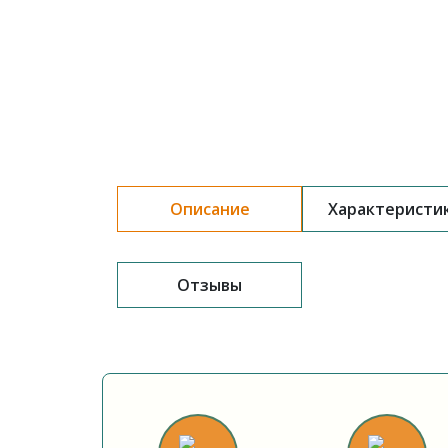
Описание
Характеристи
Отзывы