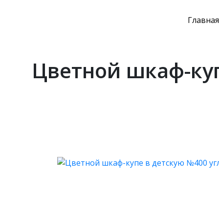
Главная
Цветной шкаф-куп