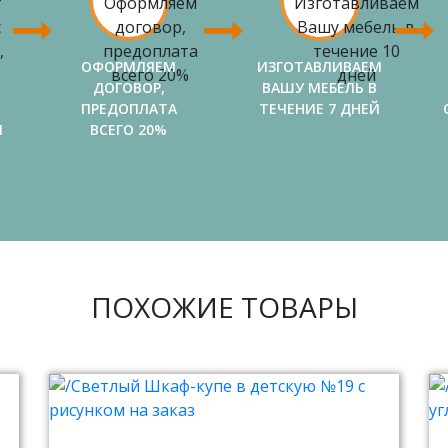
ОФОРМЛЯЕМ
ИЗГОТАВЛИВАЕМ
ДОГОВОР,
ВАШУ МЕБЕЛЬ В
ПРЕДОПЛАТА
ТЕЧЕНИЕ 7 ДНЕЙ
И
ВСЕГО 20%
ПОХОЖИЕ ТОВАРЫ