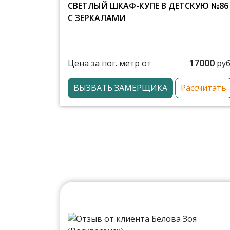
СВЕТЛЫЙ ШКАФ-КУПЕ В ДЕТСКУЮ №86
С ЗЕРКАЛАМИ
17000
Цена за пог. метр от
руб
ВЫЗВАТЬ ЗАМЕРЩИКА
Рассчитать