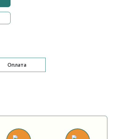
Оплата