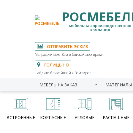
РОСМЕБЕЛ
мебельная производственная
компания
ОТПРАВИТЬ ЭСКИЗ
Мы рассчитаем Вам в ближайшее время.
ГОЛИЦЫНО
Найдите ближайший к Вам адрес.
МЕБЕЛЬ НА ЗАКАЗ
МАТЕРИАЛЫ
ВСТРОЕННЫЕ
КОРПУСНЫЕ
УГЛОВЫЕ
РАСПАШНЫЕ