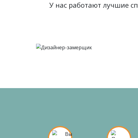
У нас работают лучшие с