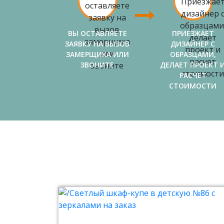
ВЫ ОСТАВЛЯЕТЕ
ПРИЕЗЖАЕТ
ЗАЯВКУ НА ВЫЗОВ
ДИЗАЙНЕР С
ЗАМЕРЩИКА ИЛИ
ОБРАЗЦАМИ,
ЗВОНИТЕ
ДЕЛАЕТ ПРОЕКТ 
РАСЧЕТ
СТОИМОСТИ