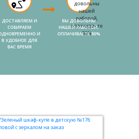
ДОСТАВЛЯЕМ И
ВЫ ДОВОЛЬНЫ
СОБИРАЕМ
НАШЕЙ РАБОТОЙ,
ОДНОВРЕМЕННО И
ОПЛАЧИВАЕТЕ 80%
В УДОБНОЕ ДЛЯ
ВАС ВРЕМЯ