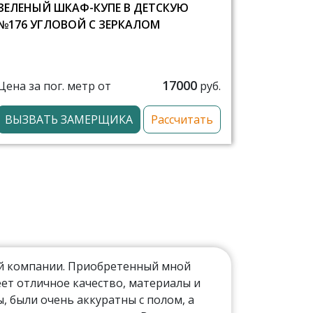
ЗЕЛЕНЫЙ ШКАФ-КУПЕ В ДЕТСКУЮ
№176 УГЛОВОЙ С ЗЕРКАЛОМ
17000
Цена за пог. метр от
руб.
ВЫЗВАТЬ ЗАМЕРЩИКА
Рассчитать
ой компании. Приобретенный мной
ет отличное качество, материалы и
 были очень аккуратны с полом, а