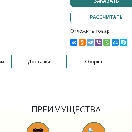
ЗАКАЗАТЬ
РАССЧИТАТЬ
Отложить товар
ки
Доставка
Сборка
ПРЕИМУЩЕСТВА