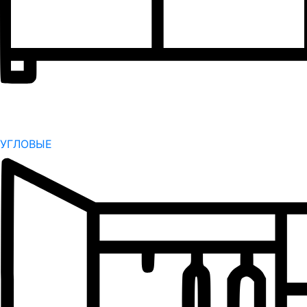
УГЛОВЫЕ