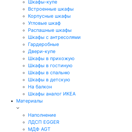
Шкафы-купе
Встроенные шкафы
Корпусные шкафы
Угловые шкаф
Распашные шкафы
Шкафы с антресолями
Гардеробные
Двери-купе
Шкафы в прихожую
Шкафы в гостиную
Шкафы в спальню
Шкафы в детскую
На балкон
Шкафы аналог ИКЕА
Материалы
Наполнение
ЛДСП EGGER
МДФ AGT