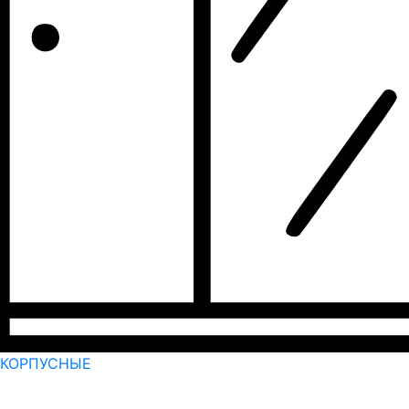
КОРПУСНЫЕ