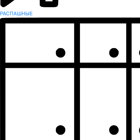
РАСПАШНЫЕ