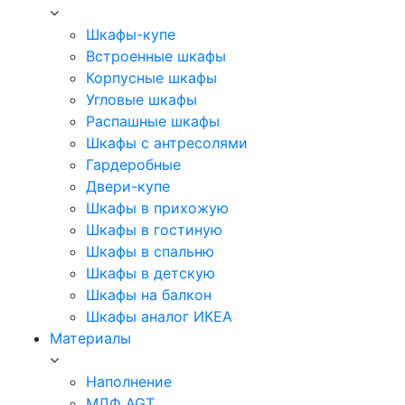
Шкафы-купе
Встроенные шкафы
Корпусные шкафы
Угловые шкафы
Распашные шкафы
Шкафы с антресолями
Гардеробные
Двери-купе
Шкафы в прихожую
Шкафы в гостиную
Шкафы в спальню
Шкафы в детскую
Шкафы на балкон
Шкафы аналог ИКЕА
Материалы
Наполнение
МДФ AGT