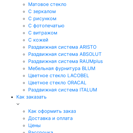
Матовое стекло
С зеркалом
С рисунком
С фотопечатью
С витражом
С кожей
Раздвижная система ARISTO
Раздвижная система ABSOLUT
Раздвижная система RAUMplus
Мебельная фурнитура BLUM
Цветное стекло LACOBEL
Цветное стекло ORACAL
Раздвижная система ITALUM
Как заказать
Как оформить заказ
Доставка и оплата
Цены
Рассрочка