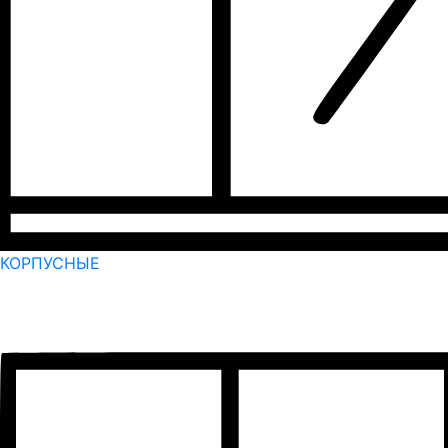
КОРПУСНЫЕ