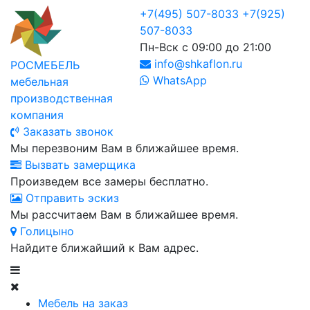
+7(495) 507-8033
+7(925)
507-8033
Пн-Вск с 09:00 до 21:00
info@shkaflon.ru
РОСМЕБЕЛЬ
WhatsApp
мебельная
производственная
компания
Заказать звонок
Мы перезвоним Вам в ближайшее время.
Вызвать замерщика
Произведем все замеры бесплатно.
Отправить эскиз
Мы рассчитаем Вам в ближайшее время.
Голицыно
Найдите ближайший к Вам адрес.
Мебель на заказ