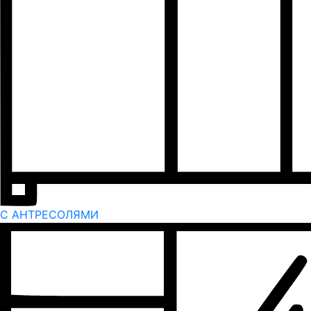
С АНТРЕСОЛЯМИ