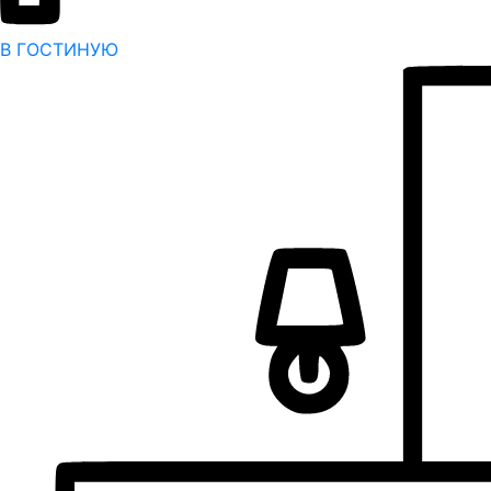
В ГОСТИНУЮ