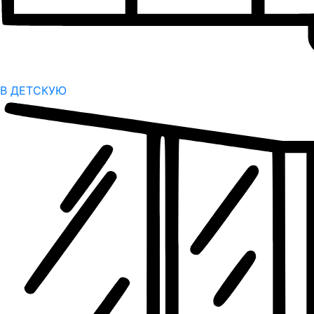
В ДЕТСКУЮ