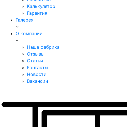
Калькулятор
Гарантия
Галерея
О компании
Наша фабрика
Отзывы
Статьи
Контакты
Новости
Вакансии