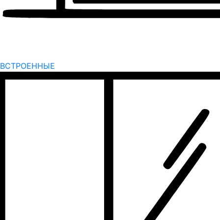
ВСТРОЕННЫЕ