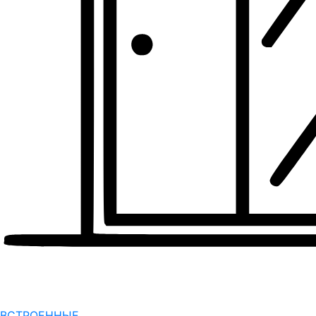
ВСТРОЕННЫЕ