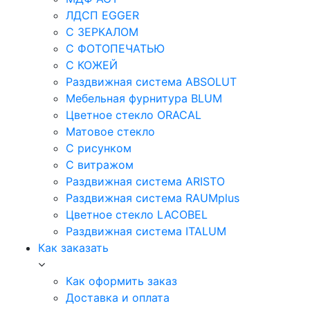
ЛДСП EGGER
С ЗЕРКАЛОМ
С ФОТОПЕЧАТЬЮ
С КОЖЕЙ
Раздвижная система ABSOLUT
Мебельная фурнитура BLUM
Цветное стекло ORACAL
Матовое стекло
C рисунком
C витражом
Раздвижная система ARISTO
Раздвижная система RAUMplus
Цветное стекло LACOBEL
Раздвижная система ITALUM
Как заказать
Как оформить заказ
Доставка и оплата