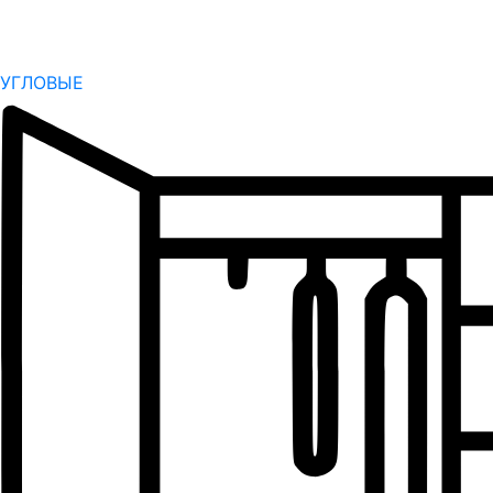
УГЛОВЫЕ