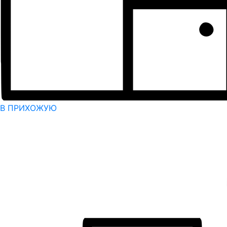
В ПРИХОЖУЮ