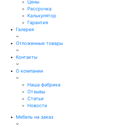
Цены
Рассрочка
Калькулятор
Гарантия
Галерея
Отложенные товары
Контакты
О компании
Наша фабрика
Отзывы
Статьи
Новости
Мебель на заказ