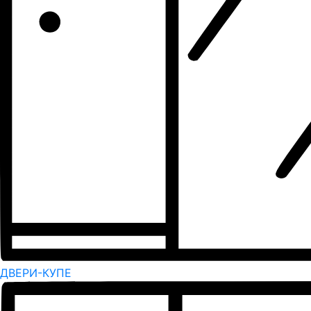
ДВЕРИ-КУПЕ