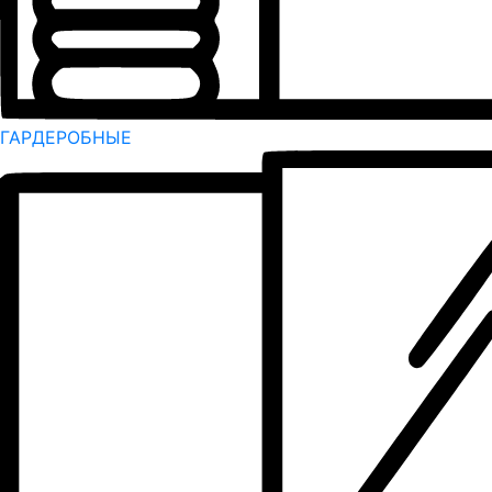
ГАРДЕРОБНЫЕ