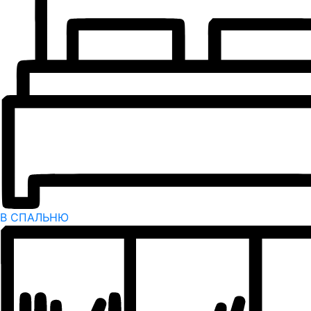
В СПАЛЬНЮ