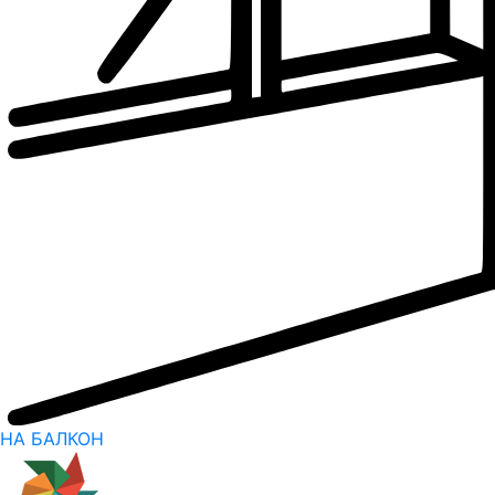
НА БАЛКОН