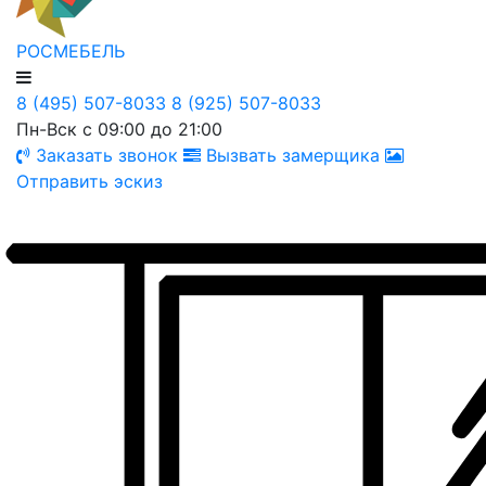
РОСМЕБЕЛЬ
8 (495) 507-8033
8 (925) 507-8033
Пн-Вск с 09:00 до 21:00
Заказать звонок
Вызвать замерщика
Отправить эскиз