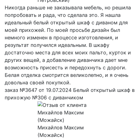
Никогда раньше не заказывала мебель, но решила
попробовать и рада, что сделала это. Я нашла
идеальный белый открытый шкаф с диваном для
моей прихожей. По моей просьбе дизайн был
немного изменен в процессе изготовления, и
результат получился идеальным. В шкафу
достаточно места для всех моих пальто, курток и
других вещей, а добавление диванчика дает мне
возможность присесть и передохнуть с дороги.
Белая отделка смотрится великолепно, и я очень
довольна своей покупкой.
заказ №3647 от 19.07.2024 Белый открытый шкаф в
прихожую №306 с диванчиком
Михайлов Максим
(Можайск)