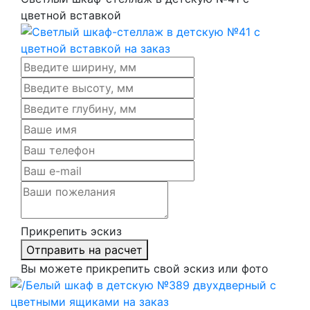
цветной вставкой
Прикрепить эскиз
Отправить на расчет
Вы можете прикрепить свой эскиз или фото