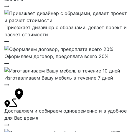
Приезжает дизайнер с образцами, делает проект и
расчет стоимости
Оформляем договор, предоплата всего 20%
Изготавливаем Вашу мебель в течение 7 дней
Доставляем и собираем одновременно и в удобное
для Вас время