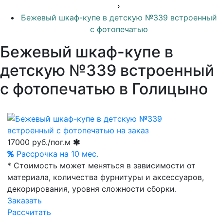
›
Бежевый шкаф-купе в детскую №339 встроенный
с фотопечатью
Бежевый шкаф-купе в
детскую №339 встроенный
с фотопечатью в Голицыно
17000
руб./пог.м
Рассрочка на 10 мес.
* Стоимость может меняться в зависимости от
материала, количества фурнитуры и аксессуаров,
декорирования, уровня сложности сборки.
Заказать
Рассчитать