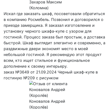
Захаров Максим
(Коломна)
Искал где заказать шкаф, посоветовали обратиться
в компанию Росмебель. Позвонил и договорился о
приезде замерщика. Я заказал изготовление и
установку черного шкафа-купе с узором для
гостиной. Процесс заказа был простым, а доставка
быстрой. Шкаф выглядит элегантно и современно, а
раздвижные двери экономят место в моей
небольшой гостиной. Я рекомендую этот продукт
всем, кто ищет стильное и функциональное
дополнение к своему интерьеру.
заказ №3649 от 21.09.2024 Черный шкаф-купе в
гостиную №209 с рисунком
Коновалов Андрей
(Королёв)