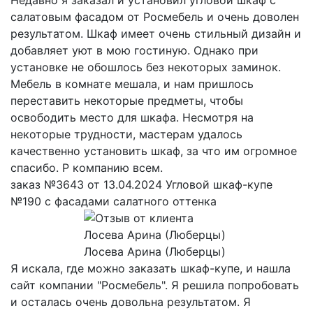
салатовым фасадом от Росмебель и очень доволен
результатом. Шкаф имеет очень стильный дизайн и
добавляет уют в мою гостиную. Однако при
установке не обошлось без некоторых заминок.
Мебель в комнате мешала, и нам пришлось
переставить некоторые предметы, чтобы
освободить место для шкафа. Несмотря на
некоторые трудности, мастерам удалось
качественно установить шкаф, за что им огромное
спасибо. Р компанию всем.
заказ №3643 от 13.04.2024 Угловой шкаф-купе
№190 с фасадами салатного оттенка
Лосева Арина (Люберцы)
Я искала, где можно заказать шкаф-купе, и нашла
сайт компании "Росмебель". Я решила попробовать
и осталась очень довольна результатом. Я