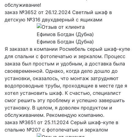
обслуживание!
заказ №3652 от 26.12.2024 Светлый шкаф в
детскую №316 двухдверный с ящиками
Ефимов Богдан (Дубна)
Я заказал в компании Росмебель серый шкаф-купе
для спальни с фотопечатью и зеркалом. Процесс
заказа был простым и удобным, а доставка была
своевременной. Однако, когда дело дошло до
установки, оказалось, что монтаж затрудняют
водопроводные трубы, проходящие в месте где я
хотел установить шкаф. К счастью, специалист
смог решить эту проблему и успешно завершить
установку. В целом, я доволен продуктом и
обслуживанием. Рекомендую компанию.
заказ №3651 от 25.11.2024 Серый шкаф-купе в
спальню №207 с фотопечатью и зеркалом