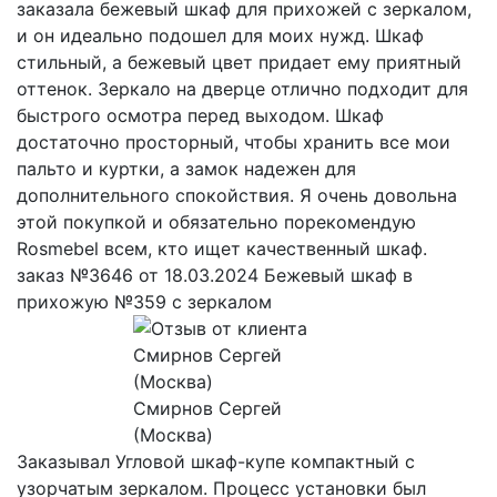
заказала бежевый шкаф для прихожей с зеркалом,
и он идеально подошел для моих нужд. Шкаф
стильный, а бежевый цвет придает ему приятный
оттенок. Зеркало на дверце отлично подходит для
быстрого осмотра перед выходом. Шкаф
достаточно просторный, чтобы хранить все мои
пальто и куртки, а замок надежен для
дополнительного спокойствия. Я очень довольна
этой покупкой и обязательно порекомендую
Rosmebel всем, кто ищет качественный шкаф.
заказ №3646 от 18.03.2024 Бежевый шкаф в
прихожую №359 с зеркалом
Смирнов Сергей
(Москва)
Заказывал Угловой шкаф-купе компактный с
узорчатым зеркалом. Процесс установки был