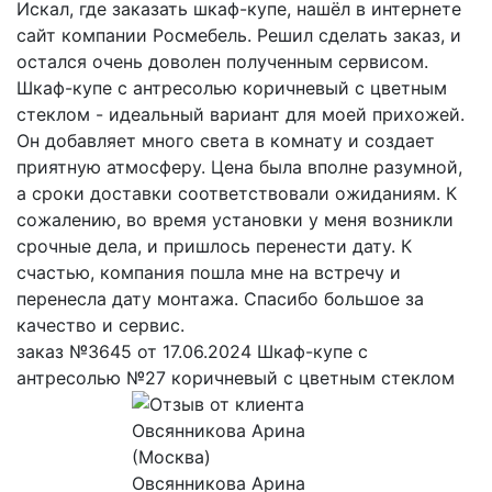
Искал, где заказать шкаф-купе, нашёл в интернете
сайт компании Росмебель. Решил сделать заказ, и
остался очень доволен полученным сервисом.
Шкаф-купе с антресолью коричневый с цветным
стеклом - идеальный вариант для моей прихожей.
Он добавляет много света в комнату и создает
приятную атмосферу. Цена была вполне разумной,
а сроки доставки соответствовали ожиданиям. К
сожалению, во время установки у меня возникли
срочные дела, и пришлось перенести дату. К
счастью, компания пошла мне на встречу и
перенесла дату монтажа. Спасибо большое за
качество и сервис.
заказ №3645 от 17.06.2024 Шкаф-купе с
антресолью №27 коричневый с цветным стеклом
Овсянникова Арина