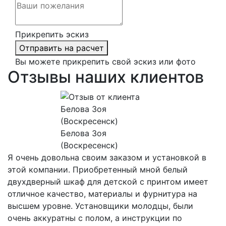
Прикрепить эскиз
Отправить на расчет
Вы можете прикрепить свой эскиз или фото
Отзывы наших клиентов
Белова Зоя
(Воскресенск)
Я очень довольна своим заказом и установкой в
этой компании. Приобретенный мной белый
двухдверный шкаф для детской с принтом имеет
отличное качество, материалы и фурнитура на
высшем уровне. Установщики молодцы, были
очень аккуратны с полом, а инструкции по