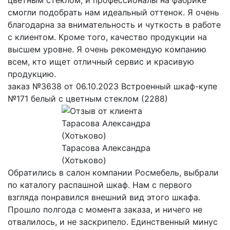
смогли подобрать нам идеальный оттенок. Я очень
благодарна за внимательность и чуткость в работе
с клиентом. Кроме того, качество продукции на
высшем уровне. Я очень рекомендую компанию
всем, кто ищет отличный сервис и красивую
продукцию.
заказ №3638 от 06.10.2023 Встроенный шкаф-купе
№171 белый с цветным стеклом (2288)
Тарасова Александра
(Хотьково)
Обратились в салон компании Росмебель, выбрали
по каталогу распашной шкаф. Нам с первого
взгляда понравился внешний вид этого шкафа.
Прошло полгода с момента заказа, и ничего не
отвалилось, и не заскрипело. Единственный минус