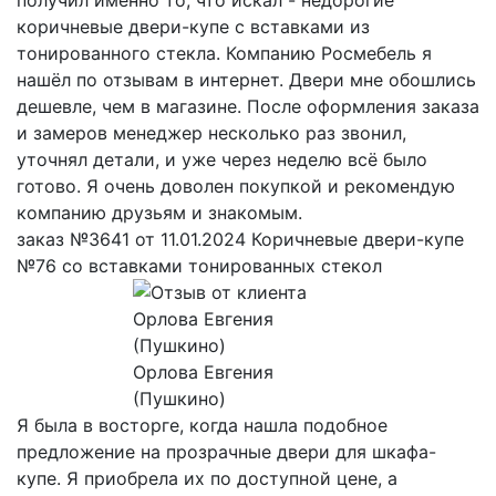
коричневые двери-купе с вставками из
тонированного стекла. Компанию Росмебель я
нашёл по отзывам в интернет. Двери мне обошлись
дешевле, чем в магазине. После оформления заказа
и замеров менеджер несколько раз звонил,
уточнял детали, и уже через неделю всё было
готово. Я очень доволен покупкой и рекомендую
компанию друзьям и знакомым.
заказ №3641 от 11.01.2024 Коричневые двери-купе
№76 со вставками тонированных стекол
Орлова Евгения
(Пушкино)
Я была в восторге, когда нашла подобное
предложение на прозрачные двери для шкафа-
купе. Я приобрела их по доступной цене, а