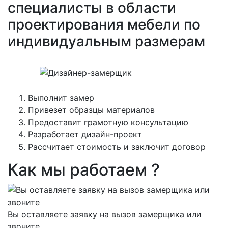
специалисты в области
проектирования мебели по
индивидуальным размерам
Выполнит замер
Привезет образцы материалов
Предоставит грамотную консультацию
Разработает дизайн-проект
Рассчитает стоимость и заключит договор
Как мы работаем ?
Вы оставляете заявку на вызов замерщика или
звоните