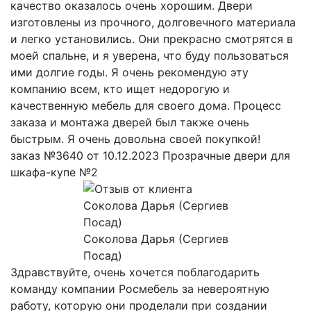
качество оказалось очень хорошим. Двери
изготовлены из прочного, долговечного материала
и легко установились. Они прекрасно смотрятся в
моей спальне, и я уверена, что буду пользоваться
ими долгие годы. Я очень рекомендую эту
компанию всем, кто ищет недорогую и
качественную мебель для своего дома. Процесс
заказа и монтажа дверей был также очень
быстрым. Я очень довольна своей покупкой!
заказ №3640 от 10.12.2023 Прозрачные двери для
шкафа-купе №2
Соколова Дарья (Сергиев
Посад)
Здравствуйте, очень хочется поблагодарить
команду компании Росмебель за невероятную
работу, которую они проделали при создании