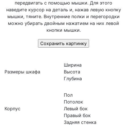
передвигать с помощью мышки. Для этого
наведите курсор на деталь и, нажав левую кнопку
мышки, тяните. Внутренние полки и перегородки
можно убирать двойным нажатием на них левой
кнопки мышки.
Ширина
Размеры шкафа
Высота
Глубина
Пол
Потолок
Корпус
Левый бок
Правый бок
Задняя стенка