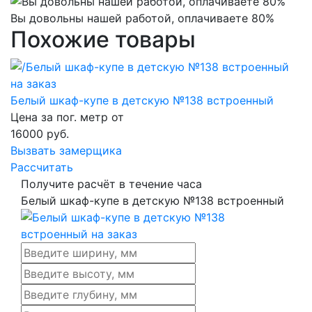
Вы довольны нашей работой, оплачиваете 80%
Похожие товары
Белый шкаф-купе в детскую №138 встроенный
Цена за пог. метр от
16000
руб.
Вызвать замерщика
Рассчитать
Получите расчёт в течение часа
Белый шкаф-купе в детскую №138 встроенный