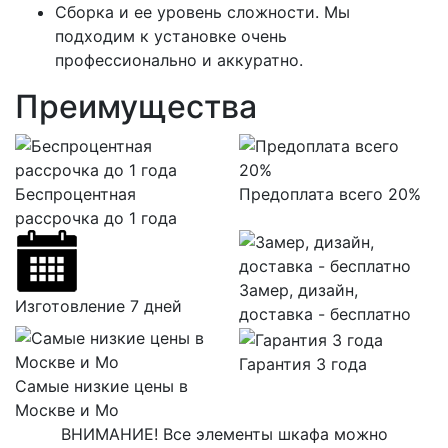
Сборка и ее уровень сложности. Мы
подходим к установке очень
профессионально и аккуратно.
Преимущества
Беспроцентная
Предоплата всего 20%
рассрочка до 1 года
Замер, дизайн,
Изготовление 7 дней
доставка - бесплатно
Гарантия 3 года
Самые низкие цены в
Москве и Мо
ВНИМАНИЕ! Все элементы шкафа можно