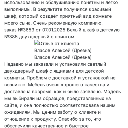
использованию и обслуживанию понятны и легко
выполнимы. В результате получился красивый
шкаф, который создаёт приятный вид комнате
моего сына. Очень рекомендую компанию.
заказ №3653 от 07.01.2025 Белый шкаф в детскую
№385 двухдверный с принтом
Власов Алексей (Дрезна)
Недавно мы заказали и установили светлый
двухдверный шкаф с ящиками для детской
комнаты. Проблем с доставкой и установкой не
возникло! Мебель очень хорошего качества и
доставлена вовремя, как и было заявлено. Модель
мы выбирали из образцов, представленных на
сайте, и она полностью соответствовала нашим
ожиданиям. Мы ценим заботу о клиенте и
отношение к продукту. Спасибо за то, что
обеспечили качественное и быстрое