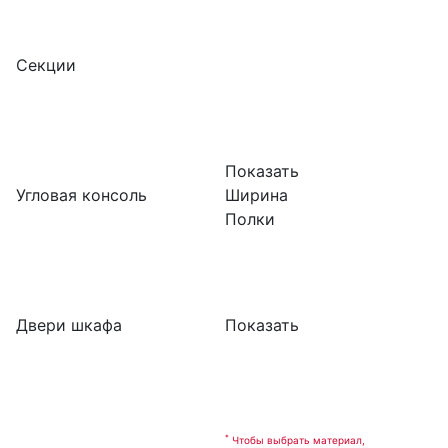
Секции
Показать
Угловая консоль
Ширина
Полки
Двери шкафа
Показать
*
Чтобы выбрать материал,