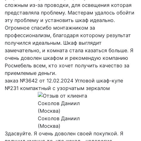
сложным из-за проводки, для освещения которая
представляла проблему. Мастерам удалось обойти
эту проблему и установить шкаф идеально.
Огромное спасибо монтажником за
профессионализм, благодаря которому результат
получился идеальным. Шкаф выглядит
замечательно, и комната стала казаться больше. Я
очень доволен шкафом и рекомендую компанию
Росмебель всем, кто хочет получить качество за
приемлемые деньги.
заказ №3642 от 12.02.2024 Угловой шкаф-купе
№231 компактный с узорчатым зеркалом
Соколов Даниил
(Москва)
Здасвуйте. Я очень доволен своей покупкой. Я
получил именно то, что искал - недорогие