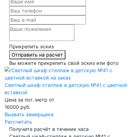
Прикрепить эскиз
Отправить на расчет
Вы можете прикрепить свой эскиз или фото
Светлый шкаф-стеллаж в детскую №41 с цветной
вставкой
Цена за пог. метр от
16000
руб.
Вызвать замерщика
Рассчитать
Получите расчёт в течение часа
Светлый шкаф-стеллаж в детскую №41 с