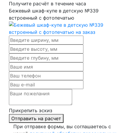
Получите расчёт в течение часа
Бежевый шкаф-купе в детскую №339
встроенный с фотопечатью
Прикрепить эскиз
Отправить на расчет
При отправке формы, вы соглашаетесь с