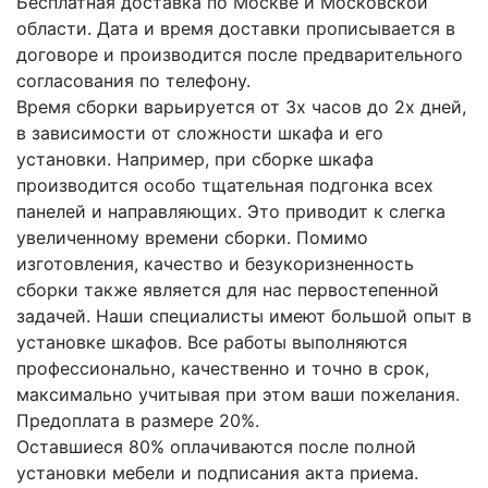
Бесплатная доставка по Москве и Московской
области. Дата и время доставки прописывается в
договоре и производится после предварительного
согласования по телефону.
Время сборки варьируется от 3х часов до 2х дней,
в зависимости от сложности шкафа и его
установки. Например, при сборке шкафа
производится особо тщательная подгонка всех
панелей и направляющих. Это приводит к слегка
увеличенному времени сборки. Помимо
изготовления, качество и безукоризненность
сборки также является для нас первостепенной
задачей. Наши специалисты имеют большой опыт в
установке шкафов. Все работы выполняются
профессионально, качественно и точно в срок,
максимально учитывая при этом ваши пожелания.
Предоплата в размере 20%.
Оставшиеся 80% оплачиваются после полной
установки мебели и подписания акта приема.