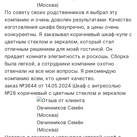
(Москва)
По совету своих родственников я выбрал эту
компанию и очень доволен результатами. Качество
изготовления шкафа безупречно, а цены очень
конкурентны. Я заказывал коричневый шкаф-купе с
цветным стеклом и зеркалом, который стал
отличным решением для моей гостиной. Он
придает комнате элегантность и роскошь. Сборка
была легкой, а сотрудники компании охотно
отвечали на все мои вопросы. Я рекомендую
компанию всем, кто ценит качество.
заказ №3644 от 14.05.2024 Шкаф с антресолью
№28 коричневый с цветным стеклом и зеркалом
Овчинников Семён
(Москва)
Недавно я заказал и установил угловой шкаф с