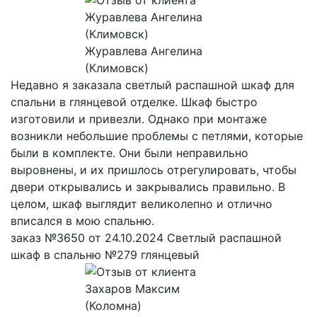
Журавлева Ангелина
(Климовск)
Недавно я заказала светлый распашной шкаф для
спальни в глянцевой отделке. Шкаф быстро
изготовили и привезли. Однако при монтаже
возникли небольшие проблемы с петлями, которые
были в комплекте. Они были неправильно
выровнены, и их пришлось отрегулировать, чтобы
двери открывались и закрывались правильно. В
целом, шкаф выглядит великолепно и отлично
вписался в мою спальню.
заказ №3650 от 24.10.2024 Светлый распашной
шкаф в спальню №279 глянцевый