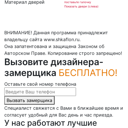
Материал дверей
поставьте галочку
Показать двери (слева)
ВНИМАНИЕ! Данная программа принадлежит
владельцу сайта www.shkaflon.ru.
Она запатентована и защищена Законом об
Авторском Праве. Копирование строго запрещено!
Вызовите дизайнера-
замерщика
БЕСПЛАТНО!
Оставьте свой номер телефона
Вызвать замерщика
Специалист свяжется с Вами в ближайшее время и
согласует удобный для Вас день и час приезда.
У нас работают лучшие