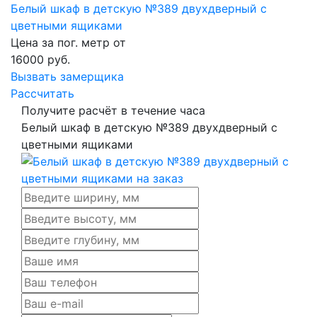
Белый шкаф в детскую №389 двухдверный с
цветными ящиками
Цена за пог. метр от
16000
руб.
Вызвать замерщика
Рассчитать
Получите расчёт в течение часа
Белый шкаф в детскую №389 двухдверный с
цветными ящиками