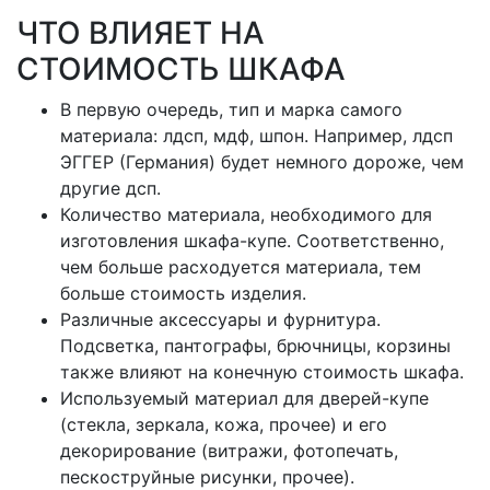
ЧТО ВЛИЯЕТ НА
СТОИМОСТЬ ШКАФА
В первую очередь, тип и марка самого
материала: лдсп, мдф, шпон. Например, лдсп
ЭГГЕР (Германия) будет немного дороже, чем
другие дсп.
Количество материала, необходимого для
изготовления шкафа-купе. Соответственно,
чем больше расходуется материала, тем
больше стоимость изделия.
Различные аксессуары и фурнитура.
Подсветка, пантографы, брючницы, корзины
также влияют на конечную стоимость шкафа.
Используемый материал для дверей-купе
(стекла, зеркала, кожа, прочее) и его
декорирование (витражи, фотопечать,
пескоструйные рисунки, прочее).