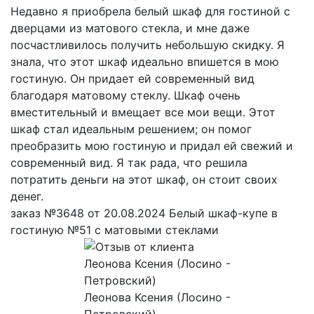
Недавно я приобрела белый шкаф для гостиной с
дверцами из матового стекла, и мне даже
посчастливилось получить небольшую скидку. Я
знала, что этот шкаф идеально впишется в мою
гостиную. Он придает ей современный вид
благодаря матовому стеклу. Шкаф очень
вместительный и вмещает все мои вещи. Этот
шкаф стал идеальным решением; он помог
преобразить мою гостиную и придал ей свежий и
современный вид. Я так рада, что решила
потратить деньги на этот шкаф, он стоит своих
денег.
заказ №3648 от 20.08.2024 Белый шкаф-купе в
гостиную №51 с матовыми стеклами
Леонова Ксения (Лосино -
Петровский)