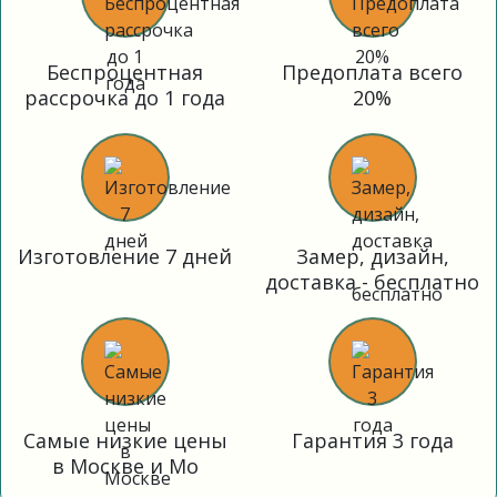
Беспроцентная
Предоплата всего
рассрочка до 1 года
20%
Изготовление 7 дней
Замер, дизайн,
доставка - бесплатно
Самые низкие цены
Гарантия 3 года
в Москве и Мо