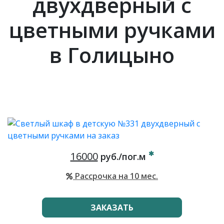
двухдверный с
цветными ручками
в Голицыно
16000
руб./пог.м
Рассрочка на 10 мес.
ЗАКАЗАТЬ