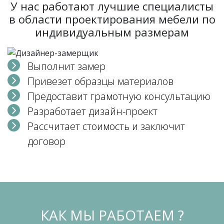
У нас работают лучшие специалисты
в области проектирования мебели по
индивидуальным размерам
Выполнит замер
Привезет образцы материалов
Предоставит грамотную консультацию
Разработает дизайн-проект
Рассчитает стоимость и заключит
договор
КАК МЫ РАБОТАЕМ ?