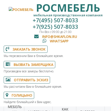
РОСМЕБЕЛЬ
мебельная производственная компания
+7(495) 507-8033
+7(925) 507-8033
Пн-Вск с 09:00 до 21:00
INFO@SHKAFLON.RU
WHATSAPP
ЗАКАЗАТЬ ЗВОНОК
Мы перезвоним Вам в ближайшее время.
ВЫЗВАТЬ ЗАМЕРЩИКА
Произведем все замеры бесплатно.
ОТПРАВИТЬ ЭСКИЗ
Мы рассчитаем Вам в ближайшее время.
ГОЛИЦЫНО
Найдите ближайший к Вам адрес.
МЕБЕЛЬ
КАК