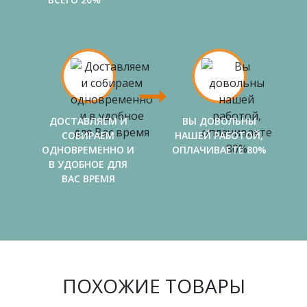
ДОСТАВЛЯЕМ И
ВЫ ДОВОЛЬНЫ
СОБИРАЕМ
НАШЕЙ РАБОТОЙ,
ОДНОВРЕМЕННО И
ОПЛАЧИВАЕТЕ 80%
В УДОБНОЕ ДЛЯ
ВАС ВРЕМЯ
ПОХОЖИЕ ТОВАРЫ