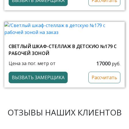
ВЫЗВАТЬ ЗАМЕРЩИКА
Рассчитать
СВЕТЛЫЙ ШКАФ-СТЕЛЛАЖ В ДЕТСКУЮ №179 С
РАБОЧЕЙ ЗОНОЙ
17000
Цена за пог. метр от
руб.
ВЫЗВАТЬ ЗАМЕРЩИКА
Рассчитать
ОТЗЫВЫ НАШИХ КЛИЕНТОВ