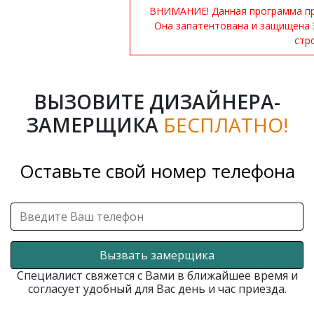
ВНИМАНИЕ! Данная программа при
Она запатентована и защищена 
стр
ВЫЗОВИТЕ ДИЗАЙНЕРА-
ЗАМЕРЩИКА
БЕСПЛАТНО!
Оставьте свой номер телефона
Вызвать замерщика
Специалист свяжется с Вами в ближайшее время и
согласует удобный для Вас день и час приезда.