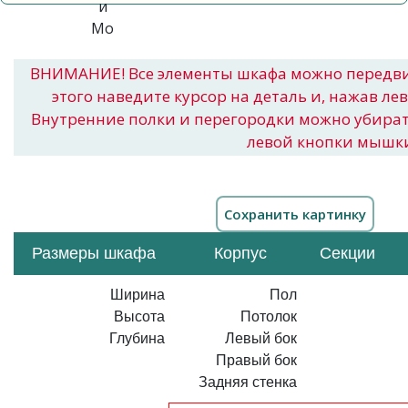
ВНИМАНИЕ! Все элементы шкафа можно передв
этого наведите курсор на деталь и, нажав ле
Внутренние полки и перегородки можно убира
левой кнопки мышк
Размеры шкафа
Корпус
Секции
Ширина
Пол
Высота
Потолок
Глубина
Левый бок
Правый бок
Задняя стенка