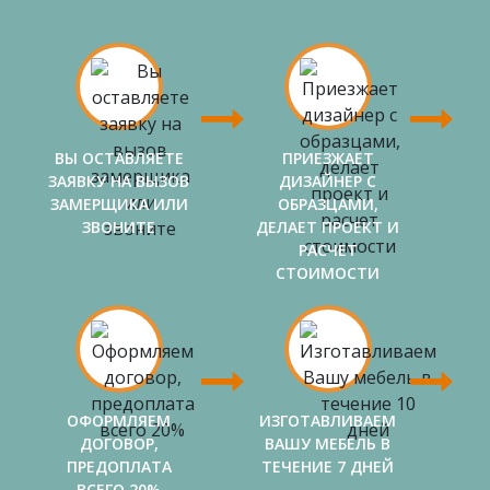
ВЫ ОСТАВЛЯЕТЕ
ПРИЕЗЖАЕТ
ЗАЯВКУ НА ВЫЗОВ
ДИЗАЙНЕР С
ЗАМЕРЩИКА ИЛИ
ОБРАЗЦАМИ,
ЗВОНИТЕ
ДЕЛАЕТ ПРОЕКТ И
РАСЧЕТ
СТОИМОСТИ
ОФОРМЛЯЕМ
ИЗГОТАВЛИВАЕМ
ДОГОВОР,
ВАШУ МЕБЕЛЬ В
ПРЕДОПЛАТА
ТЕЧЕНИЕ 7 ДНЕЙ
ВСЕГО 20%