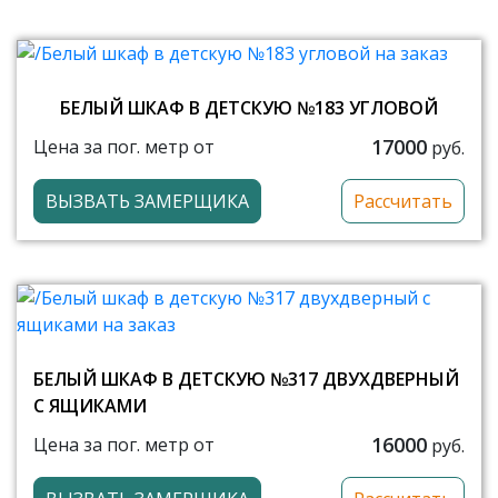
БЕЛЫЙ ШКАФ В ДЕТСКУЮ №183 УГЛОВОЙ
17000
Цена за пог. метр от
руб.
ВЫЗВАТЬ ЗАМЕРЩИКА
Рассчитать
БЕЛЫЙ ШКАФ В ДЕТСКУЮ №317 ДВУХДВЕРНЫЙ
С ЯЩИКАМИ
16000
Цена за пог. метр от
руб.