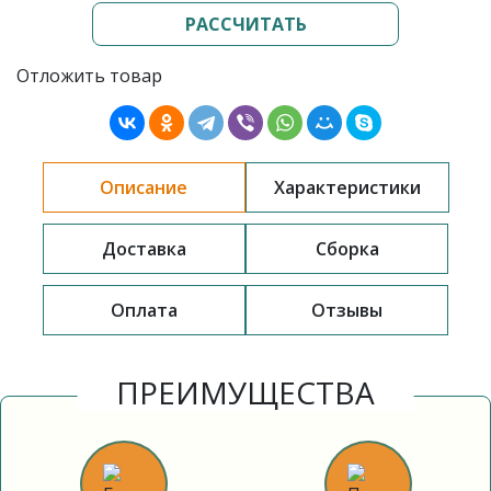
РАССЧИТАТЬ
Отложить товар
Описание
Характеристики
Доставка
Сборка
Оплата
Отзывы
ПРЕИМУЩЕСТВА