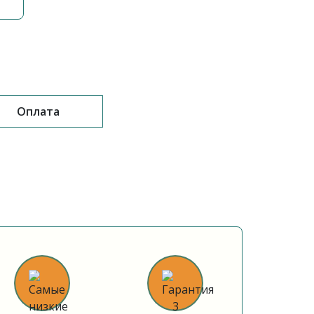
Оплата