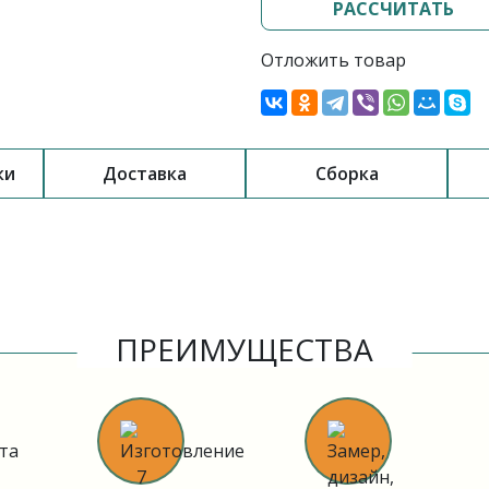
РАССЧИТАТЬ
Отложить товар
ки
Доставка
Сборка
ПРЕИМУЩЕСТВА