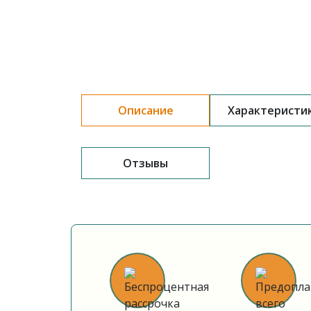
Описание
Характеристи
Отзывы