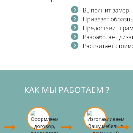
Выполнит замер
Привезет образц
Предоставит гра
Разработает диза
Рассчитает стоим
КАК МЫ РАБОТАЕМ ?