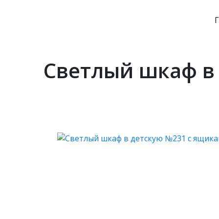
Светлый шкаф в