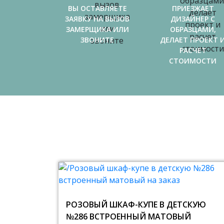
ВЫ ОСТАВЛЯЕТЕ
ПРИЕЗЖАЕТ
ЗАЯВКУ НА ВЫЗОВ
ДИЗАЙНЕР С
ЗАМЕРЩИКА ИЛИ
ОБРАЗЦАМИ,
ЗВОНИТЕ
ДЕЛАЕТ ПРОЕКТ 
РАСЧЕТ
СТОИМОСТИ
РОЗОВЫЙ ШКАФ-КУПЕ В ДЕТСКУЮ
№286 ВСТРОЕННЫЙ МАТОВЫЙ