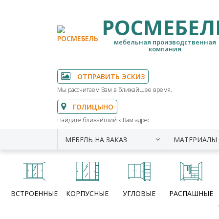
РОСМЕБЕЛ
мебельная производственная
компания
ОТПРАВИТЬ ЭСКИЗ
Мы рассчитаем Вам в ближайшее время.
ГОЛИЦЫНО
Найдите ближайший к Вам адрес.
МЕБЕЛЬ НА ЗАКАЗ
МАТЕРИАЛЫ
ВСТРОЕННЫЕ
КОРПУСНЫЕ
УГЛОВЫЕ
РАСПАШНЫЕ