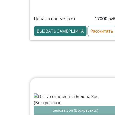
17000
Цена за пог. метр от
руб
ВЫЗВАТЬ ЗАМЕРЩИКА
Рассчитать
Белова Зоя (Воскресенск)