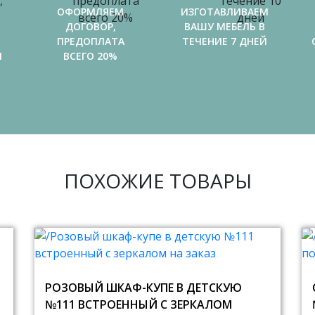
ОФОРМЛЯЕМ
ИЗГОТАВЛИВАЕМ
ДОГОВОР,
ВАШУ МЕБЕЛЬ В
ПРЕДОПЛАТА
ТЕЧЕНИЕ 7 ДНЕЙ
И
ВСЕГО 20%
ПОХОЖИЕ ТОВАРЫ
РОЗОВЫЙ ШКАФ-КУПЕ В ДЕТСКУЮ
№111 ВСТРОЕННЫЙ С ЗЕРКАЛОМ