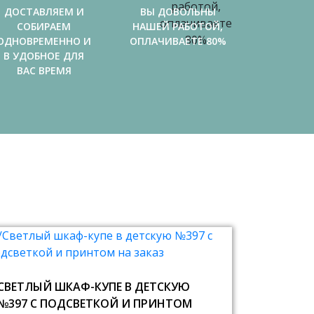
ДОСТАВЛЯЕМ И
ВЫ ДОВОЛЬНЫ
СОБИРАЕМ
НАШЕЙ РАБОТОЙ,
ОДНОВРЕМЕННО И
ОПЛАЧИВАЕТЕ 80%
В УДОБНОЕ ДЛЯ
ВАС ВРЕМЯ
СВЕТЛЫЙ ШКАФ-КУПЕ В ДЕТСКУЮ
№397 С ПОДСВЕТКОЙ И ПРИНТОМ