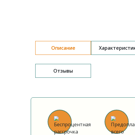
Описание
Характеристи
Отзывы