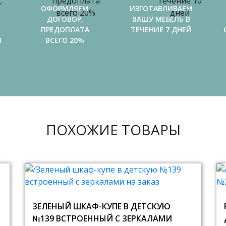
ОФОРМЛЯЕМ
ИЗГОТАВЛИВАЕМ
ДОГОВОР,
ВАШУ МЕБЕЛЬ В
ПРЕДОПЛАТА
ТЕЧЕНИЕ 7 ДНЕЙ
И
ВСЕГО 20%
ПОХОЖИЕ ТОВАРЫ
ЗЕЛЕНЫЙ ШКАФ-КУПЕ В ДЕТСКУЮ
№139 ВСТРОЕННЫЙ С ЗЕРКАЛАМИ