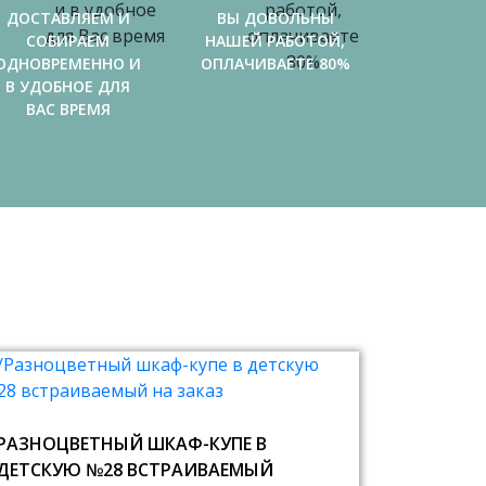
ДОСТАВЛЯЕМ И
ВЫ ДОВОЛЬНЫ
СОБИРАЕМ
НАШЕЙ РАБОТОЙ,
ОДНОВРЕМЕННО И
ОПЛАЧИВАЕТЕ 80%
В УДОБНОЕ ДЛЯ
ВАС ВРЕМЯ
РАЗНОЦВЕТНЫЙ ШКАФ-КУПЕ В
ДЕТСКУЮ №28 ВСТРАИВАЕМЫЙ