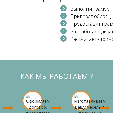
Выполнит замер
Привезет образц
Предоставит гра
Разработает диза
Рассчитает стоим
КАК МЫ РАБОТАЕМ ?