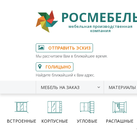
РОСМЕБЕЛ
мебельная производственная
компания
ОТПРАВИТЬ ЭСКИЗ
Мы рассчитаем Вам в ближайшее время.
ГОЛИЦЫНО
Найдите ближайший к Вам адрес.
МЕБЕЛЬ НА ЗАКАЗ
МАТЕРИАЛЫ
ВСТРОЕННЫЕ
КОРПУСНЫЕ
УГЛОВЫЕ
РАСПАШНЫЕ