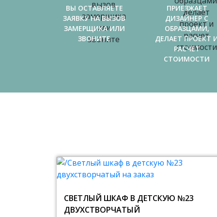
ВЫ ОСТАВЛЯЕТЕ
ПРИЕЗЖАЕТ
ЗАЯВКУ НА ВЫЗОВ
ДИЗАЙНЕР С
ЗАМЕРЩИКА ИЛИ
ОБРАЗЦАМИ,
ЗВОНИТЕ
ДЕЛАЕТ ПРОЕКТ 
РАСЧЕТ
СТОИМОСТИ
СВЕТЛЫЙ ШКАФ В ДЕТСКУЮ №23
ДВУХСТВОРЧАТЫЙ