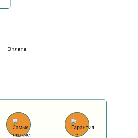
Оплата