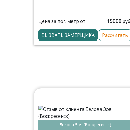
15000
Цена за пог. метр от
руб
ВЫЗВАТЬ ЗАМЕРЩИКА
Рассчитать
Белова Зоя (Воскресенск)