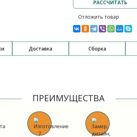
РАССЧИТАТЬ
Отложить товар
ки
Доставка
Сборка
ПРЕИМУЩЕСТВА