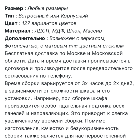
Размер
:
Любые размеры
Тип
:
Встроенный или Корпусный
Цвет
:
127 вариантов цветов
Материал
:
ЛДСП, МДФ, Шпон, Массив
Дополнительно
:
Возможен с зеркалом,
фотопечатью, с матовым или цветным стеклом
Бесплатная доставка по Москве и Московской
области. Дата и время доставки прописывается в
договоре и производится после предварительного
согласования по телефону.
Время сборки варьируется от 3х часов до 2х дней,
в зависимости от сложности шкафа и его
установки. Например, при сборке шкафа
производится особо тщательная подгонка всех
панелей и направляющих. Это приводит к слегка
увеличенному времени сборки. Помимо
изготовления, качество и безукоризненность
сборки также является для нас первостепенной