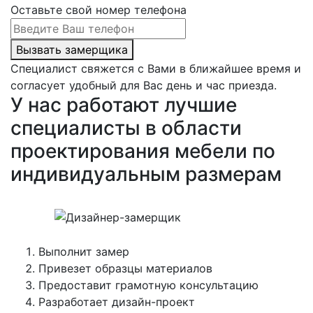
Оставьте свой номер телефона
Вызвать замерщика
Специалист свяжется с Вами в ближайшее время и
согласует удобный для Вас день и час приезда.
У нас работают лучшие
специалисты в области
проектирования мебели по
индивидуальным размерам
Выполнит замер
Привезет образцы материалов
Предоставит грамотную консультацию
Разработает дизайн-проект