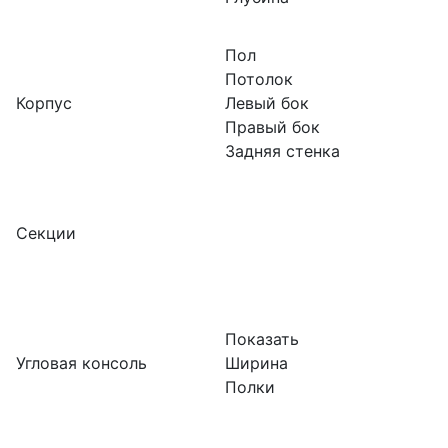
Пол
Потолок
Корпус
Левый бок
Правый бок
Задняя стенка
Секции
Показать
Угловая консоль
Ширина
Полки