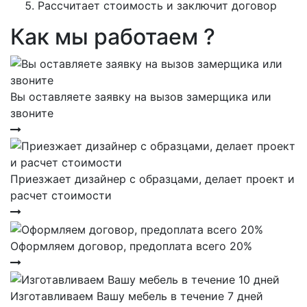
Рассчитает стоимость и заключит договор
Как мы работаем ?
Вы оставляете заявку на вызов замерщика или
звоните
Приезжает дизайнер с образцами, делает проект и
расчет стоимости
Оформляем договор, предоплата всего 20%
Изготавливаем Вашу мебель в течение 7 дней