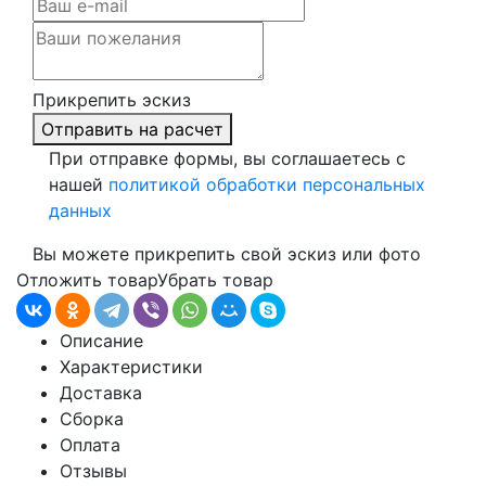
Прикрепить эскиз
Отправить на расчет
При отправке формы, вы соглашаетесь с
нашей
политикой обработки персональных
данных
Вы можете прикрепить свой эскиз или фото
Отложить товар
Убрать товар
Описание
Характеристики
Доставка
Сборка
Оплата
Отзывы