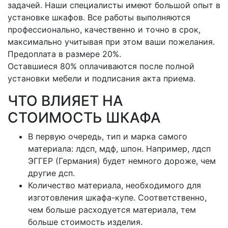
задачей. Наши специалисты имеют большой опыт в
установке шкафов. Все работы выполняются
профессионально, качественно и точно в срок,
максимально учитывая при этом ваши пожелания.
Предоплата в размере 20%.
Оставшиеся 80% оплачиваются после полной
установки мебели и подписания акта приема.
ЧТО ВЛИЯЕТ НА
СТОИМОСТЬ ШКАФА
В первую очередь, тип и марка самого
материала: лдсп, мдф, шпон. Например, лдсп
ЭГГЕР (Германия) будет немного дороже, чем
другие дсп.
Количество материала, необходимого для
изготовления шкафа-купе. Соответственно,
чем больше расходуется материала, тем
больше стоимость изделия.