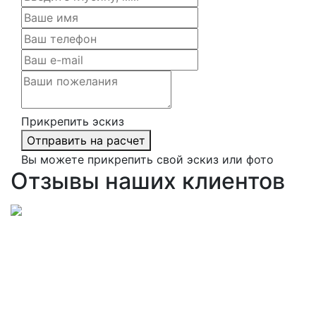
Прикрепить эскиз
Отправить на расчет
Вы можете прикрепить свой эскиз или фото
Отзывы наших клиентов