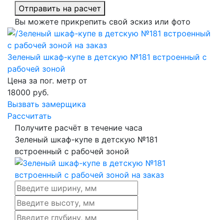
Отправить на расчет
Вы можете прикрепить свой эскиз или фото
Зеленый шкаф-купе в детскую №181 встроенный с
рабочей зоной
Цена за пог. метр от
18000
руб.
Вызвать замерщика
Рассчитать
Получите расчёт в течение часа
Зеленый шкаф-купе в детскую №181
встроенный с рабочей зоной