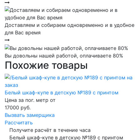
Доставляем и собираем одновременно и в удобное
для Вас время
Вы довольны нашей работой, оплачиваете 80%
Похожие товары
Белый шкаф-купе в детскую №189 с принтом
Цена за пог. метр от
17000
руб.
Вызвать замерщика
Рассчитать
Получите расчёт в течение часа
Белый шкаф-купе в детскую №189 с принтом