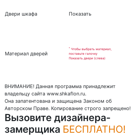
Двери шкафа
Показать
*
Чтобы выбрать материал,
Материал дверей
поставьте галочку
Показать двери (слева)
ВНИМАНИЕ! Данная программа принадлежит
владельцу сайта www.shkaflon.ru.
Она запатентована и защищена Законом об
Авторском Праве. Копирование строго запрещено!
Вызовите дизайнера-
замерщика
БЕСПЛАТНО!