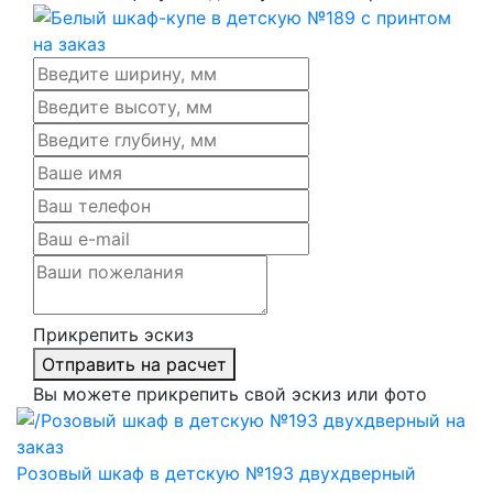
Прикрепить эскиз
Отправить на расчет
Вы можете прикрепить свой эскиз или фото
Розовый шкаф в детскую №193 двухдверный