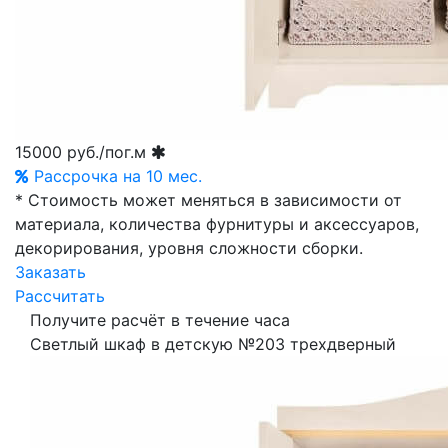
15000
руб./пог.м
Рассрочка на 10 мес.
* Стоимость может меняться в зависимости от
материала, количества фурнитуры и аксессуаров,
декорирования, уровня сложности сборки.
Заказать
Рассчитать
Получите расчёт в течение часа
Светлый шкаф в детскую №203 трехдверный