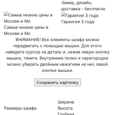
Замер, дизайн,
доставка - бесплатно
Гарантия 3 года
Самые низкие цены в
Москве и Мо
ВНИМАНИЕ! Все элементы шкафа можно
передвигать с помощью мышки. Для этого
наведите курсор на деталь и, нажав левую кнопку
мышки, тяните. Внутренние полки и перегородки
можно убирать двойным нажатием на них левой
кнопки мышки.
Ширина
Размеры шкафа
Высота
Глубина