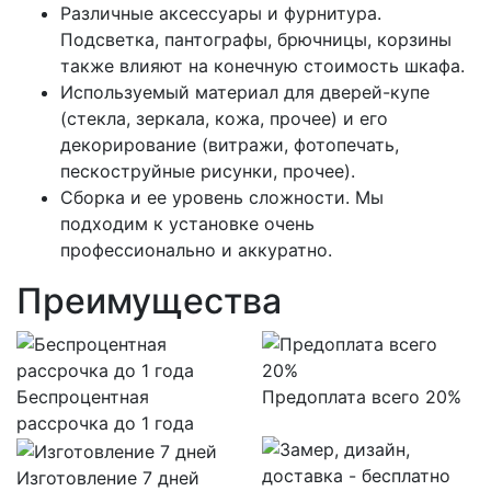
Различные аксессуары и фурнитура.
Подсветка, пантографы, брючницы, корзины
также влияют на конечную стоимость шкафа.
Используемый материал для дверей-купе
(стекла, зеркала, кожа, прочее) и его
декорирование (витражи, фотопечать,
пескоструйные рисунки, прочее).
Сборка и ее уровень сложности. Мы
подходим к установке очень
профессионально и аккуратно.
Преимущества
Беспроцентная
Предоплата всего 20%
рассрочка до 1 года
Изготовление 7 дней