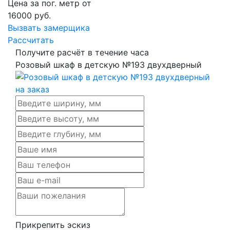
Цена за пог. метр от
16000
руб.
Вызвать замерщика
Рассчитать
Получите расчёт в течение часа
Розовый шкаф в детскую №193 двухдверный
Прикрепить эскиз