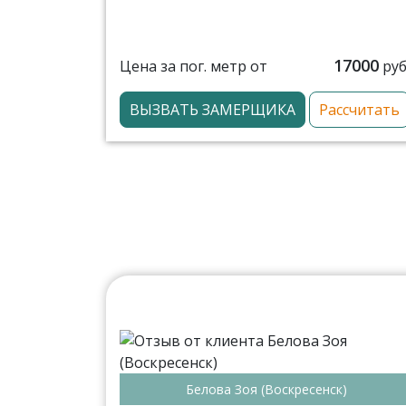
17000
Цена за пог. метр от
руб
ВЫЗВАТЬ ЗАМЕРЩИКА
Рассчитать
Белова Зоя (Воскресенск)