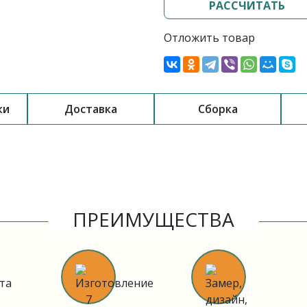
РАССЧИТАТЬ
Отложить товар
ки
Доставка
Сборка
ПРЕИМУЩЕСТВА