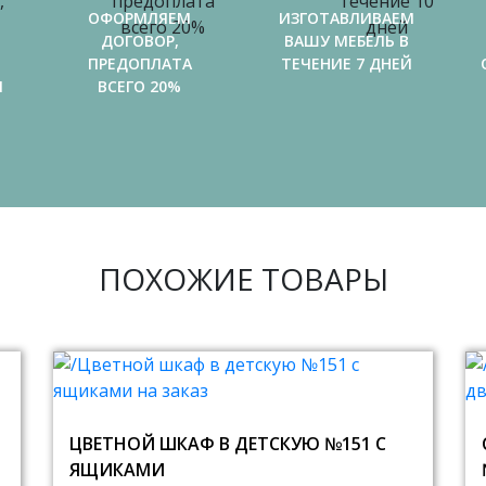
ОФОРМЛЯЕМ
ИЗГОТАВЛИВАЕМ
ДОГОВОР,
ВАШУ МЕБЕЛЬ В
ПРЕДОПЛАТА
ТЕЧЕНИЕ 7 ДНЕЙ
И
ВСЕГО 20%
ПОХОЖИЕ ТОВАРЫ
ЦВЕТНОЙ ШКАФ В ДЕТСКУЮ №151 С
ЯЩИКАМИ