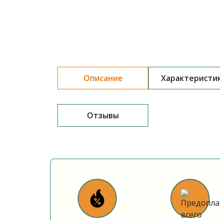
Описание
Характеристи
Отзывы