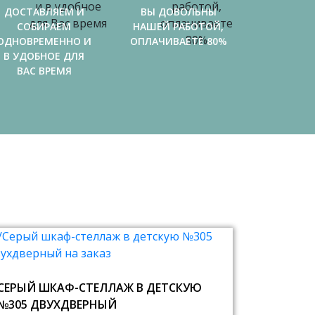
ДОСТАВЛЯЕМ И
ВЫ ДОВОЛЬНЫ
СОБИРАЕМ
НАШЕЙ РАБОТОЙ,
ОДНОВРЕМЕННО И
ОПЛАЧИВАЕТЕ 80%
В УДОБНОЕ ДЛЯ
ВАС ВРЕМЯ
СЕРЫЙ ШКАФ-СТЕЛЛАЖ В ДЕТСКУЮ
№305 ДВУХДВЕРНЫЙ