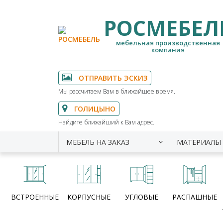
РОСМЕБЕЛ
мебельная производственная
компания
ОТПРАВИТЬ ЭСКИЗ
Мы рассчитаем Вам в ближайшее время.
ГОЛИЦЫНО
Найдите ближайший к Вам адрес.
МЕБЕЛЬ НА ЗАКАЗ
МАТЕРИАЛЫ
ВСТРОЕННЫЕ
КОРПУСНЫЕ
УГЛОВЫЕ
РАСПАШНЫЕ