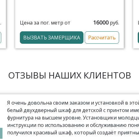
16000
Цена за пог. метр от
.
руб.
ВЫЗВАТЬ ЗАМЕРЩИКА
Рассчитать
ОТЗЫВЫ НАШИХ КЛИЕНТОВ
Я очень довольна своим заказом и установкой в эт
белый двухдверный шкаф для детской с принтом име
фурнитура на высшем уровне. Установщики молодцы,
инструкции по использованию и обслуживанию поня
получился красивый шкаф, который создаёт приятны