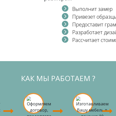
Выполнит замер
Привезет образц
Предоставит гра
Разработает диза
Рассчитает стоим
КАК МЫ РАБОТАЕМ ?