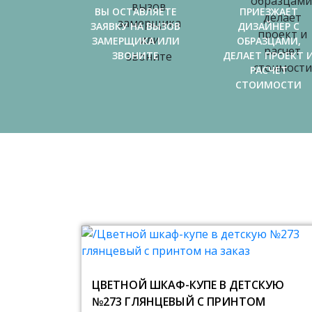
ВЫ ОСТАВЛЯЕТЕ
ПРИЕЗЖАЕТ
ЗАЯВКУ НА ВЫЗОВ
ДИЗАЙНЕР С
ЗАМЕРЩИКА ИЛИ
ОБРАЗЦАМИ,
ЗВОНИТЕ
ДЕЛАЕТ ПРОЕКТ 
РАСЧЕТ
СТОИМОСТИ
ЦВЕТНОЙ ШКАФ-КУПЕ В ДЕТСКУЮ
№273 ГЛЯНЦЕВЫЙ С ПРИНТОМ