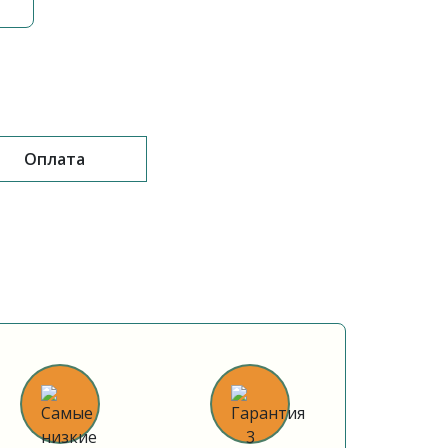
Оплата