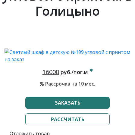
Голицыно
16000
руб./пог.м
Рассрочка на 10 мес.
ЗАКАЗАТЬ
РАССЧИТАТЬ
Отложить товар