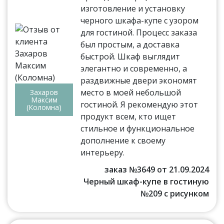
изготовление и установку
черного шкафа-купе с узором
для гостиной. Процесс заказа
был простым, а доставка
быстрой. Шкаф выглядит
элегантно и современно, а
раздвижные двери экономят
место в моей небольшой
Захаров
Максим
гостиной. Я рекомендую этот
(Коломна)
продукт всем, кто ищет
стильное и функциональное
дополнение к своему
интерьеру.
заказ №3649 от 21.09.2024
Черный шкаф-купе в гостиную
№209 с рисунком