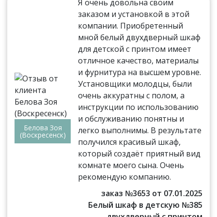
Я очень довольна своим
заказом и установкой в этой
компании. Приобретенный
мной белый двухдверный шкаф
для детской с принтом имеет
отличное качество, материалы
и фурнитура на высшем уровне.
Установщики молодцы, были
очень аккуратны с полом, а
инструкции по использованию
и обслуживанию понятны и
Белова Зоя
легко выполнимы. В результате
(Воскресенск)
получился красивый шкаф,
который создаёт приятный вид
комнате моего сына. Очень
рекомендую компанию.
заказ №3653 от 07.01.2025
Белый шкаф в детскую №385
двухдверный с принтом