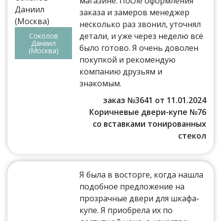
магазине. После оформления
заказа и замеров менеджер
несколько раз звонил, уточнял
детали, и уже через неделю всё
Соколов
Даниил
было готово. Я очень доволен
(Москва)
покупкой и рекомендую
компанию друзьям и
знакомым.
заказ №3641 от 11.01.2024
Коричневые двери-купе №76
со вставками тонированных
стекол
Я была в восторге, когда нашла
подобное предложение на
прозрачные двери для шкафа-
купе. Я приобрела их по