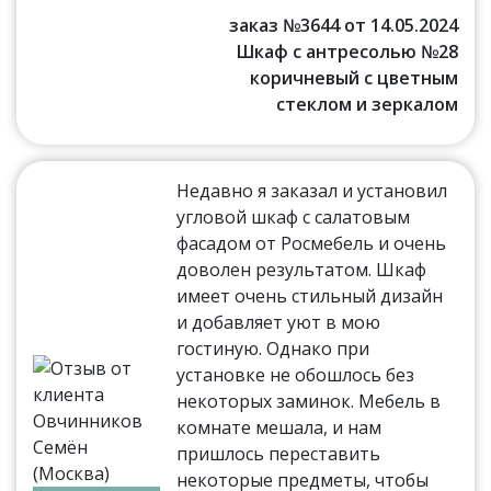
заказ №3644 от 14.05.2024
Шкаф с антресолью №28
коричневый с цветным
стеклом и зеркалом
Недавно я заказал и установил
угловой шкаф с салатовым
фасадом от Росмебель и очень
доволен результатом. Шкаф
имеет очень стильный дизайн
и добавляет уют в мою
гостиную. Однако при
установке не обошлось без
некоторых заминок. Мебель в
комнате мешала, и нам
пришлось переставить
некоторые предметы, чтобы