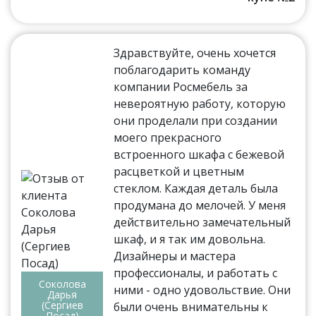
Здравствуйте, очень хочется
поблагодарить команду
компании Росмебель за
невероятную работу, которую
они проделали при создании
моего прекрасного
встроенного шкафа с бежевой
расцветкой и цветным
стеклом. Каждая деталь была
продумана до мелочей. У меня
действительно замечательный
шкаф, и я так им довольна.
Дизайнеры и мастера
профессионалы, и работать с
Соколова
ними - одно удовольствие. Они
Дарья
(Сергиев
были очень внимательны к
Посад)