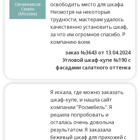
освободить место для шкафа.
Овчинников
Семён
Несмотря на некоторые
(Москва)
трудности, мастерам удалось
качественно установить шкаф,
за что им огромное спасибо. Р
компанию всем.
заказ №3643 от 13.04.2024
Угловой шкаф-купе №190 с
фасадами салатного оттенка
Я искала, где можно заказать
шкаф-купе, и нашла сайт
компании "Росмебель". Я
решила попробовать и
осталась очень довольна
результатом. Я заказала
бежевый шкаф для прихожей с