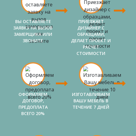
ВЫ ОСТАВЛЯЕТЕ
ПРИЕЗЖАЕТ
ЗАЯВКУ НА ВЫЗОВ
ДИЗАЙНЕР С
ЗАМЕРЩИКА ИЛИ
ОБРАЗЦАМИ,
ЗВОНИТЕ
ДЕЛАЕТ ПРОЕКТ И
РАСЧЕТ
СТОИМОСТИ
ОФОРМЛЯЕМ
ИЗГОТАВЛИВАЕМ
ДОГОВОР,
ВАШУ МЕБЕЛЬ В
ПРЕДОПЛАТА
ТЕЧЕНИЕ 7 ДНЕЙ
ВСЕГО 20%