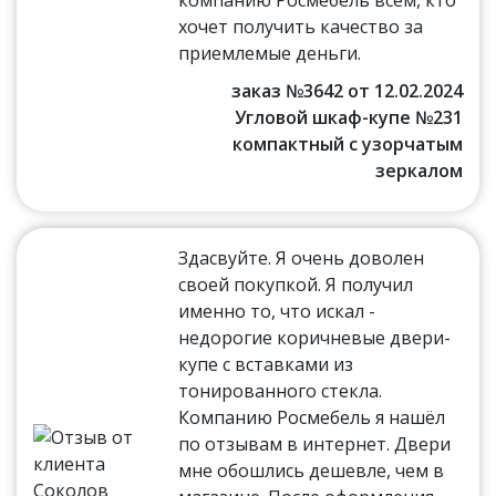
хочет получить качество за
приемлемые деньги.
заказ №3642 от 12.02.2024
Угловой шкаф-купе №231
компактный с узорчатым
зеркалом
Здасвуйте. Я очень доволен
своей покупкой. Я получил
именно то, что искал -
недорогие коричневые двери-
купе с вставками из
тонированного стекла.
Компанию Росмебель я нашёл
по отзывам в интернет. Двери
мне обошлись дешевле, чем в