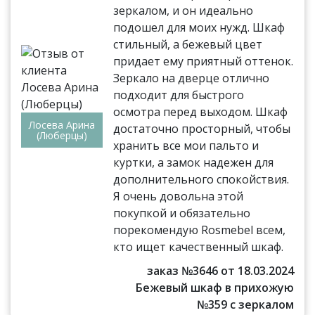
зеркалом, и он идеально
подошел для моих нужд. Шкаф
стильный, а бежевый цвет
придает ему приятный оттенок.
Зеркало на дверце отлично
подходит для быстрого
осмотра перед выходом. Шкаф
Лосева Арина
достаточно просторный, чтобы
(Люберцы)
хранить все мои пальто и
куртки, а замок надежен для
дополнительного спокойствия.
Я очень довольна этой
покупкой и обязательно
порекомендую Rosmebel всем,
кто ищет качественный шкаф.
заказ №3646 от 18.03.2024
Бежевый шкаф в прихожую
№359 с зеркалом