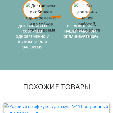
ДОСТАВЛЯЕМ И
ВЫ ДОВОЛЬНЫ
СОБИРАЕМ
НАШЕЙ РАБОТОЙ,
ОДНОВРЕМЕННО И
ОПЛАЧИВАЕТЕ 80%
В УДОБНОЕ ДЛЯ
ВАС ВРЕМЯ
ПОХОЖИЕ ТОВАРЫ