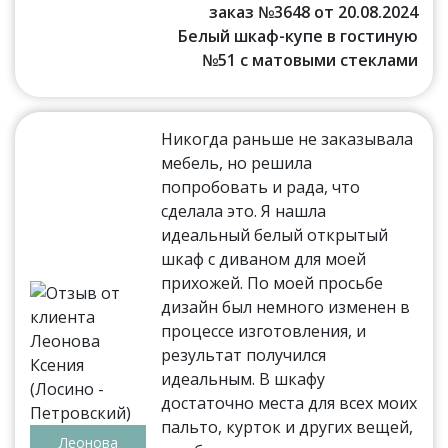
заказ №3648 от 20.08.2024
Белый шкаф-купе в гостиную
№51 с матовыми стеклами
Никогда раньше не заказывала
мебель, но решила
попробовать и рада, что
сделала это. Я нашла
идеальный белый открытый
шкаф с диваном для моей
прихожей. По моей просьбе
дизайн был немного изменен в
процессе изготовления, и
результат получился
идеальным. В шкафу
достаточно места для всех моих
пальто, курток и других вещей,
Леонова