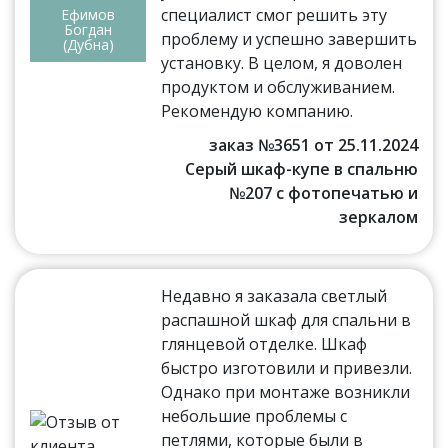
специалист смог решить эту
Ефимов
Богдан
проблему и успешно завершить
(Дубна)
установку. В целом, я доволен
продуктом и обслуживанием.
Рекомендую компанию.
заказ №3651 от 25.11.2024
Серый шкаф-купе в спальню
№207 с фотопечатью и
зеркалом
Недавно я заказала светлый
распашной шкаф для спальни в
глянцевой отделке. Шкаф
быстро изготовили и привезли.
Однако при монтаже возникли
небольшие проблемы с
петлями, которые были в