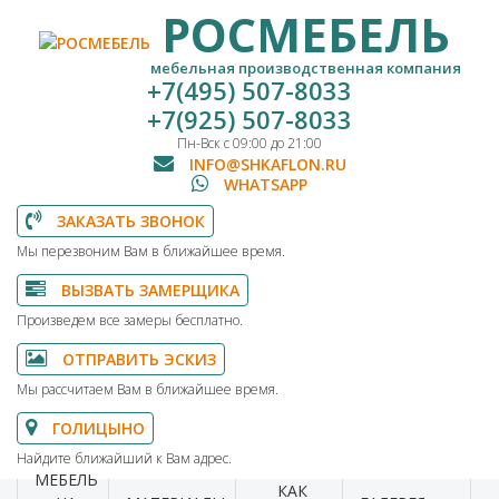
РОСМЕБЕЛЬ
мебельная производственная компания
+7(495) 507-8033
+7(925) 507-8033
Пн-Вск с 09:00 до 21:00
INFO@SHKAFLON.RU
WHATSAPP
ЗАКАЗАТЬ ЗВОНОК
Мы перезвоним Вам в ближайшее время.
ВЫЗВАТЬ ЗАМЕРЩИКА
Произведем все замеры бесплатно.
ОТПРАВИТЬ ЭСКИЗ
Мы рассчитаем Вам в ближайшее время.
ГОЛИЦЫНО
Найдите ближайший к Вам адрес.
МЕБЕЛЬ
КАК