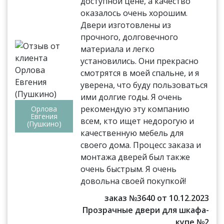
доступной цене, а качество
оказалось очень хорошим.
Двери изготовлены из
прочного, долговечного
материала и легко
установились. Они прекрасно
смотрятся в моей спальне, и я
уверена, что буду пользоваться
ими долгие годы. Я очень
рекомендую эту компанию
Орлова
Евгения
всем, кто ищет недорогую и
(Пушкино)
качественную мебель для
своего дома. Процесс заказа и
монтажа дверей был также
очень быстрым. Я очень
довольна своей покупкой!
заказ №3640 от 10.12.2023
Прозрачные двери для шкафа-
купе №2