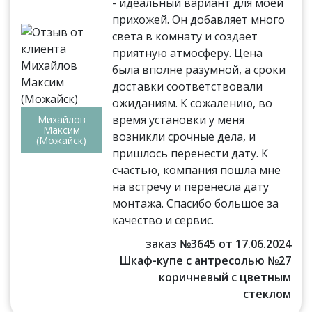
- идеальный вариант для моей
прихожей. Он добавляет много
света в комнату и создает
приятную атмосферу. Цена
была вполне разумной, а сроки
доставки соответствовали
ожиданиям. К сожалению, во
время установки у меня
Михайлов
Максим
возникли срочные дела, и
(Можайск)
пришлось перенести дату. К
счастью, компания пошла мне
на встречу и перенесла дату
монтажа. Спасибо большое за
качество и сервис.
заказ №3645 от 17.06.2024
Шкаф-купе с антресолью №27
коричневый с цветным
стеклом