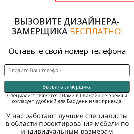
ВЫЗОВИТЕ ДИЗАЙНЕРА-
ЗАМЕРЩИКА
БЕСПЛАТНО!
Оставьте свой номер телефона
Вызвать замерщика
Специалист свяжется с Вами в ближайшее время и
согласует удобный для Вас день и час приезда.
У нас работают лучшие специалисты
в области проектирования мебели по
индивидуальным размерам