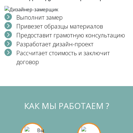
Выполнит замер
Привезет образцы материалов
Предоставит грамотную консультацию
Разработает дизайн-проект
Рассчитает стоимость и заключит
договор
КАК МЫ РАБОТАЕМ ?