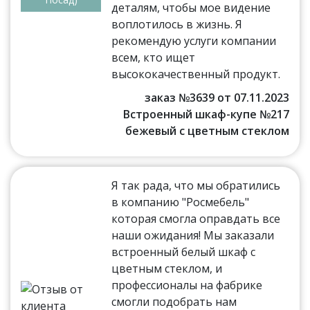
деталям, чтобы мое видение
воплотилось в жизнь. Я
рекомендую услуги компании
всем, кто ищет
высококачественный продукт.
заказ №3639 от 07.11.2023
Встроенный шкаф-купе №217
бежевый с цветным стеклом
Я так рада, что мы обратились
в компанию "Росмебель"
которая смогла оправдать все
наши ожидания! Мы заказали
встроенный белый шкаф с
цветным стеклом, и
профессионалы на фабрике
смогли подобрать нам