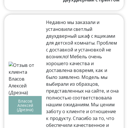
Недавно мы заказали и
установили светлый
двухдверный шкаф с ящиками
для детской комнаты. Проблем
с доставкой и установкой не
возникло! Мебель очень
хорошего качества и
доставлена вовремя, как и
было заявлено. Модель мы
выбирали из образцов,
представленных на сайте, и она
полностью соответствовала
Власов
нашим ожиданиям. Мы ценим
Алексей
(Дрезна)
заботу о клиенте и отношение
к продукту. Спасибо за то, что
обеспечили качественное и