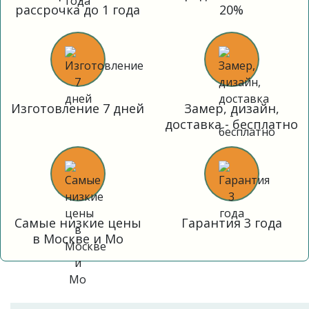
рассрочка до 1 года
20%
Изготовление 7 дней
Замер, дизайн,
доставка - бесплатно
Самые низкие цены
Гарантия 3 года
в Москве и Мо