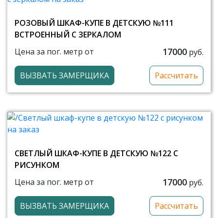
РОЗОВЫЙ ШКАФ-КУПЕ В ДЕТСКУЮ №111
ВСТРОЕННЫЙ С ЗЕРКАЛОМ
17000
Цена за пог. метр от
руб.
ВЫЗВАТЬ ЗАМЕРЩИКА
Рассчитать
СВЕТЛЫЙ ШКАФ-КУПЕ В ДЕТСКУЮ №122 С
РИСУНКОМ
17000
Цена за пог. метр от
руб.
ВЫЗВАТЬ ЗАМЕРЩИКА
Рассчитать