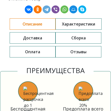
Описание
Характеристики
Доставка
Сборка
Оплата
Отзывы
ПРЕИМУЩЕСТВА
Беспроцентная
Предоплата всего