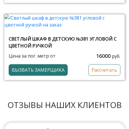
СВЕТЛЫЙ ШКАФ В ДЕТСКУЮ №381 УГЛОВОЙ С
ЦВЕТНОЙ РУЧКОЙ
16000
Цена за пог. метр от
руб.
ВЫЗВАТЬ ЗАМЕРЩИКА
Рассчитать
ОТЗЫВЫ НАШИХ КЛИЕНТОВ