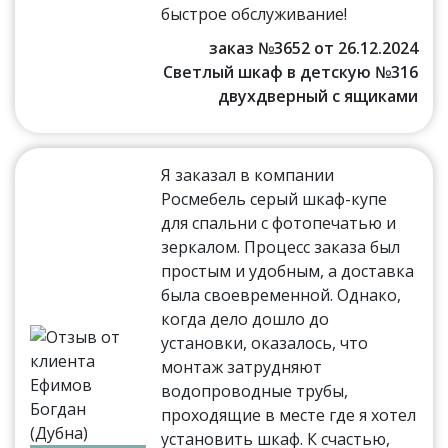
быстрое обслуживание!
заказ №3652 от 26.12.2024
Светлый шкаф в детскую №316
двухдверный с ящиками
Я заказал в компании
Росмебель серый шкаф-купе
для спальни с фотопечатью и
зеркалом. Процесс заказа был
простым и удобным, а доставка
была своевременной. Однако,
когда дело дошло до
установки, оказалось, что
монтаж затрудняют
водопроводные трубы,
проходящие в месте где я хотел
установить шкаф. К счастью,