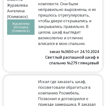
комплекте. Они были
неправильно выровнены, и их
пришлось отрегулировать,
чтобы двери открывались и
Журавлева
закрывались правильно. В
Ангелина
(Климовск)
целом, шкаф выглядит
великолепно и отлично
вписался в мою спальню.
заказ №3650 от 24.10.2024
Светлый распашной шкаф в
спальню №279 глянцевый
Искал где заказать шкаф,
посоветовали обратиться в
компанию Росмебель.
Позвонил и договорился о
приезде замерщика. Я заказал