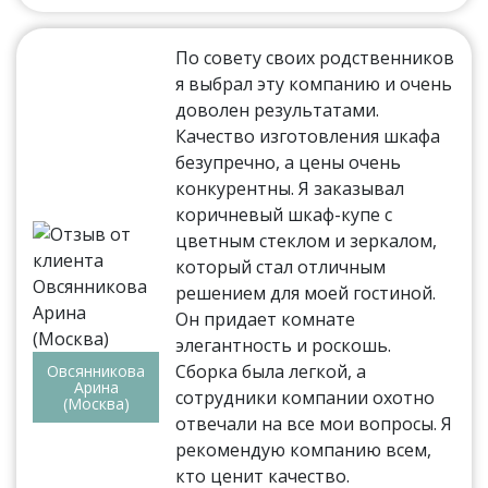
По совету своих родственников
я выбрал эту компанию и очень
доволен результатами.
Качество изготовления шкафа
безупречно, а цены очень
конкурентны. Я заказывал
коричневый шкаф-купе с
цветным стеклом и зеркалом,
который стал отличным
решением для моей гостиной.
Он придает комнате
элегантность и роскошь.
Сборка была легкой, а
Овсянникова
Арина
сотрудники компании охотно
(Москва)
отвечали на все мои вопросы. Я
рекомендую компанию всем,
кто ценит качество.