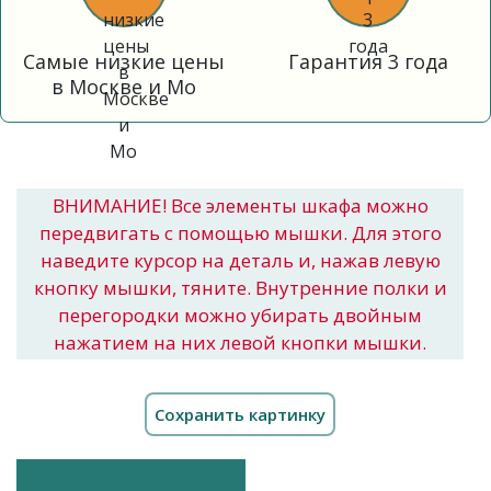
Самые низкие цены
Гарантия 3 года
в Москве и Мо
ВНИМАНИЕ! Все элементы шкафа можно
передвигать с помощью мышки. Для этого
наведите курсор на деталь и, нажав левую
кнопку мышки, тяните. Внутренние полки и
перегородки можно убирать двойным
нажатием на них левой кнопки мышки.