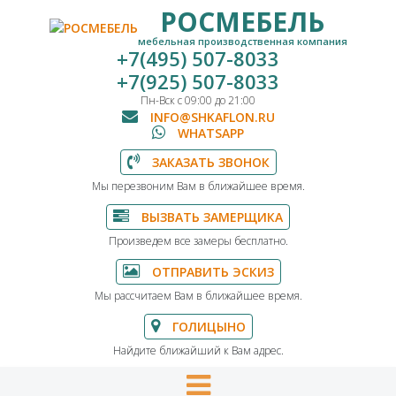
РОСМЕБЕЛЬ
мебельная производственная компания
+7(495) 507-8033
+7(925) 507-8033
Пн-Вск с 09:00 до 21:00
INFO@SHKAFLON.RU
WHATSAPP
ЗАКАЗАТЬ ЗВОНОК
Мы перезвоним Вам в ближайшее время.
ВЫЗВАТЬ ЗАМЕРЩИКА
Произведем все замеры бесплатно.
ОТПРАВИТЬ ЭСКИЗ
Мы рассчитаем Вам в ближайшее время.
ГОЛИЦЫНО
Найдите ближайший к Вам адрес.