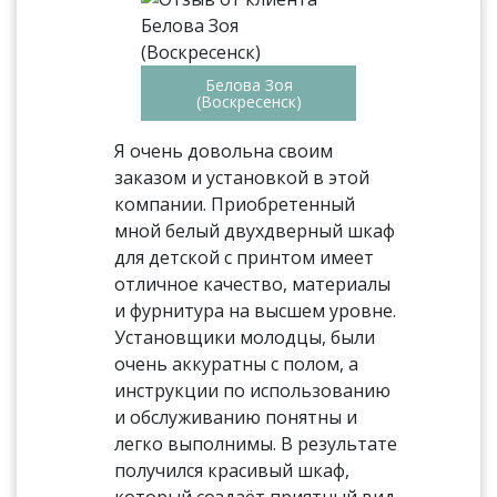
Белова Зоя
(Воскресенск)
Я очень довольна своим
заказом и установкой в этой
компании. Приобретенный
мной белый двухдверный шкаф
для детской с принтом имеет
отличное качество, материалы
и фурнитура на высшем уровне.
Установщики молодцы, были
очень аккуратны с полом, а
инструкции по использованию
и обслуживанию понятны и
легко выполнимы. В результате
получился красивый шкаф,