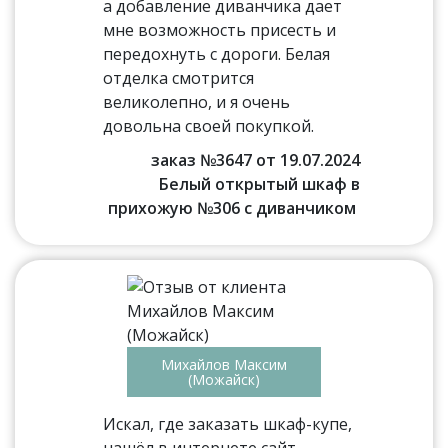
а добавление диванчика дает
мне возможность присесть и
передохнуть с дороги. Белая
отделка смотрится
великолепно, и я очень
довольна своей покупкой.
заказ №3647 от 19.07.2024
Белый открытый шкаф в
прихожую №306 с диванчиком
Михайлов Максим
(Можайск)
Искал, где заказать шкаф-купе,