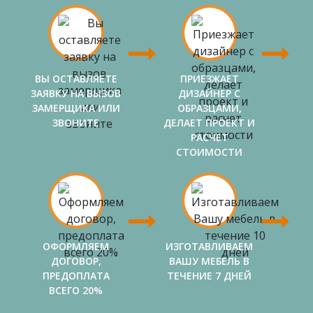
ВЫ ОСТАВЛЯЕТЕ
ПРИЕЗЖАЕТ
ЗАЯВКУ НА ВЫЗОВ
ДИЗАЙНЕР С
ЗАМЕРЩИКА ИЛИ
ОБРАЗЦАМИ,
ЗВОНИТЕ
ДЕЛАЕТ ПРОЕКТ И
РАСЧЕТ
СТОИМОСТИ
ОФОРМЛЯЕМ
ИЗГОТАВЛИВАЕМ
ДОГОВОР,
ВАШУ МЕБЕЛЬ В
ПРЕДОПЛАТА
ТЕЧЕНИЕ 7 ДНЕЙ
ВСЕГО 20%