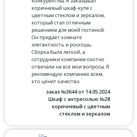
конкурентны. Я заказывал
коричневый шкаф-купе с
цветным стеклом и зеркалом,
который стал отличным
решением для моей гостиной.
Он придает комнате
элегантность и роскошь.
Сборка была легкой, а
сотрудники компании охотно
отвечали на все мои вопросы. Я
рекомендую компанию всем,
кто ценит качество.
заказ №3644 от 14.05.2024
Шкаф с антресолью №28
коричневый с цветным
стеклом и зеркалом