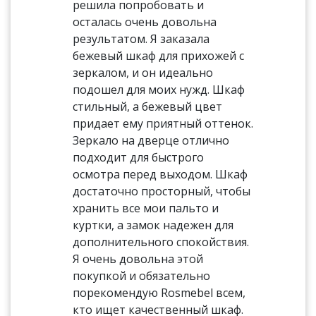
решила попробовать и
осталась очень довольна
результатом. Я заказала
бежевый шкаф для прихожей с
зеркалом, и он идеально
подошел для моих нужд. Шкаф
стильный, а бежевый цвет
придает ему приятный оттенок.
Зеркало на дверце отлично
подходит для быстрого
осмотра перед выходом. Шкаф
достаточно просторный, чтобы
хранить все мои пальто и
куртки, а замок надежен для
дополнительного спокойствия.
Я очень довольна этой
покупкой и обязательно
порекомендую Rosmebel всем,
кто ищет качественный шкаф.