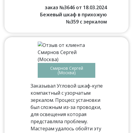
заказ №3646 от 18.03.2024
Бежевый шкаф в прихожую
№359 с зеркалом
Смирнов Сергей
(Москва)
Заказывал Угловой шкаф-купе
компактный с узорчатым
зеркалом. Процесс установки
был сложным из-за проводки,
для освещения которая
представляла проблему.
Мастерам удалось обойти эту