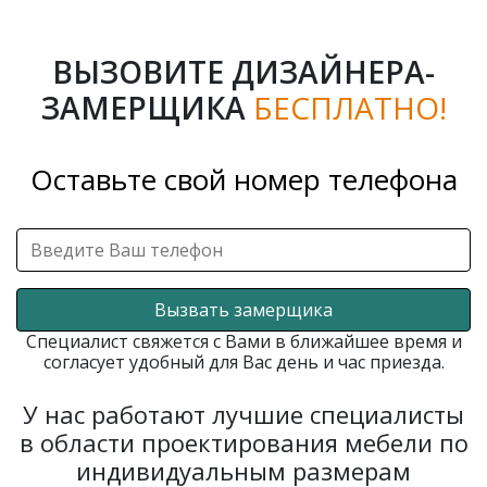
ВЫЗОВИТЕ ДИЗАЙНЕРА-
ЗАМЕРЩИКА
БЕСПЛАТНО!
Оставьте свой номер телефона
Вызвать замерщика
Специалист свяжется с Вами в ближайшее время и
согласует удобный для Вас день и час приезда.
У нас работают лучшие специалисты
в области проектирования мебели по
индивидуальным размерам