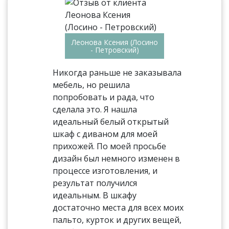
Леонова Ксения (Лосино
- Петровский)
Никогда раньше не заказывала
мебель, но решила
попробовать и рада, что
сделала это. Я нашла
идеальный белый открытый
шкаф с диваном для моей
прихожей. По моей просьбе
дизайн был немного изменен в
процессе изготовления, и
результат получился
идеальным. В шкафу
достаточно места для всех моих
пальто, курток и других вещей,