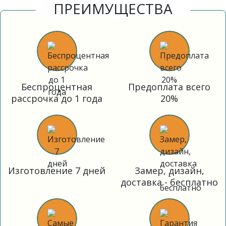
ПРЕИМУЩЕСТВА
Беспроцентная
Предоплата всего
рассрочка до 1 года
20%
Изготовление 7 дней
Замер, дизайн,
доставка - бесплатно