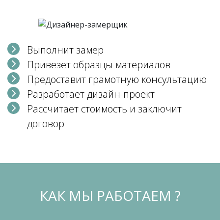
Выполнит замер
Привезет образцы материалов
Предоставит грамотную консультацию
Разработает дизайн-проект
Рассчитает стоимость и заключит
договор
КАК МЫ РАБОТАЕМ ?