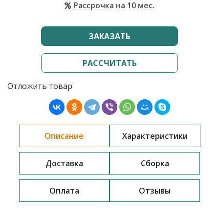
Рассрочка на 10 мес.
ЗАКАЗАТЬ
РАССЧИТАТЬ
Отложить товар
Описание
Характеристики
Доставка
Сборка
Оплата
Отзывы