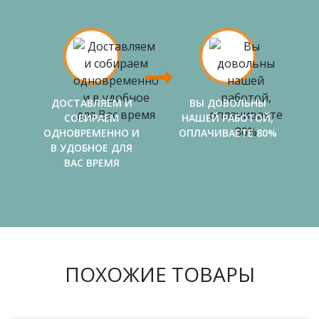
ДОСТАВЛЯЕМ И
ВЫ ДОВОЛЬНЫ
СОБИРАЕМ
НАШЕЙ РАБОТОЙ,
ОДНОВРЕМЕННО И
ОПЛАЧИВАЕТЕ 80%
В УДОБНОЕ ДЛЯ
ВАС ВРЕМЯ
ПОХОЖИЕ ТОВАРЫ