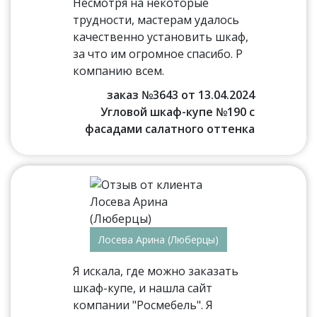
Несмотря на некоторые
трудности, мастерам удалось
качественно установить шкаф,
за что им огромное спасибо. Р
компанию всем.
заказ №3643 от 13.04.2024
Угловой шкаф-купе №190 с
фасадами салатного оттенка
Лосева Арина (Люберцы)
Я искала, где можно заказать
шкаф-купе, и нашла сайт
компании "Росмебель". Я