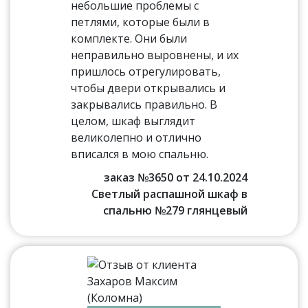
небольшие проблемы с
петлями, которые были в
комплекте. Они были
неправильно выровнены, и их
пришлось отрегулировать,
чтобы двери открывались и
закрывались правильно. В
целом, шкаф выглядит
великолепно и отлично
вписался в мою спальню.
заказ №3650 от 24.10.2024
Светлый распашной шкаф в
спальню №279 глянцевый