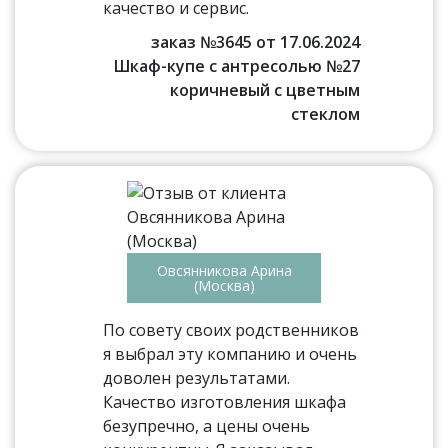
качество и сервис.
заказ №3645 от 17.06.2024
Шкаф-купе с антресолью №27
коричневый с цветным
стеклом
Овсянникова Арина
(Москва)
По совету своих родственников
я выбрал эту компанию и очень
доволен результатами.
Качество изготовления шкафа
безупречно, а цены очень