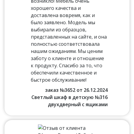
возникло! Мебель очень
хорошего качества и
доставлена вовремя, как и
было заявлено. Модель мы
выбирали из образцов,
представленных на сайте, и она
полностью соответствовала
нашим ожиданиям. Мы ценим
заботу о клиенте и отношение
к продукту. Спасибо за то, что
обеспечили качественное и
быстрое обслуживание!
заказ №3652 от 26.12.2024
Светлый шкаф в детскую №316
двухдверный с ящиками