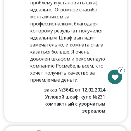
проблему и установить шкаф
идеально. Огромное спасибо
монтажником за
профессионализм, благодаря
которому результат получился
идеальным. Шкаф выглядит
замечательно, и комната стала
казаться больше. Я очень
доволен шкафом и рекомендую
компанию Росмебель всем, кто
0
хочет получить качество за
приемлемые деньги.
заказ №3642 от 12.02.2024
Угловой шкаф-купе №231
компактный с узорчатым
зеркалом