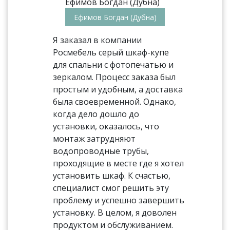
Ефимов Богдан (Дубна)
Я заказал в компании
Росмебель серый шкаф-купе
для спальни с фотопечатью и
зеркалом. Процесс заказа был
простым и удобным, а доставка
была своевременной. Однако,
когда дело дошло до
установки, оказалось, что
монтаж затрудняют
водопроводные трубы,
проходящие в месте где я хотел
установить шкаф. К счастью,
специалист смог решить эту
проблему и успешно завершить
установку. В целом, я доволен
продуктом и обслуживанием.