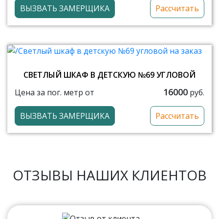
ВЫЗВАТЬ ЗАМЕРЩИКА
Рассчитать
СВЕТЛЫЙ ШКАФ В ДЕТСКУЮ №69 УГЛОВОЙ
16000
Цена за пог. метр от
руб.
ВЫЗВАТЬ ЗАМЕРЩИКА
Рассчитать
ОТЗЫВЫ НАШИХ КЛИЕНТОВ