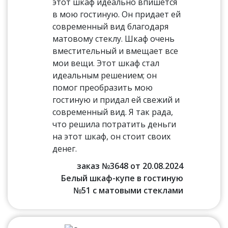
этот шкаф идеально впишется
в мою гостиную. Он придает ей
современный вид благодаря
матовому стеклу. Шкаф очень
вместительный и вмещает все
мои вещи. Этот шкаф стал
идеальным решением; он
помог преобразить мою
гостиную и придал ей свежий и
современный вид. Я так рада,
что решила потратить деньги
на этот шкаф, он стоит своих
денег.
заказ №3648 от 20.08.2024
Белый шкаф-купе в гостиную
№51 с матовыми стеклами