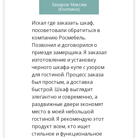
Захаров Максим
(Коломна)
Искал где заказать шкаф,
посоветовали обратиться в
компанию Росмебель.
Позвонил и договорился о
приезде замерщика. Я заказал
изготовление и установку
черного шкафа-купе с узором
для гостиной. Процесс заказа
был простым, а доставка
быстрой. Шкаф выглядит
элегантно и современно, а
раздвижные двери экономят
место в моей небольшой
гостиной. Я рекомендую этот
продукт всем, кто ищет
стильное и функциональное