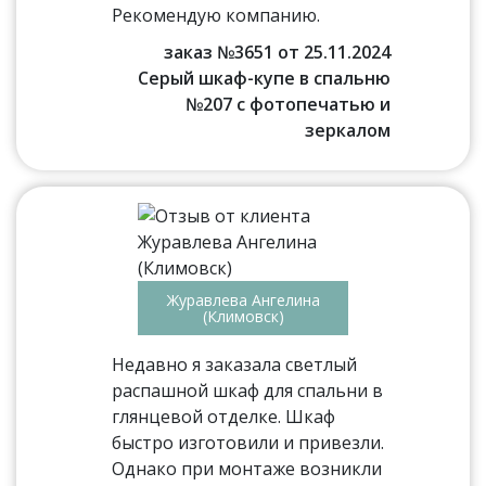
Рекомендую компанию.
заказ №3651 от 25.11.2024
Серый шкаф-купе в спальню
№207 с фотопечатью и
зеркалом
Журавлева Ангелина
(Климовск)
Недавно я заказала светлый
распашной шкаф для спальни в
глянцевой отделке. Шкаф
быстро изготовили и привезли.
Однако при монтаже возникли