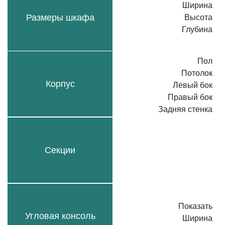
Ширина
Размеры шкафа
Высота
Глубина
Пол
Потолок
Корпус
Левый бок
Правый бок
Задняя стенка
Секции
Показать
Угловая консоль
Ширина