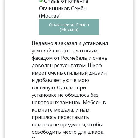
Овчинников Семён
(Москва)
Недавно я заказал и установил
угловой шкаф с салатовым
фасадом от Росмебель и очень
доволен результатом. Шкаф
имеет очень стильный дизайн
и добавляет уют в мою
гостиную. Однако при
установке не обошлось без
некоторых заминок. Мебель в
комнате мешала, и нам
пришлось переставить
некоторые предметы, чтобы
освободить место для шкафа.