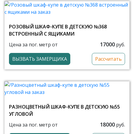
РОЗОВЫЙ ШКАФ-КУПЕ В ДЕТСКУЮ №368
ВСТРОЕННЫЙ С ЯЩИКАМИ
17000
Цена за пог. метр от
руб.
ВЫЗВАТЬ ЗАМЕРЩИКА
Рассчитать
РАЗНОЦВЕТНЫЙ ШКАФ-КУПЕ В ДЕТСКУЮ №55
УГЛОВОЙ
18000
Цена за пог. метр от
руб.