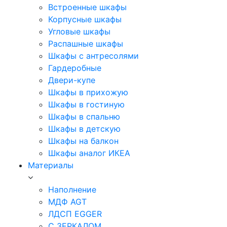
Встроенные шкафы
Корпусные шкафы
Угловые шкафы
Распашные шкафы
Шкафы с антресолями
Гардеробные
Двери-купе
Шкафы в прихожую
Шкафы в гостиную
Шкафы в спальню
Шкафы в детскую
Шкафы на балкон
Шкафы аналог ИКЕА
Материалы
Наполнение
МДФ AGT
ЛДСП EGGER
С ЗЕРКАЛОМ