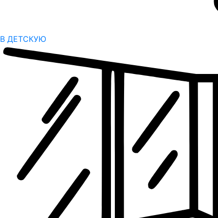
В ДЕТСКУЮ