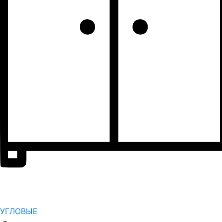
УГЛОВЫЕ