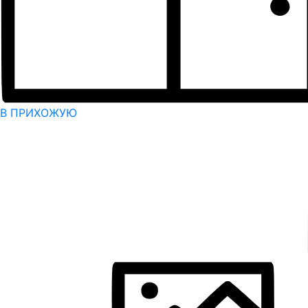
В ПРИХОЖУЮ