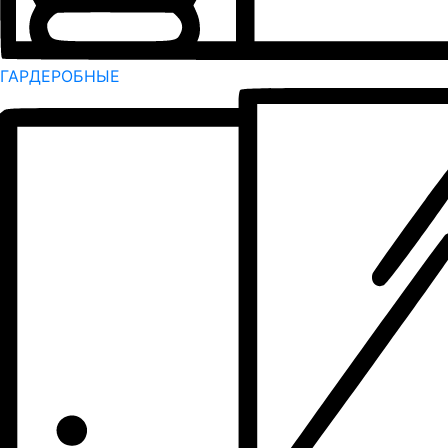
ГАРДЕРОБНЫЕ