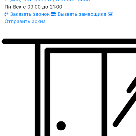
Пн-Вск с 09:00 до 21:00
Заказать звонок
Вызвать замерщика
Отправить эскиз