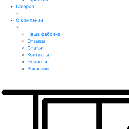
Галерея
О компании
Наша фабрика
Отзывы
Статьи
Контакты
Новости
Вакансии