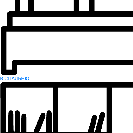
В СПАЛЬНЮ