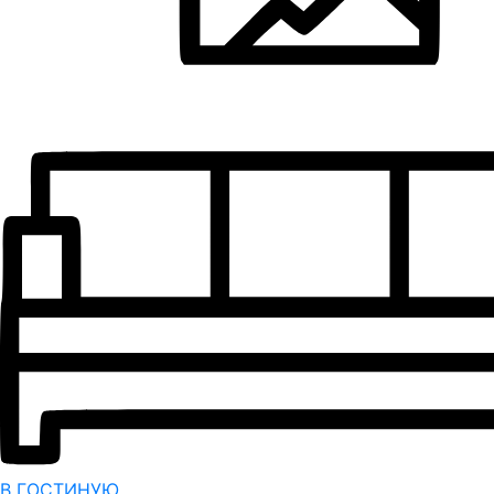
В ГОСТИНУЮ