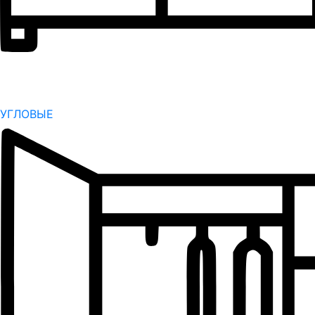
УГЛОВЫЕ