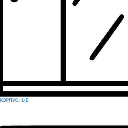
КОРПУСНЫЕ