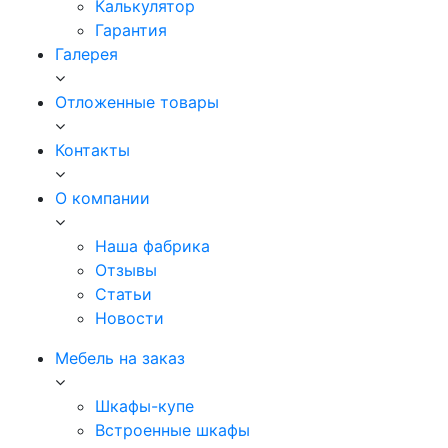
Калькулятор
Гарантия
Галерея
Отложенные товары
Контакты
О компании
Наша фабрика
Отзывы
Статьи
Новости
Мебель на заказ
Шкафы-купе
Встроенные шкафы