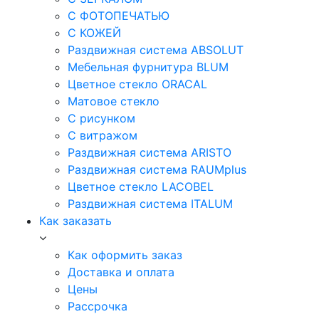
С ФОТОПЕЧАТЬЮ
С КОЖЕЙ
Раздвижная система ABSOLUT
Мебельная фурнитура BLUM
Цветное стекло ORACAL
Матовое стекло
C рисунком
C витражом
Раздвижная система ARISTO
Раздвижная система RAUMplus
Цветное стекло LACOBEL
Раздвижная система ITALUM
Как заказать
Как оформить заказ
Доставка и оплата
Цены
Рассрочка