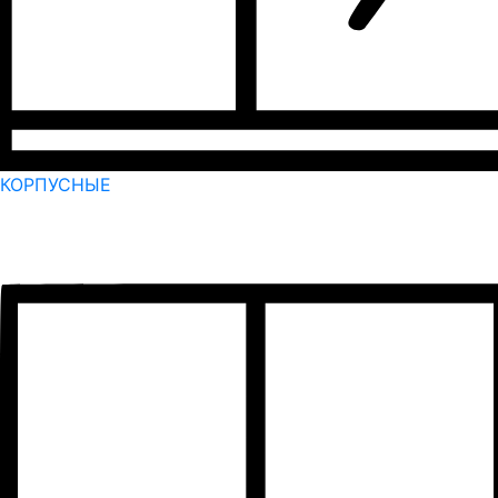
КОРПУСНЫЕ