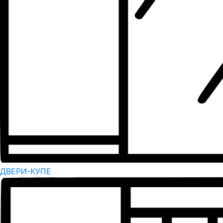
ДВЕРИ-КУПЕ