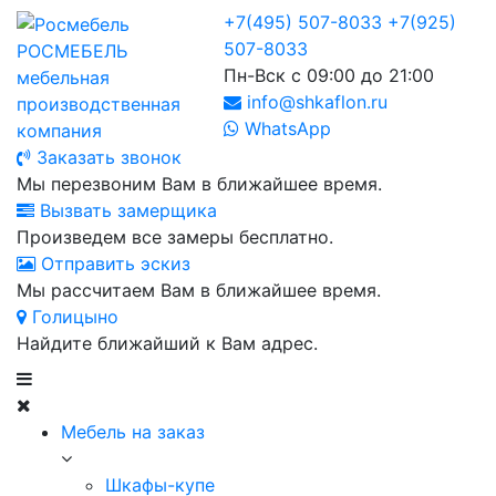
+7(495) 507-8033
+7(925)
507-8033
РОСМЕБЕЛЬ
Пн-Вск с 09:00 до 21:00
мебельная
info@shkaflon.ru
производственная
WhatsApp
компания
Заказать звонок
Мы перезвоним Вам в ближайшее время.
Вызвать замерщика
Произведем все замеры бесплатно.
Отправить эскиз
Мы рассчитаем Вам в ближайшее время.
Голицыно
Найдите ближайший к Вам адрес.
Мебель на заказ
Шкафы-купе