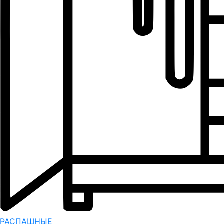
РАСПАШНЫЕ