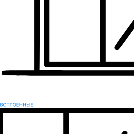
ВСТРОЕННЫЕ