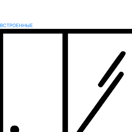
ВСТРОЕННЫЕ