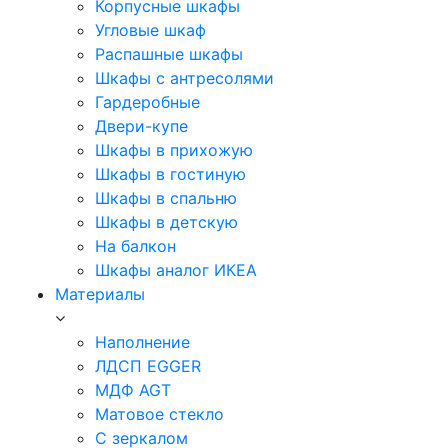
Корпусные шкафы
Угловые шкаф
Распашные шкафы
Шкафы с антресолями
Гардеробные
Двери-купе
Шкафы в прихожую
Шкафы в гостиную
Шкафы в спальню
Шкафы в детскую
На балкон
Шкафы аналог ИКЕА
Материалы
Наполнение
ЛДСП EGGER
МДФ AGT
Матовое стекло
С зеркалом