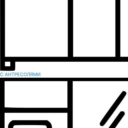
С АНТРЕСОЛЯМИ