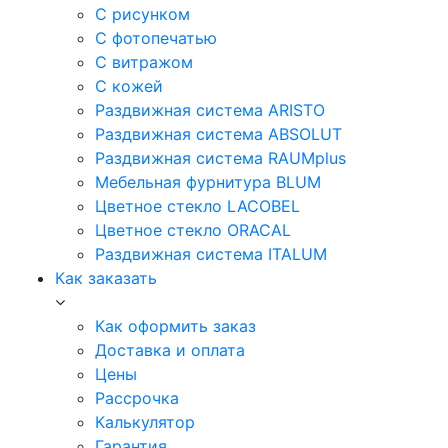
С рисунком
С фотопечатью
С витражом
С кожей
Раздвижная система ARISTO
Раздвижная система ABSOLUT
Раздвижная система RAUMplus
Мебельная фурнитура BLUM
Цветное стекло LACOBEL
Цветное стекло ORACAL
Раздвижная система ITALUM
Как заказать
Как оформить заказ
Доставка и оплата
Цены
Рассрочка
Калькулятор
Гарантия