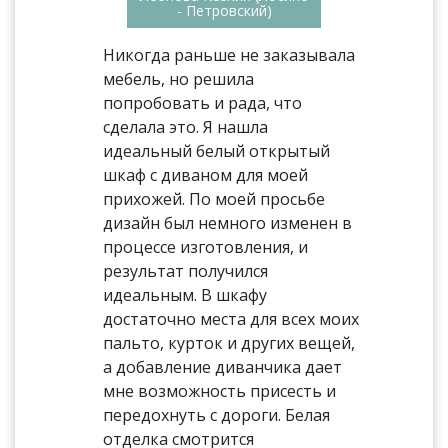
- Петровский)
Никогда раньше не заказывала
мебель, но решила
попробовать и рада, что
сделала это. Я нашла
идеальный белый открытый
шкаф с диваном для моей
прихожей. По моей просьбе
дизайн был немного изменен в
процессе изготовления, и
результат получился
идеальным. В шкафу
достаточно места для всех моих
пальто, курток и других вещей,
а добавление диванчика дает
мне возможность присесть и
передохнуть с дороги. Белая
отделка смотрится