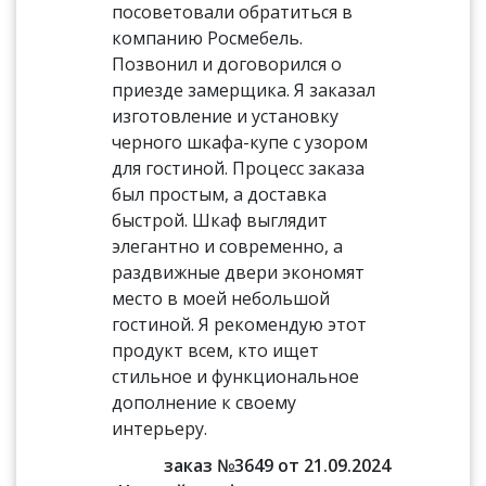
посоветовали обратиться в
компанию Росмебель.
Позвонил и договорился о
приезде замерщика. Я заказал
изготовление и установку
черного шкафа-купе с узором
для гостиной. Процесс заказа
был простым, а доставка
быстрой. Шкаф выглядит
элегантно и современно, а
раздвижные двери экономят
место в моей небольшой
гостиной. Я рекомендую этот
продукт всем, кто ищет
стильное и функциональное
дополнение к своему
интерьеру.
заказ №3649 от 21.09.2024