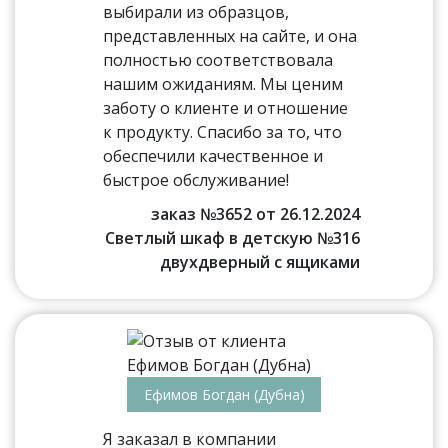
выбирали из образцов,
представленных на сайте, и она
полностью соответствовала
нашим ожиданиям. Мы ценим
заботу о клиенте и отношение
к продукту. Спасибо за то, что
обеспечили качественное и
быстрое обслуживание!
заказ №3652 от 26.12.2024
Светлый шкаф в детскую №316
двухдверный с ящиками
Ефимов Богдан (Дубна)
Я заказал в компании