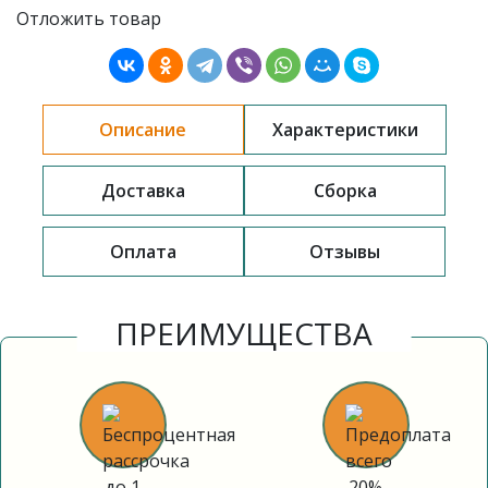
Отложить товар
Описание
Характеристики
Доставка
Сборка
Оплата
Отзывы
ПРЕИМУЩЕСТВА