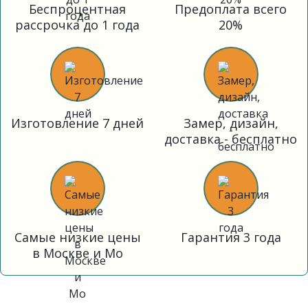
Беспроцентная
Предоплата всего
рассрочка до 1 года
20%
Изготовление 7 дней
Замер, дизайн,
доставка - бесплатно
Самые низкие цены
Гарантия 3 года
в Москве и Мо