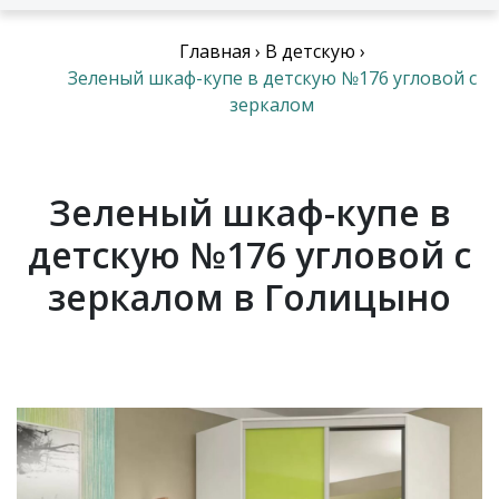
Главная
›
В детскую
›
Зеленый шкаф-купе в детскую №176 угловой с
зеркалом
Зеленый шкаф-купе в
детскую №176 угловой с
зеркалом в Голицыно