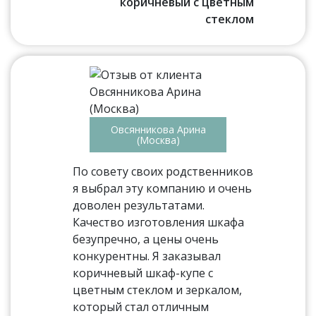
коричневый с цветным
стеклом
Овсянникова Арина
(Москва)
По совету своих родственников
я выбрал эту компанию и очень
доволен результатами.
Качество изготовления шкафа
безупречно, а цены очень
конкурентны. Я заказывал
коричневый шкаф-купе с
цветным стеклом и зеркалом,
который стал отличным