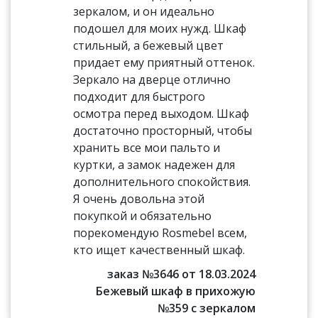
зеркалом, и он идеально
подошел для моих нужд. Шкаф
стильный, а бежевый цвет
придает ему приятный оттенок.
Зеркало на дверце отлично
подходит для быстрого
осмотра перед выходом. Шкаф
достаточно просторный, чтобы
хранить все мои пальто и
куртки, а замок надежен для
дополнительного спокойствия.
Я очень довольна этой
покупкой и обязательно
порекомендую Rosmebel всем,
кто ищет качественный шкаф.
заказ №3646 от 18.03.2024
Бежевый шкаф в прихожую
№359 с зеркалом