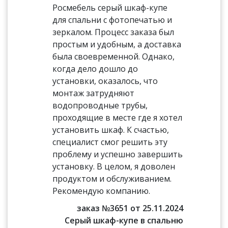
Росмебель серый шкаф-купе
для спальни с фотопечатью и
зеркалом. Процесс заказа был
простым и удобным, а доставка
была своевременной. Однако,
когда дело дошло до
установки, оказалось, что
монтаж затрудняют
водопроводные трубы,
проходящие в месте где я хотел
установить шкаф. К счастью,
специалист смог решить эту
проблему и успешно завершить
установку. В целом, я доволен
продуктом и обслуживанием.
Рекомендую компанию.
заказ №3651 от 25.11.2024
Серый шкаф-купе в спальню