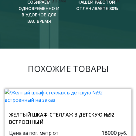
СОБИРАЕМ
НАШЕЙ РАБОТОЙ,
ОДНОВРЕМЕННО И
ОПЛАЧИВАЕТЕ 80%
В УДОБНОЕ ДЛЯ
ВАС ВРЕМЯ
ПОХОЖИЕ ТОВАРЫ
ЖЕЛТЫЙ ШКАФ-СТЕЛЛАЖ В ДЕТСКУЮ №92
ВСТРОЕННЫЙ
18000
Цена за пог. метр от
руб.