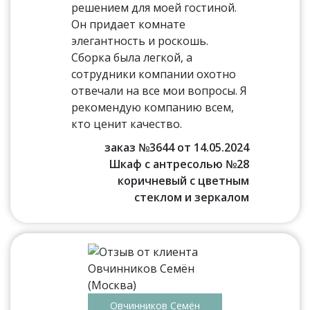
решением для моей гостиной.
Он придает комнате
элегантность и роскошь.
Сборка была легкой, а
сотрудники компании охотно
отвечали на все мои вопросы. Я
рекомендую компанию всем,
кто ценит качество.
заказ №3644 от 14.05.2024
Шкаф с антресолью №28
коричневый с цветным
стеклом и зеркалом
Овчинников Семён