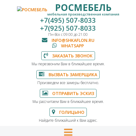
РОСМЕБЕЛЬ
мебельная производственная компания
+7(495) 507-8033
+7(925) 507-8033
Пн-Вск с 09:00 до 21:00
INFO@SHKAFLON.RU
WHATSAPP
ЗАКАЗАТЬ ЗВОНОК
Мы перезвоним Вам в ближайшее время.
ВЫЗВАТЬ ЗАМЕРЩИКА
Произведем все замеры бесплатно.
ОТПРАВИТЬ ЭСКИЗ
Мы рассчитаем Вам в ближайшее время.
ГОЛИЦЫНО
Найдите ближайший к Вам адрес.