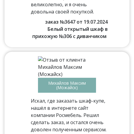
великолепно, и я очень
довольна своей покупкой.
заказ №3647 от 19.07.2024
Белый открытый шкаф в
прихожую №306 с диванчиком
Михайлов Максим
(Можайск)
Искал, где заказать шкаф-купе,
нашёл в интернете сайт
компании Росмебель. Решил
сделать заказ, и остался очень
доволен полученным сервисом.