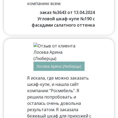
компанию всем.
заказ №3643 от 13.04.2024
Угловой шкаф-купе №190 с
фасадами салатного оттенка
Лосева Арина (Люберцы)
Я искала, где можно заказать
шкаф-купе, и нашла сайт
компании "Росмебель". Я
решила попробовать и
осталась очень довольна
результатом. Я заказала
бежевый шкаф для прихожей с