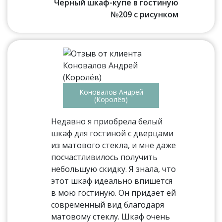
Черный шкаф-купе в гостиную
№209 с рисунком
Коновалов Андрей
(Королёв)
Недавно я приобрела белый
шкаф для гостиной с дверцами
из матового стекла, и мне даже
посчастливилось получить
небольшую скидку. Я знала, что
этот шкаф идеально впишется
в мою гостиную. Он придает ей
современный вид благодаря
матовому стеклу. Шкаф очень