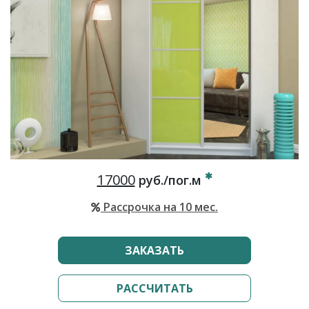
17000
руб./пог.м
Рассрочка на 10 мес.
ЗАКАЗАТЬ
РАССЧИТАТЬ