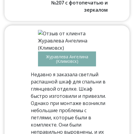
№207 с фотопечатью и
зеркалом
Журавлева Ангелина
(Климовск)
Недавно я заказала светлый
распашной шкаф для спальни в
глянцевой отделке. Шкаф
быстро изготовили и привезли.
Однако при монтаже возникли
небольшие проблемы с
петлями, которые были в
комплекте. Они были
неправильно выровнены, и их