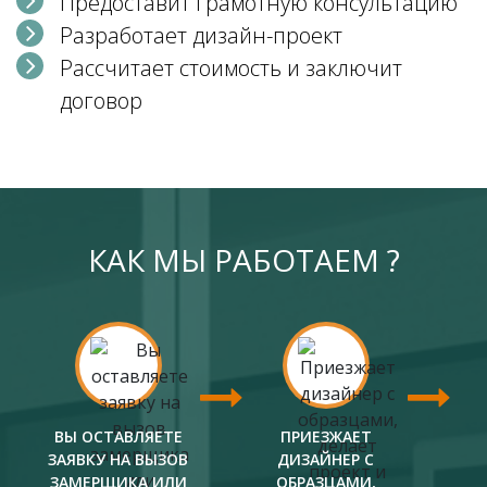
Предоставит грамотную консультацию
Разработает дизайн-проект
Рассчитает стоимость и заключит
договор
КАК МЫ РАБОТАЕМ ?
ВЫ ОСТАВЛЯЕТЕ
ПРИЕЗЖАЕТ
ЗАЯВКУ НА ВЫЗОВ
ДИЗАЙНЕР С
ЗАМЕРЩИКА ИЛИ
ОБРАЗЦАМИ,