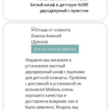
Белый шкаф в детскую №385
двухдверный с принтом
Власов Алексей (Дрезна)
Недавно мы заказали и
установили светлый
двухдверный шкаф с ящиками
для детской комнаты. Проблем
с доставкой и установкой не
возникло! Мебель очень
хорошего качества и
доставлена вовремя, как и
было заявлено. Модель мы