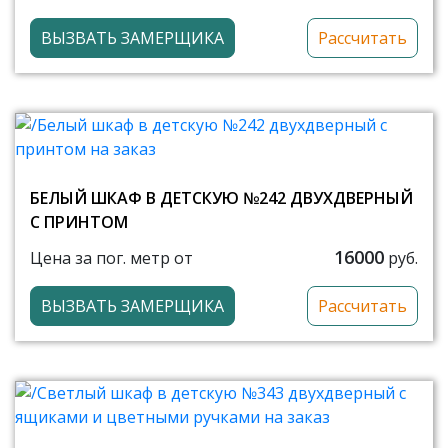
ВЫЗВАТЬ ЗАМЕРЩИКА
Рассчитать
БЕЛЫЙ ШКАФ В ДЕТСКУЮ №242 ДВУХДВЕРНЫЙ
С ПРИНТОМ
16000
Цена за пог. метр от
руб.
ВЫЗВАТЬ ЗАМЕРЩИКА
Рассчитать