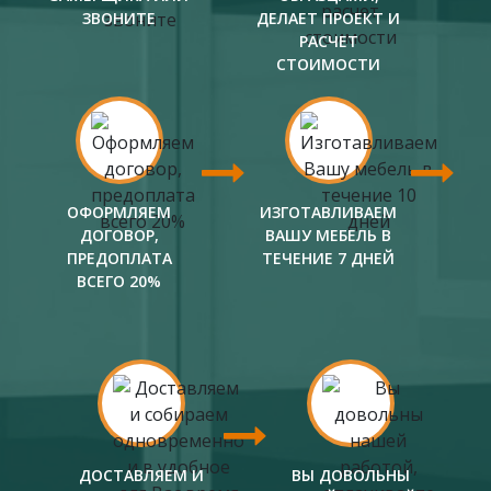
ЗВОНИТЕ
ДЕЛАЕТ ПРОЕКТ И
РАСЧЕТ
СТОИМОСТИ
ОФОРМЛЯЕМ
ИЗГОТАВЛИВАЕМ
ДОГОВОР,
ВАШУ МЕБЕЛЬ В
ПРЕДОПЛАТА
ТЕЧЕНИЕ 7 ДНЕЙ
ВСЕГО 20%
ДОСТАВЛЯЕМ И
ВЫ ДОВОЛЬНЫ