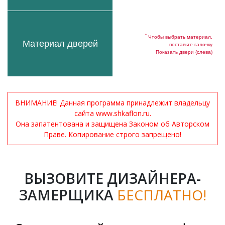
*
Чтобы выбрать материал,
Материал дверей
поставьте галочку
Показать двери (слева)
ВНИМАНИЕ! Данная программа принадлежит владельцу
сайта www.shkaflon.ru.
Она запатентована и защищена Законом об Авторском
Праве. Копирование строго запрещено!
ВЫЗОВИТЕ ДИЗАЙНЕРА-
ЗАМЕРЩИКА
БЕСПЛАТНО!