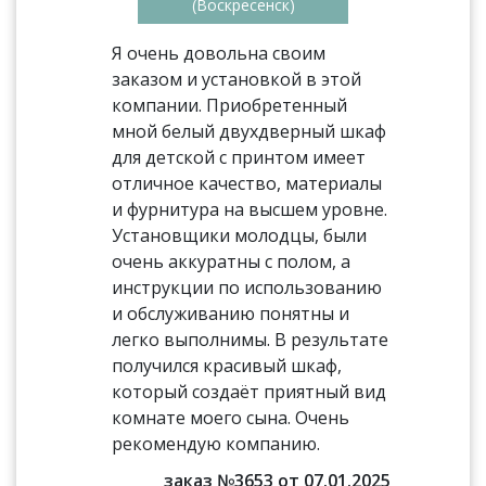
(Воскресенск)
Я очень довольна своим
заказом и установкой в этой
компании. Приобретенный
мной белый двухдверный шкаф
для детской с принтом имеет
отличное качество, материалы
и фурнитура на высшем уровне.
Установщики молодцы, были
очень аккуратны с полом, а
инструкции по использованию
и обслуживанию понятны и
легко выполнимы. В результате
получился красивый шкаф,
который создаёт приятный вид
комнате моего сына. Очень
рекомендую компанию.
заказ №3653 от 07.01.2025