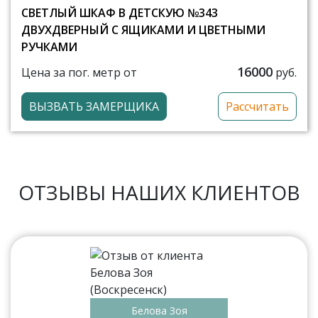
СВЕТЛЫЙ ШКАФ В ДЕТСКУЮ №343
ДВУХДВЕРНЫЙ С ЯЩИКАМИ И ЦВЕТНЫМИ
РУЧКАМИ
16000
Цена за пог. метр от
руб.
ВЫЗВАТЬ ЗАМЕРЩИКА
Рассчитать
ОТЗЫВЫ НАШИХ КЛИЕНТОВ
Белова Зоя