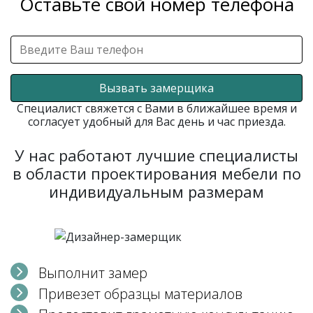
Оставьте свой номер телефона
Вызвать замерщика
Специалист свяжется с Вами в ближайшее время и
согласует удобный для Вас день и час приезда.
У нас работают лучшие специалисты
в области проектирования мебели по
индивидуальным размерам
Выполнит замер
Привезет образцы материалов