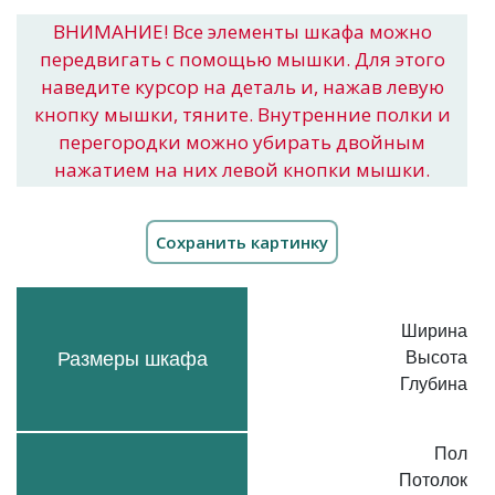
ВНИМАНИЕ! Все элементы шкафа можно
передвигать с помощью мышки. Для этого
наведите курсор на деталь и, нажав левую
кнопку мышки, тяните. Внутренние полки и
перегородки можно убирать двойным
нажатием на них левой кнопки мышки.
Ширина
Размеры шкафа
Высота
Глубина
Пол
Потолок