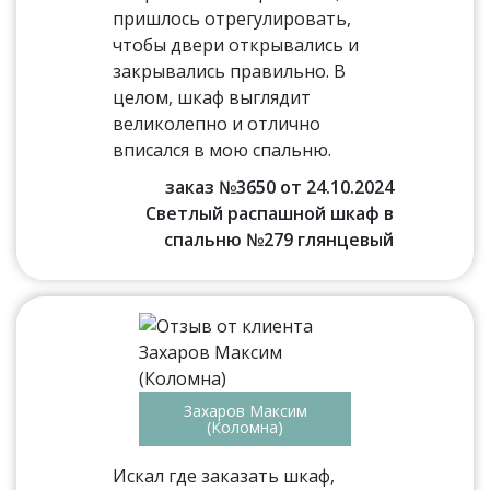
пришлось отрегулировать,
чтобы двери открывались и
закрывались правильно. В
целом, шкаф выглядит
великолепно и отлично
вписался в мою спальню.
заказ №3650 от 24.10.2024
Светлый распашной шкаф в
спальню №279 глянцевый
Захаров Максим
(Коломна)
Искал где заказать шкаф,