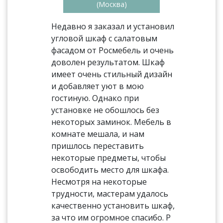
(Москва)
Недавно я заказал и установил
угловой шкаф с салатовым
фасадом от Росмебель и очень
доволен результатом. Шкаф
имеет очень стильный дизайн
и добавляет уют в мою
гостиную. Однако при
установке не обошлось без
некоторых заминок. Мебель в
комнате мешала, и нам
пришлось переставить
некоторые предметы, чтобы
освободить место для шкафа.
Несмотря на некоторые
трудности, мастерам удалось
качественно установить шкаф,
за что им огромное спасибо. Р