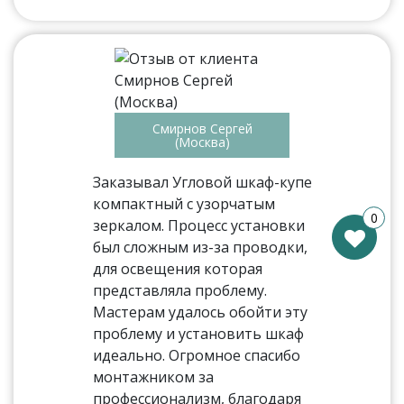
Смирнов Сергей
(Москва)
Заказывал Угловой шкаф-купе
компактный с узорчатым
0
зеркалом. Процесс установки
был сложным из-за проводки,
для освещения которая
представляла проблему.
Мастерам удалось обойти эту
проблему и установить шкаф
идеально. Огромное спасибо
монтажником за
профессионализм, благодаря