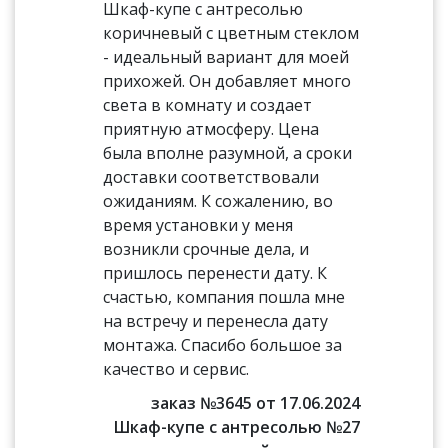
Шкаф-купе с антресолью
коричневый с цветным стеклом
- идеальный вариант для моей
прихожей. Он добавляет много
света в комнату и создает
приятную атмосферу. Цена
была вполне разумной, а сроки
доставки соответствовали
ожиданиям. К сожалению, во
время установки у меня
возникли срочные дела, и
пришлось перенести дату. К
счастью, компания пошла мне
на встречу и перенесла дату
монтажа. Спасибо большое за
качество и сервис.
заказ №3645 от 17.06.2024
Шкаф-купе с антресолью №27