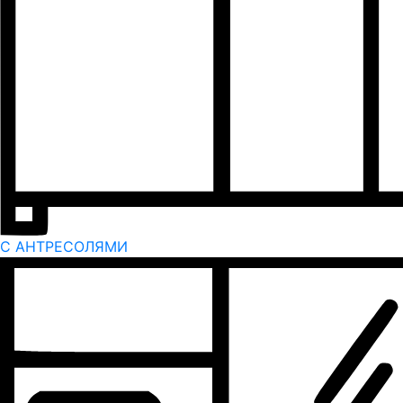
С АНТРЕСОЛЯМИ