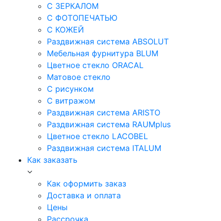
С ЗЕРКАЛОМ
С ФОТОПЕЧАТЬЮ
С КОЖЕЙ
Раздвижная система ABSOLUT
Мебельная фурнитура BLUM
Цветное стекло ORACAL
Матовое стекло
C рисунком
C витражом
Раздвижная система ARISTO
Раздвижная система RAUMplus
Цветное стекло LACOBEL
Раздвижная система ITALUM
Как заказать
Как оформить заказ
Доставка и оплата
Цены
Рассрочка