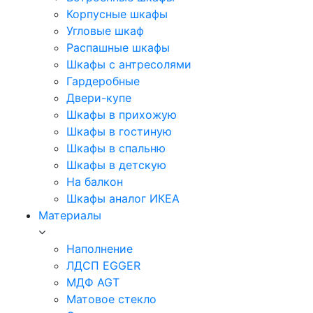
Корпусные шкафы
Угловые шкаф
Распашные шкафы
Шкафы с антресолями
Гардеробные
Двери-купе
Шкафы в прихожую
Шкафы в гостиную
Шкафы в спальню
Шкафы в детскую
На балкон
Шкафы аналог ИКЕА
Материалы
Наполнение
ЛДСП EGGER
МДФ AGT
Матовое стекло