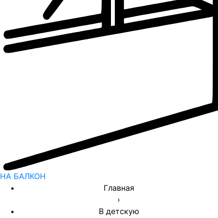
НА БАЛКОН
Главная
›
В детскую