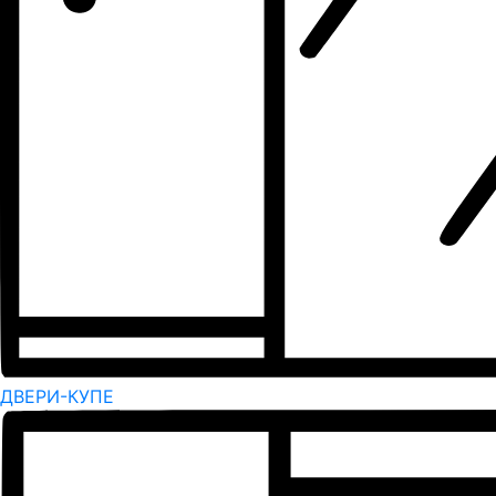
ДВЕРИ-КУПЕ