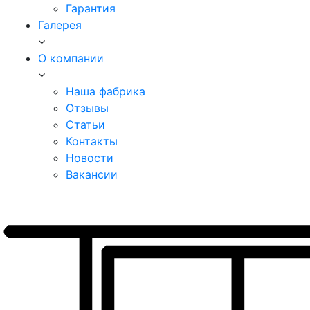
Гарантия
Галерея
О компании
Наша фабрика
Отзывы
Статьи
Контакты
Новости
Вакансии