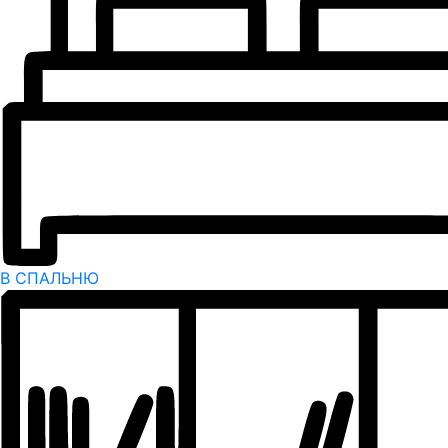
В СПАЛЬНЮ