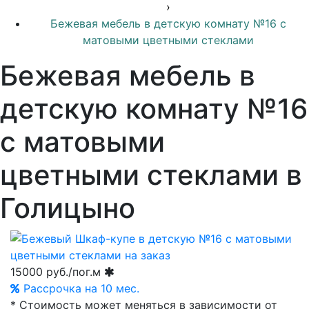
›
Бежевая мебель в детскую комнату №16 с
матовыми цветными стеклами
Бежевая мебель в
детскую комнату №16
с матовыми
цветными стеклами в
Голицыно
15000
руб./пог.м
Рассрочка на 10 мес.
* Стоимость может меняться в зависимости от