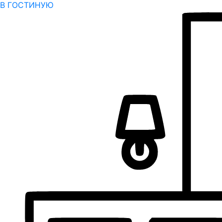
В ГОСТИНУЮ