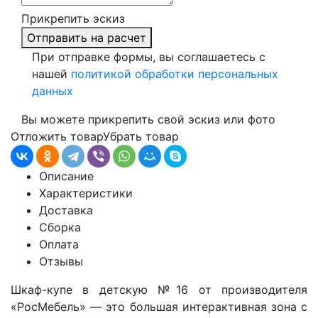
Прикрепить эскиз
Отправить на расчет
При отправке формы, вы соглашаетесь с
нашей
политикой обработки персональных
данных
Вы можете прикрепить свой эскиз или фото
Отложить товар
Убрать товар
Описание
Характеристики
Доставка
Сборка
Оплата
Отзывы
Шкаф-купе в детскую №16 от производителя
«РосМебель» — это большая интерактивная зона с