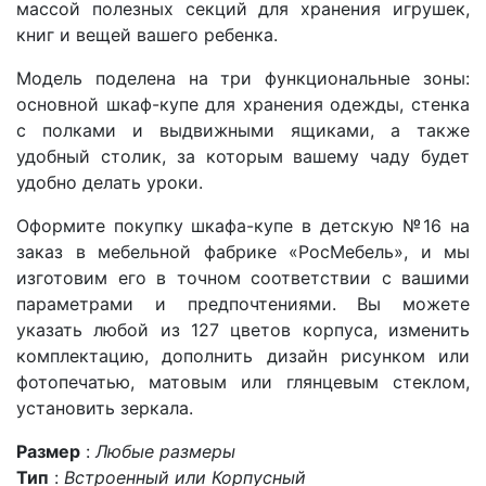
массой полезных секций для хранения игрушек,
книг и вещей вашего ребенка.
Модель поделена на три функциональные зоны:
основной шкаф-купе для хранения одежды, стенка
с полками и выдвижными ящиками, а также
удобный столик, за которым вашему чаду будет
удобно делать уроки.
Оформите покупку шкафа-купе в детскую №16 на
заказ в мебельной фабрике «РосМебель», и мы
изготовим его в точном соответствии с вашими
параметрами и предпочтениями. Вы можете
указать любой из 127 цветов корпуса, изменить
комплектацию, дополнить дизайн рисунком или
фотопечатью, матовым или глянцевым стеклом,
установить зеркала.
Размер
:
Любые размеры
Тип
:
Встроенный или Корпусный