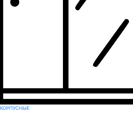
КОРПУСНЫЕ