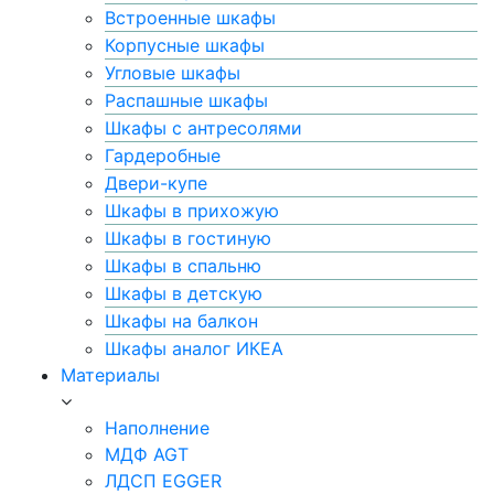
Встроенные шкафы
Корпусные шкафы
Угловые шкафы
Распашные шкафы
Шкафы с антресолями
Гардеробные
Двери-купе
Шкафы в прихожую
Шкафы в гостиную
Шкафы в спальню
Шкафы в детскую
Шкафы на балкон
Шкафы аналог ИКЕА
Материалы
Наполнение
МДФ AGT
ЛДСП EGGER