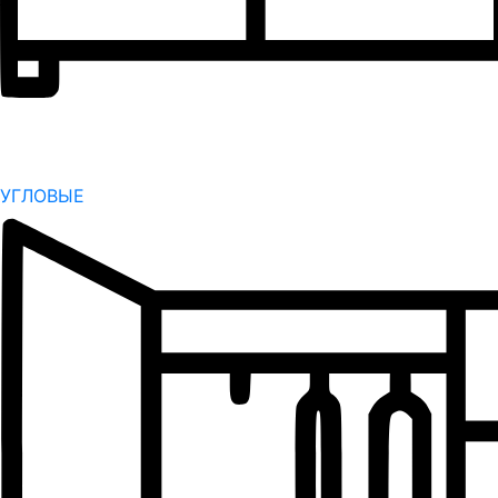
УГЛОВЫЕ