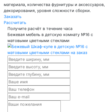
материала, количества фурнитуры и аксессуаров,
декорирования, уровня сложности сборки.
Заказать
Рассчитать
Получите расчёт в течение часа
Бежевая мебель в детскую комнату №16 с
матовыми цветными стеклами