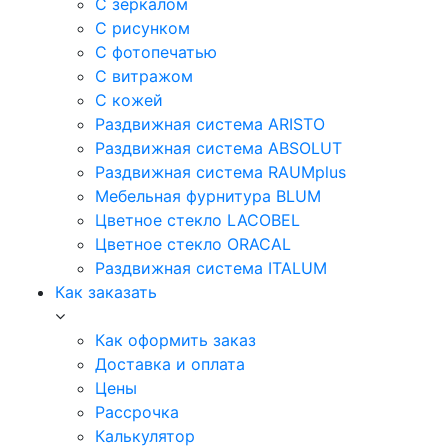
С зеркалом
С рисунком
С фотопечатью
С витражом
С кожей
Раздвижная система ARISTO
Раздвижная система ABSOLUT
Раздвижная система RAUMplus
Мебельная фурнитура BLUM
Цветное стекло LACOBEL
Цветное стекло ORACAL
Раздвижная система ITALUM
Как заказать
Как оформить заказ
Доставка и оплата
Цены
Рассрочка
Калькулятор