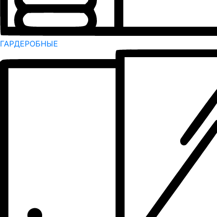
ГАРДЕРОБНЫЕ