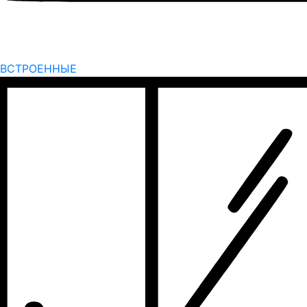
ВСТРОЕННЫЕ