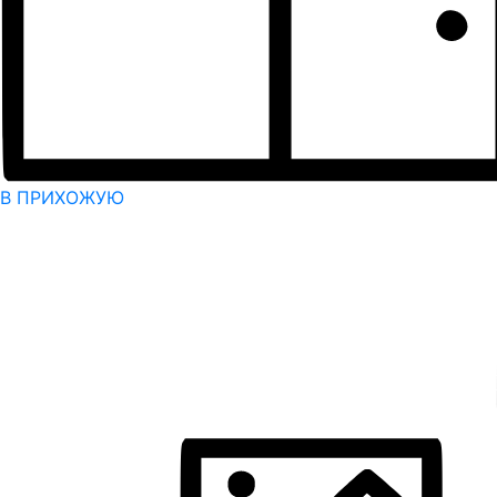
В ПРИХОЖУЮ