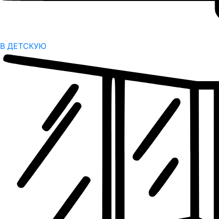
В ДЕТСКУЮ