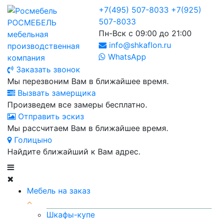
+7(495) 507-8033
+7(925)
507-8033
РОСМЕБЕЛЬ
Пн-Вск с 09:00 до 21:00
мебельная
info@shkaflon.ru
производственная
WhatsApp
компания
Заказать звонок
Мы перезвоним Вам в ближайшее время.
Вызвать замерщика
Произведем все замеры бесплатно.
Отправить эскиз
Мы рассчитаем Вам в ближайшее время.
Голицыно
Найдите ближайший к Вам адрес.
Мебель на заказ
Шкафы-купе