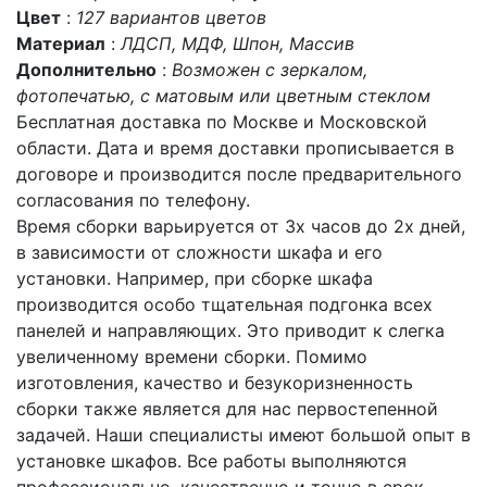
Цвет
:
127 вариантов цветов
Материал
:
ЛДСП, МДФ, Шпон, Массив
Дополнительно
:
Возможен с зеркалом,
фотопечатью, с матовым или цветным стеклом
Бесплатная доставка по Москве и Московской
области. Дата и время доставки прописывается в
договоре и производится после предварительного
согласования по телефону.
Время сборки варьируется от 3х часов до 2х дней,
в зависимости от сложности шкафа и его
установки. Например, при сборке шкафа
производится особо тщательная подгонка всех
панелей и направляющих. Это приводит к слегка
увеличенному времени сборки. Помимо
изготовления, качество и безукоризненность
сборки также является для нас первостепенной
задачей. Наши специалисты имеют большой опыт в
установке шкафов. Все работы выполняются