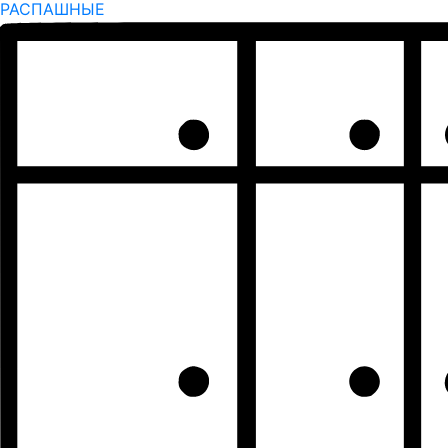
РАСПАШНЫЕ