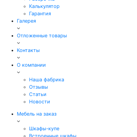
Калькулятор
Гарантия
Галерея
Отложенные товары
Контакты
О компании
Наша фабрика
Отзывы
Статьи
Новости
Мебель на заказ
Шкафы-купе
Встроенные шкафы