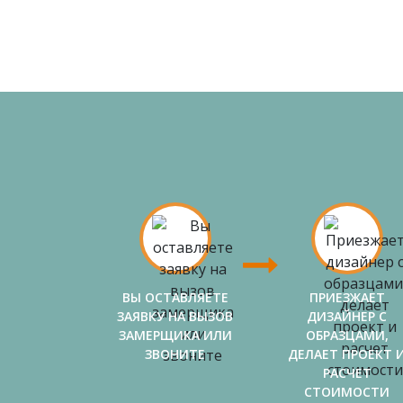
ВЫ ОСТАВЛЯЕТЕ
ПРИЕЗЖАЕТ
ЗАЯВКУ НА ВЫЗОВ
ДИЗАЙНЕР С
ЗАМЕРЩИКА ИЛИ
ОБРАЗЦАМИ,
ЗВОНИТЕ
ДЕЛАЕТ ПРОЕКТ 
РАСЧЕТ
СТОИМОСТИ