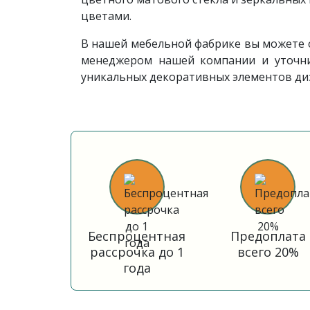
цветами.
В нашей мебельной фабрике вы можете о
менеджером нашей компании и уточнит
уникальных декоративных элементов ди
Беспроцентная
Предоплата
рассрочка до 1
всего 20%
года