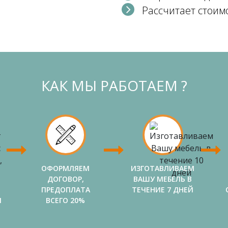
Рассчитает стоим
КАК МЫ РАБОТАЕМ ?
ОФОРМЛЯЕМ
ИЗГОТАВЛИВАЕМ
ДОГОВОР,
ВАШУ МЕБЕЛЬ В
ПРЕДОПЛАТА
ТЕЧЕНИЕ 7 ДНЕЙ
И
ВСЕГО 20%