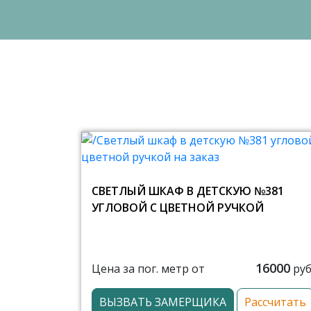
СВЕТЛЫЙ ШКАФ В ДЕТСКУЮ №381
УГЛОВОЙ С ЦВЕТНОЙ РУЧКОЙ
16000
Цена за пог. метр от
руб
ВЫЗВАТЬ ЗАМЕРЩИКА
Рассчитать