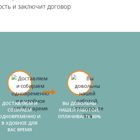
ость и заключит договор
ДОСТАВЛЯЕМ И
ВЫ ДОВОЛЬНЫ
СОБИРАЕМ
НАШЕЙ РАБОТОЙ,
ОДНОВРЕМЕННО И
ОПЛАЧИВАЕТЕ 80%
В УДОБНОЕ ДЛЯ
ВАС ВРЕМЯ