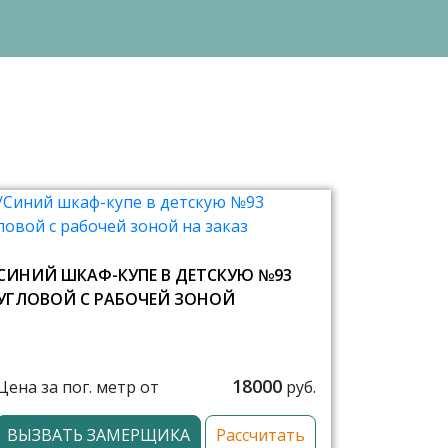
СИНИЙ ШКАФ-КУПЕ В ДЕТСКУЮ №93
УГЛОВОЙ С РАБОЧЕЙ ЗОНОЙ
18000
Цена за пог. метр от
руб.
ВЫЗВАТЬ ЗАМЕРЩИКА
Рассчитать