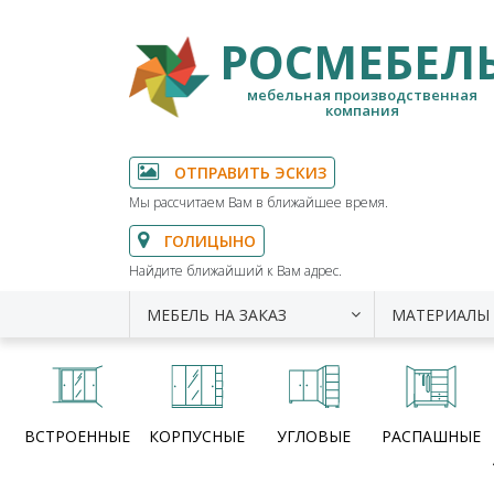
РОСМЕБЕЛ
мебельная производственная
компания
ОТПРАВИТЬ ЭСКИЗ
Мы рассчитаем Вам в ближайшее время.
ГОЛИЦЫНО
Найдите ближайший к Вам адрес.
МЕБЕЛЬ НА ЗАКАЗ
МАТЕРИАЛЫ
ВСТРОЕННЫЕ
КОРПУСНЫЕ
УГЛОВЫЕ
РАСПАШНЫЕ