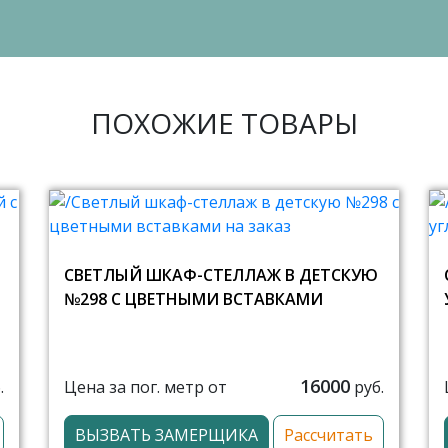
ПОХОЖИЕ ТОВАРЫ
СВЕТЛЫЙ ШКАФ-СТЕЛЛАЖ В ДЕТСКУЮ
№298 С ЦВЕТНЫМИ ВСТАВКАМИ
16000
Цена за пог. метр от
.
руб.
ВЫЗВАТЬ ЗАМЕРЩИКА
Рассчитать