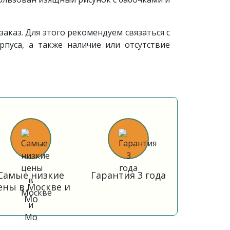
каз. Для этого рекомендуем связаться с
пуса, а также наличие или отсутствие
Самые низкие
Гарантия 3 года
ены в Москве и
Мо