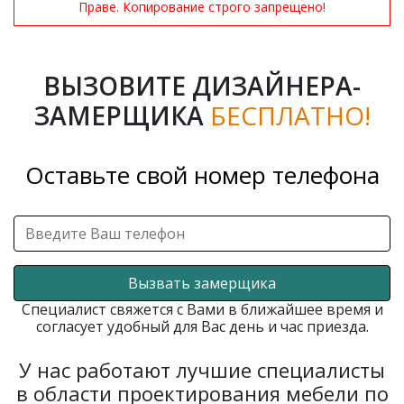
Праве. Копирование строго запрещено!
ВЫЗОВИТЕ ДИЗАЙНЕРА-
ЗАМЕРЩИКА
БЕСПЛАТНО!
Оставьте свой номер телефона
Вызвать замерщика
Специалист свяжется с Вами в ближайшее время и
согласует удобный для Вас день и час приезда.
У нас работают лучшие специалисты
в области проектирования мебели по