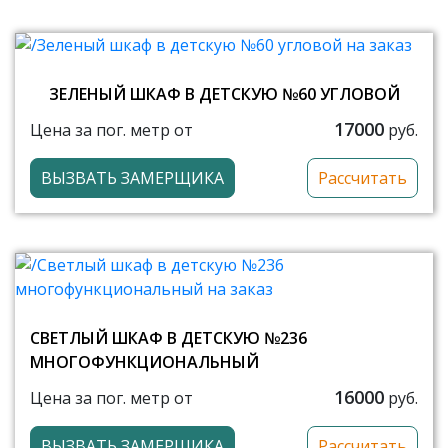
ЗЕЛЕНЫЙ ШКАФ В ДЕТСКУЮ №60 УГЛОВОЙ
17000
Цена за пог. метр от
руб.
ВЫЗВАТЬ ЗАМЕРЩИКА
Рассчитать
СВЕТЛЫЙ ШКАФ В ДЕТСКУЮ №236
МНОГОФУНКЦИОНАЛЬНЫЙ
16000
Цена за пог. метр от
руб.
ВЫЗВАТЬ ЗАМЕРЩИКА
Рассчитать