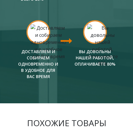
ДОСТАВЛЯЕМ И
ВЫ ДОВОЛЬНЫ
СОБИРАЕМ
НАШЕЙ РАБОТОЙ,
ОДНОВРЕМЕННО И
ОПЛАЧИВАЕТЕ 80%
В УДОБНОЕ ДЛЯ
ВАС ВРЕМЯ
ПОХОЖИЕ ТОВАРЫ