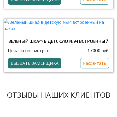
ЗЕЛЕНЫЙ ШКАФ В ДЕТСКУЮ №94 ВСТРОЕННЫЙ
17000
Цена за пог. метр от
руб.
ВЫЗВАТЬ ЗАМЕРЩИКА
Рассчитать
ОТЗЫВЫ НАШИХ КЛИЕНТОВ