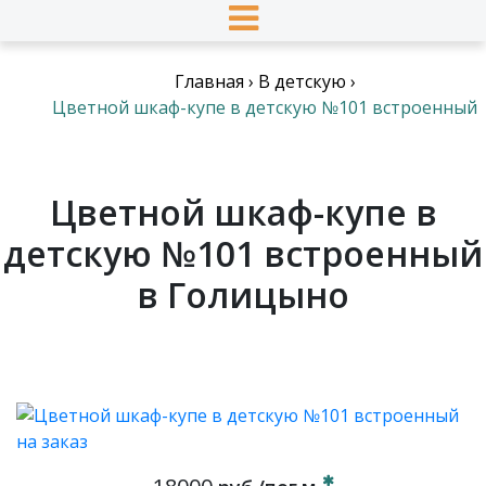
Главная
›
В детскую
›
Цветной шкаф-купе в детскую №101 встроенный
Цветной шкаф-купе в
детскую №101 встроенный
в Голицыно