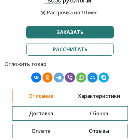
18000
руб./пог.м
Рассрочка на 10 мес.
ЗАКАЗАТЬ
РАССЧИТАТЬ
Отложить товар
Описание
Характеристики
Доставка
Сборка
Оплата
Отзывы