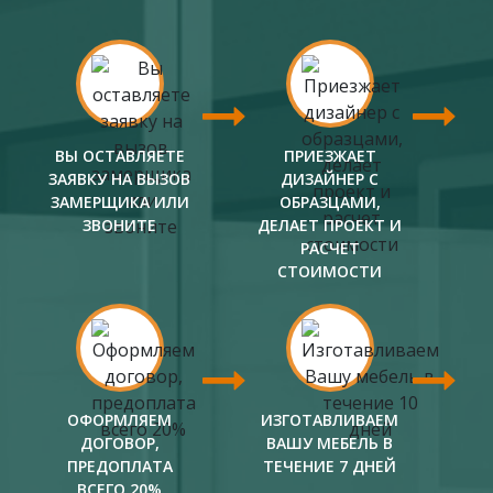
ВЫ ОСТАВЛЯЕТЕ
ПРИЕЗЖАЕТ
ЗАЯВКУ НА ВЫЗОВ
ДИЗАЙНЕР С
ЗАМЕРЩИКА ИЛИ
ОБРАЗЦАМИ,
ЗВОНИТЕ
ДЕЛАЕТ ПРОЕКТ И
РАСЧЕТ
СТОИМОСТИ
ОФОРМЛЯЕМ
ИЗГОТАВЛИВАЕМ
ДОГОВОР,
ВАШУ МЕБЕЛЬ В
ПРЕДОПЛАТА
ТЕЧЕНИЕ 7 ДНЕЙ
ВСЕГО 20%