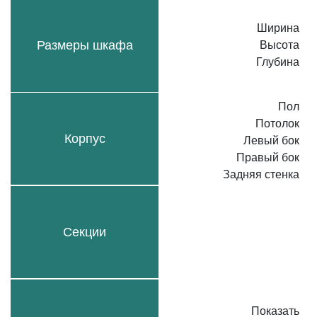
Ширина
Размеры шкафа
Высота
Глубина
Пол
Потолок
Корпус
Левый бок
Правый бок
Задняя стенка
Секции
Показать