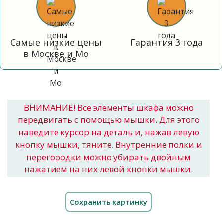
Самые низкие цены
Гарантия 3 года
в Москве и Мо
ВНИМАНИЕ! Все элементы шкафа можно
передвигать с помощью мышки. Для этого
наведите курсор на деталь и, нажав левую
кнопку мышки, тяните. Внутренние полки и
перегородки можно убирать двойным
нажатием на них левой кнопки мышки.