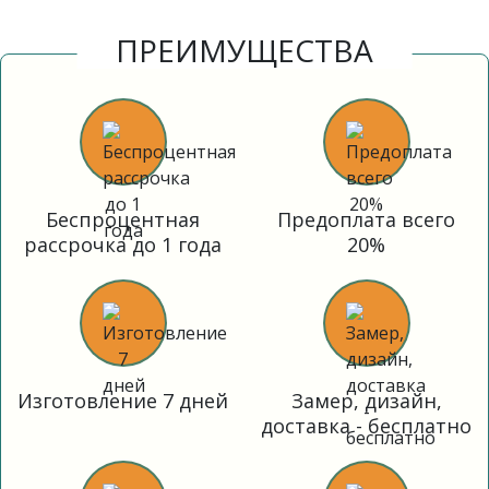
ПРЕИМУЩЕСТВА
Беспроцентная
Предоплата всего
рассрочка до 1 года
20%
Изготовление 7 дней
Замер, дизайн,
доставка - бесплатно