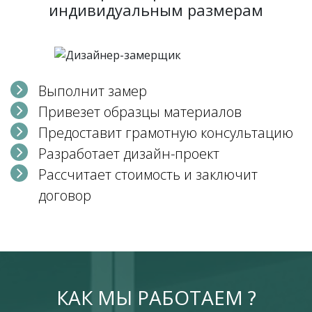
индивидуальным размерам
Выполнит замер
Привезет образцы материалов
Предоставит грамотную консультацию
Разработает дизайн-проект
Рассчитает стоимость и заключит
договор
КАК МЫ РАБОТАЕМ ?