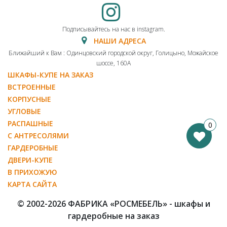
Подписывайтесь на нас в instagram.
НАШИ АДРЕСА
Ближайший к Вам : Одинцовский городской округ, Голицыно, Можайское
шоссе, 160А
ШКАФЫ-КУПЕ НА ЗАКАЗ
ВСТРОЕННЫЕ
КОРПУСНЫЕ
УГЛОВЫЕ
РАСПАШНЫЕ
0
С АНТРЕСОЛЯМИ
ГАРДЕРОБНЫЕ
ДВЕРИ-КУПЕ
В ПРИХОЖУЮ
КАРТА САЙТА
© 2002-2026 ФАБРИКА «РОСМЕБЕЛЬ» - шкафы и
гардеробные на заказ