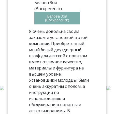
Белова Зоя
(Воскресенск)
Я очень довольна своим
заказом и установкой в этой
компании. Приобретенный
мной белый двухдверный
шкаф для детской с принтом
имеет отличное качество,
материалы и фурнитура на
высшем уровне.
Установщики молодцы, были
очень аккуратны с полом, а
инструкции по
использованию и
обслуживанию понятны и
легко выполнимы. В