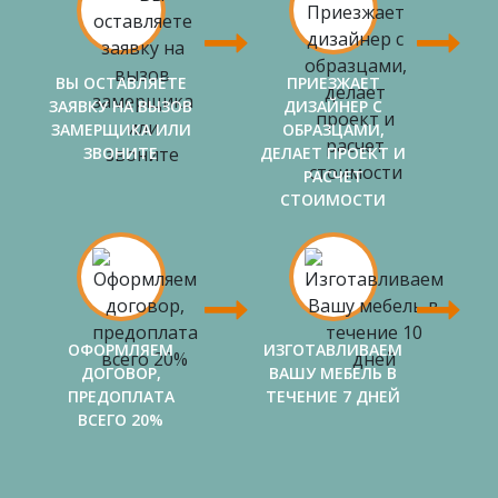
ВЫ ОСТАВЛЯЕТЕ
ПРИЕЗЖАЕТ
ЗАЯВКУ НА ВЫЗОВ
ДИЗАЙНЕР С
ЗАМЕРЩИКА ИЛИ
ОБРАЗЦАМИ,
ЗВОНИТЕ
ДЕЛАЕТ ПРОЕКТ И
РАСЧЕТ
СТОИМОСТИ
ОФОРМЛЯЕМ
ИЗГОТАВЛИВАЕМ
ДОГОВОР,
ВАШУ МЕБЕЛЬ В
ПРЕДОПЛАТА
ТЕЧЕНИЕ 7 ДНЕЙ
ВСЕГО 20%