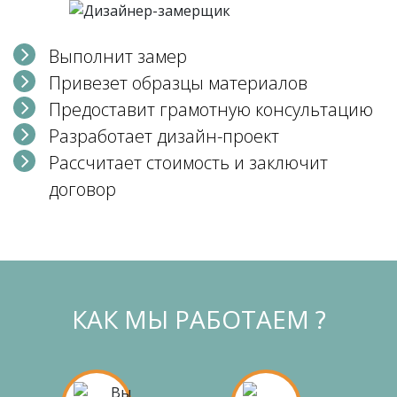
Выполнит замер
Привезет образцы материалов
Предоставит грамотную консультацию
Разработает дизайн-проект
Рассчитает стоимость и заключит
договор
КАК МЫ РАБОТАЕМ ?