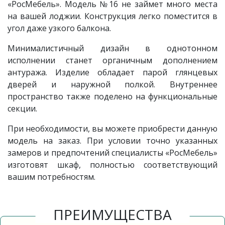
«РосМебель». Модель №16 не займет много места
на вашей лоджии. Конструкция легко поместится в
угол даже узкого балкона.
Минималистичный дизайн в однотонном
исполнении станет органичным дополнением
антуража. Изделие обладает парой глянцевых
дверей и наружной полкой. Внутреннее
пространство также поделено на функциональные
секции.
При необходимости, вы можете приобрести данную
модель на заказ. При условии точно указанных
замеров и предпочтений специалисты «РосМебель»
изготовят шкаф, полностью соответствующий
вашим потребностям.
ПРЕИМУЩЕСТВА