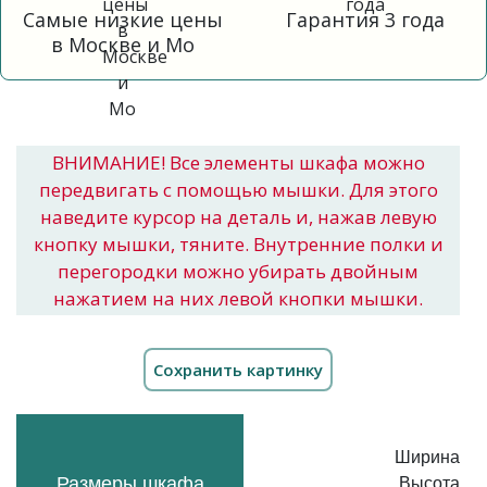
Самые низкие цены
Гарантия 3 года
в Москве и Мо
ВНИМАНИЕ! Все элементы шкафа можно
передвигать с помощью мышки. Для этого
наведите курсор на деталь и, нажав левую
кнопку мышки, тяните. Внутренние полки и
перегородки можно убирать двойным
нажатием на них левой кнопки мышки.
Ширина
Размеры шкафа
Высота