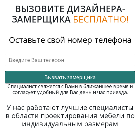
ВЫЗОВИТЕ ДИЗАЙНЕРА-
ЗАМЕРЩИКА
БЕСПЛАТНО!
Оставьте свой номер телефона
Вызвать замерщика
Специалист свяжется с Вами в ближайшее время и
согласует удобный для Вас день и час приезда.
У нас работают лучшие специалисты
в области проектирования мебели по
индивидуальным размерам