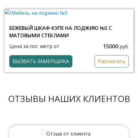
БЕЖЕВЫЙ ШКАФ-КУПЕ НА ЛОДЖИЮ №5 С
МАТОВЫМИ СТЕКЛАМИ
15000
Цена за пог. метр от
руб.
ВЫЗВАТЬ ЗАМЕРЩИКА
Рассчитать
ОТЗЫВЫ НАШИХ КЛИЕНТОВ