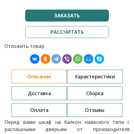
ЗАКАЗАТЬ
РАССЧИТАТЬ
Отложить товар
Описание
Характеристики
Доставка
Сборка
Оплата
Отзывы
Перед вами шкаф на балкон навесного типа с
распашными дверьми от производителя