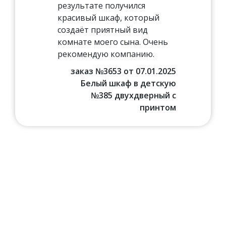
результате получился
красивый шкаф, который
создаёт приятный вид
комнате моего сына. Очень
рекомендую компанию.
заказ №3653 от 07.01.2025
Белый шкаф в детскую
№385 двухдверный с
принтом