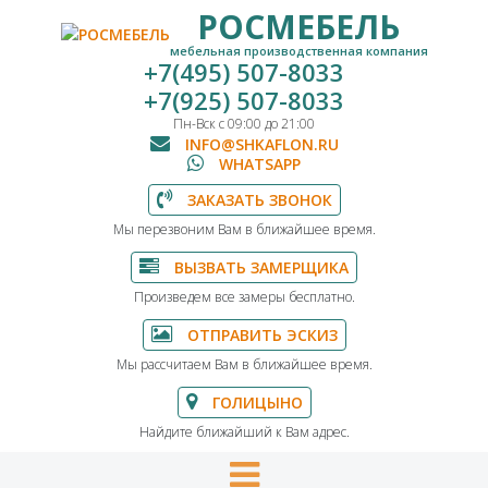
РОСМЕБЕЛЬ
мебельная производственная компания
+7(495) 507-8033
+7(925) 507-8033
Пн-Вск с 09:00 до 21:00
INFO@SHKAFLON.RU
WHATSAPP
ЗАКАЗАТЬ ЗВОНОК
Мы перезвоним Вам в ближайшее время.
ВЫЗВАТЬ ЗАМЕРЩИКА
Произведем все замеры бесплатно.
ОТПРАВИТЬ ЭСКИЗ
Мы рассчитаем Вам в ближайшее время.
ГОЛИЦЫНО
Найдите ближайший к Вам адрес.