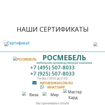
НАШИ СЕРТИФИКАТЫ
РОСМЕБЕЛЬ
мебельная производственная компания
+7 (495) 507-8033
+7 (925) 507-8033
Пн-Вск с 09:00 до 21:00
INFO@SHKAFLON.RU
WHATSAPP
Мы принимаем к оплате