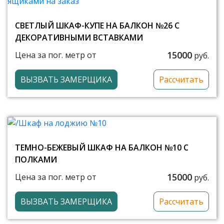
СВЕТЛЫЙ ШКАФ-КУПЕ НА БАЛКОН №26 С
ДЕКОРАТИВНЫМИ ВСТАВКАМИ
15000
Цена за пог. метр от
руб.
ВЫЗВАТЬ ЗАМЕРЩИКА
Рассчитать
ТЕМНО-БЕЖЕВЫЙ ШКАФ НА БАЛКОН №10 С
ПОЛКАМИ
15000
Цена за пог. метр от
руб.
ВЫЗВАТЬ ЗАМЕРЩИКА
Рассчитать