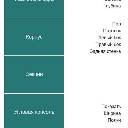
Глубина
Пол
Потолок
Корпус
Левый бок
Правый бок
Задняя стенка
Секции
Показать
Угловая консоль
Ширина
Полки