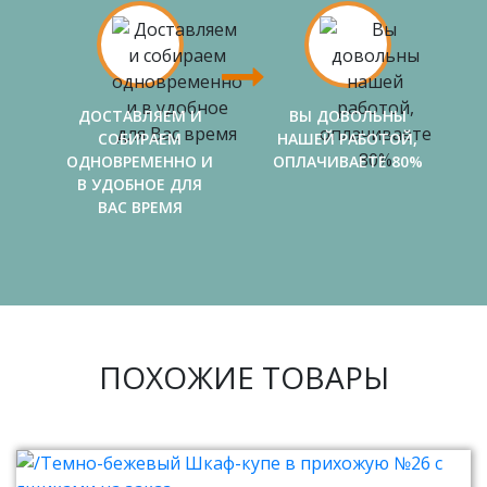
ДОСТАВЛЯЕМ И
ВЫ ДОВОЛЬНЫ
СОБИРАЕМ
НАШЕЙ РАБОТОЙ,
ОДНОВРЕМЕННО И
ОПЛАЧИВАЕТЕ 80%
В УДОБНОЕ ДЛЯ
ВАС ВРЕМЯ
ПОХОЖИЕ ТОВАРЫ