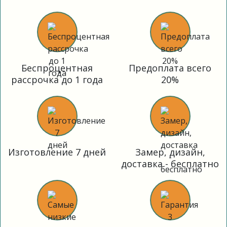
Беспроцентная
Предоплата всего
рассрочка до 1 года
20%
Изготовление 7 дней
Замер, дизайн,
доставка - бесплатно