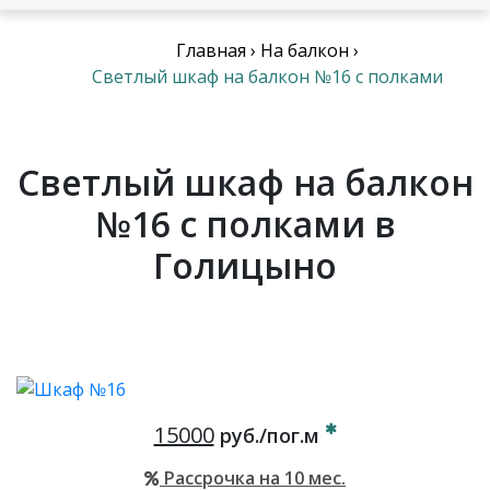
Главная
›
На балкон
›
Светлый шкаф на балкон №16 с полками
Светлый шкаф на балкон
№16 с полками в
Голицыно
15000
руб./пог.м
Рассрочка на 10 мес.