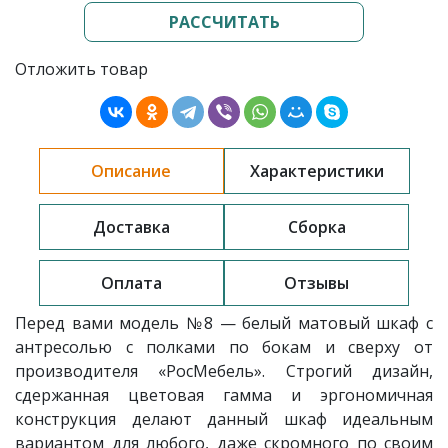
РАССЧИТАТЬ
Отложить товар
Описание
Характеристики
Доставка
Сборка
Оплата
Отзывы
Перед вами модель
№8 — белый матовый шкаф с
антресолью с полками по бокам и сверху
от
производителя «РосМебель»
. Строгий дизайн,
сдержанная цветовая гамма и эргономичная
конструкция делают данный шкаф идеальным
вариантом для любого, даже скромного по своим