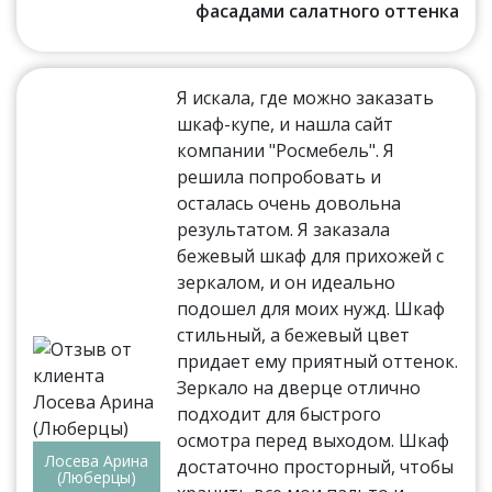
фасадами салатного оттенка
Я искала, где можно заказать
шкаф-купе, и нашла сайт
компании "Росмебель". Я
решила попробовать и
осталась очень довольна
результатом. Я заказала
бежевый шкаф для прихожей с
зеркалом, и он идеально
подошел для моих нужд. Шкаф
стильный, а бежевый цвет
придает ему приятный оттенок.
Зеркало на дверце отлично
подходит для быстрого
осмотра перед выходом. Шкаф
Лосева Арина
достаточно просторный, чтобы
(Люберцы)