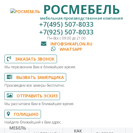
РОСМЕБЕЛЬ
мебельная производственная компания
+7(495) 507-8033
+7(925) 507-8033
Пн-Вск с 09:00 до 21:00
INFO@SHKAFLON.RU
WHATSAPP
ЗАКАЗАТЬ ЗВОНОК
Мы перезвоним Вам в ближайшее время.
ВЫЗВАТЬ ЗАМЕРЩИКА
Произведем все замеры бесплатно.
ОТПРАВИТЬ ЭСКИЗ
Мы рассчитаем Вам в ближайшее время.
ГОЛИЦЫНО
Найдите ближайший к Вам адрес.
МЕБЕЛЬ
КАК