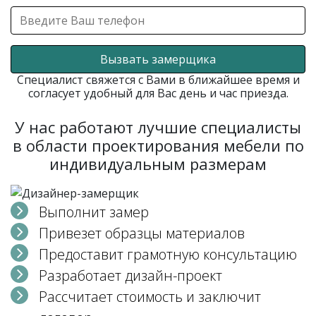
Вызвать замерщика
Специалист свяжется с Вами в ближайшее время и
согласует удобный для Вас день и час приезда.
У нас работают лучшие специалисты
в области проектирования мебели по
индивидуальным размерам
Выполнит замер
Привезет образцы материалов
Предоставит грамотную консультацию
Разработает дизайн-проект
Рассчитает стоимость и заключит