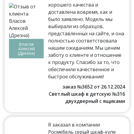
хорошего качества и
доставлена вовремя, как и
было заявлено. Модель мы
выбирали из образцов,
представленных на сайте, и она
полностью соответствовала
Власов
нашим ожиданиям. Мы ценим
Алексей
(Дрезна)
заботу о клиенте и отношение
к продукту. Спасибо за то, что
обеспечили качественное и
быстрое обслуживание!
заказ №3652 от 26.12.2024
Светлый шкаф в детскую №316
двухдверный с ящиками
Я заказал в компании
Росмебель серый шкаф-купе