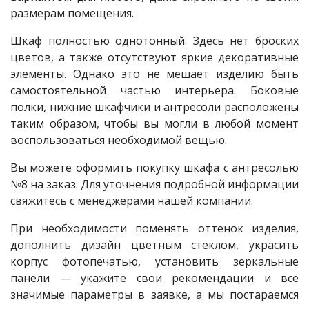
размерам помещения.
Шкаф
полностью однотонный. Здесь нет броских
цветов, а также отсутствуют яркие декоративные
элементы. Однако это не мешает изделию быть
самостоятельной частью интерьера. Боковые
полки, нижние шкафчики и антресоли расположены
таким образом, чтобы вы могли в любой момент
воспользоваться необходимой вещью.
Вы можете оформить покупку шкафа с антресолью
№8 на заказ. Для уточнения подробной информации
свяжитесь с менеджерами нашей компании.
При необходимости поменять оттенок изделия,
дополнить дизайн цветным стеклом, украсить
корпус фотопечатью, установить зеркальные
панели — укажите свои рекомендации и все
значимые параметры в заявке, а мы постараемся