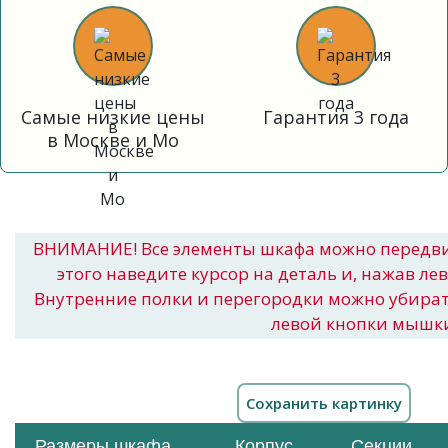
Самые низкие цены
Гарантия 3 года
в Москве и Мо
ВНИМАНИЕ! Все элементы шкафа можно передв
этого наведите курсор на деталь и, нажав ле
Внутренние полки и перегородки можно убира
левой кнопки мышк
Размеры шкафа
Корпус
Секции