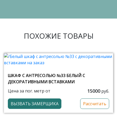
ПОХОЖИЕ ТОВАРЫ
ШКАФ С АНТРЕСОЛЬЮ №33 БЕЛЫЙ С
ДЕКОРАТИВНЫМИ ВСТАВКАМИ
15000
Цена за пог. метр от
руб.
ВЫЗВАТЬ ЗАМЕРЩИКА
Рассчитать