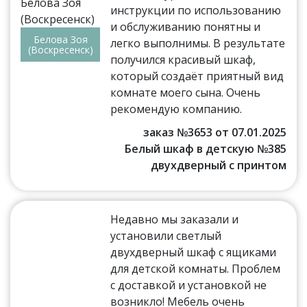
инструкции по использованию
и обслуживанию понятны и
Белова Зоя
легко выполнимы. В результате
(Воскресенск)
получился красивый шкаф,
который создаёт приятный вид
комнате моего сына. Очень
рекомендую компанию.
заказ №3653 от 07.01.2025
Белый шкаф в детскую №385
двухдверный с принтом
Недавно мы заказали и
установили светлый
двухдверный шкаф с ящиками
для детской комнаты. Проблем
с доставкой и установкой не
возникло! Мебель очень