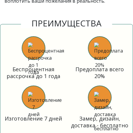
воплотить ваши пожелания в реальность.
ПРЕИМУЩЕСТВА
Беспроцентная
Предоплата всего
рассрочка до 1 года
20%
Изготовление 7 дней
Замер, дизайн,
доставка - бесплатно