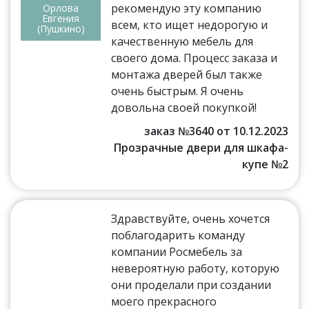
рекомендую эту компанию
Орлова
Евгения
всем, кто ищет недорогую и
(Пушкино)
качественную мебель для
своего дома. Процесс заказа и
монтажа дверей был также
очень быстрым. Я очень
довольна своей покупкой!
заказ №3640 от 10.12.2023
Прозрачные двери для шкафа-
купе №2
Здравствуйте, очень хочется
поблагодарить команду
компании Росмебель за
невероятную работу, которую
они проделали при создании
моего прекрасного