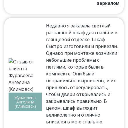
зеркалом
Недавно я заказала светлый
распашной шкаф для спальни в
глянцевой отделке. Шкаф
быстро изготовили и привезли.
Однако при монтаже возникли
небольшие проблемы с
петлями, которые были в
комплекте. Они были
неправильно выровнены, и их
пришлось отрегулировать,
чтобы двери открывались и
Журавлева
закрывались правильно. В
Ангелина
(Климовск)
целом, шкаф выглядит
великолепно и отлично
вписался в мою спальню.