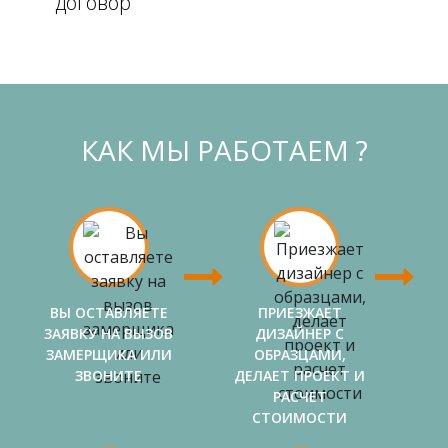
договор
КАК МЫ РАБОТАЕМ ?
ВЫ ОСТАВЛЯЕТЕ
ПРИЕЗЖАЕТ
ЗАЯВКУ НА ВЫЗОВ
ДИЗАЙНЕР С
ЗАМЕРЩИКА ИЛИ
ОБРАЗЦАМИ,
ЗВОНИТЕ
ДЕЛАЕТ ПРОЕКТ И
РАСЧЕТ
СТОИМОСТИ