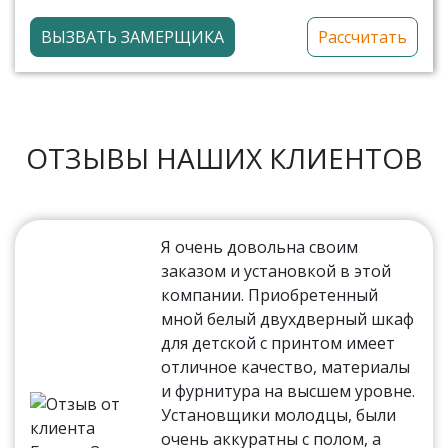
ВЫЗВАТЬ ЗАМЕРЩИКА
Рассчитать
ОТЗЫВЫ НАШИХ КЛИЕНТОВ
Я очень довольна своим
заказом и установкой в этой
компании. Приобретенный
мной белый двухдверный шкаф
для детской с принтом имеет
отличное качество, материалы
и фурнитура на высшем уровне.
Установщики молодцы, были
очень аккуратны с полом, а