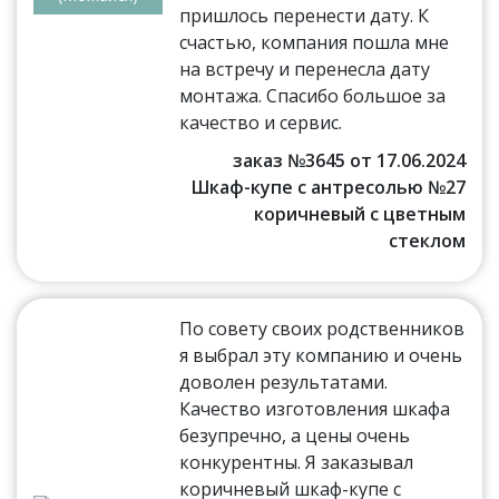
пришлось перенести дату. К
счастью, компания пошла мне
на встречу и перенесла дату
монтажа. Спасибо большое за
качество и сервис.
заказ №3645 от 17.06.2024
Шкаф-купе с антресолью №27
коричневый с цветным
стеклом
По совету своих родственников
я выбрал эту компанию и очень
доволен результатами.
Качество изготовления шкафа
безупречно, а цены очень
конкурентны. Я заказывал
коричневый шкаф-купе с