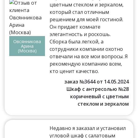
цветным стеклом и зеркалом,
который стал отличным
решением для моей гостиной.
Он придает комнате
элегантность и роскошь.
Сборка была легкой, а
Овсянникова
Арина
сотрудники компании охотно
(Москва)
отвечали на все мои вопросы. Я
рекомендую компанию всем,
кто ценит качество.
заказ №3644 от 14.05.2024
Шкаф с антресолью №28
коричневый с цветным
стеклом и зеркалом
Недавно я заказал и установил
угловой шкаф с салатовым