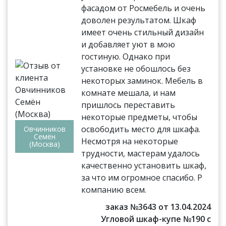
фасадом от Росмебель и очень
доволен результатом. Шкаф
имеет очень стильный дизайн
и добавляет уют в мою
гостиную. Однако при
установке не обошлось без
некоторых заминок. Мебель в
комнате мешала, и нам
пришлось переставить
некоторые предметы, чтобы
освободить место для шкафа.
Овчинников
Семён
Несмотря на некоторые
(Москва)
трудности, мастерам удалось
качественно установить шкаф,
за что им огромное спасибо. Р
компанию всем.
заказ №3643 от 13.04.2024
Угловой шкаф-купе №190 с