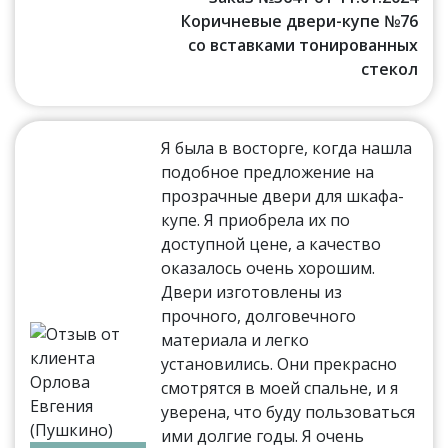
Коричневые двери-купе №76
со вставками тонированных
стекол
Я была в восторге, когда нашла
подобное предложение на
прозрачные двери для шкафа-
купе. Я приобрела их по
доступной цене, а качество
оказалось очень хорошим.
Двери изготовлены из
прочного, долговечного
материала и легко
установились. Они прекрасно
смотрятся в моей спальне, и я
уверена, что буду пользоваться
ими долгие годы. Я очень