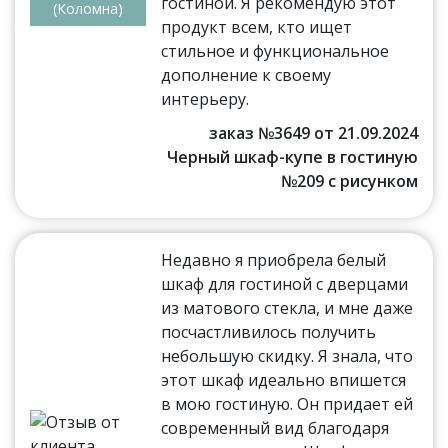
гостиной. Я рекомендую этот
(Коломна)
продукт всем, кто ищет
стильное и функциональное
дополнение к своему
интерьеру.
заказ №3649 от 21.09.2024
Черный шкаф-купе в гостиную
№209 с рисунком
Недавно я приобрела белый
шкаф для гостиной с дверцами
из матового стекла, и мне даже
посчастливилось получить
небольшую скидку. Я знала, что
этот шкаф идеально впишется
в мою гостиную. Он придает ей
современный вид благодаря