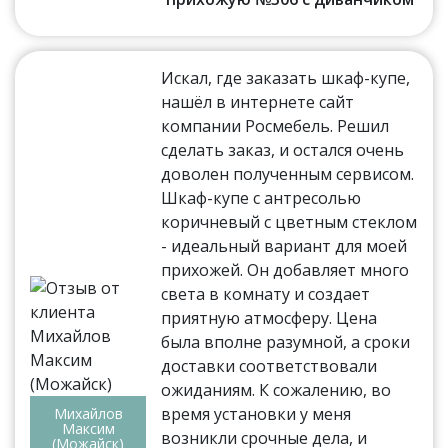
Искал, где заказать шкаф-купе,
нашёл в интернете сайт
компании Росмебель. Решил
сделать заказ, и остался очень
доволен полученным сервисом.
Шкаф-купе с антресолью
коричневый с цветным стеклом
- идеальный вариант для моей
прихожей. Он добавляет много
света в комнату и создает
приятную атмосферу. Цена
была вполне разумной, а сроки
доставки соответствовали
ожиданиям. К сожалению, во
время установки у меня
Михайлов
Максим
возникли срочные дела, и
(Можайск)