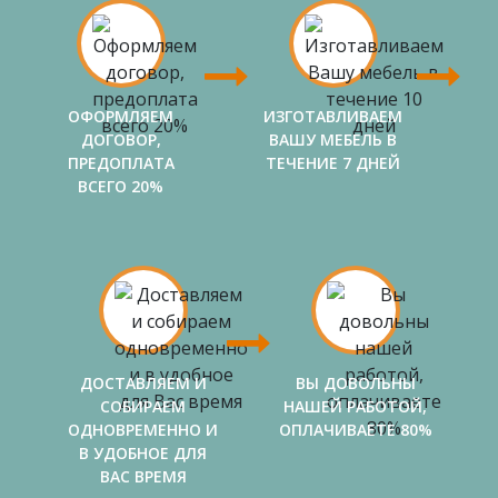
ОФОРМЛЯЕМ
ИЗГОТАВЛИВАЕМ
ДОГОВОР,
ВАШУ МЕБЕЛЬ В
ПРЕДОПЛАТА
ТЕЧЕНИЕ 7 ДНЕЙ
ВСЕГО 20%
ДОСТАВЛЯЕМ И
ВЫ ДОВОЛЬНЫ
СОБИРАЕМ
НАШЕЙ РАБОТОЙ,
ОДНОВРЕМЕННО И
ОПЛАЧИВАЕТЕ 80%
В УДОБНОЕ ДЛЯ
ВАС ВРЕМЯ