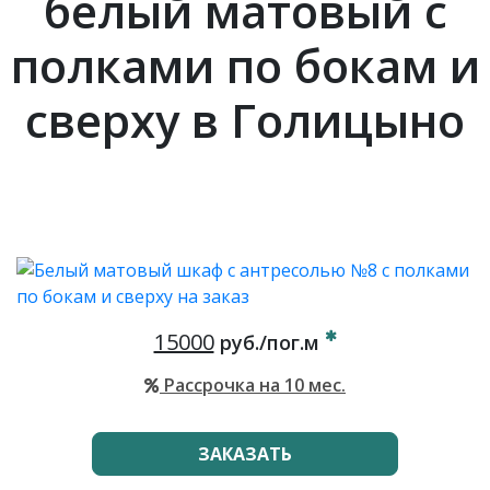
белый матовый с
полками по бокам и
сверху в Голицыно
15000
руб./пог.м
Рассрочка на 10 мес.
ЗАКАЗАТЬ