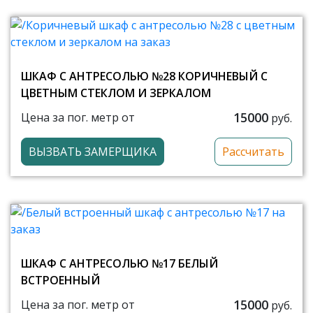
ШКАФ С АНТРЕСОЛЬЮ №28 КОРИЧНЕВЫЙ С
ЦВЕТНЫМ СТЕКЛОМ И ЗЕРКАЛОМ
15000
Цена за пог. метр от
руб.
ВЫЗВАТЬ ЗАМЕРЩИКА
Рассчитать
ШКАФ С АНТРЕСОЛЬЮ №17 БЕЛЫЙ
ВСТРОЕННЫЙ
15000
Цена за пог. метр от
руб.