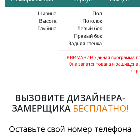
Ширина
Пол
Высота
Потолок
Глубина
Левый бок
Правый бок
Задняя стенка
ВНИМАНИЕ! Данная программа при
Она запатентована и защищена 
стр
ВЫЗОВИТЕ ДИЗАЙНЕРА-
ЗАМЕРЩИКА
БЕСПЛАТНО!
Оставьте свой номер телефона