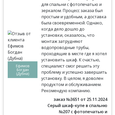
для спальни с фотопечатью и
зеркалом. Процесс заказа был
простым и удобным, а доставка
была своевременной. Однако,
когда дело дошло до
установки, оказалось, что
монтаж затрудняют
водопроводные трубы,
проходящие в месте где я хотел
установить шкаф. К счастью,
специалист смог решить эту
Ефимов
Богдан
проблему и успешно завершить
(Дубна)
установку. В целом, я доволен
продуктом и обслуживанием.
Рекомендую компанию.
заказ №3651 от 25.11.2024
Серый шкаф-купе в спальню
№207 с фотопечатью и