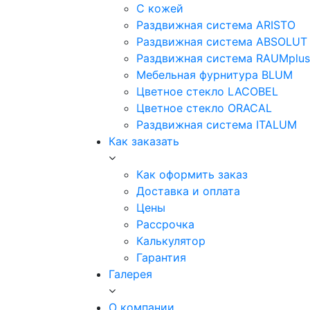
С кожей
Раздвижная система ARISTO
Раздвижная система ABSOLUT
Раздвижная система RAUMplus
Мебельная фурнитура BLUM
Цветное стекло LACOBEL
Цветное стекло ORACAL
Раздвижная система ITALUM
Как заказать
Как оформить заказ
Доставка и оплата
Цены
Рассрочка
Калькулятор
Гарантия
Галерея
О компании