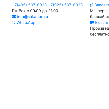
+7(495) 507-8033
+7(925) 507-8033
Заказат
Пн-Вск с 09:00 до 21:00
Мы перез
info@shkaflon.ru
ближайше
WhatsApp
Вызват
Произвед
бесплатно