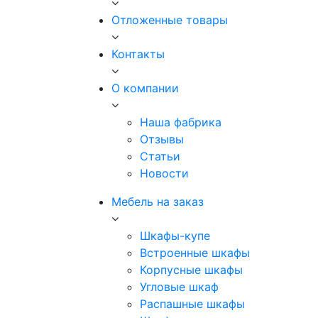
Отложенные товары
Контакты
О компании
Наша фабрика
Отзывы
Статьи
Новости
Мебель на заказ
Шкафы-купе
Встроенные шкафы
Корпусные шкафы
Угловые шкаф
Распашные шкафы