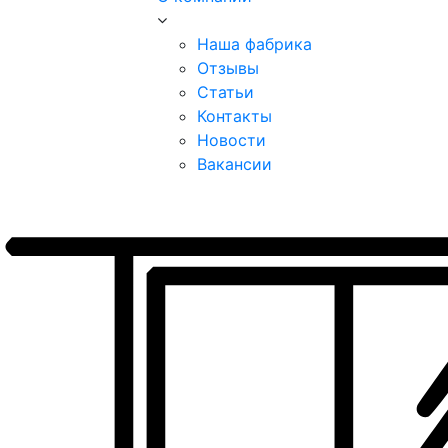
Наша фабрика
Отзывы
Статьи
Контакты
Новости
Вакансии