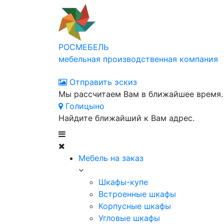
РОСМЕБЕЛЬ
мебельная производственная компания
Отправить эскиз
Мы рассчитаем Вам в ближайшее время.
Голицыно
Найдите ближайший к Вам адрес.
Мебель на заказ
Шкафы-купе
Встроенные шкафы
Корпусные шкафы
Угловые шкафы