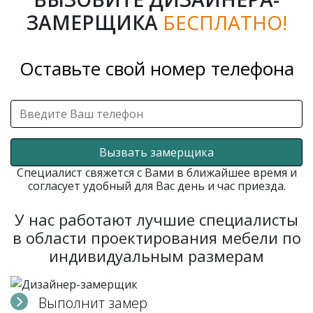
ЗАМЕРЩИКА
БЕСПЛАТНО!
Оставьте свой номер телефона
Вызвать замерщика
Специалист свяжется с Вами в ближайшее время и
согласует удобный для Вас день и час приезда.
У нас работают лучшие специалисты
в области проектирования мебели по
индивидуальным размерам
Выполнит замер