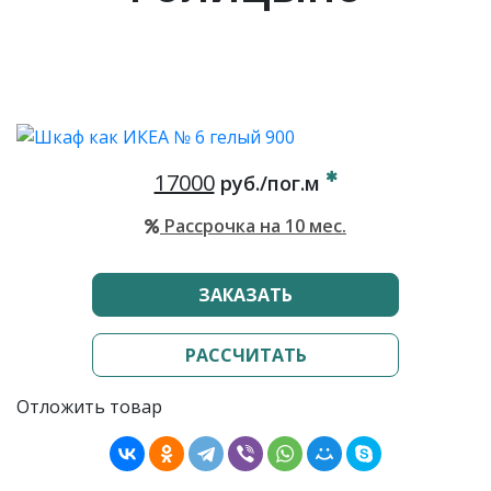
17000
руб./пог.м
Рассрочка на 10 мес.
ЗАКАЗАТЬ
РАССЧИТАТЬ
Отложить товар