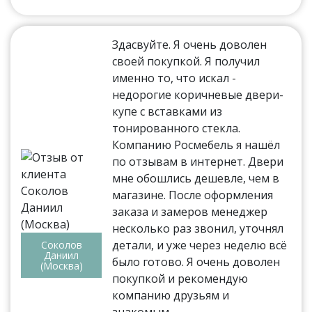
Здасвуйте. Я очень доволен
своей покупкой. Я получил
именно то, что искал -
недорогие коричневые двери-
купе с вставками из
тонированного стекла.
Компанию Росмебель я нашёл
по отзывам в интернет. Двери
мне обошлись дешевле, чем в
магазине. После оформления
заказа и замеров менеджер
несколько раз звонил, уточнял
детали, и уже через неделю всё
Соколов
Даниил
было готово. Я очень доволен
(Москва)
покупкой и рекомендую
компанию друзьям и