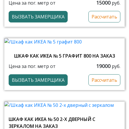
15000
Цена за пог. метр от
руб.
ВЫЗВАТЬ ЗАМЕРЩИКА
Рассчитать
ШКАФ КАК ИКЕА № 5 ГРАФИТ 800 НА ЗАКАЗ
19000
Цена за пог. метр от
руб.
ВЫЗВАТЬ ЗАМЕРЩИКА
Рассчитать
ШКАФ КАК ИКЕА № 50 2-Х ДВЕРНЫЙ С
ЗЕРКАЛОМ НА ЗАКАЗ