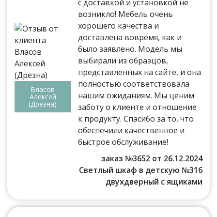
с доставкой и установкой не
возникло! Мебель очень
хорошего качества и
доставлена вовремя, как и
было заявлено. Модель мы
выбирали из образцов,
представленных на сайте, и она
полностью соответствовала
Власов
нашим ожиданиям. Мы ценим
Алексей
(Дрезна)
заботу о клиенте и отношение
к продукту. Спасибо за то, что
обеспечили качественное и
быстрое обслуживание!
заказ №3652 от 26.12.2024
Светлый шкаф в детскую №316
двухдверный с ящиками