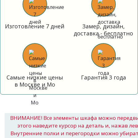
Изготовление 7 дней
Замер, дизайн,
доставка - бесплатно
Самые низкие цены
Гарантия 3 года
в Москве и Мо
ВНИМАНИЕ! Все элементы шкафа можно передв
этого наведите курсор на деталь и, нажав ле
Внутренние полки и перегородки можно убира