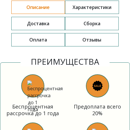
Описание
Характеристики
Доставка
Сборка
Оплата
Отзывы
ПРЕИМУЩЕСТВА
Беспроцентная
Предоплата всего
рассрочка до 1 года
20%