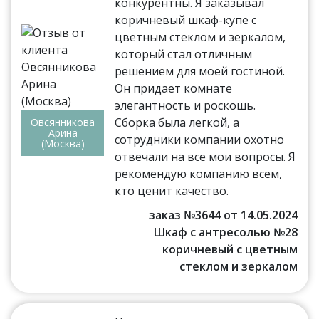
конкурентны. Я заказывал
коричневый шкаф-купе с
цветным стеклом и зеркалом,
который стал отличным
решением для моей гостиной.
Он придает комнате
элегантность и роскошь.
Сборка была легкой, а
Овсянникова
Арина
сотрудники компании охотно
(Москва)
отвечали на все мои вопросы. Я
рекомендую компанию всем,
кто ценит качество.
заказ №3644 от 14.05.2024
Шкаф с антресолью №28
коричневый с цветным
стеклом и зеркалом