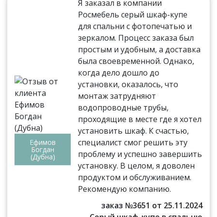
Я заказал в компании
Росмебель серый шкаф-купе
для спальни с фотопечатью и
зеркалом. Процесс заказа был
простым и удобным, а доставка
была своевременной. Однако,
когда дело дошло до
установки, оказалось, что
монтаж затрудняют
водопроводные трубы,
проходящие в месте где я хотел
установить шкаф. К счастью,
специалист смог решить эту
Ефимов
Богдан
проблему и успешно завершить
(Дубна)
установку. В целом, я доволен
продуктом и обслуживанием.
Рекомендую компанию.
заказ №3651 от 25.11.2024