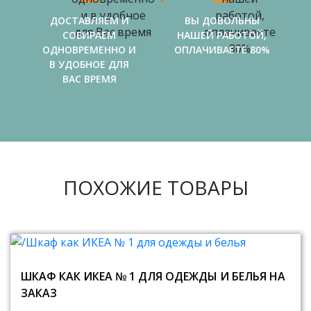
ДОСТАВЛЯЕМ И
ВЫ ДОВОЛЬНЫ
СОБИРАЕМ
НАШЕЙ РАБОТОЙ,
ОДНОВРЕМЕННО И
ОПЛАЧИВАЕТЕ 80%
В УДОБНОЕ ДЛЯ
ВАС ВРЕМЯ
ПОХОЖИЕ ТОВАРЫ
ШКАФ КАК ИКЕА № 1 ДЛЯ ОДЕЖДЫ И БЕЛЬЯ НА
ЗАКАЗ