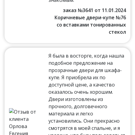
знакомым.
заказ №3641 от 11.01.2024
Коричневые двери-купе №76
со вставками тонированных
стекол
Я была в восторге, когда нашла
подобное предложение на
прозрачные двери для шкафа-
купе. Я приобрела их по
доступной цене, а качество
оказалось очень хорошим.
Двери изготовлены из
прочного, долговечного
материала и легко
установились. Они прекрасно
смотрятся в моей спальне, и я