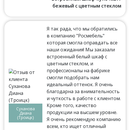
бежевый с цветным стеклом
Я так рада, что мы обратились
в компанию "Росмебель"
которая смогла оправдать все
наши ожидания! Мы заказали
встроенный белый шкаф с
цветным стеклом, и
профессионалы на фабрике
смогли подобрать нам
идеальный оттенок. Я очень
благодарна за внимательность
и чуткость в работе с клиентом.
Кроме того, качество
Суханова
продукции на высшем уровне.
Диана
(Троицк)
Я очень рекомендую компанию
всем, кто ищет отличный