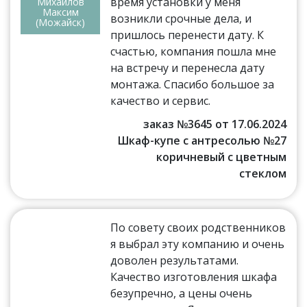
время установки у меня
Михайлов
Максим
возникли срочные дела, и
(Можайск)
пришлось перенести дату. К
счастью, компания пошла мне
на встречу и перенесла дату
монтажа. Спасибо большое за
качество и сервис.
заказ №3645 от 17.06.2024
Шкаф-купе с антресолью №27
коричневый с цветным
стеклом
По совету своих родственников
я выбрал эту компанию и очень
доволен результатами.
Качество изготовления шкафа
безупречно, а цены очень