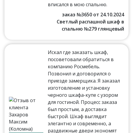
вписался в мою спальню.
заказ №3650 от 24.10.2024
Светлый распашной шкаф в
спальню №279 глянцевый
Искал где заказать шкаф,
посоветовали обратиться в
компанию Росмебель.
Позвонил и договорился о
приезде замерщика. Я заказал
изготовление и установку
черного шкафа-купе с узором
для гостиной. Процесс заказа
был простым, а доставка
быстрой. Шкаф выглядит
элегантно и современно, а
раздвижные двери экономят