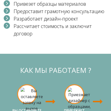
Привезет образцы материалов
Предоставит грамотную консультацию
Разработает дизайн-проект
Рассчитает стоимость и заключит
договор
КАК МЫ РАБОТАЕМ ?
ВЫ ОСТАВЛЯЕТЕ
ПРИЕЗЖАЕТ