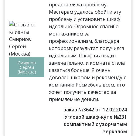
представляла проблему.
Мастерам удалось обойти эту
проблему и установить шкаф
идеально. Огромное спасибо
монтажником за
профессионализм, благодаря
которому результат получился
идеальным. Шкаф выглядит
замечательно, и комната стала
Смирнов
Сергей
казаться больше. Я очень
(Москва)
доволен шкафом и рекомендую
компанию Росмебель всем, кто
хочет получить качество за
приемлемые деньги.
заказ №3642 от 12.02.2024
Угловой шкаф-купе №231
компактный с узорчатым
зеркалом