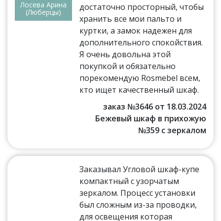
Лосева Арина
достаточно просторный, чтобы
(Люберцы)
хранить все мои пальто и
куртки, а замок надежен для
дополнительного спокойствия.
Я очень довольна этой
покупкой и обязательно
порекомендую Rosmebel всем,
кто ищет качественный шкаф.
заказ №3646 от 18.03.2024
Бежевый шкаф в прихожую
№359 с зеркалом
Заказывал Угловой шкаф-купе
компактный с узорчатым
зеркалом. Процесс установки
был сложным из-за проводки,
для освещения которая