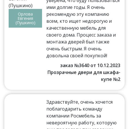
уверена, что буду пользоваться
ими долгие годы. Я очень
рекомендую эту компанию
Орлова
Евгения
всем, кто ищет недорогую и
(Пушкино)
качественную мебель для
своего дома. Процесс заказа и
монтажа дверей был также
очень быстрым. Я очень
довольна своей покупкой!
заказ №3640 от 10.12.2023
Прозрачные двери для шкафа-
купе №2
Здравствуйте, очень хочется
поблагодарить команду
компании Росмебель за
невероятную работу, которую