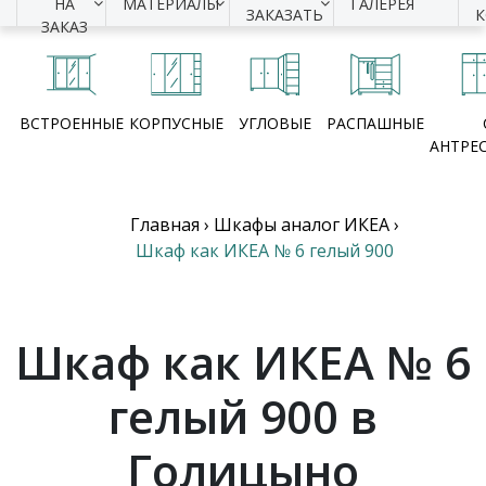
НА
МАТЕРИАЛЫ
ГАЛЕРЕЯ
ЗАКАЗАТЬ
ЗАКАЗ
ВСТРОЕННЫЕ
КОРПУСНЫЕ
УГЛОВЫЕ
РАСПАШНЫЕ
АНТРЕ
Главная
›
Шкафы аналог ИКЕА
›
Шкаф как ИКЕА № 6 гелый 900
Шкаф как ИКЕА № 6
гелый 900 в
Голицыно