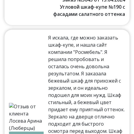
Угловой шкаф-купе №190 с
фасадами салатного оттенка
Я искала, где можно заказать
шкаф-купе, и нашла сайт
компании "Росмебель". Я
решила попробовать и
осталась очень довольна
результатом. Я заказала
бежевый шкаф для прихожей с
зеркалом, и он идеально
подошел для моих нужд. Шкаф
стильный, а бежевый цвет
придает ему приятный оттенок.
Зеркало на дверце отлично
подходит для быстрого
осмотра перед выходом. Шкаф