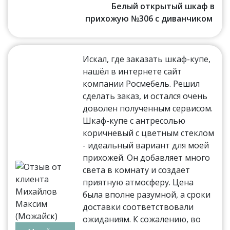
Белый открытый шкаф в
прихожую №306 с диванчиком
Искал, где заказать шкаф-купе,
нашёл в интернете сайт
компании Росмебель. Решил
сделать заказ, и остался очень
доволен полученным сервисом.
Шкаф-купе с антресолью
коричневый с цветным стеклом
- идеальный вариант для моей
прихожей. Он добавляет много
света в комнату и создает
приятную атмосферу. Цена
была вполне разумной, а сроки
доставки соответствовали
ожиданиям. К сожалению, во