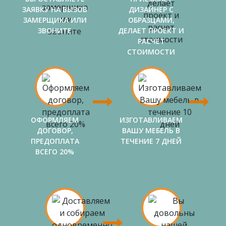
ЗАЯВКУ НА ВЫЗОВ
ДИЗАЙНЕР С
ЗАМЕРЩИКА ИЛИ
ОБРАЗЦАМИ,
ЗВОНИТЕ
ДЕЛАЕТ ПРОЕКТ И
РАСЧЕТ
СТОИМОСТИ
ОФОРМЛЯЕМ
ИЗГОТАВЛИВАЕМ
ДОГОВОР,
ВАШУ МЕБЕЛЬ В
ПРЕДОПЛАТА
ТЕЧЕНИЕ 7 ДНЕЙ
ВСЕГО 20%