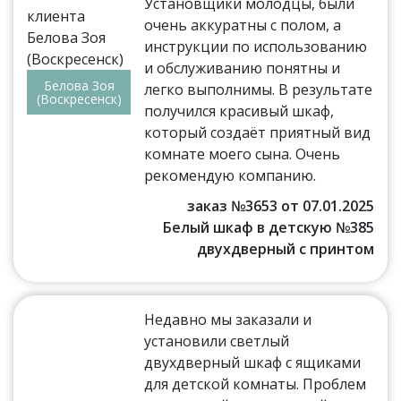
Установщики молодцы, были
очень аккуратны с полом, а
инструкции по использованию
и обслуживанию понятны и
Белова Зоя
легко выполнимы. В результате
(Воскресенск)
получился красивый шкаф,
который создаёт приятный вид
комнате моего сына. Очень
рекомендую компанию.
заказ №3653 от 07.01.2025
Белый шкаф в детскую №385
двухдверный с принтом
Недавно мы заказали и
установили светлый
двухдверный шкаф с ящиками
для детской комнаты. Проблем