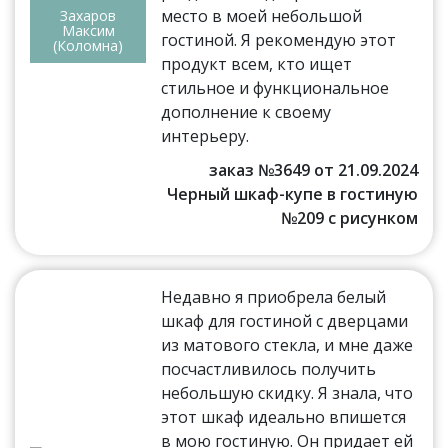
место в моей небольшой
Захаров
Максим
гостиной. Я рекомендую этот
(Коломна)
продукт всем, кто ищет
стильное и функциональное
дополнение к своему
интерьеру.
заказ №3649 от 21.09.2024
Черный шкаф-купе в гостиную
№209 с рисунком
Недавно я приобрела белый
шкаф для гостиной с дверцами
из матового стекла, и мне даже
посчастливилось получить
небольшую скидку. Я знала, что
этот шкаф идеально впишется
в мою гостиную. Он придает ей