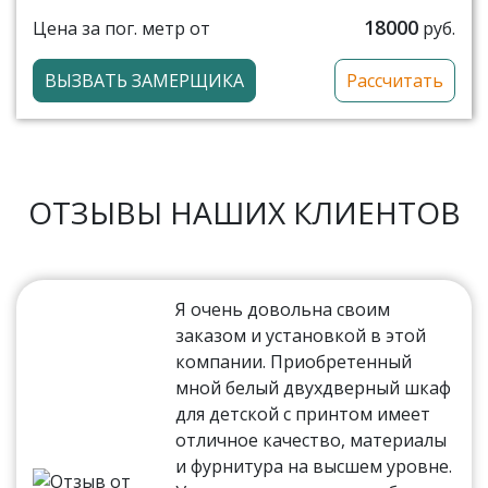
18000
Цена за пог. метр от
руб.
ВЫЗВАТЬ ЗАМЕРЩИКА
Рассчитать
ОТЗЫВЫ НАШИХ КЛИЕНТОВ
Я очень довольна своим
заказом и установкой в этой
компании. Приобретенный
мной белый двухдверный шкаф
для детской с принтом имеет
отличное качество, материалы
и фурнитура на высшем уровне.