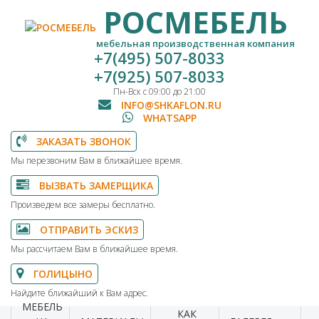
РОСМЕБЕЛЬ
мебельная производственная компания
+7(495) 507-8033
+7(925) 507-8033
Пн-Вск с 09:00 до 21:00
INFO@SHKAFLON.RU
WHATSAPP
ЗАКАЗАТЬ ЗВОНОК
Мы перезвоним Вам в ближайшее время.
ВЫЗВАТЬ ЗАМЕРЩИКА
Произведем все замеры бесплатно.
ОТПРАВИТЬ ЭСКИЗ
Мы рассчитаем Вам в ближайшее время.
ГОЛИЦЫНО
Найдите ближайший к Вам адрес.
МЕБЕЛЬ
КАК