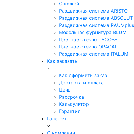
С кожей
Раздвижная система ARISTO
Раздвижная система ABSOLUT
Раздвижная система RAUMplus
Мебельная фурнитура BLUM
Цветное стекло LACOBEL
Цветное стекло ORACAL
Раздвижная система ITALUM
Как заказать
Как оформить заказ
Доставка и оплата
Цены
Рассрочка
Калькулятор
Гарантия
Галерея
О компании