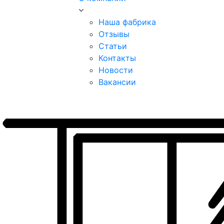
Наша фабрика
Отзывы
Статьи
Контакты
Новости
Вакансии