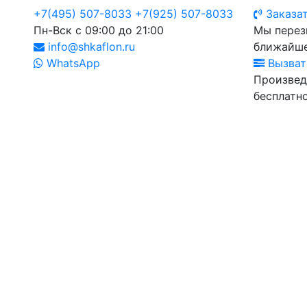
+7(495) 507-8033
+7(925) 507-8033
Заказат
Пн-Вск с 09:00 до 21:00
Мы перез
info@shkaflon.ru
ближайше
WhatsApp
Вызват
Произвед
бесплатно