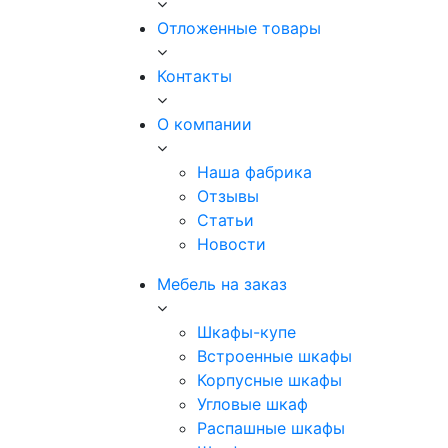
Отложенные товары
Контакты
О компании
Наша фабрика
Отзывы
Статьи
Новости
Мебель на заказ
Шкафы-купе
Встроенные шкафы
Корпусные шкафы
Угловые шкаф
Распашные шкафы