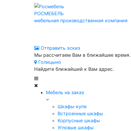
РОСМЕБЕЛЬ
мебельная производственная компания
Отправить эскиз
Мы рассчитаем Вам в ближайшее время.
Голицыно
Найдите ближайший к Вам адрес.
Мебель на заказ
Шкафы-купе
Встроенные шкафы
Корпусные шкафы
Угловые шкафы