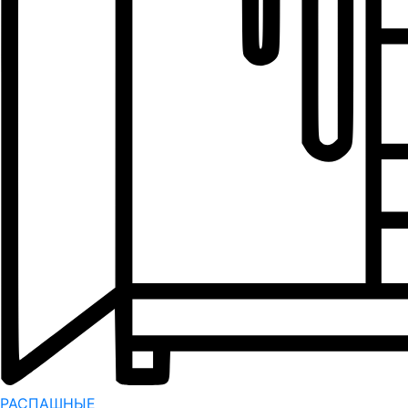
РАСПАШНЫЕ