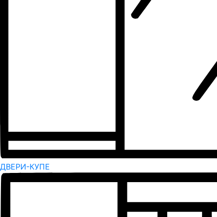
ДВЕРИ-КУПЕ