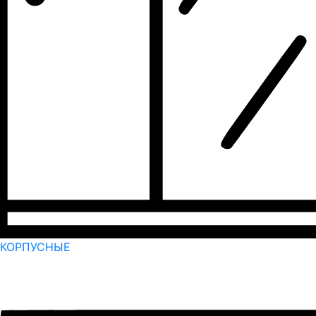
КОРПУСНЫЕ