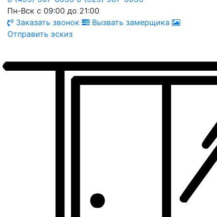
Пн-Вск с 09:00 до 21:00
Заказать звонок
Вызвать замерщика
Отправить эскиз