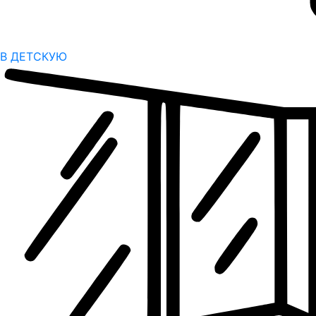
В ДЕТСКУЮ