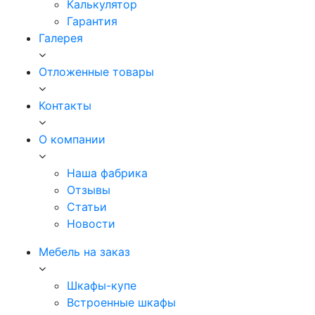
Калькулятор
Гарантия
Галерея
Отложенные товары
Контакты
О компании
Наша фабрика
Отзывы
Статьи
Новости
Мебель на заказ
Шкафы-купе
Встроенные шкафы