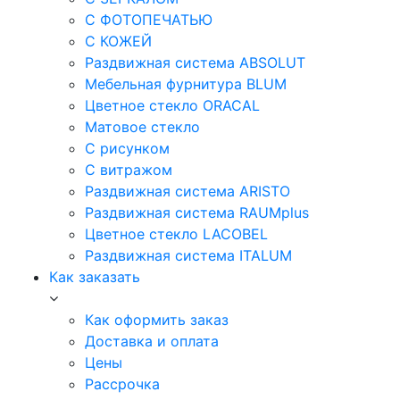
С ФОТОПЕЧАТЬЮ
С КОЖЕЙ
Раздвижная система ABSOLUT
Мебельная фурнитура BLUM
Цветное стекло ORACAL
Матовое стекло
C рисунком
C витражом
Раздвижная система ARISTO
Раздвижная система RAUMplus
Цветное стекло LACOBEL
Раздвижная система ITALUM
Как заказать
Как оформить заказ
Доставка и оплата
Цены
Рассрочка