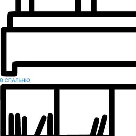
В СПАЛЬНЮ