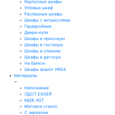
Корпусные шкафы
Угловые шкаф
Распашные шкафы
Шкафы с антресолями
Гардеробные
Двери-купе
Шкафы в прихожую
Шкафы в гостиную
Шкафы в спальню
Шкафы в детскую
На балкон
Шкафы аналог ИКЕА
Материалы
Наполнение
ЛДСП EGGER
МДФ AGT
Матовое стекло
С зеркалом