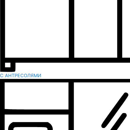
С АНТРЕСОЛЯМИ