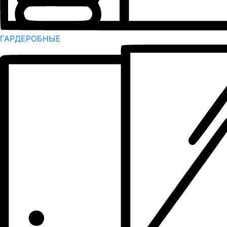
ГАРДЕРОБНЫЕ