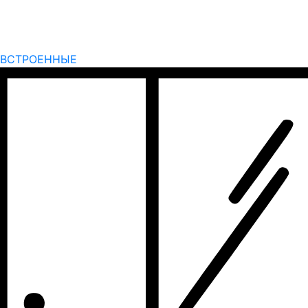
ВСТРОЕННЫЕ