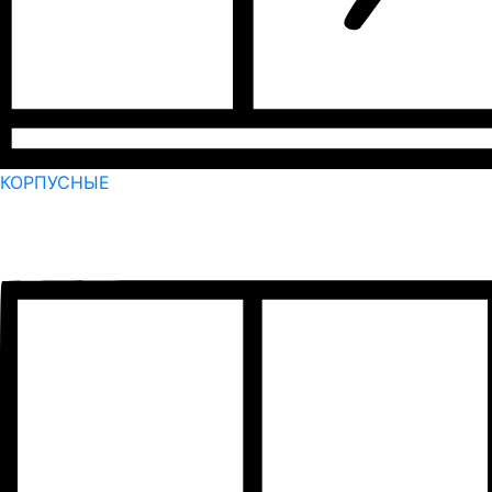
КОРПУСНЫЕ