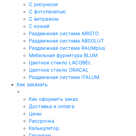
С рисунком
С фотопечатью
С витражом
С кожей
Раздвижная система ARISTO
Раздвижная система ABSOLUT
Раздвижная система RAUMplus
Мебельная фурнитура BLUM
Цветное стекло LACOBEL
Цветное стекло ORACAL
Раздвижная система ITALUM
Как заказать
Как оформить заказ
Доставка и оплата
Цены
Рассрочка
Калькулятор
Гарантия