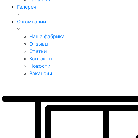
Галерея
О компании
Наша фабрика
Отзывы
Статьи
Контакты
Новости
Вакансии