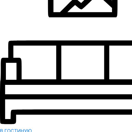
В ГОСТИНУЮ