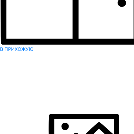
В ПРИХОЖУЮ