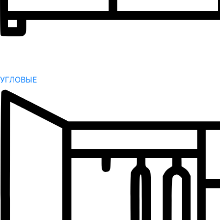
УГЛОВЫЕ