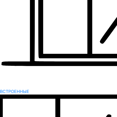
ВСТРОЕННЫЕ