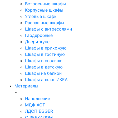
Встроенные шкафы
Корпусные шкафы
Угловые шкафы
Распашные шкафы
Шкафы с антресолями
Гардеробные
Двери-купе
Шкафы в прихожую
Шкафы в гостиную
Шкафы в спальню
Шкафы в детскую
Шкафы на балкон
Шкафы аналог ИКЕА
Материалы
Наполнение
МДФ AGT
ЛДСП EGGER
С ЗЕРКАЛОМ